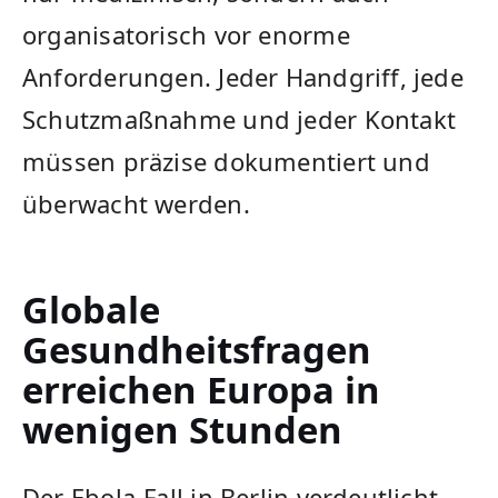
organisatorisch vor enorme
Anforderungen. Jeder Handgriff, jede
Schutzmaßnahme und jeder Kontakt
müssen präzise dokumentiert und
überwacht werden.
Globale
Gesundheitsfragen
erreichen Europa in
wenigen Stunden
Der Ebola-Fall in Berlin verdeutlicht