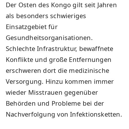
Der Osten des Kongo gilt seit Jahren
als besonders schwieriges
Einsatzgebiet für
Gesundheitsorganisationen.
Schlechte Infrastruktur, bewaffnete
Konflikte und große Entfernungen
erschweren dort die medizinische
Versorgung. Hinzu kommen immer
wieder Misstrauen gegenüber
Behörden und Probleme bei der
Nachverfolgung von Infektionsketten.