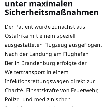
unter maximalen
Sicherheitsmaßnahmen
Der Patient wurde zunächst aus
Ostafrika mit einem speziell
ausgestatteten Flugzeug ausgeflogen.
Nach der Landung am Flughafen
Berlin Brandenburg erfolgte der
Weitertransport in einem
Infektionsrettungswagen direkt zur
Charité. Einsatzkräfte von Feuerwehr,
Polizei und medizinischen