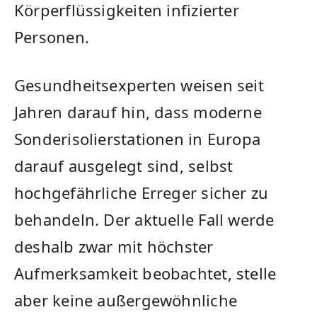
Körperflüssigkeiten infizierter
Personen.
Gesundheitsexperten weisen seit
Jahren darauf hin, dass moderne
Sonderisolierstationen in Europa
darauf ausgelegt sind, selbst
hochgefährliche Erreger sicher zu
behandeln. Der aktuelle Fall werde
deshalb zwar mit höchster
Aufmerksamkeit beobachtet, stelle
aber keine außergewöhnliche