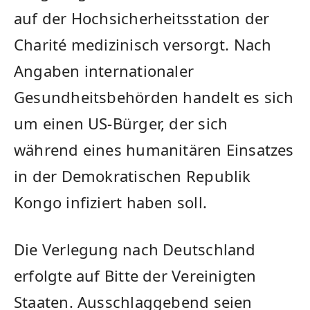
auf der Hochsicherheitsstation der
Charité medizinisch versorgt. Nach
Angaben internationaler
Gesundheitsbehörden handelt es sich
um einen US-Bürger, der sich
während eines humanitären Einsatzes
in der Demokratischen Republik
Kongo infiziert haben soll.
Die Verlegung nach Deutschland
erfolgte auf Bitte der Vereinigten
Staaten. Ausschlaggebend seien