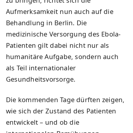
Aufmerksamkeit nun auch auf die
Behandlung in Berlin. Die
medizinische Versorgung des Ebola-
Patienten gilt dabei nicht nur als
humanitäre Aufgabe, sondern auch
als Teil internationaler
Gesundheitsvorsorge.
Die kommenden Tage dürften zeigen,
wie sich der Zustand des Patienten
entwickelt – und ob die