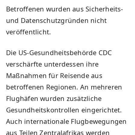
Betroffenen wurden aus Sicherheits-
und Datenschutzgründen nicht
veröffentlicht.
Die US-Gesundheitsbehörde CDC
verschärfte unterdessen ihre
Maßnahmen für Reisende aus
betroffenen Regionen. An mehreren
Flughäfen wurden zusätzliche
Gesundheitskontrollen eingerichtet.
Auch internationale Flugbewegungen
aus Teilen Zentralafrikas werden