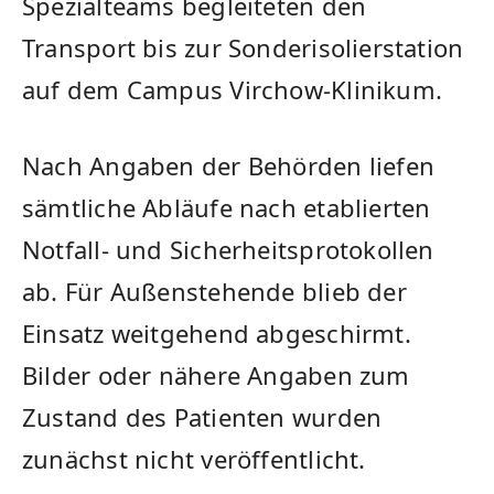
Spezialteams begleiteten den
Transport bis zur Sonderisolierstation
auf dem Campus Virchow-Klinikum.
Nach Angaben der Behörden liefen
sämtliche Abläufe nach etablierten
Notfall- und Sicherheitsprotokollen
ab. Für Außenstehende blieb der
Einsatz weitgehend abgeschirmt.
Bilder oder nähere Angaben zum
Zustand des Patienten wurden
zunächst nicht veröffentlicht.