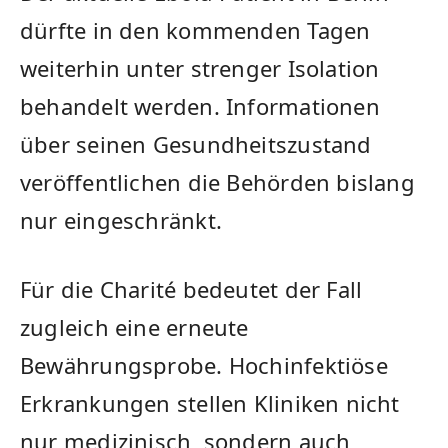
dürfte in den kommenden Tagen
weiterhin unter strenger Isolation
behandelt werden. Informationen
über seinen Gesundheitszustand
veröffentlichen die Behörden bislang
nur eingeschränkt.
Für die Charité bedeutet der Fall
zugleich eine erneute
Bewährungsprobe. Hochinfektiöse
Erkrankungen stellen Kliniken nicht
nur medizinisch, sondern auch