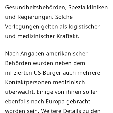
Gesundheitsbehörden, Spezialkliniken
und Regierungen. Solche
Verlegungen gelten als logistischer
und medizinischer Kraftakt.
Nach Angaben amerikanischer
Behörden wurden neben dem
infizierten US-Bürger auch mehrere
Kontaktpersonen medizinisch
überwacht. Einige von ihnen sollen
ebenfalls nach Europa gebracht
worden sein. Weitere Details zu den