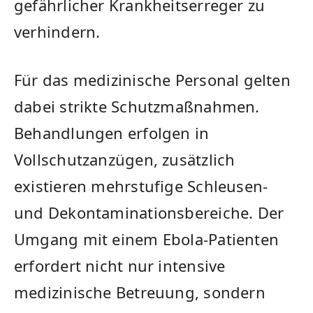
gefährlicher Krankheitserreger zu
verhindern.
Für das medizinische Personal gelten
dabei strikte Schutzmaßnahmen.
Behandlungen erfolgen in
Vollschutzanzügen, zusätzlich
existieren mehrstufige Schleusen-
und Dekontaminationsbereiche. Der
Umgang mit einem Ebola-Patienten
erfordert nicht nur intensive
medizinische Betreuung, sondern