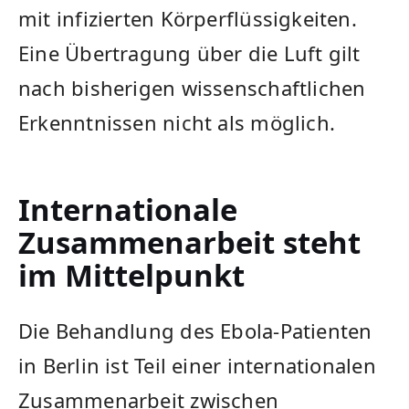
mit infizierten Körperflüssigkeiten.
Eine Übertragung über die Luft gilt
nach bisherigen wissenschaftlichen
Erkenntnissen nicht als möglich.
Internationale
Zusammenarbeit steht
im Mittelpunkt
Die Behandlung des Ebola-Patienten
in Berlin ist Teil einer internationalen
Zusammenarbeit zwischen