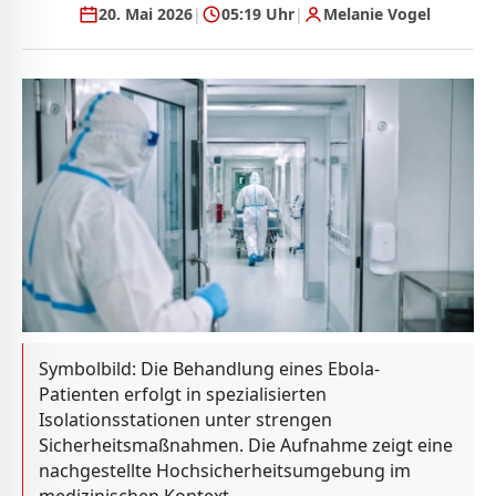
20. Mai 2026
|
05:19 Uhr
|
Melanie Vogel
Symbolbild: Die Behandlung eines Ebola-
Patienten erfolgt in spezialisierten
Isolationsstationen unter strengen
Sicherheitsmaßnahmen. Die Aufnahme zeigt eine
nachgestellte Hochsicherheitsumgebung im