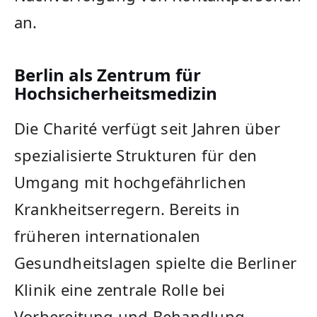
an.
Berlin als Zentrum für
Hochsicherheitsmedizin
Die Charité verfügt seit Jahren über
spezialisierte Strukturen für den
Umgang mit hochgefährlichen
Krankheitserregern. Bereits in
früheren internationalen
Gesundheitslagen spielte die Berliner
Klinik eine zentrale Rolle bei
Vorbereitung und Behandlung