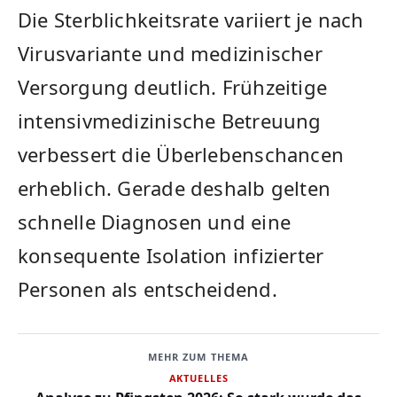
Die Sterblichkeitsrate variiert je nach
Virusvariante und medizinischer
Versorgung deutlich. Frühzeitige
intensivmedizinische Betreuung
verbessert die Überlebenschancen
erheblich. Gerade deshalb gelten
schnelle Diagnosen und eine
konsequente Isolation infizierter
Personen als entscheidend.
MEHR ZUM THEMA
AKTUELLES