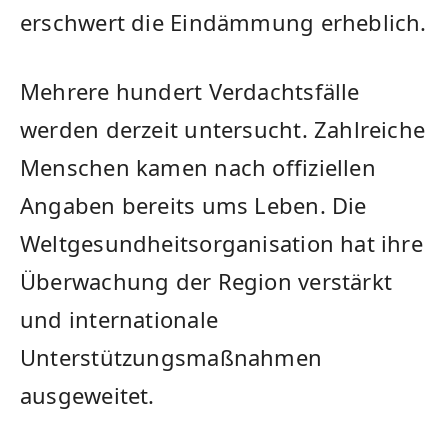
erschwert die Eindämmung erheblich.
Mehrere hundert Verdachtsfälle
werden derzeit untersucht. Zahlreiche
Menschen kamen nach offiziellen
Angaben bereits ums Leben. Die
Weltgesundheitsorganisation hat ihre
Überwachung der Region verstärkt
und internationale
Unterstützungsmaßnahmen
ausgeweitet.