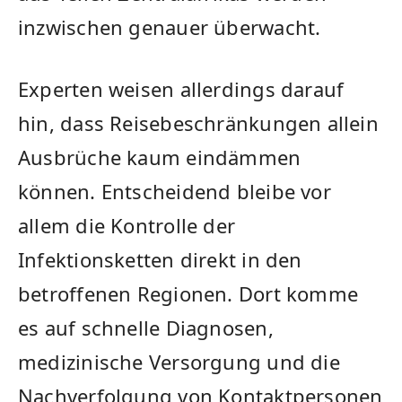
inzwischen genauer überwacht.
Experten weisen allerdings darauf
hin, dass Reisebeschränkungen allein
Ausbrüche kaum eindämmen
können. Entscheidend bleibe vor
allem die Kontrolle der
Infektionsketten direkt in den
betroffenen Regionen. Dort komme
es auf schnelle Diagnosen,
medizinische Versorgung und die
Nachverfolgung von Kontaktpersonen