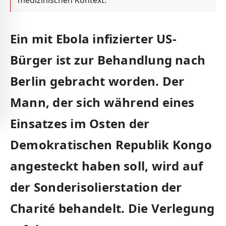
medizinischen Kontext.
Ein mit Ebola infizierter US-
Bürger ist zur Behandlung nach
Berlin gebracht worden. Der
Mann, der sich während eines
Einsatzes im Osten der
Demokratischen Republik Kongo
angesteckt haben soll, wird auf
der Sonderisolierstation der
Charité behandelt. Die Verlegung