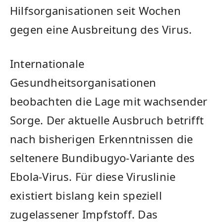
Hilfsorganisationen seit Wochen
gegen eine Ausbreitung des Virus.
Internationale
Gesundheitsorganisationen
beobachten die Lage mit wachsender
Sorge. Der aktuelle Ausbruch betrifft
nach bisherigen Erkenntnissen die
seltenere Bundibugyo-Variante des
Ebola-Virus. Für diese Viruslinie
existiert bislang kein speziell
zugelassener Impfstoff. Das