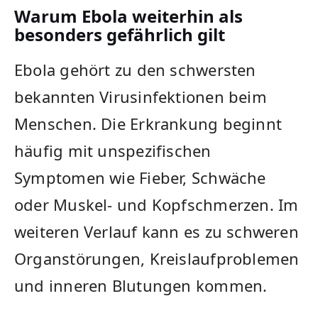
Warum Ebola weiterhin als
besonders gefährlich gilt
Ebola gehört zu den schwersten
bekannten Virusinfektionen beim
Menschen. Die Erkrankung beginnt
häufig mit unspezifischen
Symptomen wie Fieber, Schwäche
oder Muskel- und Kopfschmerzen. Im
weiteren Verlauf kann es zu schweren
Organstörungen, Kreislaufproblemen
und inneren Blutungen kommen.