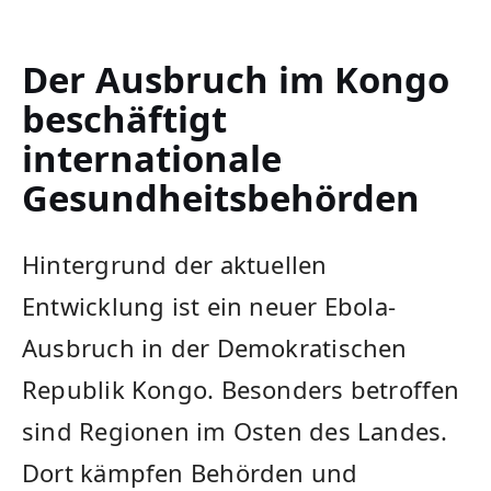
Der Ausbruch im Kongo
beschäftigt
internationale
Gesundheitsbehörden
Hintergrund der aktuellen
Entwicklung ist ein neuer Ebola-
Ausbruch in der Demokratischen
Republik Kongo. Besonders betroffen
sind Regionen im Osten des Landes.
Dort kämpfen Behörden und