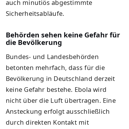
auch minutiös abgestimmte
Sicherheitsabläufe.
Behörden sehen keine Gefahr für
die Bevölkerung
Bundes- und Landesbehörden
betonten mehrfach, dass für die
Bevölkerung in Deutschland derzeit
keine Gefahr bestehe. Ebola wird
nicht über die Luft übertragen. Eine
Ansteckung erfolgt ausschließlich
durch direkten Kontakt mit