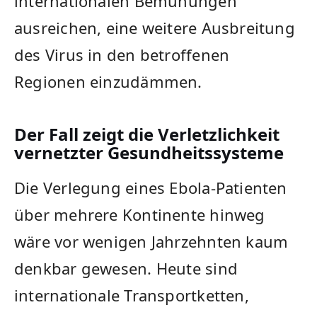
internationalen Bemühungen
ausreichen, eine weitere Ausbreitung
des Virus in den betroffenen
Regionen einzudämmen.
Der Fall zeigt die Verletzlichkeit
vernetzter Gesundheitssysteme
Die Verlegung eines Ebola-Patienten
über mehrere Kontinente hinweg
wäre vor wenigen Jahrzehnten kaum
denkbar gewesen. Heute sind
internationale Transportketten,