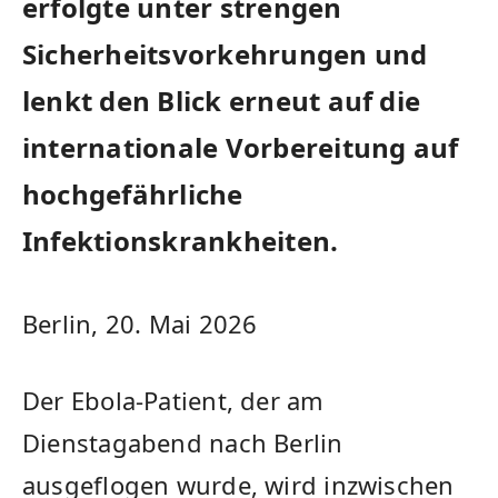
erfolgte unter strengen
Sicherheitsvorkehrungen und
lenkt den Blick erneut auf die
internationale Vorbereitung auf
hochgefährliche
Infektionskrankheiten.
Berlin, 20. Mai 2026
Der Ebola-Patient, der am
Dienstagabend nach Berlin
ausgeflogen wurde, wird inzwischen