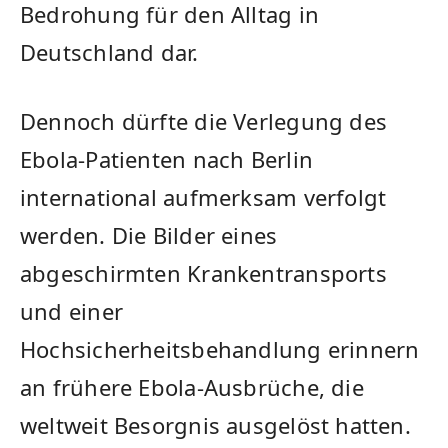
Bedrohung für den Alltag in
Deutschland dar.
Dennoch dürfte die Verlegung des
Ebola-Patienten nach Berlin
international aufmerksam verfolgt
werden. Die Bilder eines
abgeschirmten Krankentransports
und einer
Hochsicherheitsbehandlung erinnern
an frühere Ebola-Ausbrüche, die
weltweit Besorgnis ausgelöst hatten.