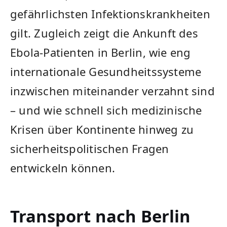
gefährlichsten Infektionskrankheiten
gilt. Zugleich zeigt die Ankunft des
Ebola-Patienten in Berlin, wie eng
internationale Gesundheitssysteme
inzwischen miteinander verzahnt sind
– und wie schnell sich medizinische
Krisen über Kontinente hinweg zu
sicherheitspolitischen Fragen
entwickeln können.
Transport nach Berlin