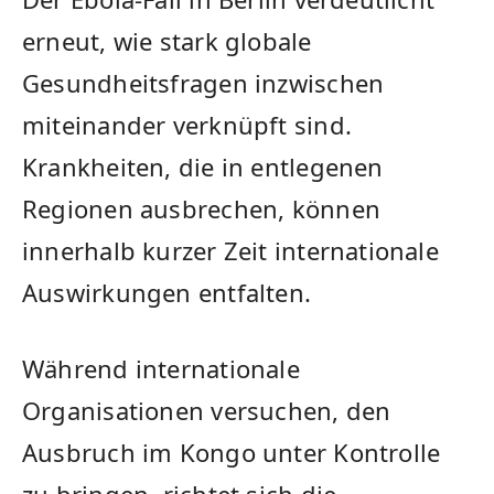
erneut, wie stark globale
Gesundheitsfragen inzwischen
miteinander verknüpft sind.
Krankheiten, die in entlegenen
Regionen ausbrechen, können
innerhalb kurzer Zeit internationale
Auswirkungen entfalten.
Während internationale
Organisationen versuchen, den
Ausbruch im Kongo unter Kontrolle
zu bringen, richtet sich die