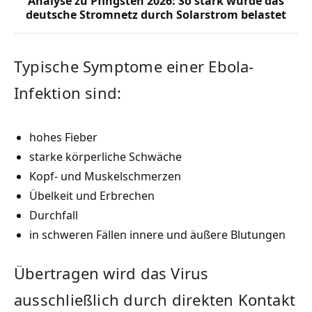
Analyse zu Pfingsten 2026: So stark wurde das
deutsche Stromnetz durch Solarstrom belastet
Typische Symptome einer Ebola-
Infektion sind:
hohes Fieber
starke körperliche Schwäche
Kopf- und Muskelschmerzen
Übelkeit und Erbrechen
Durchfall
in schweren Fällen innere und äußere Blutungen
Übertragen wird das Virus
ausschließlich durch direkten Kontakt