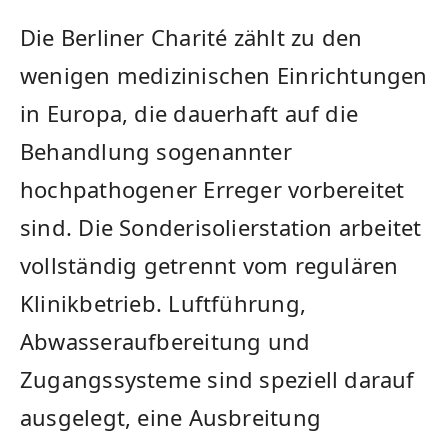
Die Berliner Charité zählt zu den
wenigen medizinischen Einrichtungen
in Europa, die dauerhaft auf die
Behandlung sogenannter
hochpathogener Erreger vorbereitet
sind. Die Sonderisolierstation arbeitet
vollständig getrennt vom regulären
Klinikbetrieb. Luftführung,
Abwasseraufbereitung und
Zugangssysteme sind speziell darauf
ausgelegt, eine Ausbreitung