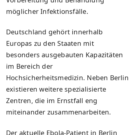
möglicher Infektionsfälle.
Deutschland gehört innerhalb
Europas zu den Staaten mit
besonders ausgebauten Kapazitäten
im Bereich der
Hochsicherheitsmedizin. Neben Berlin
existieren weitere spezialisierte
Zentren, die im Ernstfall eng
miteinander zusammenarbeiten.
Der aktuelle Ebola-Patient in Berlin