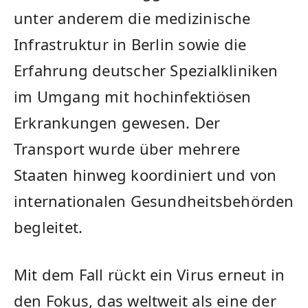
unter anderem die medizinische
Infrastruktur in Berlin sowie die
Erfahrung deutscher Spezialkliniken
im Umgang mit hochinfektiösen
Erkrankungen gewesen. Der
Transport wurde über mehrere
Staaten hinweg koordiniert und von
internationalen Gesundheitsbehörden
begleitet.
Mit dem Fall rückt ein Virus erneut in
den Fokus, das weltweit als eine der