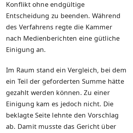
Konflikt ohne endgültige
Entscheidung zu beenden. Während
des Verfahrens regte die Kammer
nach Medienberichten eine gütliche
Einigung an.
Im Raum stand ein Vergleich, bei dem
ein Teil der geforderten Summe hätte
gezahlt werden können. Zu einer
Einigung kam es jedoch nicht. Die
beklagte Seite lehnte den Vorschlag
ab. Damit musste das Gericht über