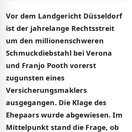
Vor dem Landgericht Düsseldorf
ist der jahrelange Rechtsstreit
um den millionenschweren
Schmuckdiebstahl bei Verona
und Franjo Pooth vorerst
zugunsten eines
Versicherungsmaklers
ausgegangen. Die Klage des
Ehepaars wurde abgewiesen. Im
Mittelpunkt stand die Frage, ob