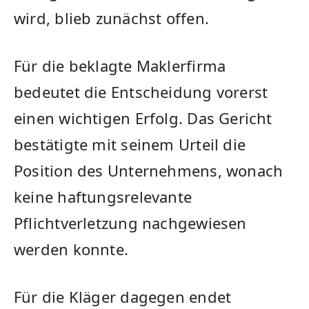
wird, blieb zunächst offen.
Für die beklagte Maklerfirma
bedeutet die Entscheidung vorerst
einen wichtigen Erfolg. Das Gericht
bestätigte mit seinem Urteil die
Position des Unternehmens, wonach
keine haftungsrelevante
Pflichtverletzung nachgewiesen
werden konnte.
Für die Kläger dagegen endet