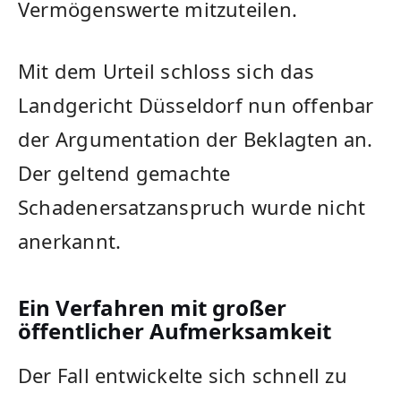
Vermögenswerte mitzuteilen.
Mit dem Urteil schloss sich das
Landgericht Düsseldorf nun offenbar
der Argumentation der Beklagten an.
Der geltend gemachte
Schadenersatzanspruch wurde nicht
anerkannt.
Ein Verfahren mit großer
öffentlicher Aufmerksamkeit
Der Fall entwickelte sich schnell zu