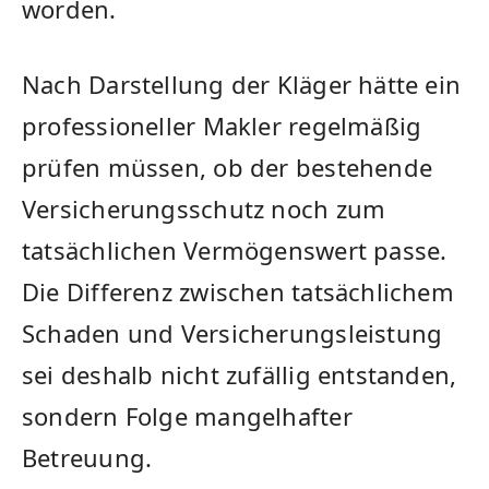
worden.
Nach Darstellung der Kläger hätte ein
professioneller Makler regelmäßig
prüfen müssen, ob der bestehende
Versicherungsschutz noch zum
tatsächlichen Vermögenswert passe.
Die Differenz zwischen tatsächlichem
Schaden und Versicherungsleistung
sei deshalb nicht zufällig entstanden,
sondern Folge mangelhafter
Betreuung.