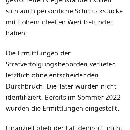
sich auch persönliche Schmuckstücke
mit hohem ideellen Wert befunden
haben.
Die Ermittlungen der
Strafverfolgungsbehörden verliefen
letztlich ohne entscheidenden
Durchbruch. Die Täter wurden nicht
identifiziert. Bereits im Sommer 2022
wurden die Ermittlungen eingestellt.
Finanziell blieb der Fall dennoch nicht