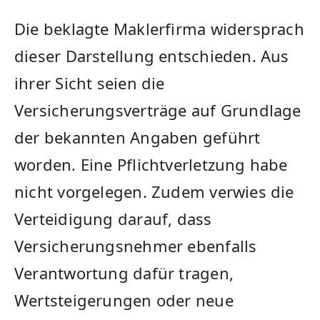
Die beklagte Maklerfirma widersprach
dieser Darstellung entschieden. Aus
ihrer Sicht seien die
Versicherungsverträge auf Grundlage
der bekannten Angaben geführt
worden. Eine Pflichtverletzung habe
nicht vorgelegen. Zudem verwies die
Verteidigung darauf, dass
Versicherungsnehmer ebenfalls
Verantwortung dafür tragen,
Wertsteigerungen oder neue