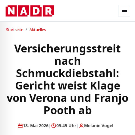
Startseite
/
Aktuelles
Versicherungsstreit
nach
Schmuckdiebstahl:
Gericht weist Klage
von Verona und Franjo
Pooth ab
18. Mai 2026
|
09:45 Uhr
|
Melanie Vogel