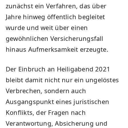
zunächst ein Verfahren, das über
Jahre hinweg öffentlich begleitet
wurde und weit über einen
gewöhnlichen Versicherungsfall
hinaus Aufmerksamkeit erzeugte.
Der Einbruch an Heiligabend 2021
bleibt damit nicht nur ein ungelöstes
Verbrechen, sondern auch
Ausgangspunkt eines juristischen
Konflikts, der Fragen nach
Verantwortung, Absicherung und