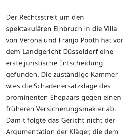
Der Rechtsstreit um den
spektakulären Einbruch in die Villa
von Verona und Franjo Pooth hat vor
dem Landgericht Düsseldorf eine
erste juristische Entscheidung
gefunden. Die zuständige Kammer
wies die Schadenersatzklage des
prominenten Ehepaars gegen einen
früheren Versicherungsmakler ab.
Damit folgte das Gericht nicht der
Argumentation der Kläger, die dem