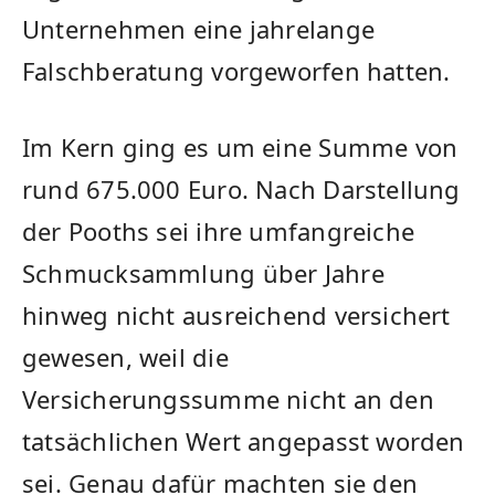
Unternehmen eine jahrelange
Falschberatung vorgeworfen hatten.
Im Kern ging es um eine Summe von
rund 675.000 Euro. Nach Darstellung
der Pooths sei ihre umfangreiche
Schmucksammlung über Jahre
hinweg nicht ausreichend versichert
gewesen, weil die
Versicherungssumme nicht an den
tatsächlichen Wert angepasst worden
sei. Genau dafür machten sie den