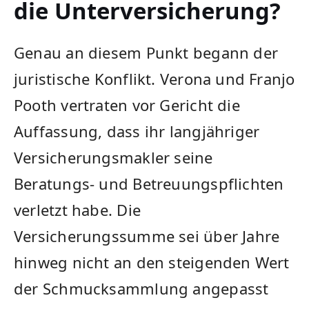
die Unterversicherung?
Genau an diesem Punkt begann der
juristische Konflikt. Verona und Franjo
Pooth vertraten vor Gericht die
Auffassung, dass ihr langjähriger
Versicherungsmakler seine
Beratungs- und Betreuungspflichten
verletzt habe. Die
Versicherungssumme sei über Jahre
hinweg nicht an den steigenden Wert
der Schmucksammlung angepasst