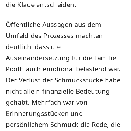
die Klage entscheiden.
Öffentliche Aussagen aus dem
Umfeld des Prozesses machten
deutlich, dass die
Auseinandersetzung für die Familie
Pooth auch emotional belastend war.
Der Verlust der Schmuckstücke habe
nicht allein finanzielle Bedeutung
gehabt. Mehrfach war von
Erinnerungsstücken und
persönlichem Schmuck die Rede, die