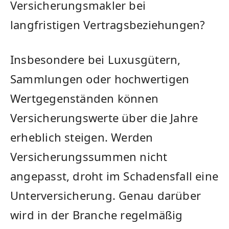
Versicherungsmakler bei
langfristigen Vertragsbeziehungen?
Insbesondere bei Luxusgütern,
Sammlungen oder hochwertigen
Wertgegenständen können
Versicherungswerte über die Jahre
erheblich steigen. Werden
Versicherungssummen nicht
angepasst, droht im Schadensfall eine
Unterversicherung. Genau darüber
wird in der Branche regelmäßig