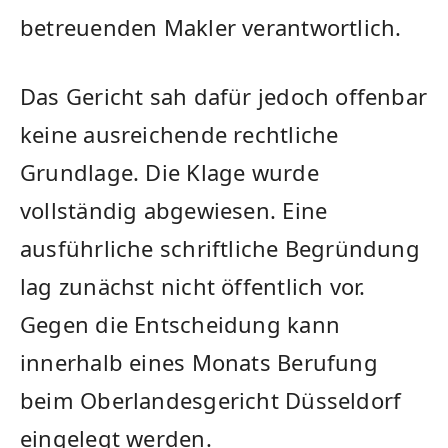
betreuenden Makler verantwortlich.
Das Gericht sah dafür jedoch offenbar
keine ausreichende rechtliche
Grundlage. Die Klage wurde
vollständig abgewiesen. Eine
ausführliche schriftliche Begründung
lag zunächst nicht öffentlich vor.
Gegen die Entscheidung kann
innerhalb eines Monats Berufung
beim Oberlandesgericht Düsseldorf
eingelegt werden.