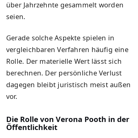
über Jahrzehnte gesammelt worden
seien.
Gerade solche Aspekte spielen in
vergleichbaren Verfahren häufig eine
Rolle. Der materielle Wert lässt sich
berechnen. Der persönliche Verlust
dagegen bleibt juristisch meist außen
vor.
Die Rolle von Verona Pooth in der
Öffentlichkeit