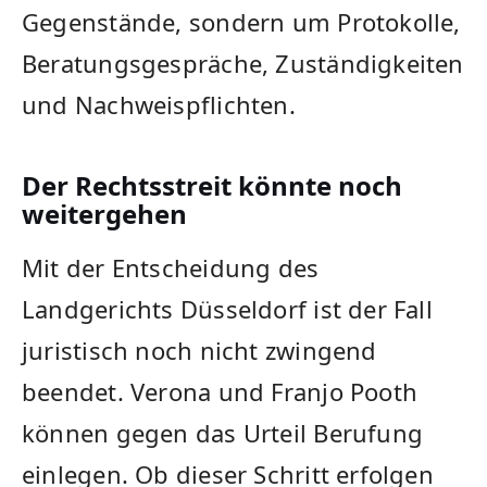
Gegenstände, sondern um Protokolle,
Beratungsgespräche, Zuständigkeiten
und Nachweispflichten.
Der Rechtsstreit könnte noch
weitergehen
Mit der Entscheidung des
Landgerichts Düsseldorf ist der Fall
juristisch noch nicht zwingend
beendet. Verona und Franjo Pooth
können gegen das Urteil Berufung
einlegen. Ob dieser Schritt erfolgen