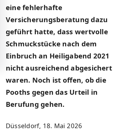
eine fehlerhafte
Versicherungsberatung dazu
geführt hatte, dass wertvolle
Schmuckstücke nach dem
Einbruch an Heiligabend 2021
nicht ausreichend abgesichert
waren. Noch ist offen, ob die
Pooths gegen das Urteil in
Berufung gehen.
Düsseldorf, 18. Mai 2026