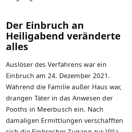
Der Einbruch an
Heiligabend veränderte
alles
Auslöser des Verfahrens war ein
Einbruch am 24. Dezember 2021.
Während die Familie außer Haus war,
drangen Täter in das Anwesen der
Pooths in Meerbusch ein. Nach
damaligen Ermittlungen verschafften
sich die Einbrecher Zugang zur Villa