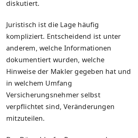
diskutiert.
Juristisch ist die Lage häufig
kompliziert. Entscheidend ist unter
anderem, welche Informationen
dokumentiert wurden, welche
Hinweise der Makler gegeben hat und
in welchem Umfang
Versicherungsnehmer selbst
verpflichtet sind, Veränderungen
mitzuteilen.