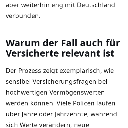
aber weiterhin eng mit Deutschland
verbunden.
Warum der Fall auch für
Versicherte relevant ist
Der Prozess zeigt exemplarisch, wie
sensibel Versicherungsfragen bei
hochwertigen Vermögenswerten
werden können. Viele Policen laufen
über Jahre oder Jahrzehnte, während
sich Werte verändern, neue