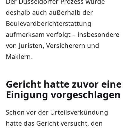
Der Düsseldorfer Prozess wurde
deshalb auch außerhalb der
Boulevardberichterstattung
aufmerksam verfolgt – insbesondere
von Juristen, Versicherern und
Maklern.
Gericht hatte zuvor eine
Einigung vorgeschlagen
Schon vor der Urteilsverkündung
hatte das Gericht versucht, den