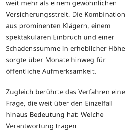
weit mehr als einem gewöhnlichen
Versicherungsstreit. Die Kombination
aus prominenten Klägern, einem
spektakulären Einbruch und einer
Schadenssumme in erheblicher Höhe
sorgte über Monate hinweg für
öffentliche Aufmerksamkeit.
Zugleich berührte das Verfahren eine
Frage, die weit über den Einzelfall
hinaus Bedeutung hat: Welche
Verantwortung tragen