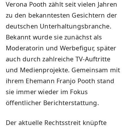
Verona Pooth zählt seit vielen Jahren
zu den bekanntesten Gesichtern der
deutschen Unterhaltungsbranche.
Bekannt wurde sie zunächst als
Moderatorin und Werbefigur, später
auch durch zahlreiche TV-Auftritte
und Medienprojekte. Gemeinsam mit
ihrem Ehemann Franjo Pooth stand
sie immer wieder im Fokus
öffentlicher Berichterstattung.
Der aktuelle Rechtsstreit knüpfte