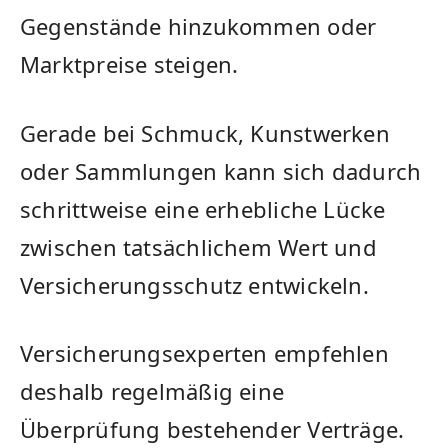
Gegenstände hinzukommen oder
Marktpreise steigen.
Gerade bei Schmuck, Kunstwerken
oder Sammlungen kann sich dadurch
schrittweise eine erhebliche Lücke
zwischen tatsächlichem Wert und
Versicherungsschutz entwickeln.
Versicherungsexperten empfehlen
deshalb regelmäßig eine
Überprüfung bestehender Verträge.