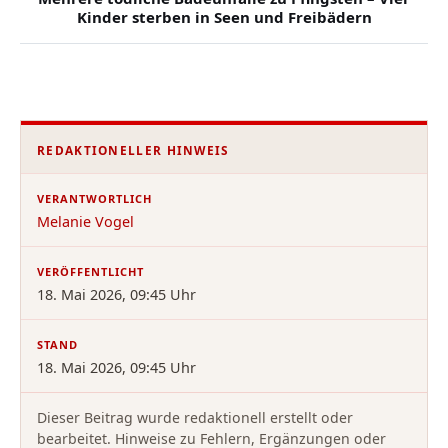
Kinder sterben in Seen und Freibädern
REDAKTIONELLER HINWEIS
VERANTWORTLICH
Melanie Vogel
VERÖFFENTLICHT
18. Mai 2026, 09:45 Uhr
STAND
18. Mai 2026, 09:45 Uhr
Dieser Beitrag wurde redaktionell erstellt oder
bearbeitet. Hinweise zu Fehlern, Ergänzungen oder