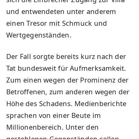
und entwendeten unter anderem
einen Tresor mit Schmuck und
Wertgegenständen.
Der Fall sorgte bereits kurz nach der
Tat bundesweit für Aufmerksamkeit.
Zum einen wegen der Prominenz der
Betroffenen, zum anderen wegen der
Höhe des Schadens. Medienberichte
sprachen von einer Beute im
Millionenbereich. Unter den
gestohlenen Gegenständen sollen