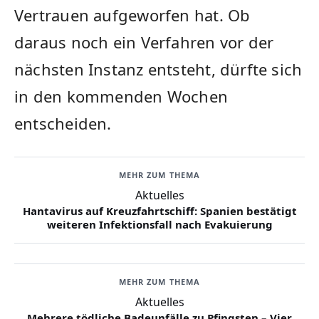
Vertrauen aufgeworfen hat. Ob
daraus noch ein Verfahren vor der
nächsten Instanz entsteht, dürfte sich
in den kommenden Wochen
entscheiden.
MEHR ZUM THEMA
Aktuelles
Hantavirus auf Kreuzfahrtschiff: Spanien bestätigt
weiteren Infektionsfall nach Evakuierung
MEHR ZUM THEMA
Aktuelles
Mehrere tödliche Badeunfälle zu Pfingsten – Vier