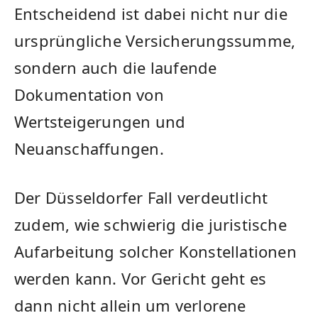
Entscheidend ist dabei nicht nur die
ursprüngliche Versicherungssumme,
sondern auch die laufende
Dokumentation von
Wertsteigerungen und
Neuanschaffungen.
Der Düsseldorfer Fall verdeutlicht
zudem, wie schwierig die juristische
Aufarbeitung solcher Konstellationen
werden kann. Vor Gericht geht es
dann nicht allein um verlorene