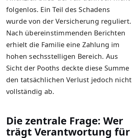
folgenlos. Ein Teil des Schadens
wurde von der Versicherung reguliert.
Nach übereinstimmenden Berichten
erhielt die Familie eine Zahlung im
hohen sechsstelligen Bereich. Aus
Sicht der Pooths deckte diese Summe
den tatsächlichen Verlust jedoch nicht
vollständig ab.
Die zentrale Frage: Wer
trägt Verantwortung für