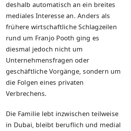
deshalb automatisch an ein breites
mediales Interesse an. Anders als
frühere wirtschaftliche Schlagzeilen
rund um Franjo Pooth ging es
diesmal jedoch nicht um
Unternehmensfragen oder
geschäftliche Vorgänge, sondern um
die Folgen eines privaten
Verbrechens.
Die Familie lebt inzwischen teilweise
in Dubai, bleibt beruflich und medial