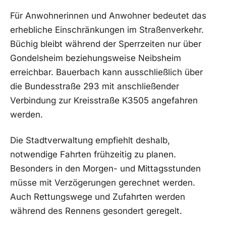
Für Anwohnerinnen und Anwohner bedeutet das
erhebliche Einschränkungen im Straßenverkehr.
Büchig bleibt während der Sperrzeiten nur über
Gondelsheim beziehungsweise Neibsheim
erreichbar. Bauerbach kann ausschließlich über
die Bundesstraße 293 mit anschließender
Verbindung zur Kreisstraße K3505 angefahren
werden.
Die Stadtverwaltung empfiehlt deshalb,
notwendige Fahrten frühzeitig zu planen.
Besonders in den Morgen- und Mittagsstunden
müsse mit Verzögerungen gerechnet werden.
Auch Rettungswege und Zufahrten werden
während des Rennens gesondert geregelt.