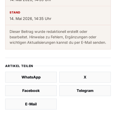
STAND
14. Mai 2026, 14:35 Uhr
Dieser Beitrag wurde redaktionell erstellt oder
bearbeitet. Hinweise zu Fehlern, Ergänzungen oder
wichtigen Aktualisierungen kannst du per E-Mail senden.
ARTIKEL TEILEN
WhatsApp
X
Facebook
Telegram
E-Mail