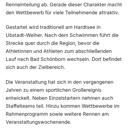
Renneinteilung ab. Gerade dieser Charakter macht
den Wettbewerb für viele Teilnehmende attraktiv.
Gestartet wird traditionell am Hardtsee in
Ubstadt-Weiher. Nach dem Schwimmen führt die
Strecke quer durch die Region, bevor die
Athletinnen und Athleten zum abschließenden
Lauf nach Bad Schönborn wechseln. Dort befindet
sich auch der Zielbereich.
Die Veranstaltung hat sich in den vergangenen
Jahren zu einem sportlichen Großereignis
entwickelt. Neben Einzelstartern nehmen auch
Staffelteams teil. Hinzu kommen Wettbewerbe im
Rahmenprogramm sowie weitere Rennen am
Veranstaltungswochenende.