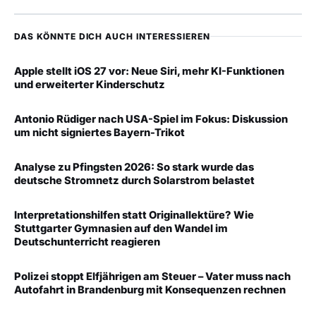
DAS KÖNNTE DICH AUCH INTERESSIEREN
Apple stellt iOS 27 vor: Neue Siri, mehr KI-Funktionen
und erweiterter Kinderschutz
Antonio Rüdiger nach USA-Spiel im Fokus: Diskussion
um nicht signiertes Bayern-Trikot
Analyse zu Pfingsten 2026: So stark wurde das
deutsche Stromnetz durch Solarstrom belastet
Interpretationshilfen statt Originallektüre? Wie
Stuttgarter Gymnasien auf den Wandel im
Deutschunterricht reagieren
Polizei stoppt Elfjährigen am Steuer – Vater muss nach
Autofahrt in Brandenburg mit Konsequenzen rechnen