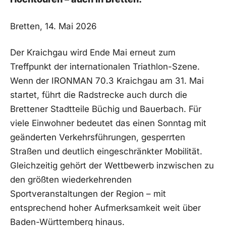
Bretten, 14. Mai 2026
Der Kraichgau wird Ende Mai erneut zum
Treffpunkt der internationalen Triathlon-Szene.
Wenn der IRONMAN 70.3 Kraichgau am 31. Mai
startet, führt die Radstrecke auch durch die
Brettener Stadtteile Büchig und Bauerbach. Für
viele Einwohner bedeutet das einen Sonntag mit
geänderten Verkehrsführungen, gesperrten
Straßen und deutlich eingeschränkter Mobilität.
Gleichzeitig gehört der Wettbewerb inzwischen zu
den größten wiederkehrenden
Sportveranstaltungen der Region – mit
entsprechend hoher Aufmerksamkeit weit über
Baden-Württemberg hinaus.