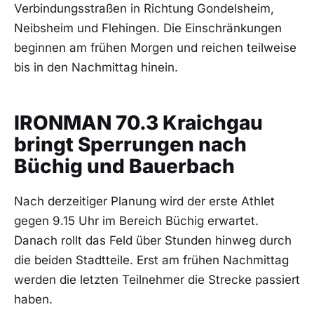
Verbindungsstraßen in Richtung Gondelsheim,
Neibsheim und Flehingen. Die Einschränkungen
beginnen am frühen Morgen und reichen teilweise
bis in den Nachmittag hinein.
IRONMAN 70.3 Kraichgau
bringt Sperrungen nach
Büchig und Bauerbach
Nach derzeitiger Planung wird der erste Athlet
gegen 9.15 Uhr im Bereich Büchig erwartet.
Danach rollt das Feld über Stunden hinweg durch
die beiden Stadtteile. Erst am frühen Nachmittag
werden die letzten Teilnehmer die Strecke passiert
haben.