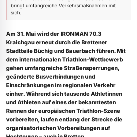
bringt umfangreiche Verkehrsmaßnahmen mit
sich.
Am 31. Mai wird der IRONMAN 70.3
Kraichgau erneut durch die Brettener
Stadtteile Büchig und Bauerbach führen. Mit
dem internationalen Triathlon-Wettbewerb
gehen umfangreiche Straßensperrungen,
geänderte Busverbindungen und
Einschränkungen im regionalen Verkehr
einher. Während sich tausende Athletinnen
und Athleten auf eines der bekanntesten
Rennen der europäischen Triathlon-Szene
vorbereiten, laufen entlang der Strecke die
organisatorischen Vorbereitungen auf
Hochtouren – auch in Bretten.