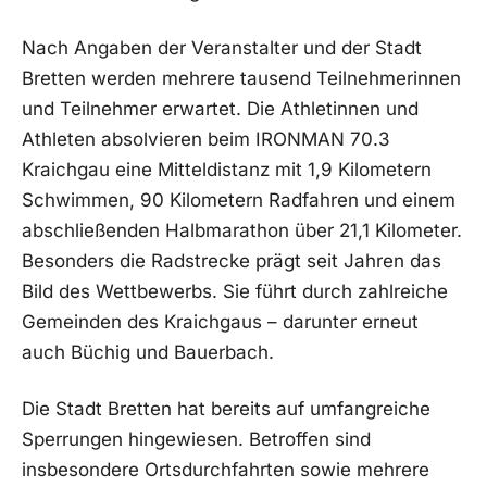
Nach Angaben der Veranstalter und der Stadt
Bretten werden mehrere tausend Teilnehmerinnen
und Teilnehmer erwartet. Die Athletinnen und
Athleten absolvieren beim IRONMAN 70.3
Kraichgau eine Mitteldistanz mit 1,9 Kilometern
Schwimmen, 90 Kilometern Radfahren und einem
abschließenden Halbmarathon über 21,1 Kilometer.
Besonders die Radstrecke prägt seit Jahren das
Bild des Wettbewerbs. Sie führt durch zahlreiche
Gemeinden des Kraichgaus – darunter erneut
auch Büchig und Bauerbach.
Die Stadt Bretten hat bereits auf umfangreiche
Sperrungen hingewiesen. Betroffen sind
insbesondere Ortsdurchfahrten sowie mehrere