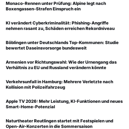
Monaco-Rennen unter Prüfung: Alpine legt nach
Boxengassen-Strafen Einspruch ein
KI verändert Cyberkriminalität: Phishing-Angriffe
nehmen rasant zu, Schäden erreichen Rekordniveau
Böblingen unter Deutschlands Top-Kommunen: Studie
bewertet Daseinsvorsorge bundesweit
Armenien vor Richtungswahl: Wie der Urnengang das
Verhältnis zu EU und Russland verändern könnte
Verkehrsunfall in Hamburg: Mehrere Verletzte nach
Kollision mit Polizeifahrzeug
Apple TV 2026: Mehr Leistung, KI-Funktionen und neues
Smart-Home-Potenzial
Naturtheater Reutlingen startet mit Festspielen und
Open-Air-Konzerten in die Sommersaison