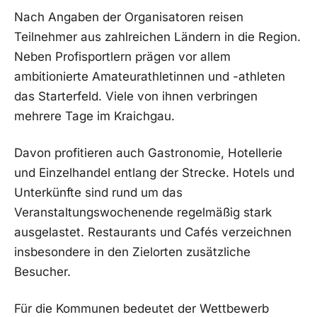
Nach Angaben der Organisatoren reisen
Teilnehmer aus zahlreichen Ländern in die Region.
Neben Profisportlern prägen vor allem
ambitionierte Amateurathletinnen und -athleten
das Starterfeld. Viele von ihnen verbringen
mehrere Tage im Kraichgau.
Davon profitieren auch Gastronomie, Hotellerie
und Einzelhandel entlang der Strecke. Hotels und
Unterkünfte sind rund um das
Veranstaltungswochenende regelmäßig stark
ausgelastet. Restaurants und Cafés verzeichnen
insbesondere in den Zielorten zusätzliche
Besucher.
Für die Kommunen bedeutet der Wettbewerb