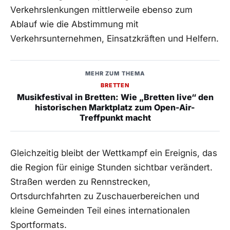
Verkehrslenkungen mittlerweile ebenso zum
Ablauf wie die Abstimmung mit
Verkehrsunternehmen, Einsatzkräften und Helfern.
MEHR ZUM THEMA
BRETTEN
Musikfestival in Bretten: Wie „Bretten live“ den
historischen Marktplatz zum Open-Air-
Treffpunkt macht
Gleichzeitig bleibt der Wettkampf ein Ereignis, das
die Region für einige Stunden sichtbar verändert.
Straßen werden zu Rennstrecken,
Ortsdurchfahrten zu Zuschauerbereichen und
kleine Gemeinden Teil eines internationalen
Sportformats.