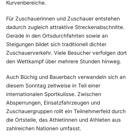
Kurvenbereiche.
Für Zuschauerinnen und Zuschauer entstehen
dadurch zugleich attraktive Streckenabschnitte.
Gerade in den Ortsdurchfahrten sowie an
Steigungen bildet sich traditionell dichter
Zuschauerverkehr. Viele Besucher verfolgen dort
den Wettkampf über mehrere Stunden hinweg.
Auch Büchig und Bauerbach verwandeln sich an
diesem Sonntag zeitweise in Teil einer
internationalen Sportkulisse. Zwischen
Absperrungen, Einsatzfahrzeugen und
Zuschauergruppen rollt ein Teilnehmerfeld durch
die Ortsteile, das Athletinnen und Athleten aus
zahlreichen Nationen umfasst.