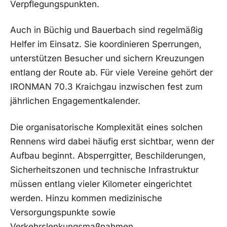
Verpflegungspunkten.
Auch in Büchig und Bauerbach sind regelmäßig
Helfer im Einsatz. Sie koordinieren Sperrungen,
unterstützen Besucher und sichern Kreuzungen
entlang der Route ab. Für viele Vereine gehört der
IRONMAN 70.3 Kraichgau inzwischen fest zum
jährlichen Engagementkalender.
Die organisatorische Komplexität eines solchen
Rennens wird dabei häufig erst sichtbar, wenn der
Aufbau beginnt. Absperrgitter, Beschilderungen,
Sicherheitszonen und technische Infrastruktur
müssen entlang vieler Kilometer eingerichtet
werden. Hinzu kommen medizinische
Versorgungspunkte sowie
Verkehrslenkungsmaßnahmen.