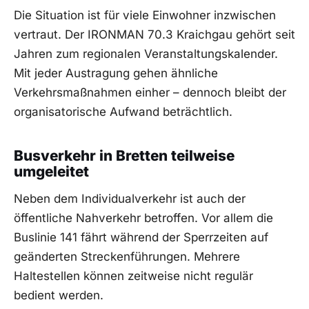
Die Situation ist für viele Einwohner inzwischen
vertraut. Der IRONMAN 70.3 Kraichgau gehört seit
Jahren zum regionalen Veranstaltungskalender.
Mit jeder Austragung gehen ähnliche
Verkehrsmaßnahmen einher – dennoch bleibt der
organisatorische Aufwand beträchtlich.
Busverkehr in Bretten teilweise
umgeleitet
Neben dem Individualverkehr ist auch der
öffentliche Nahverkehr betroffen. Vor allem die
Buslinie 141 fährt während der Sperrzeiten auf
geänderten Streckenführungen. Mehrere
Haltestellen können zeitweise nicht regulär
bedient werden.