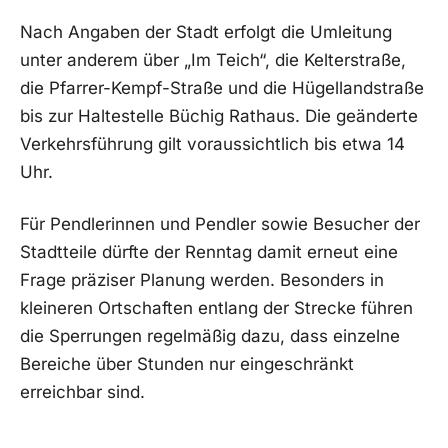
Nach Angaben der Stadt erfolgt die Umleitung
unter anderem über „Im Teich“, die Kelterstraße,
die Pfarrer-Kempf-Straße und die Hügellandstraße
bis zur Haltestelle Büchig Rathaus. Die geänderte
Verkehrsführung gilt voraussichtlich bis etwa 14
Uhr.
Für Pendlerinnen und Pendler sowie Besucher der
Stadtteile dürfte der Renntag damit erneut eine
Frage präziser Planung werden. Besonders in
kleineren Ortschaften entlang der Strecke führen
die Sperrungen regelmäßig dazu, dass einzelne
Bereiche über Stunden nur eingeschränkt
erreichbar sind.