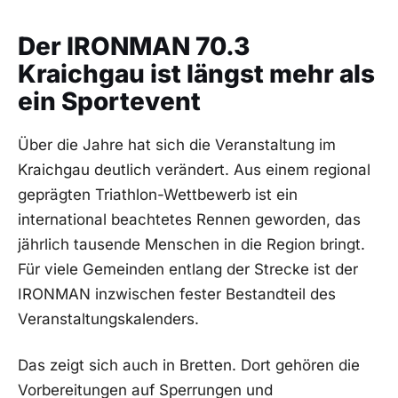
Der IRONMAN 70.3
Kraichgau ist längst mehr als
ein Sportevent
Über die Jahre hat sich die Veranstaltung im
Kraichgau deutlich verändert. Aus einem regional
geprägten Triathlon-Wettbewerb ist ein
international beachtetes Rennen geworden, das
jährlich tausende Menschen in die Region bringt.
Für viele Gemeinden entlang der Strecke ist der
IRONMAN inzwischen fester Bestandteil des
Veranstaltungskalenders.
Das zeigt sich auch in Bretten. Dort gehören die
Vorbereitungen auf Sperrungen und