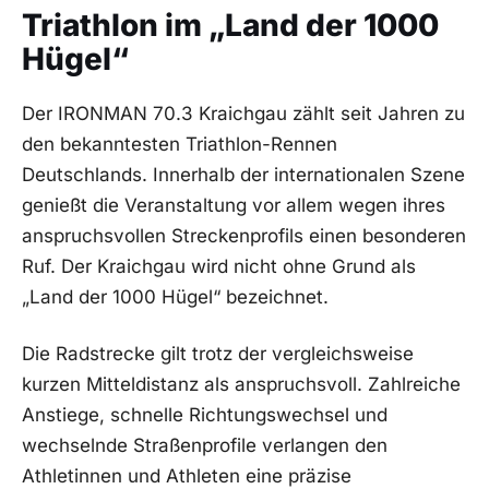
Triathlon im „Land der 1000
Hügel“
Der IRONMAN 70.3 Kraichgau zählt seit Jahren zu
den bekanntesten Triathlon-Rennen
Deutschlands. Innerhalb der internationalen Szene
genießt die Veranstaltung vor allem wegen ihres
anspruchsvollen Streckenprofils einen besonderen
Ruf. Der Kraichgau wird nicht ohne Grund als
„Land der 1000 Hügel“ bezeichnet.
Die Radstrecke gilt trotz der vergleichsweise
kurzen Mitteldistanz als anspruchsvoll. Zahlreiche
Anstiege, schnelle Richtungswechsel und
wechselnde Straßenprofile verlangen den
Athletinnen und Athleten eine präzise