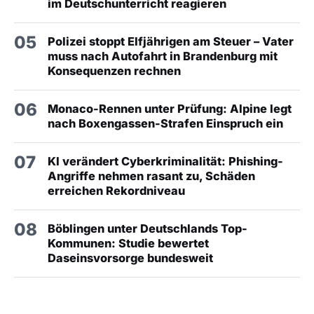
im Deutschunterricht reagieren
05
Polizei stoppt Elfjährigen am Steuer – Vater
muss nach Autofahrt in Brandenburg mit
Konsequenzen rechnen
06
Monaco-Rennen unter Prüfung: Alpine legt
nach Boxengassen-Strafen Einspruch ein
07
KI verändert Cyberkriminalität: Phishing-
Angriffe nehmen rasant zu, Schäden
erreichen Rekordniveau
08
Böblingen unter Deutschlands Top-
Kommunen: Studie bewertet
Daseinsvorsorge bundesweit