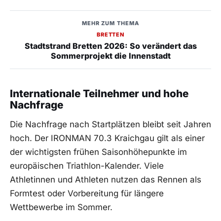
MEHR ZUM THEMA
BRETTEN
Stadtstrand Bretten 2026: So verändert das
Sommerprojekt die Innenstadt
Internationale Teilnehmer und hohe
Nachfrage
Die Nachfrage nach Startplätzen bleibt seit Jahren
hoch. Der IRONMAN 70.3 Kraichgau gilt als einer
der wichtigsten frühen Saisonhöhepunkte im
europäischen Triathlon-Kalender. Viele
Athletinnen und Athleten nutzen das Rennen als
Formtest oder Vorbereitung für längere
Wettbewerbe im Sommer.