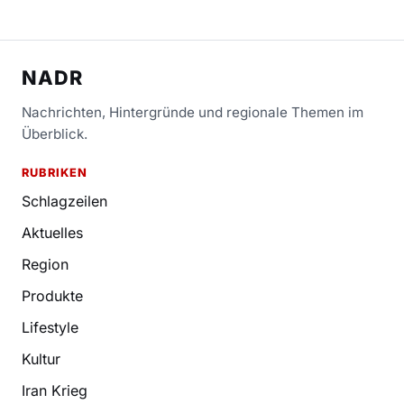
NADR
Nachrichten, Hintergründe und regionale Themen im
Überblick.
RUBRIKEN
Schlagzeilen
Aktuelles
Region
Produkte
Lifestyle
Kultur
Iran Krieg