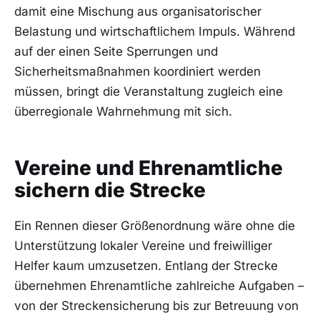
damit eine Mischung aus organisatorischer
Belastung und wirtschaftlichem Impuls. Während
auf der einen Seite Sperrungen und
Sicherheitsmaßnahmen koordiniert werden
müssen, bringt die Veranstaltung zugleich eine
überregionale Wahrnehmung mit sich.
Vereine und Ehrenamtliche
sichern die Strecke
Ein Rennen dieser Größenordnung wäre ohne die
Unterstützung lokaler Vereine und freiwilliger
Helfer kaum umzusetzen. Entlang der Strecke
übernehmen Ehrenamtliche zahlreiche Aufgaben –
von der Streckensicherung bis zur Betreuung von