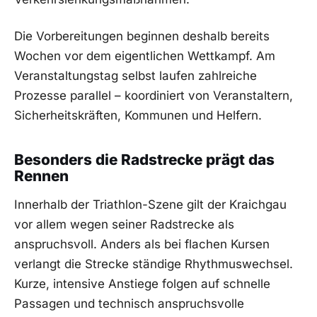
Die Vorbereitungen beginnen deshalb bereits
Wochen vor dem eigentlichen Wettkampf. Am
Veranstaltungstag selbst laufen zahlreiche
Prozesse parallel – koordiniert von Veranstaltern,
Sicherheitskräften, Kommunen und Helfern.
Besonders die Radstrecke prägt das
Rennen
Innerhalb der Triathlon-Szene gilt der Kraichgau
vor allem wegen seiner Radstrecke als
anspruchsvoll. Anders als bei flachen Kursen
verlangt die Strecke ständige Rhythmuswechsel.
Kurze, intensive Anstiege folgen auf schnelle
Passagen und technisch anspruchsvolle