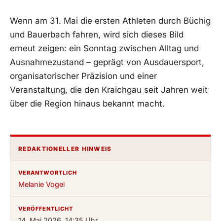
Wenn am 31. Mai die ersten Athleten durch Büchig
und Bauerbach fahren, wird sich dieses Bild
erneut zeigen: ein Sonntag zwischen Alltag und
Ausnahmezustand – geprägt von Ausdauersport,
organisatorischer Präzision und einer
Veranstaltung, die den Kraichgau seit Jahren weit
über die Region hinaus bekannt macht.
REDAKTIONELLER HINWEIS
VERANTWORTLICH
Melanie Vogel
VERÖFFENTLICHT
14. Mai 2026, 14:35 Uhr