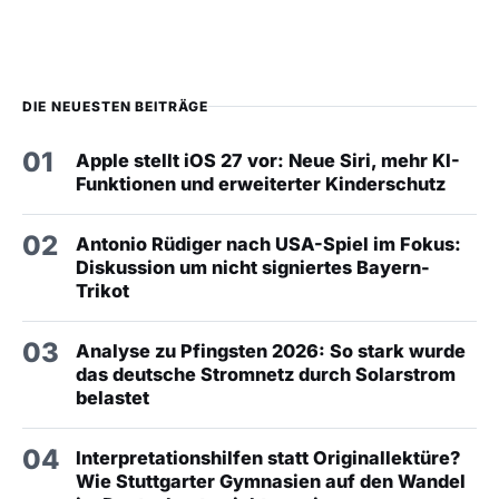
DIE NEUESTEN BEITRÄGE
01
Apple stellt iOS 27 vor: Neue Siri, mehr KI-
Funktionen und erweiterter Kinderschutz
02
Antonio Rüdiger nach USA-Spiel im Fokus:
Diskussion um nicht signiertes Bayern-
Trikot
03
Analyse zu Pfingsten 2026: So stark wurde
das deutsche Stromnetz durch Solarstrom
belastet
04
Interpretationshilfen statt Originallektüre?
Wie Stuttgarter Gymnasien auf den Wandel