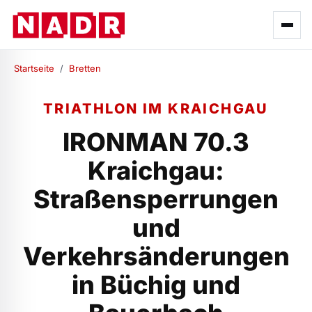
Startseite
/
Bretten
TRIATHLON IM KRAICHGAU
IRONMAN 70.3
Kraichgau:
Straßensperrungen
und
Verkehrsänderungen
in Büchig und