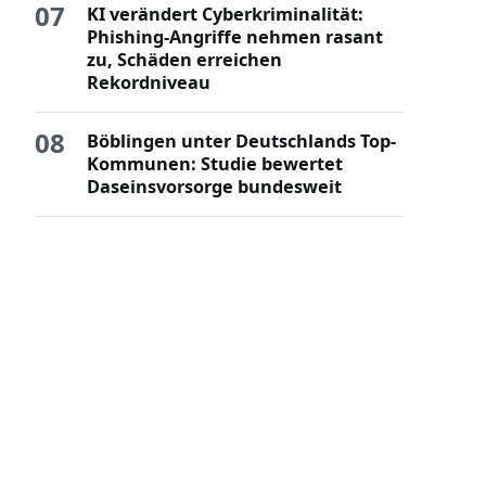
07
KI verändert Cyberkriminalität:
Phishing-Angriffe nehmen rasant
zu, Schäden erreichen
Rekordniveau
08
Böblingen unter Deutschlands Top-
Kommunen: Studie bewertet
Daseinsvorsorge bundesweit