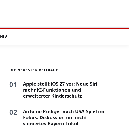
HIV
DIE NEUESTEN BEITRÄGE
01
Apple stellt iOS 27 vor: Neue Siri,
mehr KI-Funktionen und
erweiterter Kinderschutz
02
Antonio Rüdiger nach USA-Spiel im
Fokus: Diskussion um nicht
signiertes Bayern-Trikot