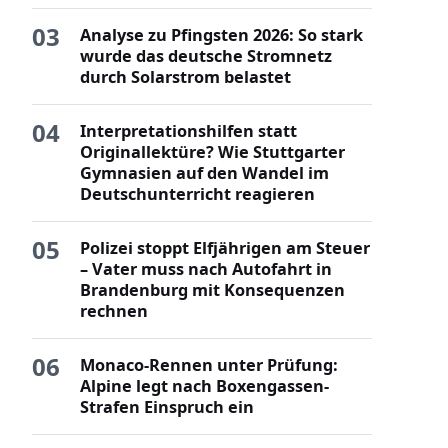
03
Analyse zu Pfingsten 2026: So stark
wurde das deutsche Stromnetz
durch Solarstrom belastet
04
Interpretationshilfen statt
Originallektüre? Wie Stuttgarter
Gymnasien auf den Wandel im
Deutschunterricht reagieren
05
Polizei stoppt Elfjährigen am Steuer
– Vater muss nach Autofahrt in
Brandenburg mit Konsequenzen
rechnen
06
Monaco-Rennen unter Prüfung:
Alpine legt nach Boxengassen-
Strafen Einspruch ein