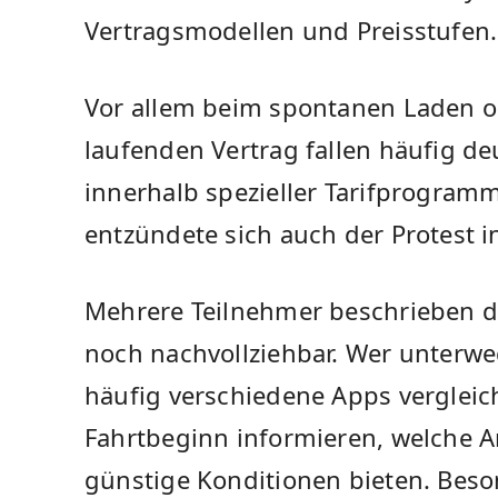
Vertragsmodellen und Preisstufen.
Vor allem beim spontanen Laden 
laufenden Vertrag fallen häufig de
innerhalb spezieller Tarifprogra
entzündete sich auch der Protest i
Mehrere Teilnehmer beschrieben di
noch nachvollziehbar. Wer unterwe
häufig verschiedene Apps vergleich
Fahrtbeginn informieren, welche A
günstige Konditionen bieten. Beso