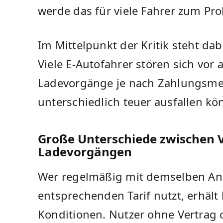
werde das für viele Fahrer zum Pr
Im Mittelpunkt der Kritik steht dabe
Viele E-Autofahrer stören sich vor 
Ladevorgänge je nach Zahlungsme
unterschiedlich teuer ausfallen kö
Große Unterschiede zwischen 
Ladevorgängen
Wer regelmäßig mit demselben Anb
entsprechenden Tarif nutzt, erhält
Konditionen. Nutzer ohne Vertrag