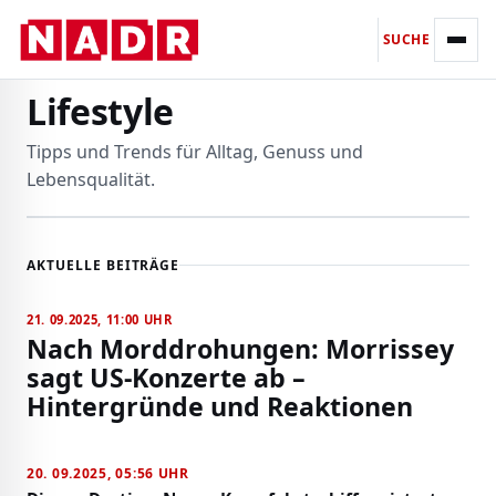
SUCHE
Lifestyle
Tipps und Trends für Alltag, Genuss und
Lebensqualität.
AKTUELLE BEITRÄGE
21. 09.2025, 11:00 UHR
Nach Morddrohungen: Morrissey
sagt US-Konzerte ab –
Hintergründe und Reaktionen
20. 09.2025, 05:56 UHR