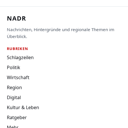
NADR
Nachrichten, Hintergründe und regionale Themen im
Überblick.
RUBRIKEN
Schlagzeilen
Politik
Wirtschaft
Region
Digital
Kultur & Leben
Ratgeber
Mehr