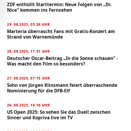
ZDF enthüllt Starttermin: Neue Folgen von „Dr.
Nice“ kommen ins Fernsehen
29. 08.2025, 05:26 UHR
Marteria überrascht Fans mit Gratis-Konzert am
Strand von Warnemünde
28. 08.2025, 11:31 UHR
Deutscher Oscar-Beitrag „In die Sonne schauen“ -
Was macht den Film so besonders?
27. 08.2025, 07:15 UHR
Sohn von Jürgen Klinsmann feiert überraschende
Nominierung für die DFB-Elf
26. 08.2025, 18:16 UHR
US Open 2025: So sehen Sie das Duell zwischen
Sinner und Kopriva live im TV