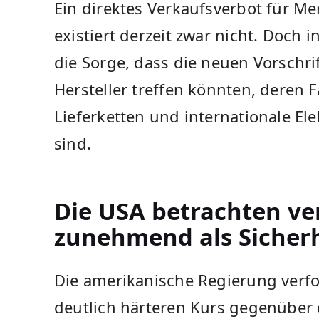
Ein direktes Verkaufsverbot für M
existiert derzeit zwar nicht. Doch
die Sorge, dass die neuen Vorschri
Hersteller treffen könnten, deren 
Lieferketten und internationale El
sind.
Die USA betrachten ve
zunehmend als Sicherh
Die amerikanische Regierung verfo
deutlich härteren Kurs gegenüber 