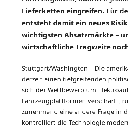
Lieferketten eingreifen. Für 
entsteht damit ein neues Risik
wichtigsten Absatzmärkte – u
wirtschaftliche Tragweite noch
Stuttgart/Washington – Die amerik
derzeit einen tiefgreifenden poli
sich der Wettbewerb um Elektroaut
Fahrzeugplattformen verschärft, rü
zunehmend eine andere Frage in d
kontrolliert die Technologie mode