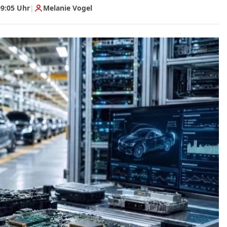
9:05 Uhr
|
Melanie Vogel