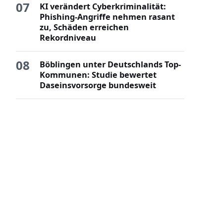
07
KI verändert Cyberkriminalität:
Phishing-Angriffe nehmen rasant
zu, Schäden erreichen
Rekordniveau
08
Böblingen unter Deutschlands Top-
Kommunen: Studie bewertet
Daseinsvorsorge bundesweit