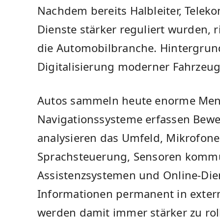
Nachdem bereits Halbleiter, Tele
Dienste stärker reguliert wurden, r
die Automobilbranche. Hintergrun
Digitalisierung moderner Fahrzeug
Autos sammeln heute enorme Men
Navigationssysteme erfassen Bewe
analysieren das Umfeld, Mikrofon
Sprachsteuerung, Sensoren kommu
Assistenzsystemen und Online-Die
Informationen permanent in exter
werden damit immer stärker zu r