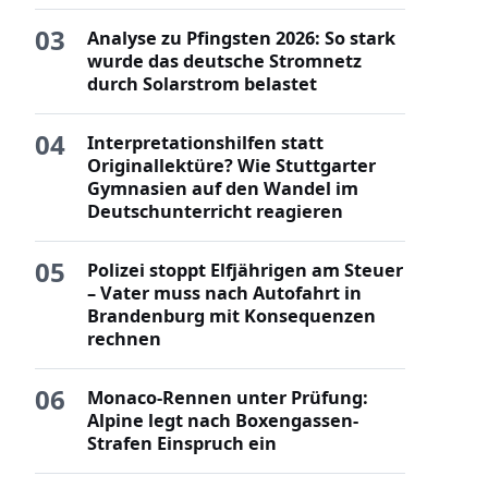
03
Analyse zu Pfingsten 2026: So stark
wurde das deutsche Stromnetz
durch Solarstrom belastet
04
Interpretationshilfen statt
Originallektüre? Wie Stuttgarter
Gymnasien auf den Wandel im
Deutschunterricht reagieren
05
Polizei stoppt Elfjährigen am Steuer
– Vater muss nach Autofahrt in
Brandenburg mit Konsequenzen
rechnen
06
Monaco-Rennen unter Prüfung:
Alpine legt nach Boxengassen-
Strafen Einspruch ein