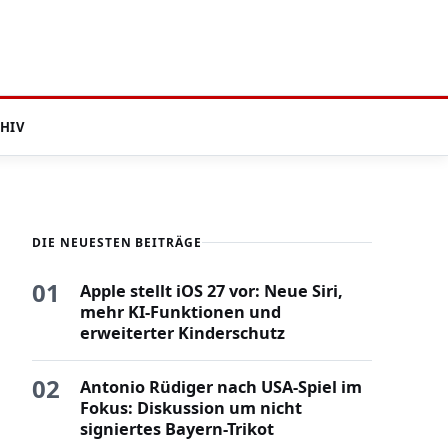
HIV
DIE NEUESTEN BEITRÄGE
01
Apple stellt iOS 27 vor: Neue Siri,
mehr KI-Funktionen und
erweiterter Kinderschutz
02
Antonio Rüdiger nach USA-Spiel im
Fokus: Diskussion um nicht
signiertes Bayern-Trikot