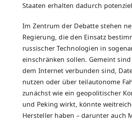
Staaten erhalten dadurch potenziel
Im Zentrum der Debatte stehen ne
Regierung, die den Einsatz bestim
russischer Technologien in sogen
einschränken sollen. Gemeint sind
dem Internet verbunden sind, Dat
nutzen oder über teilautonome Fa
zunächst wie ein geopolitischer K
und Peking wirkt, könnte weitreich
Hersteller haben – darunter auch 