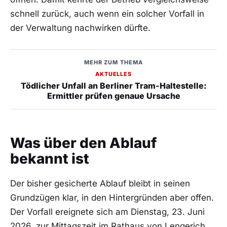
schnell zurück, auch wenn ein solcher Vorfall in
der Verwaltung nachwirken dürfte.
MEHR ZUM THEMA
AKTUELLES
Tödlicher Unfall an Berliner Tram-Haltestelle:
Ermittler prüfen genaue Ursache
Was über den Ablauf
bekannt ist
Der bisher gesicherte Ablauf bleibt in seinen
Grundzügen klar, in den Hintergründen aber offen.
Der Vorfall ereignete sich am Dienstag, 23. Juni
2026, zur Mittagszeit im Rathaus von Lengerich.