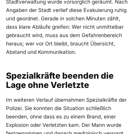
Stadtverwaltung wurde vorsorglich geräumt. Nach
Angaben der Stadt verlief diese Evakuierung ruhig
und geordnet. Gerade in solchen Minuten zählt,
dass klare Abläufe greifen: Wer nicht unmittelbar
gebraucht wird, muss aus dem Gefahrenbereich
heraus; wer vor Ort bleibt, braucht Übersicht,
Abstand und Kommunikation.
Spezialkräfte beenden die
Lage ohne Verletzte
Im weiteren Verlauf übernahmen Spezialkräfte der
Polizei. Sie konnten die Situation schließlich
beenden, ohne dass es zu einem Brand, einer
Explosion oder Verletzten kam. Der Mann wurde
festgenommen und danach medizinisch versorgt.