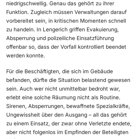
niedrigschwellig. Genau das gehört zu ihrer
Funktion. Zugleich müssen Verwaltungen darauf
vorbereitet sein, in kritischen Momenten schnell
zu handeln. In Lengerich griffen Evakuierung,
Absperrung und polizeiliche Einsatzführung
offenbar so, dass der Vorfall kontrolliert beendet
werden konnte.
Für die Beschäftigten, die sich im Gebäude
befanden, dürfte die Situation belastend gewesen
sein. Auch wer nicht unmittelbar bedroht war,
erlebt eine solche Räumung nicht als Routine.
Sirenen, Absperrungen, bewaffnete Spezialkräfte,
Ungewissheit über den Ausgang – all das gehört
zu einem Einsatz, der zwar ohne Verletzte endete,
aber nicht folgenlos im Empfinden der Beteiligten