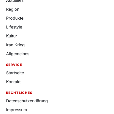
Aktuelles
Region
Produkte
Lifestyle
Kultur
Iran Krieg
Allgemeines
SERVICE
Startseite
Kontakt
RECHTLICHES
Datenschutzerklärung
Impressum