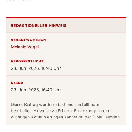
REDAKTIONELLER HINWEIS
VERANTWORTLICH
Melanie Vogel
VERÖFFENTLICHT
23. Juni 2026, 16:40 Uhr
STAND
23. Juni 2026, 16:40 Uhr
Dieser Beitrag wurde redaktionell erstellt oder
bearbeitet. Hinweise zu Fehlern, Ergänzungen oder
wichtigen Aktualisierungen kannst du per E-Mail senden.