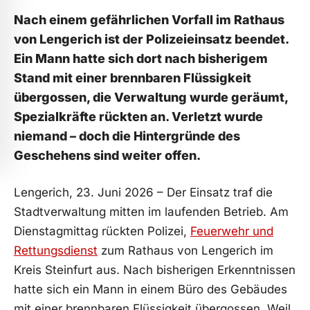
Nach einem gefährlichen Vorfall im Rathaus
von Lengerich ist der Polizeieinsatz beendet.
Ein Mann hatte sich dort nach bisherigem
Stand mit einer brennbaren Flüssigkeit
übergossen, die Verwaltung wurde geräumt,
Spezialkräfte rückten an. Verletzt wurde
niemand – doch die Hintergründe des
Geschehens sind weiter offen.
Lengerich, 23. Juni 2026 – Der Einsatz traf die
Stadtverwaltung mitten im laufenden Betrieb. Am
Dienstagmittag rückten Polizei,
Feuerwehr und
Rettungsdienst
zum Rathaus von Lengerich im
Kreis Steinfurt aus. Nach bisherigen Erkenntnissen
hatte sich ein Mann in einem Büro des Gebäudes
mit einer brennbaren Flüssigkeit übergossen. Weil