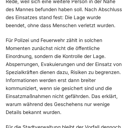
Rede, weil sich eine weitere Person in der Nähe
des Mannes befunden haben soll. Nach Abschluss
des Einsatzes stand fest: Die Lage wurde
beendet, ohne dass Menschen verletzt wurden.
Für Polizei und Feuerwehr zählt in solchen
Momenten zunächst nicht die öffentliche
Einordnung, sondern die Kontrolle der Lage.
Absperrungen, Evakuierungen und der Einsatz von
Spezialkräften dienen dazu, Risiken zu begrenzen.
Informationen werden erst dann breiter
kommuniziert, wenn sie gesichert sind und die
Einsatzmaßnahmen nicht gefährden. Das erklärt,
warum während des Geschehens nur wenige
Details bekannt wurden.
Für die Stadtverwaltung bleibt der Vorfall dennoch