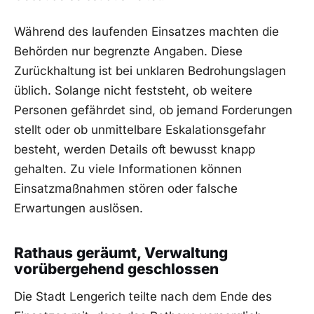
Während des laufenden Einsatzes machten die
Behörden nur begrenzte Angaben. Diese
Zurückhaltung ist bei unklaren Bedrohungslagen
üblich. Solange nicht feststeht, ob weitere
Personen gefährdet sind, ob jemand Forderungen
stellt oder ob unmittelbare Eskalationsgefahr
besteht, werden Details oft bewusst knapp
gehalten. Zu viele Informationen können
Einsatzmaßnahmen stören oder falsche
Erwartungen auslösen.
Rathaus geräumt, Verwaltung
vorübergehend geschlossen
Die Stadt Lengerich teilte nach dem Ende des