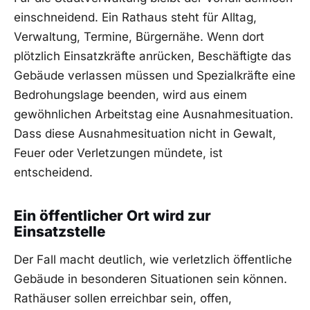
einschneidend. Ein Rathaus steht für Alltag,
Verwaltung, Termine, Bürgernähe. Wenn dort
plötzlich Einsatzkräfte anrücken, Beschäftigte das
Gebäude verlassen müssen und Spezialkräfte eine
Bedrohungslage beenden, wird aus einem
gewöhnlichen Arbeitstag eine Ausnahmesituation.
Dass diese Ausnahmesituation nicht in Gewalt,
Feuer oder Verletzungen mündete, ist
entscheidend.
Ein öffentlicher Ort wird zur
Einsatzstelle
Der Fall macht deutlich, wie verletzlich öffentliche
Gebäude in besonderen Situationen sein können.
Rathäuser sollen erreichbar sein, offen,