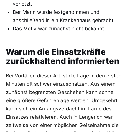
verletzt.
Der Mann wurde festgenommen und
anschließend in ein Krankenhaus gebracht.
Das Motiv war zunächst nicht bekannt.
Warum die Einsatzkräfte
zurückhaltend informierten
Bei Vorfällen dieser Art ist die Lage in den ersten
Minuten oft schwer einzuschätzen. Aus einem
zunächst begrenzten Geschehen kann schnell
eine größere Gefahrenlage werden. Umgekehrt
kann sich ein Anfangsverdacht im Laufe des
Einsatzes relativieren. Auch in Lengerich war
zeitweise von einer möglichen Geiselnahme die