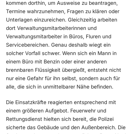
kommen dorthin, um Ausweise zu beantragen,
Termine wahrzunehmen, Fragen zu klären oder
Unterlagen einzureichen. Gleichzeitig arbeiten
dort Verwaltungsmitarbeiterinnen und
Verwaltungsmitarbeiter in Büros, Fluren und
Servicebereichen. Genau deshalb wiegt ein
solcher Vorfall schwer. Wenn sich ein Mann in
einem Büro mit Benzin oder einer anderen
brennbaren Flüssigkeit übergießt, entsteht nicht
nur eine Gefahr für ihn selbst, sondern auch für
alle, die sich in unmittelbarer Nähe befinden.
Die Einsatzkräfte reagierten entsprechend mit
einem größeren Aufgebot. Feuerwehr und
Rettungsdienst hielten sich bereit, die Polizei
sicherte das Gebäude und den Außenbereich. Die