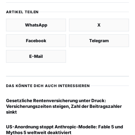
ARTIKEL TEILEN
WhatsApp
X
Facebook
Telegram
E-Mail
DAS KÖNNTE DICH AUCH INTERESSIEREN
Gesetzliche Rentenversicherung unter Druck:
Versicherungszeiten steigen, Zahl der Beitragszahler
sinkt
US-Anordnung stoppt Anthropic-Modelle: Fable 5 und
Mythos 5 weltweit deaktiviert