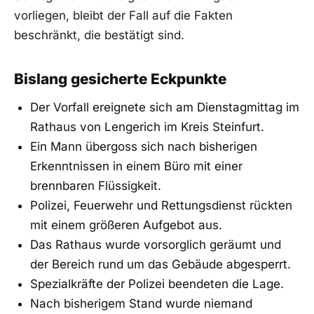
vorliegen, bleibt der Fall auf die Fakten
beschränkt, die bestätigt sind.
Bislang gesicherte Eckpunkte
Der Vorfall ereignete sich am Dienstagmittag im
Rathaus von Lengerich im Kreis Steinfurt.
Ein Mann übergoss sich nach bisherigen
Erkenntnissen in einem Büro mit einer
brennbaren Flüssigkeit.
Polizei, Feuerwehr und Rettungsdienst rückten
mit einem größeren Aufgebot aus.
Das Rathaus wurde vorsorglich geräumt und
der Bereich rund um das Gebäude abgesperrt.
Spezialkräfte der Polizei beendeten die Lage.
Nach bisherigem Stand wurde niemand