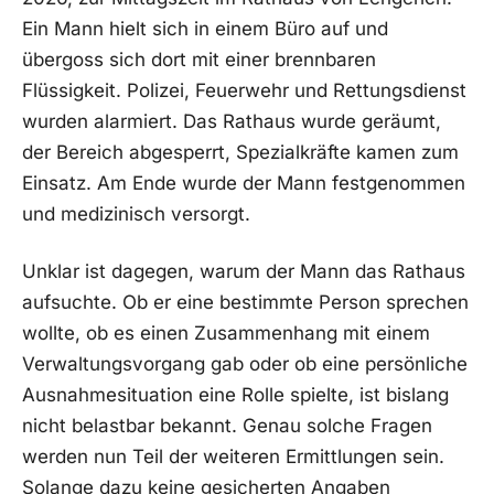
Ein Mann hielt sich in einem Büro auf und
übergoss sich dort mit einer brennbaren
Flüssigkeit. Polizei, Feuerwehr und Rettungsdienst
wurden alarmiert. Das Rathaus wurde geräumt,
der Bereich abgesperrt, Spezialkräfte kamen zum
Einsatz. Am Ende wurde der Mann festgenommen
und medizinisch versorgt.
Unklar ist dagegen, warum der Mann das Rathaus
aufsuchte. Ob er eine bestimmte Person sprechen
wollte, ob es einen Zusammenhang mit einem
Verwaltungsvorgang gab oder ob eine persönliche
Ausnahmesituation eine Rolle spielte, ist bislang
nicht belastbar bekannt. Genau solche Fragen
werden nun Teil der weiteren Ermittlungen sein.
Solange dazu keine gesicherten Angaben