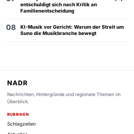
entschuldigt sich nach Kritik an
Familienentscheidung
08
KI-Musik vor Gericht: Warum der Streit um
Suno die Musikbranche bewegt
NADR
Nachrichten, Hintergründe und regionale Themen im
Überblick.
RUBRIKEN
Schlagzeilen