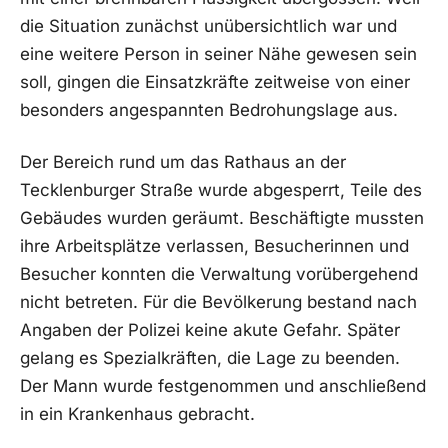
die Situation zunächst unübersichtlich war und
eine weitere Person in seiner Nähe gewesen sein
soll, gingen die Einsatzkräfte zeitweise von einer
besonders angespannten Bedrohungslage aus.
Der Bereich rund um das Rathaus an der
Tecklenburger Straße wurde abgesperrt, Teile des
Gebäudes wurden geräumt. Beschäftigte mussten
ihre Arbeitsplätze verlassen, Besucherinnen und
Besucher konnten die Verwaltung vorübergehend
nicht betreten. Für die Bevölkerung bestand nach
Angaben der Polizei keine akute Gefahr. Später
gelang es Spezialkräften, die Lage zu beenden.
Der Mann wurde festgenommen und anschließend
in ein Krankenhaus gebracht.