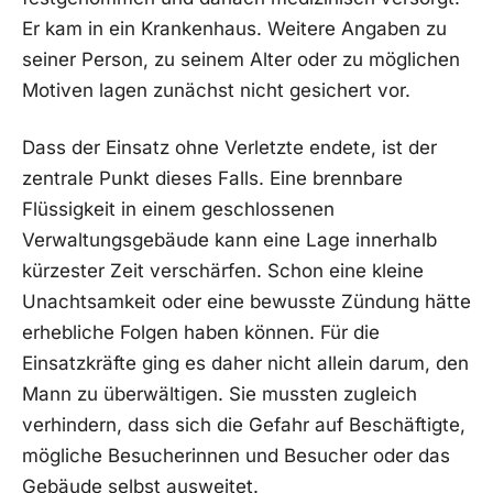
Er kam in ein Krankenhaus. Weitere Angaben zu
seiner Person, zu seinem Alter oder zu möglichen
Motiven lagen zunächst nicht gesichert vor.
Dass der Einsatz ohne Verletzte endete, ist der
zentrale Punkt dieses Falls. Eine brennbare
Flüssigkeit in einem geschlossenen
Verwaltungsgebäude kann eine Lage innerhalb
kürzester Zeit verschärfen. Schon eine kleine
Unachtsamkeit oder eine bewusste Zündung hätte
erhebliche Folgen haben können. Für die
Einsatzkräfte ging es daher nicht allein darum, den
Mann zu überwältigen. Sie mussten zugleich
verhindern, dass sich die Gefahr auf Beschäftigte,
mögliche Besucherinnen und Besucher oder das
Gebäude selbst ausweitet.