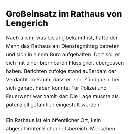
Großeinsatz im Rathaus von
Lengerich
Nach allem, was bislang bekannt ist, hatte der
Mann das Rathaus am Dienstagmittag betreten
und sich in einem Büro aufgehalten. Dort soll er
sich mit einer brennbaren Flüssigkeit übergossen
haben. Berichten zufolge stand außerdem der
Verdacht im Raum, dass er eine Zündquelle bei
sich gehabt haben könnte. Für Polizei und
Feuerwehr war damit klar: Die Lage musste als
potenziell gefährlich eingestuft werden.
Ein Rathaus ist ein öffentlicher Ort, kein
abgeschirmter Sicherheitsbereich. Menschen