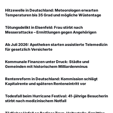
Hitzewelle in Deutschland: Meteorologen erwarten
Temperaturen bis 35 Grad und mögliche Wüstentage
Tötungsdelikt in Elsenfeld: Frau stirbt nach
Messerattacke – Ermittlungen gegen Angehörigen
Ab Juli 2026: Apotheken starten assistierte Telemedizin
für gesetzlich Versicherte
Kommunale Finanzen unter Druck: Städte und
Gemeinden mit historischem Milliardenminus
Rentenreform in Deutschland: Kommission schlägt
Kapitalrente und späteren Renteneintritt vor
Todesfall beim Hurricane Festival: 41-jährige Besucherin
stirbt nach medizinischem Notfall