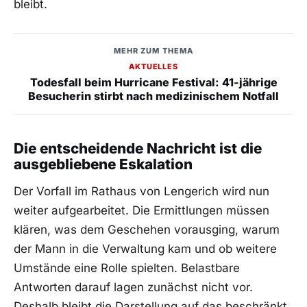
bleibt.
MEHR ZUM THEMA
AKTUELLES
Todesfall beim Hurricane Festival: 41-jährige
Besucherin stirbt nach medizinischem Notfall
Die entscheidende Nachricht ist die
ausgebliebene Eskalation
Der Vorfall im Rathaus von Lengerich wird nun
weiter aufgearbeitet. Die Ermittlungen müssen
klären, was dem Geschehen vorausging, warum
der Mann in die Verwaltung kam und ob weitere
Umstände eine Rolle spielten. Belastbare
Antworten darauf lagen zunächst nicht vor.
Deshalb bleibt die Darstellung auf das beschränkt,