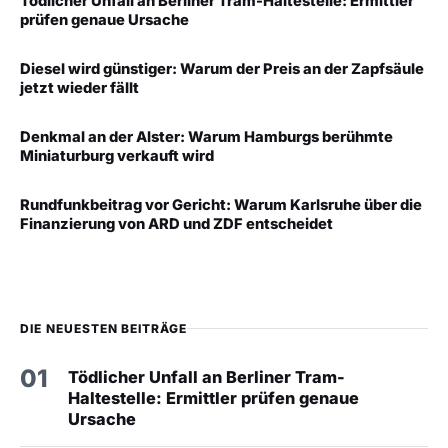
Tödlicher Unfall an Berliner Tram-Haltestelle: Ermittler
prüfen genaue Ursache
Diesel wird günstiger: Warum der Preis an der Zapfsäule
jetzt wieder fällt
Denkmal an der Alster: Warum Hamburgs berühmte
Miniaturburg verkauft wird
Rundfunkbeitrag vor Gericht: Warum Karlsruhe über die
Finanzierung von ARD und ZDF entscheidet
DIE NEUESTEN BEITRÄGE
01
Tödlicher Unfall an Berliner Tram-
Haltestelle: Ermittler prüfen genaue
Ursache