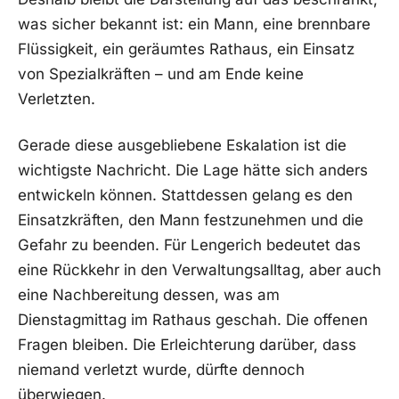
was sicher bekannt ist: ein Mann, eine brennbare
Flüssigkeit, ein geräumtes Rathaus, ein Einsatz
von Spezialkräften – und am Ende keine
Verletzten.
Gerade diese ausgebliebene Eskalation ist die
wichtigste Nachricht. Die Lage hätte sich anders
entwickeln können. Stattdessen gelang es den
Einsatzkräften, den Mann festzunehmen und die
Gefahr zu beenden. Für Lengerich bedeutet das
eine Rückkehr in den Verwaltungsalltag, aber auch
eine Nachbereitung dessen, was am
Dienstagmittag im Rathaus geschah. Die offenen
Fragen bleiben. Die Erleichterung darüber, dass
niemand verletzt wurde, dürfte dennoch
überwiegen.