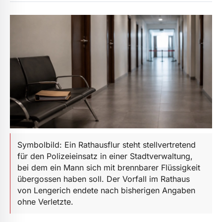
Symbolbild: Ein Rathausflur steht stellvertretend
für den Polizeieinsatz in einer Stadtverwaltung,
bei dem ein Mann sich mit brennbarer Flüssigkeit
übergossen haben soll. Der Vorfall im Rathaus
von Lengerich endete nach bisherigen Angaben
ohne Verletzte.