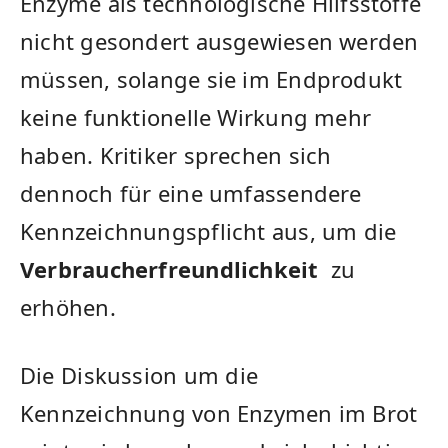
Enzyme als technologische Hilfsstoffe
nicht gesondert ausgewiesen ​werden
müssen, solange sie im Endprodukt
keine ⁣funktionelle Wirkung mehr
haben. Kritiker ‍sprechen sich
dennoch⁢ für eine umfassendere
Kennzeichnungspflicht aus,⁤ um ‍die‍
Verbraucherfreundlichkeit
‌ zu
erhöhen.
Die⁤ Diskussion um⁣ die ​
Kennzeichnung von Enzymen im Brot