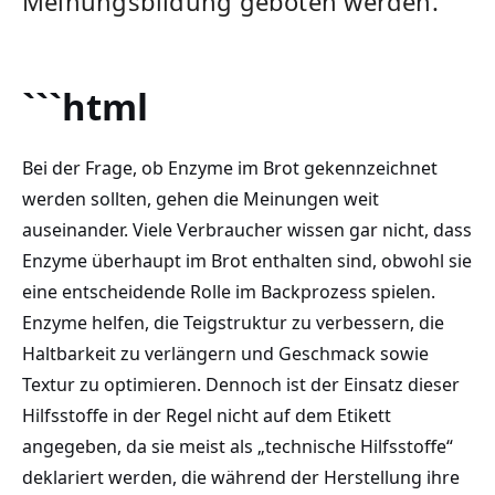
Meinungsbildung geboten werden.
```html
Bei der Frage, ob Enzyme im Brot gekennzeichnet
werden sollten, gehen die Meinungen weit
auseinander. Viele Verbraucher wissen gar nicht, dass
Enzyme überhaupt im Brot enthalten sind, obwohl sie
eine entscheidende Rolle ⁣im ⁤Backprozess spielen.
Enzyme⁤ helfen, ‌die Teigstruktur zu verbessern, die
Haltbarkeit zu verlängern und Geschmack sowie
Textur zu optimieren. Dennoch ist der Einsatz ⁢dieser
Hilfsstoffe in der Regel ⁢nicht ⁤auf dem ⁤Etikett
angegeben, da sie meist als ⁤„technische Hilfsstoffe“​
deklariert werden, die während der Herstellung ihre