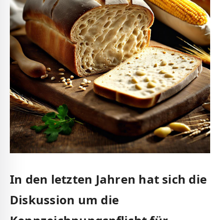
In den letzten ‌Jahren hat sich die
Diskussion um die