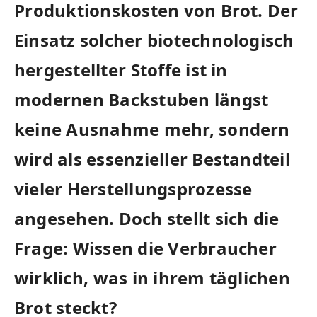
⁣Produktionskosten von Brot. Der
Einsatz solcher biotechnologisch
hergestellter ⁤Stoffe ist in
modernen​ Backstuben längst
keine Ausnahme mehr,‌ sondern
wird‍ als essenzieller Bestandteil
vieler Herstellungsprozesse
angesehen. Doch stellt sich die
Frage: Wissen die Verbraucher
wirklich,⁤ was in ihrem täglichen
Brot steckt?