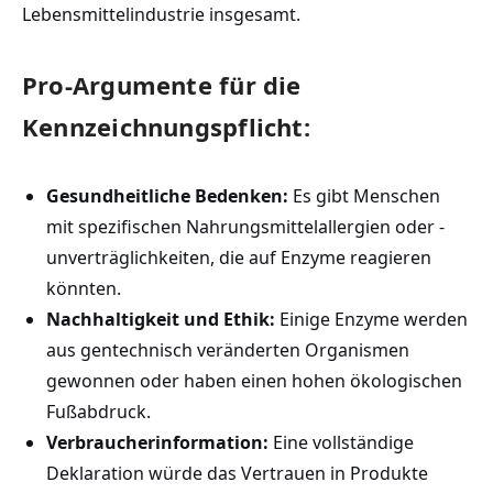
Lebensmittelindustrie insgesamt.
Pro-Argumente für die
Kennzeichnungspflicht:
Gesundheitliche ‌Bedenken:
Es gibt Menschen
mit spezifischen⁢ Nahrungsmittelallergien oder‍ -
unverträglichkeiten, die auf Enzyme⁣ reagieren
könnten.
Nachhaltigkeit und Ethik:
Einige⁣ Enzyme werden
aus‌ gentechnisch veränderten Organismen
gewonnen oder haben einen‌ hohen ökologischen
Fußabdruck.
Verbraucherinformation:
Eine vollständige
Deklaration würde‌ das‍ Vertrauen ‍in Produkte