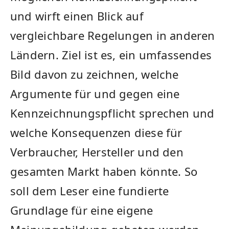
und wirft ⁣einen Blick auf
vergleichbare Regelungen in anderen⁢
Ländern. Ziel ist ‍es, ein umfassendes⁣
Bild davon zu zeichnen, welche
Argumente⁤ für und ‍gegen eine
Kennzeichnungspflicht sprechen und
⁤welche Konsequenzen diese für
Verbraucher, Hersteller und ‌den
gesamten ⁣Markt haben ​könnte. So
soll dem Leser eine fundierte
Grundlage für eine‌ eigene