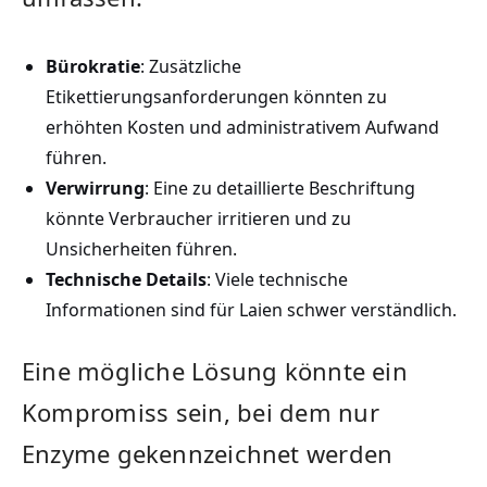
Bürokratie
: Zusätzliche
Etikettierungsanforderungen könnten zu‌
erhöhten Kosten und administrativem Aufwand
führen.
Verwirrung
: Eine zu detaillierte Beschriftung
könnte Verbraucher irritieren ‌und zu
Unsicherheiten führen.
Technische Details
:⁣ Viele technische
Informationen sind für Laien schwer verständlich.
Eine mögliche Lösung könnte ein
Kompromiss ⁢sein,⁢ bei dem ⁤nur
Enzyme gekennzeichnet werden