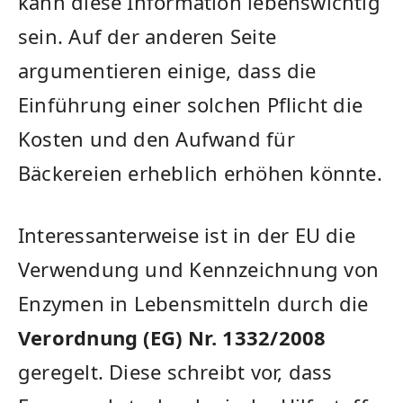
kann diese Information lebenswichtig
sein. ‌Auf der anderen Seite
argumentieren einige, dass ‍die
Einführung ​einer solchen ​Pflicht ⁢die
Kosten und den Aufwand für
Bäckereien erheblich erhöhen könnte.
Interessanterweise ist in ‍der EU die
Verwendung und Kennzeichnung ‍von
⁤Enzymen in Lebensmitteln durch ‌die
Verordnung (EG)​ Nr. 1332/2008
geregelt. Diese schreibt vor, dass​