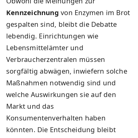
Obwohl die Meinungen zur
Kennzeichnung
von Enzymen im Brot
gespalten sind, bleibt die​ Debatte
lebendig. ⁣Einrichtungen wie
Lebensmittelämter⁣ und
Verbraucherzentralen⁢ müssen
sorgfältig abwägen, inwiefern solche
Maßnahmen ⁤notwendig sind und
welche Auswirkungen sie auf den
Markt und das
Konsumentenverhalten haben ​
könnten. Die Entscheidung bleibt