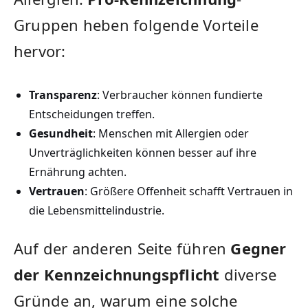
Gruppen‌ heben folgende Vorteile
hervor:
Transparenz
:⁤ Verbraucher können fundierte
Entscheidungen treffen.
Gesundheit
:‌ Menschen mit Allergien oder
Unverträglichkeiten​ können besser auf ihre
Ernährung achten.
Vertrauen
: Größere Offenheit schafft Vertrauen in
die Lebensmittelindustrie.
Auf der ‍anderen Seite führen
Gegner
der Kennzeichnungspflicht
diverse
⁣Gründe⁤ an, warum eine solche