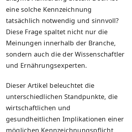
eine solche Kennzeichnung
tatsächlich notwendig und​ sinnvoll?
Diese​ Frage spaltet ​nicht nur die
Meinungen⁣ innerhalb‍ der⁤ Branche,
sondern ⁣auch ⁣die⁤ der Wissenschaftler
und⁤ Ernährungsexperten.
Dieser Artikel beleuchtet die
‍unterschiedlichen Standpunkte, die⁤
wirtschaftlichen und
gesundheitlichen Implikationen⁤ einer
möglichen Kennzeichnungspflicht