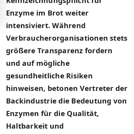
‌Kennzeichnungspflicht für
Enzyme im ⁢Brot weiter
intensiviert. Während
Verbraucherorganisationen stets
größere Transparenz fordern
und‍ auf mögliche
⁢gesundheitliche Risiken
hinweisen, betonen Vertreter der‌
Backindustrie die Bedeutung von
Enzymen für⁤ die ⁣Qualität,
Haltbarkeit und