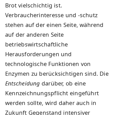
Brot vielschichtig ist.
‍Verbraucherinteresse und ‌-schutz
stehen auf der einen Seite,‍ während
auf der anderen Seite
betriebswirtschaftliche
Herausforderungen‌ und
technologische Funktionen​ von
‌Enzymen ‍zu berücksichtigen sind. Die
Entscheidung
darüber, ob eine
Kennzeichnungspflicht eingeführt
⁣werden sollte, wird ​daher auch in⁤
Zukunft Gegenstand ⁤intensiver