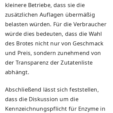
kleinere Betriebe, dass⁣ sie die
zusätzlichen Auflagen‌ übermäßig
belasten würden. Für die Verbraucher‍
würde dies bedeuten, dass ‍die Wahl
⁤des⁤ Brotes nicht⁢ nur von⁤ Geschmack​
und Preis, sondern zunehmend von
der Transparenz der Zutatenliste
‌abhängt.
Abschließend ​lässt sich feststellen,
dass die Diskussion um die⁣
Kennzeichnungspflicht⁢ für Enzyme​ in⁣