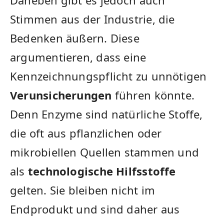
Stimmen aus der Industrie, die
Bedenken äußern. Diese
argumentieren, ​dass​ eine
Kennzeichnungspflicht zu ‍unnötigen
Verunsicherungen
führen ⁤könnte.
Denn Enzyme ​sind natürliche Stoffe,
die ‍oft aus pflanzlichen oder
mikrobiellen Quellen stammen und⁣
als
technologische Hilfsstoffe
gelten. Sie bleiben nicht im
Endprodukt und sind daher ​aus