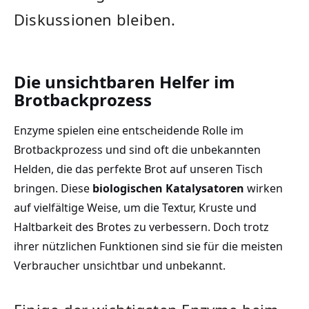
Diskussionen bleiben.
Die unsichtbaren Helfer im
Brotbackprozess
Enzyme spielen‍ eine entscheidende Rolle im
Brotbackprozess und sind oft ⁤die unbekannten
Helden, die das perfekte Brot auf unseren ​Tisch
bringen. Diese
biologischen Katalysatoren
wirken
auf‌ vielfältige Weise, um die Textur, Kruste und
Haltbarkeit ​des Brotes zu verbessern. Doch trotz​
ihrer nützlichen Funktionen sind sie für‍ die meisten
Verbraucher unsichtbar und ​unbekannt.