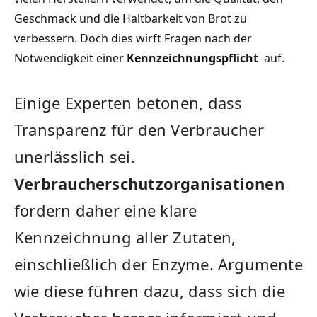
Geschmack und die ‍Haltbarkeit von Brot zu
verbessern. Doch dies wirft Fragen nach der
Notwendigkeit einer
Kennzeichnungspflicht
​ auf.
Einige Experten betonen, dass‌
Transparenz für den ‍Verbraucher
unerlässlich sei.
Verbraucherschutzorganisationen
fordern daher eine⁤ klare
Kennzeichnung​ aller Zutaten,
einschließlich der Enzyme. Argumente
wie diese ‍führen dazu, dass sich die