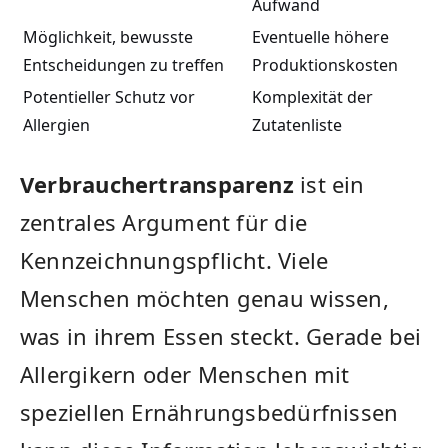
Aufwand
Möglichkeit, bewusste
Eventuelle ‍höhere‍
Entscheidungen zu treffen
Produktionskosten
Potentieller Schutz vor
Komplexität der
Allergien
Zutatenliste
Verbrauchertransparenz
ist ein
zentrales ⁢Argument für die
Kennzeichnungspflicht. Viele
Menschen möchten genau⁤ wissen,
was in ihrem Essen steckt.⁤ Gerade bei
Allergikern oder ⁢Menschen mit
speziellen Ernährungsbedürfnissen