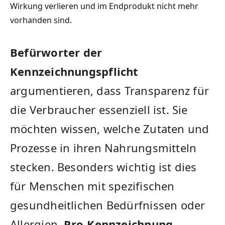
Wirkung verlieren und im Endprodukt ‌nicht mehr
vorhanden sind.
Befürworter der
Kennzeichnungspflicht
argumentieren, dass⁣ Transparenz⁢ für
die Verbraucher essenziell ist. Sie
möchten wissen, welche Zutaten ⁤und
Prozesse in ihren Nahrungsmitteln
stecken. Besonders wichtig ist dies
für⁢ Menschen mit spezifischen
gesundheitlichen Bedürfnissen oder
Allergien.
Pro-Kennzeichnung
-