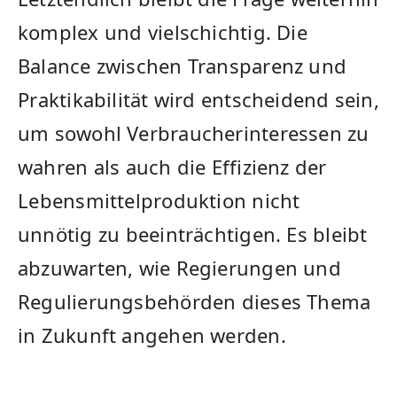
komplex ⁤und‌ vielschichtig. Die
Balance zwischen Transparenz und
⁣Praktikabilität wird entscheidend sein,
um sowohl Verbraucherinteressen zu
wahren ⁢als auch die‍ Effizienz der
⁢Lebensmittelproduktion nicht
unnötig zu⁣ beeinträchtigen. Es ⁤bleibt
abzuwarten, wie ​Regierungen und
Regulierungsbehörden dieses Thema
in ​Zukunft angehen werden.