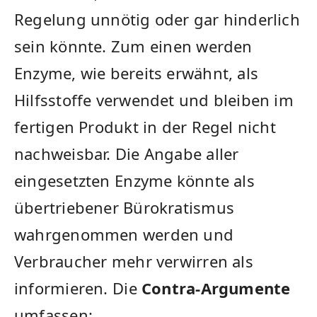
Regelung unnötig​ oder gar hinderlich
sein könnte. Zum⁤ einen werden
Enzyme, wie‌ bereits erwähnt, als
‌Hilfsstoffe verwendet und bleiben im
⁢fertigen Produkt in ​der Regel nicht
nachweisbar. Die​ Angabe aller
eingesetzten ⁢Enzyme könnte als​
übertriebener Bürokratismus
wahrgenommen werden und
Verbraucher⁢ mehr verwirren als
informieren.⁢ Die
Contra-Argumente
umfassen: