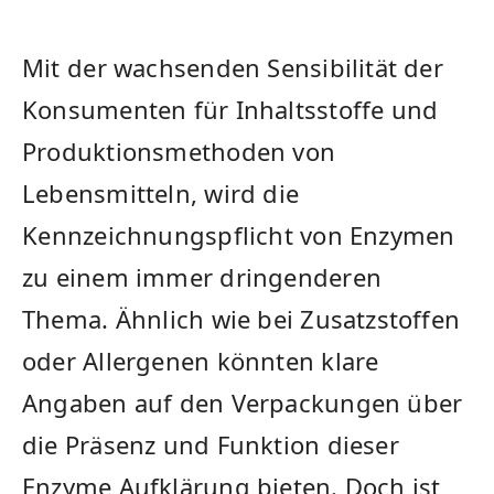
Mit ⁣der wachsenden ‌Sensibilität ‍der
Konsumenten für Inhaltsstoffe und
Produktionsmethoden von
Lebensmitteln, wird die
⁤Kennzeichnungspflicht von Enzymen
zu einem immer dringenderen
Thema.⁤ Ähnlich wie bei Zusatzstoffen
oder Allergenen könnten klare
Angaben auf den Verpackungen über
die Präsenz und‍ Funktion dieser
Enzyme Aufklärung bieten.‌ Doch ist