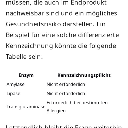
müssen, die auch im Endprodukt
nachweisbar ⁤sind und ein mögliches
Gesundheitsrisiko darstellen. Ein
Beispiel‌ für eine solche⁢ differenzierte
Kennzeichnung könnte die folgende
Tabelle sein:
Enzym
Kennzeichnungspflicht
Amylase
Nicht erforderlich
Lipase
Nicht erforderlich
Erforderlich bei​ bestimmten
Transglutaminase
Allergien
Letztendlich bleibt ‍die Frage​ weiterhin