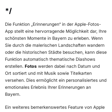
*/
Die Funktion „Erinnerungen“ in der Apple-Fotos-
App stellt eine hervorragende Möglichkeit dar, Ihre
schönsten Momente in Bayern zu erleben. Wenn
Sie durch die malerischen Landschaften wandern
oder die historischen Städte besuchen, kann diese
Funktion automatisch thematische Diashows
erstellen.
Fotos
werden dabei nach Datum und
Ort sortiert und mit Musik sowie Titelkarten
versehen. Dies ermöglicht ein personalisiertes und
emotionales Erlebnis Ihrer Erinnerungen an
Bayern.
Ein weiteres bemerkenswertes Feature von Apple