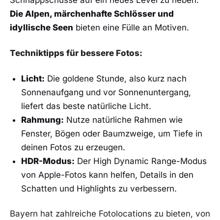
Die Alpen, märchenhafte Schlösser und
idyllische Seen
bieten eine Fülle an Motiven.
Techniktipps für bessere Fotos:
Licht:
Die goldene Stunde, also kurz nach
Sonnenaufgang und vor Sonnenuntergang,
liefert das beste natürliche Licht.
Rahmung:
Nutze natürliche Rahmen wie
Fenster, Bögen oder Baumzweige, um Tiefe in
deinen Fotos zu erzeugen.
HDR-Modus:
Der High Dynamic Range-Modus
von Apple-Fotos kann helfen, Details in den
Schatten und Highlights zu verbessern.
Bayern hat zahlreiche Fotolocations zu bieten, von