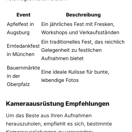
Event
Beschreibung
Apfelfest in
Ein jährliches Fest mit Fresken,
Augsburg
Workshops und Verkaufsständen
Ein traditionelles Fest, das reichlich
Erntedankfest
Gelegenheit zu festlichen
in München
Aufnahmen bietet
Bauernmärkte
Eine ideale Kulisse für bunte,
in der
lebendige Fotos
Oberpfalz
Kameraausrüstung Empfehlungen
Um das Beste aus Ihren Aufnahmen
herauszuholen, empfiehlt es sich, bestimmte
Kameraausrüstungen zu verwenden: