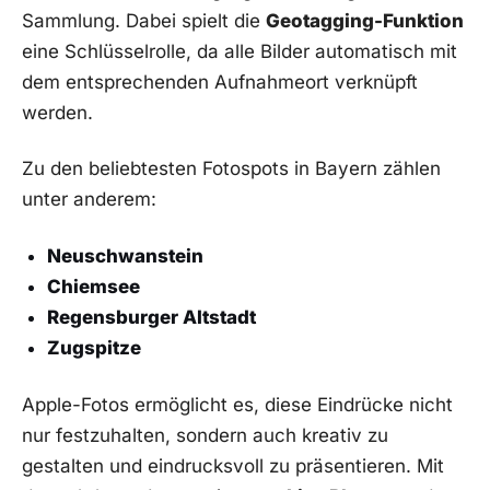
Sammlung. Dabei spielt die
Geotagging-Funktion
eine Schlüsselrolle, da alle Bilder automatisch mit
dem entsprechenden Aufnahmeort verknüpft
werden.
Zu den beliebtesten Fotospots in Bayern zählen
unter anderem:
Neuschwanstein
Chiemsee
Regensburger Altstadt
Zugspitze
Apple-Fotos ermöglicht es, diese Eindrücke nicht
nur festzuhalten, sondern auch kreativ zu
gestalten und eindrucksvoll zu präsentieren. Mit