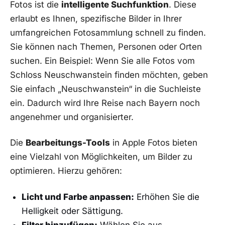
Fotos ist die
intelligente Suchfunktion
. Diese
erlaubt es Ihnen, spezifische Bilder in Ihrer
umfangreichen Fotosammlung schnell zu finden.
Sie können nach Themen, Personen oder Orten
suchen. Ein Beispiel: Wenn Sie alle Fotos vom
Schloss Neuschwanstein finden möchten, geben
Sie einfach „Neuschwanstein“ in die Suchleiste
ein. Dadurch wird Ihre Reise nach Bayern noch
angenehmer und organisierter.
Die
Bearbeitungs-Tools
in Apple Fotos bieten
eine Vielzahl von Möglichkeiten, um Bilder zu
optimieren. Hierzu gehören:
Licht und Farbe anpassen:
Erhöhen Sie die
Helligkeit oder Sättigung.