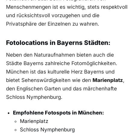
Menschenmengen ist es wichtig, stets respektvoll
und rücksichtsvoll vorzugehen und die
Privatsphäre der Einzelnen zu wahren.
Fotolocations in Bayerns Städten:
Neben den Naturaufnahmen bieten auch die
Städte Bayerns zahlreiche Fotomöglichkeiten.
München ist das kulturelle Herz Bayerns und
bietet Sehenswürdigkeiten wie den
Marienplatz
,
den Englischen Garten und das märchenhafte
Schloss Nymphenburg.
Empfohlene Fotospots in München:
Marienplatz
Schloss Nymphenburg