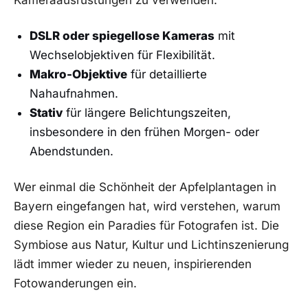
DSLR oder spiegellose Kameras
mit
Wechselobjektiven für Flexibilität.
Makro-Objektive
für detaillierte
Nahaufnahmen.
Stativ
für längere Belichtungszeiten,
insbesondere in den frühen Morgen- oder
Abendstunden.
Wer einmal die Schönheit der Apfelplantagen in
Bayern eingefangen hat, wird verstehen, warum
diese Region ein Paradies für Fotografen ist. Die
Symbiose aus Natur, Kultur und Lichtinszenierung
lädt immer wieder zu neuen, inspirierenden
Fotowanderungen ein.