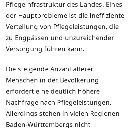
Pflegeinfrastruktur des Landes. Eines
der Hauptprobleme ist die ineffiziente
⁢Verteilung von ‌Pflegeleistungen,​ die
zu Engpässen und unzureichender
Versorgung führen kann.
Die ​steigende Anzahl älterer
Menschen in der Bevölkerung
erfordert eine deutlich höhere
Nachfrage nach Pflegeleistungen.
Allerdings ‍stehen in vielen Regionen
Baden-Württembergs nicht‌