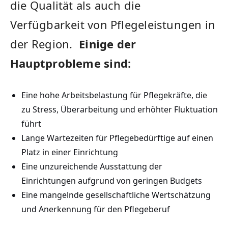
die Qualität als auch die
Verfügbarkeit von Pflegeleistungen in
der Region. ⁢
Einige der
Hauptprobleme sind:
Eine hohe ‌Arbeitsbelastung für Pflegekräfte, die
zu Stress, Überarbeitung ⁣und erhöhter‌ Fluktuation
führt
Lange Wartezeiten für Pflegebedürftige auf einen
Platz in einer Einrichtung
Eine unzureichende Ausstattung der
⁣Einrichtungen aufgrund von geringen Budgets
Eine mangelnde gesellschaftliche Wertschätzung
und Anerkennung für den Pflegeberuf