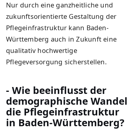
Nur durch eine ganzheitliche ​und
zukunftsorientierte Gestaltung der
Pflegeinfrastruktur kann Baden-
Württemberg auch in Zukunft eine
qualitativ hochwertige‌
Pflegeversorgung sicherstellen.
- Wie beeinflusst der
⁣demographische Wandel​
die Pflegeinfrastruktur
in Baden-Württemberg?