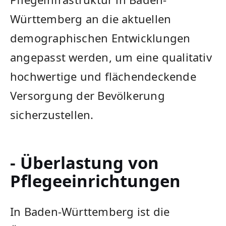
Württemberg an die aktuellen
demographischen Entwicklungen
angepasst werden, um eine qualitativ
hochwertige und flächendeckende
Versorgung der Bevölkerung
sicherzustellen.
- Überlastung von
Pflegeeinrichtungen
In Baden-Württemberg ist die