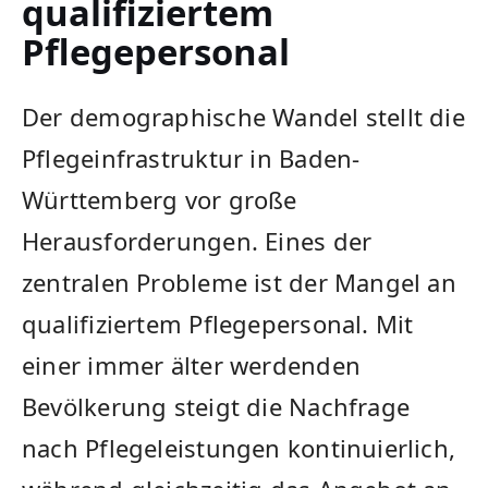
qualifiziertem
Pflegepersonal
Der​ demographische Wandel stellt die
Pflegeinfrastruktur in Baden-
Württemberg vor große
Herausforderungen. Eines der
zentralen Probleme ist der Mangel an
qualifiziertem Pflegepersonal. ‍Mit
einer immer älter werdenden
Bevölkerung steigt die Nachfrage ​
nach Pflegeleistungen kontinuierlich,