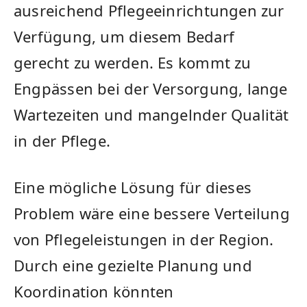
ausreichend Pflegeeinrichtungen zur
Verfügung, um diesem Bedarf
gerecht zu werden. Es kommt zu
Engpässen‌ bei der Versorgung, lange
Wartezeiten und mangelnder Qualität
in der Pflege.
Eine mögliche Lösung⁣ für dieses
Problem wäre eine bessere Verteilung
von Pflegeleistungen in der Region.
Durch eine gezielte Planung und
Koordination​ könnten