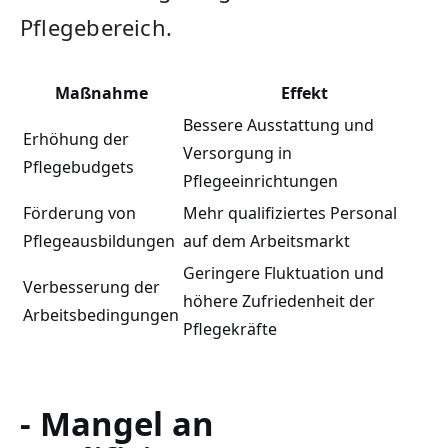
Pflegebereich.
Maßnahme
Effekt
Bessere Ausstattung und
Erhöhung der
Versorgung in
Pflegebudgets
Pflegeeinrichtungen
Förderung⁢ von
Mehr qualifiziertes Personal
Pflegeausbildungen
auf dem Arbeitsmarkt
Geringere Fluktuation und
Verbesserung der
höhere Zufriedenheit der
Arbeitsbedingungen
Pflegekräfte
- Mangel an