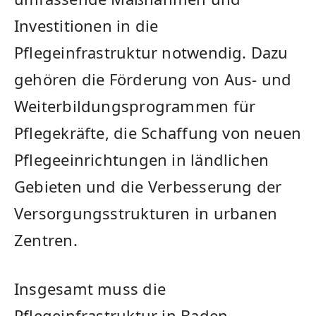
Investitionen in die
Pflegeinfrastruktur notwendig. Dazu
gehören die Förderung von Aus- und⁤
Weiterbildungsprogrammen für
Pflegekräfte, die⁢ Schaffung ‍von neuen
Pflegeeinrichtungen in ländlichen
Gebieten und die ⁤Verbesserung‍ der
Versorgungsstrukturen in urbanen
Zentren.
Insgesamt muss die​
Pflegeinfrastruktur in Baden-