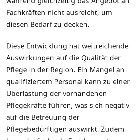
während ‍gleichzeitig das Angebot an
Fachkräften nicht⁤ ausreicht, um
diesen Bedarf zu decken.
Diese Entwicklung hat weitreichende⁢
Auswirkungen auf die ‍Qualität der
Pflege in der Region. Ein Mangel an
qualifiziertem Personal kann zu einer
Überlastung der vorhandenen
Pflegekräfte führen, was sich negativ
auf ​die Betreuung der
Pflegebedürftigen auswirkt. ​Zudem