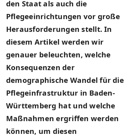
den Staat als ⁣auch die
Pflegeeinrichtungen vor große
Herausforderungen stellt. In
diesem Artikel werden wir
genauer⁣ beleuchten, welche
Konsequenzen der
demographische Wandel für die⁢
Pflegeinfrastruktur in Baden-
Württemberg ⁣hat ⁤und welche
Maßnahmen ergriffen ‍werden
können, um diesen