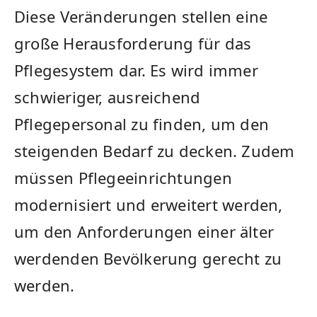
Diese ⁣Veränderungen stellen eine
große ‌Herausforderung für das
‍Pflegesystem dar. Es‍ wird immer
schwieriger, ausreichend
Pflegepersonal zu finden, um den
steigenden Bedarf zu decken. Zudem⁢
müssen Pflegeeinrichtungen
modernisiert und erweitert⁣ werden,
um den Anforderungen einer älter
werdenden Bevölkerung gerecht zu
werden.