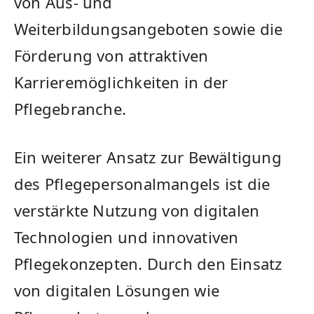
von Aus- und
Weiterbildungsangeboten sowie die
Förderung von attraktiven
Karrieremöglichkeiten in‍ der
Pflegebranche.
Ein weiterer⁣ Ansatz zur Bewältigung
des Pflegepersonalmangels ist die
verstärkte Nutzung⁢ von digitalen
Technologien⁢ und innovativen
Pflegekonzepten. Durch den Einsatz
von ⁢digitalen Lösungen wie