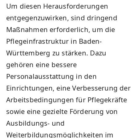
Um diesen Herausforderungen
entgegenzuwirken, sind dringend
Maßnahmen erforderlich, um die
Pflegeinfrastruktur in Baden-
Württemberg zu stärken. Dazu
gehören eine bessere
Personalausstattung in den
Einrichtungen, eine Verbesserung der‌
Arbeitsbedingungen für Pflegekräfte
⁢sowie eine gezielte Förderung von
Ausbildungs- und
‌Weiterbildungsmöglichkeiten im