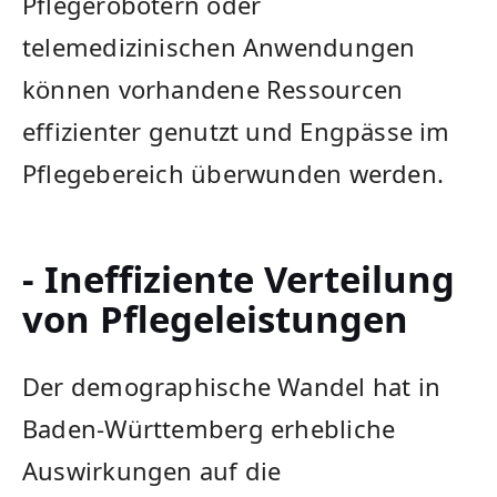
Pflegerobotern oder
telemedizinischen Anwendungen
können vorhandene Ressourcen
effizienter genutzt‌ und Engpässe im
Pflegebereich überwunden werden.
- Ineffiziente Verteilung
von Pflegeleistungen
Der demographische Wandel hat in
Baden-Württemberg erhebliche
Auswirkungen auf die