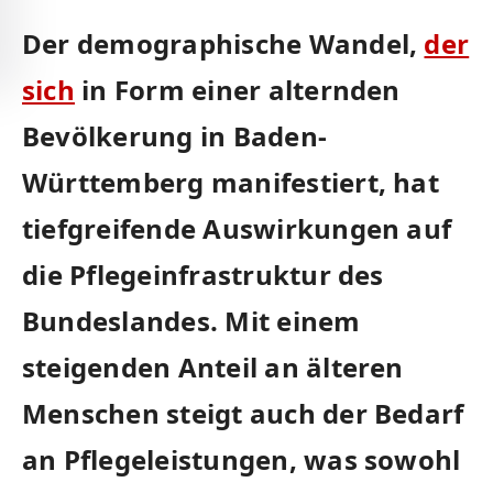
Der demographische Wandel,
der‍
sich
in Form einer alternden
Bevölkerung in Baden-
Württemberg manifestiert, hat
tiefgreifende Auswirkungen auf
⁤die Pflegeinfrastruktur des
Bundeslandes. Mit ‌einem
steigenden Anteil an älteren
Menschen steigt auch der Bedarf
an Pflegeleistungen, was sowohl