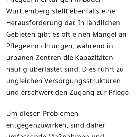
Württemberg stellt ⁣ebenfalls eine
Herausforderung dar. In ländlichen
Gebieten gibt ⁤es oft einen Mangel an
Pflegeeinrichtungen, während in
urbanen Zentren die Kapazitäten
häufig überlastet sind. Dies führt zu
ungleichen Versorgungsstrukturen
und erschwert den Zugang zur Pflege.
Um​ diesen Problemen
entgegenzuwirken, sind daher
umfassende Maßnahmen und