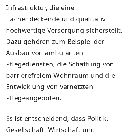
Infrastruktur, die eine
flächendeckende und qualitativ
hochwertige Versorgung sicherstellt.
Dazu gehören zum ⁢Beispiel der
Ausbau von ambulanten
Pflegediensten,⁣ die Schaffung von
barrierefreiem Wohnraum ‍und die ​
Entwicklung von vernetzten
Pflegeangeboten.
Es ist entscheidend, dass ⁣Politik,
Gesellschaft, Wirtschaft und