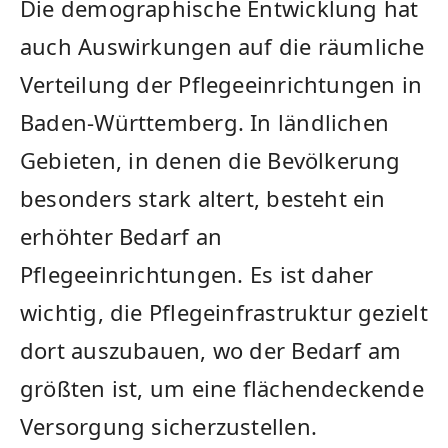
Die demographische Entwicklung hat‍
auch Auswirkungen auf die räumliche
Verteilung der‍ Pflegeeinrichtungen in
Baden-Württemberg. In ländlichen
Gebieten,⁢ in denen die Bevölkerung
besonders stark altert, besteht ein
erhöhter Bedarf an
Pflegeeinrichtungen. Es ⁣ist daher
wichtig, die Pflegeinfrastruktur gezielt
dort auszubauen, wo der Bedarf am
größten ist, um eine flächendeckende
Versorgung sicherzustellen.