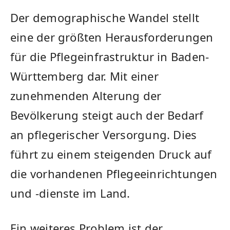
Der demographische Wandel stellt
eine der größten Herausforderungen
für die Pflegeinfrastruktur in⁣ Baden-
Württemberg dar. Mit einer
zunehmenden Alterung der
Bevölkerung steigt auch der‌ Bedarf
an pflegerischer Versorgung. Dies
führt zu einem steigenden Druck auf
die vorhandenen Pflegeeinrichtungen
und -dienste im Land.
Ein weiteres Problem⁤ ist der