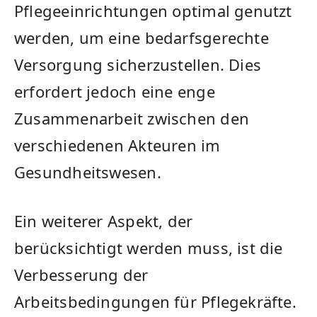
Pflegeeinrichtungen optimal genutzt
werden, um eine bedarfsgerechte
Versorgung sicherzustellen. Dies
erfordert jedoch eine enge
Zusammenarbeit zwischen den
verschiedenen Akteuren im
Gesundheitswesen.
Ein weiterer Aspekt, der
berücksichtigt ‍werden muss, ist die
Verbesserung der
Arbeitsbedingungen für Pflegekräfte.