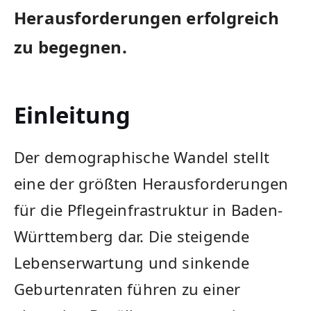
Herausforderungen erfolgreich
zu begegnen.
Einleitung
Der demographische Wandel stellt
eine der größten Herausforderungen
für die Pflegeinfrastruktur in Baden-
Württemberg dar. Die steigende
Lebenserwartung und sinkende
Geburtenraten führen zu einer