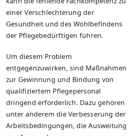
kann die fehlende Fachkompetenz zu
einer Verschlechterung der
Gesundheit und des Wohlbefindens
der Pflegebedürftigen führen.
Um diesem Problem
entgegenzuwirken, sind Maßnahmen
zur Gewinnung und Bindung von
qualifiziertem Pflegepersonal
dringend erforderlich. Dazu gehören
unter anderem die Verbesserung der
Arbeitsbedingungen, die‌ Ausweitung