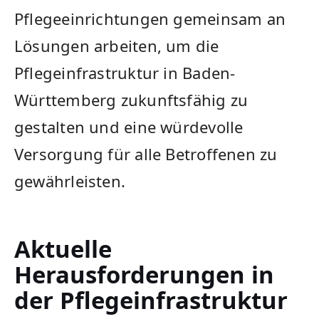
Pflegeeinrichtungen gemeinsam an
Lösungen arbeiten,‌ um die
Pflegeinfrastruktur in Baden-
Württemberg zukunftsfähig zu
gestalten und eine​ würdevolle
Versorgung für alle Betroffenen zu
gewährleisten.
Aktuelle
Herausforderungen in
der Pflegeinfrastruktur