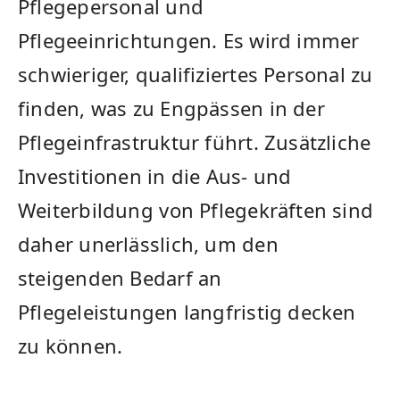
Pflegepersonal​ und
Pflegeeinrichtungen. Es wird immer
schwieriger, qualifiziertes Personal zu
finden, was ‍zu Engpässen in der
Pflegeinfrastruktur führt. Zusätzliche
Investitionen in die Aus- und
Weiterbildung ⁢von Pflegekräften sind
daher unerlässlich, um den
steigenden Bedarf an
Pflegeleistungen langfristig decken
zu können.