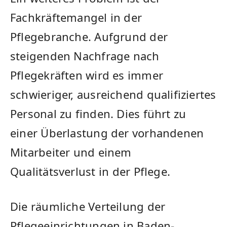
Fachkräftemangel in der
Pflegebranche. Aufgrund der
steigenden Nachfrage nach
Pflegekräften wird es immer
schwieriger, ausreichend qualifiziertes
‍Personal zu finden. Dies führt zu
einer Überlastung der vorhandenen
Mitarbeiter und einem⁤
Qualitätsverlust in ⁤der Pflege.
Die räumliche Verteilung der
Pflegeeinrichtungen ​in Baden-