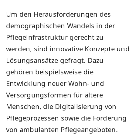
Um den Herausforderungen des
demographischen Wandels in der
Pflegeinfrastruktur‌ gerecht zu
werden, sind innovative Konzepte und
Lösungsansätze⁢ gefragt. Dazu
gehören beispielsweise die
Entwicklung neuer Wohn-‍ und
Versorgungsformen für ältere
Menschen, die Digitalisierung von
Pflegeprozessen sowie die Förderung
‍von ambulanten Pflegeangeboten.