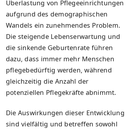
Überlastung von Pflegeeinrichtungen
aufgrund des demographischen
Wandels ein zunehmendes Problem.
Die steigende Lebenserwartung und
die sinkende Geburtenrate führen
dazu, dass ⁤immer mehr Menschen
pflegebedürftig werden, während
gleichzeitig die⁣ Anzahl der
potenziellen Pflegekräfte abnimmt.
Die Auswirkungen⁢ dieser Entwicklung
sind vielfältig und betreffen sowohl