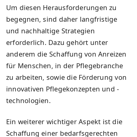
Um diesen Herausforderungen zu
begegnen, ⁣sind daher langfristige
und nachhaltige Strategien
erforderlich. Dazu gehört ⁢unter
anderem⁢ die Schaffung ‍von Anreizen
für Menschen, in der Pflegebranche
zu arbeiten, sowie die Förderung ⁤von
innovativen ‌Pflegekonzepten und⁤ -
technologien.
Ein weiterer wichtiger Aspekt ist die
Schaffung einer bedarfsgerechten