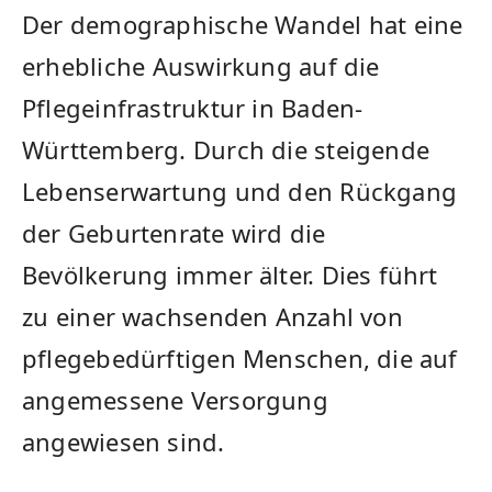
Der demographische Wandel hat ​eine
erhebliche⁤ Auswirkung auf die
Pflegeinfrastruktur in Baden-
Württemberg. Durch die steigende
Lebenserwartung und den‍ Rückgang
der Geburtenrate wird die
Bevölkerung immer älter. Dies führt
zu⁤ einer wachsenden Anzahl von
pflegebedürftigen Menschen, die auf
angemessene Versorgung⁣
angewiesen sind.