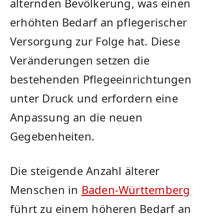
alternden Bevölkerung, was einen
erhöhten Bedarf an pflegerischer
Versorgung zur Folge hat. Diese
Veränderungen setzen die
bestehenden Pflegeeinrichtungen
unter Druck ⁤und erfordern eine
Anpassung​ an die neuen
Gegebenheiten.
Die steigende Anzahl älterer
Menschen in
Baden-Württemberg
führt zu einem höheren Bedarf an