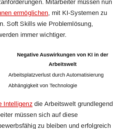
tzanforderungen. Mitarbeiter müssen nun
ihnen ermöglichen
, mit KI-Systemen zu
n. Soft Skills wie Problemlösung,
werden immer wichtiger.
Negative Auswirkungen von KI in der
Arbeitswelt
Arbeitsplatzverlust durch Automatisierung
Abhängigkeit von Technologie
e Intelligenz
die Arbeitswelt grundlegend
eiter müssen sich auf diese
ewerbsfähig zu bleiben und erfolgreich