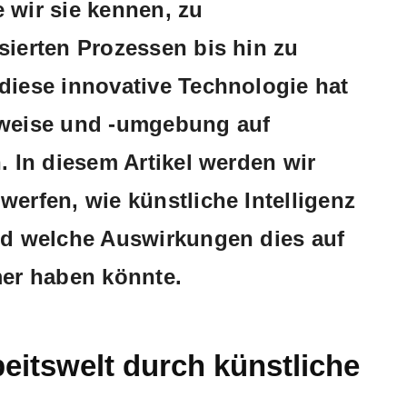
 wir sie kennen, zu
sierten Prozessen bis hin zu
diese innovative Technologie hat
sweise und -umgebung auf
. In diesem Artikel werden wir
werfen, wie künstliche Intelligenz
und welche Auswirkungen dies auf
er haben könnte.
beitswelt durch künstliche