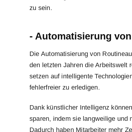
zu sein.
- Automatisierung vo
Die Automatisierung von Routinea
den letzten Jahren die Arbeitswelt
setzen auf intelligente Technologie
fehlerfreier zu erledigen.
Dank künstlicher Intelligenz könn
sparen, indem sie langweilige und
Dadurch haben Mitarbeiter mehr Zei