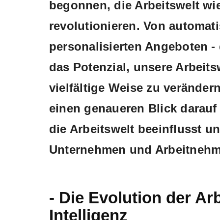
begonnen, die Arbeitswelt wie
revolutionieren. Von automati
personalisierten Angeboten - 
das Potenzial, unsere Arbeit
vielfältige Weise zu verändern
einen genaueren Blick darauf 
die Arbeitswelt beeinflusst 
Unternehmen und Arbeitnehm
- Die Evolution der Ar
Intelligenz