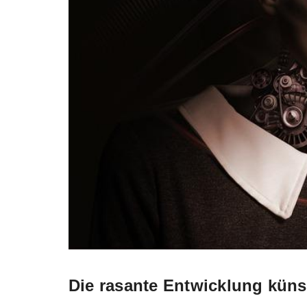
Die rasante Entwicklung künstl