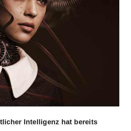
icher Intelligenz hat bereits