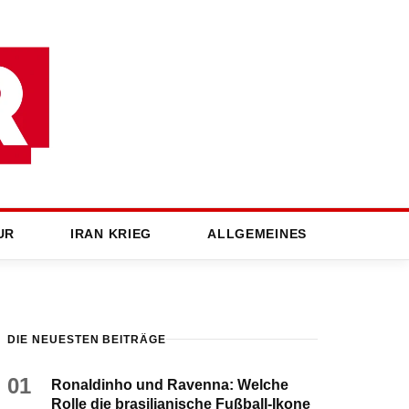
UR
IRAN KRIEG
ALLGEMEINES
DIE NEUESTEN BEITRÄGE
01
Ronaldinho und Ravenna: Welche
Rolle die brasilianische Fußball-Ikone