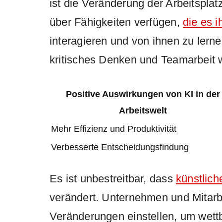
ist die Veränderung der Arbeitspla
über Fähigkeiten verfügen,
die es 
interagieren und von ihnen zu lerne
kritisches Denken und Teamarbeit 
Positive Auswirkungen von KI in der
Arbeitswelt
Mehr Effizienz und Produktivität
Verbesserte Entscheidungsfindung
Es ist unbestreitbar, dass
künstlich
verändert. Unternehmen und Mitarb
Veränderungen einstellen, um wettb