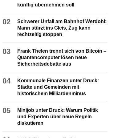
künftig übernehmen soll
02
Schwerer Unfall am Bahnhof Werdohl:
Mann stürzt ins Gleis, Zug kann
rechtzeitig stoppen
03
Frank Thelen trennt sich von Bitcoin –
Quantencomputer lösen neue
Sicherheitsdebatte aus
04
Kommunale Finanzen unter Druck:
Städte und Gemeinden mit
historischem Milliardenminus
05
Minijob unter Druck: Warum Politik
und Experten über neue Regeln
diskutieren