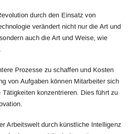
 Revolution durch den Einsatz von
Technologie verändert nicht nur die Art und
sondern auch die Art und Weise, wie
.
ntere Prozesse zu schaffen und Kosten
ng von Aufgaben können Mitarbeiter sich
 Tätigkeiten konzentrieren. Dies führt zu
ovation.
r Arbeitswelt durch künstliche Intelligenz