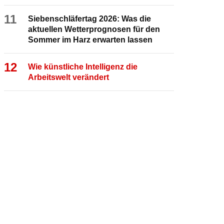
11
Siebenschläfertag 2026: Was die
aktuellen Wetterprognosen für den
Sommer im Harz erwarten lassen
12
Wie künstliche Intelligenz die
Arbeitswelt verändert