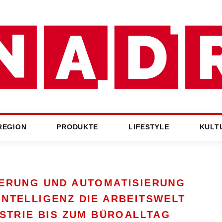
REGION
PRODUKTE
LIFESTYLE
KULT
SIERUNG UND AUTOMATISIERUNG
INTELLIGENZ DIE ARBEITSWELT
USTRIE BIS ZUM BÜROALLTAG