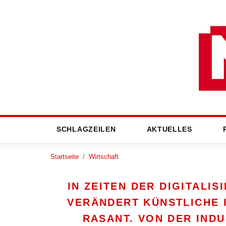
SCHLAGZEILEN
AKTUELLES
Startseite
/
Wirtschaft
IN ZEITEN DER DIGITALI
VERÄNDERT KÜNSTLICHE 
RASANT. VON DER IND