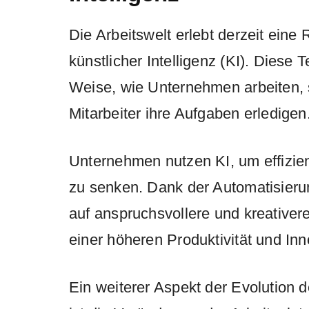
Die Arbeitswelt erlebt derzeit eine
künstlicher Intelligenz (KI). Diese 
Weise, wie Unternehmen arbeiten, 
Mitarbeiter ihre Aufgaben erledigen
Unternehmen nutzen KI, um effizie
zu senken. Dank der Automatisieru
auf anspruchsvollere und kreativere
einer höheren Produktivität und Inn
Ein weiterer Aspekt der Evolution de