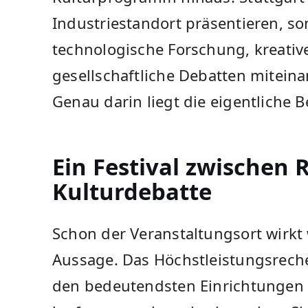
Industriestandort präsentieren, so
technologische Forschung, kreativ
gesellschaftliche Debatten mitei
Genau darin liegt die eigentliche 
Ein Festival zwischen
Kulturdebatte
Schon der Veranstaltungsort wirkt
Aussage. Das Höchstleistungsrech
den bedeutendsten Einrichtungen s