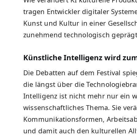
tragen Entwickler digitaler System
Kunst und Kultur in einer Gesellsc
zunehmend technologisch geprägt
Künstliche Intelligenz wird zu
Die Debatten auf dem Festival spie
die längst über die Technologiebra
Intelligenz ist nicht mehr nur ein w
wissenschaftliches Thema. Sie ver
Kommunikationsformen, Arbeitsabl
und damit auch den kulturellen All