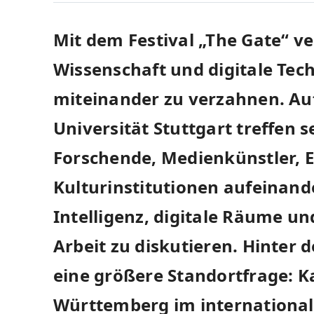
Mit dem Festival „The Gate“ ve
Wissenschaft und digitale Tec
miteinander zu verzahnen. A
Universität Stuttgart treffen 
Forschende, Medienkünstler, 
Kulturinstitutionen aufeinand
Intelligenz, digitale Räume un
Arbeit zu diskutieren. Hinter 
eine größere Standortfrage: K
Württemberg im international