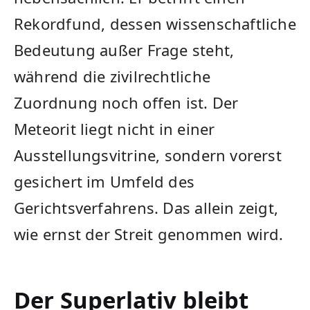
Rekordfund, dessen wissenschaftliche
Bedeutung außer Frage steht,
während die zivilrechtliche
Zuordnung noch offen ist. Der
Meteorit liegt nicht in einer
Ausstellungsvitrine, sondern vorerst
gesichert im Umfeld des
Gerichtsverfahrens. Das allein zeigt,
wie ernst der Streit genommen wird.
Der Superlativ bleibt