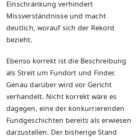
Einschränkung verhindert
Missverständnisse und macht
deutlich, worauf sich der Rekord
bezieht.
Ebenso korrekt ist die Beschreibung
als Streit um Fundort und Finder.
Genau darüber wird vor Gericht
verhandelt. Nicht korrekt wäre es
dagegen, eine der konkurrierenden
Fundgeschichten bereits als erwiesen
darzustellen. Der bisherige Stand