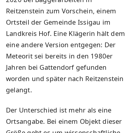
Reitzenstein zum Vorschein, einem
Ortsteil der Gemeinde Issigau im
Landkreis Hof. Eine Klägerin hält dem
eine andere Version entgegen: Der
Meteorit sei bereits in den 1980er
Jahren bei Gattendorf gefunden
worden und später nach Reitzenstein
gelangt.
Der Unterschied ist mehr als eine
Ortsangabe. Bei einem Objekt dieser
Größe geht es um wissenschaftliche