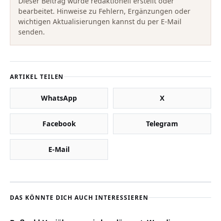
Dieser Beitrag wurde redaktionell erstellt oder
bearbeitet. Hinweise zu Fehlern, Ergänzungen oder
wichtigen Aktualisierungen kannst du per E-Mail
senden.
ARTIKEL TEILEN
WhatsApp
X
Facebook
Telegram
E-Mail
DAS KÖNNTE DICH AUCH INTERESSIEREN