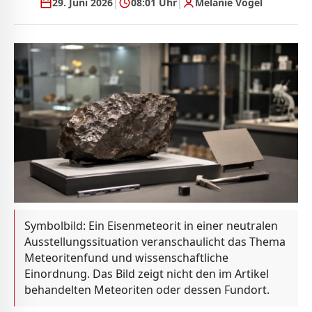
29. Juni 2026
|
08:01 Uhr
|
Melanie Vogel
Symbolbild: Ein Eisenmeteorit in einer neutralen
Ausstellungssituation veranschaulicht das Thema
Meteoritenfund und wissenschaftliche
Einordnung. Das Bild zeigt nicht den im Artikel
behandelten Meteoriten oder dessen Fundort.