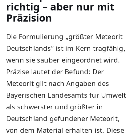
richtig – aber nur mit
Präzision
Die Formulierung „größter Meteorit
Deutschlands“ ist im Kern tragfähig,
wenn sie sauber eingeordnet wird.
Präzise lautet der Befund: Der
Meteorit gilt nach Angaben des
Bayerischen Landesamts für Umwelt
als schwerster und größter in
Deutschland gefundener Meteorit,
von dem Material erhalten ist. Diese