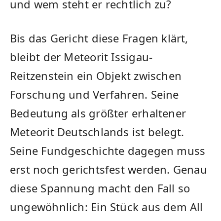
und wem steht er rechtlich zu?
Bis das Gericht diese Fragen klärt,
bleibt der Meteorit Issigau-
Reitzenstein ein Objekt zwischen
Forschung und Verfahren. Seine
Bedeutung als größter erhaltener
Meteorit Deutschlands ist belegt.
Seine Fundgeschichte dagegen muss
erst noch gerichtsfest werden. Genau
diese Spannung macht den Fall so
ungewöhnlich: Ein Stück aus dem All