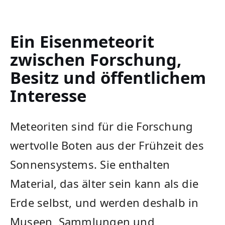
Ein Eisenmeteorit
zwischen Forschung,
Besitz und öffentlichem
Interesse
Meteoriten sind für die Forschung
wertvolle Boten aus der Frühzeit des
Sonnensystems. Sie enthalten
Material, das älter sein kann als die
Erde selbst, und werden deshalb in
Museen, Sammlungen und