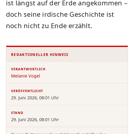
ist längst auf der Erde angekommen –
doch seine irdische Geschichte ist
noch nicht zu Ende erzählt.
REDAKTIONELLER HINWEIS
VERANTWORTLICH
Melanie Vogel
VERÖFFENTLICHT
29. Juni 2026, 08:01 Uhr
STAND
29. Juni 2026, 08:01 Uhr