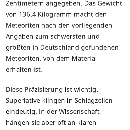
Zentimetern angegeben. Das Gewicht
von 136,4 Kilogramm macht den
Meteoriten nach den vorliegenden
Angaben zum schwersten und
größten in Deutschland gefundenen
Meteoriten, von dem Material
erhalten ist.
Diese Präzisierung ist wichtig.
Superlative klingen in Schlagzeilen
eindeutig, in der Wissenschaft
hängen sie aber oft an klaren