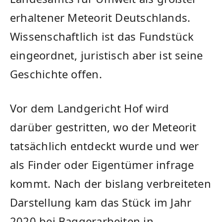
erhaltener Meteorit Deutschlands.
Wissenschaftlich ist das Fundstück
eingeordnet, juristisch aber ist seine
Geschichte offen.
Vor dem Landgericht Hof wird
darüber gestritten, wo der Meteorit
tatsächlich entdeckt wurde und wer
als Finder oder Eigentümer infrage
kommt. Nach der bislang verbreiteten
Darstellung kam das Stück im Jahr
2020 bei Baggerarbeiten in