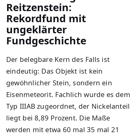
Reitzenstein:
Rekordfund mit
ungeklärter
Fundgeschichte
Der belegbare Kern des Falls ist
eindeutig: Das Objekt ist kein
gewöhnlicher Stein, sondern ein
Eisenmeteorit. Fachlich wurde es dem
Typ IIIAB zugeordnet, der Nickelanteil
liegt bei 8,89 Prozent. Die Maße
werden mit etwa 60 mal 35 mal 21