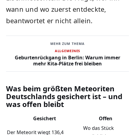
wann und wo zuerst entdeckte,
beantwortet er nicht allein.
MEHR ZUM THEMA
ALLGEMEINES
Geburtenrückgang in Berlin: Warum immer
mehr Kita-Plätze frei bleiben
Was beim größten Meteoriten
Deutschlands gesichert ist – und
was offen bleibt
Gesichert
Offen
Wo das Stück
Der Meteorit wiegt 136,4