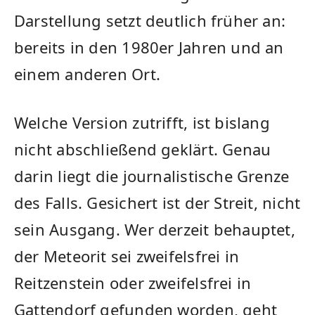
Darstellung setzt deutlich früher an:
bereits in den 1980er Jahren und an
einem anderen Ort.
Welche Version zutrifft, ist bislang
nicht abschließend geklärt. Genau
darin liegt die journalistische Grenze
des Falls. Gesichert ist der Streit, nicht
sein Ausgang. Wer derzeit behauptet,
der Meteorit sei zweifelsfrei in
Reitzenstein oder zweifelsfrei in
Gattendorf gefunden worden, geht