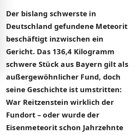
Der bislang schwerste in
Deutschland gefundene Meteorit
beschäftigt inzwischen ein
Gericht. Das 136,4 Kilogramm
schwere Stück aus Bayern gilt als
außergewöhnlicher Fund, doch
seine Geschichte ist umstritten:
War Reitzenstein wirklich der
Fundort – oder wurde der
Eisenmeteorit schon Jahrzehnte