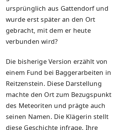
ursprünglich aus Gattendorf und
wurde erst später an den Ort
gebracht, mit dem er heute
verbunden wird?
Die bisherige Version erzählt von
einem Fund bei Baggerarbeiten in
Reitzenstein. Diese Darstellung
machte den Ort zum Bezugspunkt
des Meteoriten und prägte auch
seinen Namen. Die Klägerin stellt
diese Geschichte infrage. Ihre