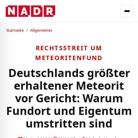
Startseite
/
Allgemeines
RECHTSSTREIT UM
METEORITENFUND
Deutschlands größter
erhaltener Meteorit
vor Gericht: Warum
Fundort und Eigentum
umstritten sind