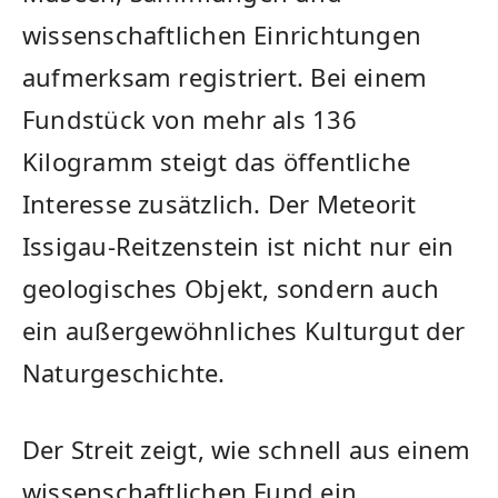
wissenschaftlichen Einrichtungen
aufmerksam registriert. Bei einem
Fundstück von mehr als 136
Kilogramm steigt das öffentliche
Interesse zusätzlich. Der Meteorit
Issigau-Reitzenstein ist nicht nur ein
geologisches Objekt, sondern auch
ein außergewöhnliches Kulturgut der
Naturgeschichte.
Der Streit zeigt, wie schnell aus einem
wissenschaftlichen Fund ein