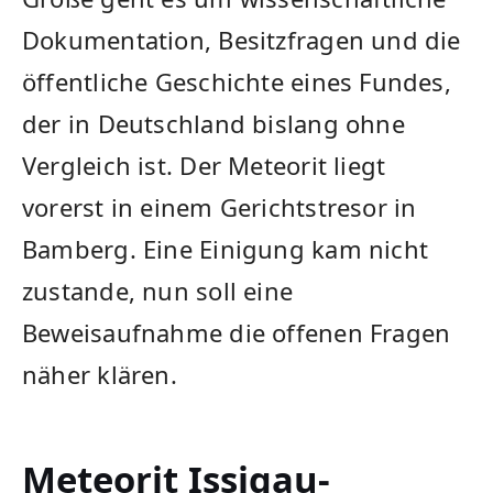
Dokumentation, Besitzfragen und die
öffentliche Geschichte eines Fundes,
der in Deutschland bislang ohne
Vergleich ist. Der Meteorit liegt
vorerst in einem Gerichtstresor in
Bamberg. Eine Einigung kam nicht
zustande, nun soll eine
Beweisaufnahme die offenen Fragen
näher klären.
Meteorit Issigau-