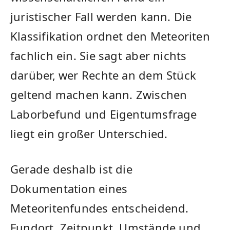
juristischer Fall werden kann. Die
Klassifikation ordnet den Meteoriten
fachlich ein. Sie sagt aber nichts
darüber, wer Rechte an dem Stück
geltend machen kann. Zwischen
Laborbefund und Eigentumsfrage
liegt ein großer Unterschied.
Gerade deshalb ist die
Dokumentation eines
Meteoritenfundes entscheidend.
Fundort, Zeitpunkt, Umstände und