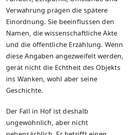
Verwahrung prägen die spätere
Einordnung. Sie beeinflussen den
Namen, die wissenschaftliche Akte
und die öffentliche Erzählung. Wenn
diese Angaben angezweifelt werden,
gerät nicht die Echtheit des Objekts
ins Wanken, wohl aber seine
Geschichte.
Der Fall in Hof ist deshalb
ungewöhnlich, aber nicht
nebensächlich. Er betrifft einen