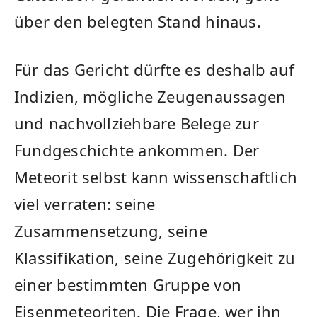
über den belegten Stand hinaus.
Für das Gericht dürfte es deshalb auf
Indizien, mögliche Zeugenaussagen
und nachvollziehbare Belege zur
Fundgeschichte ankommen. Der
Meteorit selbst kann wissenschaftlich
viel verraten: seine
Zusammensetzung, seine
Klassifikation, seine Zugehörigkeit zu
einer bestimmten Gruppe von
Eisenmeteoriten. Die Frage, wer ihn