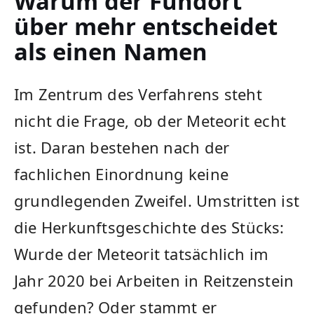
Warum der Fundort
über mehr entscheidet
als einen Namen
Im Zentrum des Verfahrens steht
nicht die Frage, ob der Meteorit echt
ist. Daran bestehen nach der
fachlichen Einordnung keine
grundlegenden Zweifel. Umstritten ist
die Herkunftsgeschichte des Stücks:
Wurde der Meteorit tatsächlich im
Jahr 2020 bei Arbeiten in Reitzenstein
gefunden? Oder stammt er