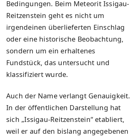
Bedingungen. Beim Meteorit Issigau-
Reitzenstein geht es nicht um
irgendeinen überlieferten Einschlag
oder eine historische Beobachtung,
sondern um ein erhaltenes
Fundstück, das untersucht und
klassifiziert wurde.
Auch der Name verlangt Genauigkeit.
In der öffentlichen Darstellung hat
sich „Issigau-Reitzenstein“ etabliert,
weil er auf den bislang angegebenen