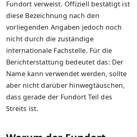
Fundort verweist. Offiziell bestätigt ist
diese Bezeichnung nach den
vorliegenden Angaben jedoch noch
nicht durch die zuständige
internationale Fachstelle. Für die
Berichterstattung bedeutet das: Der
Name kann verwendet werden, sollte
aber nicht darüber hinwegtäuschen,
dass gerade der Fundort Teil des
Streits ist.