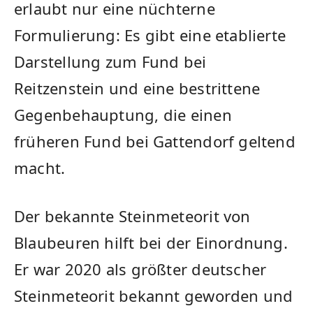
erlaubt nur eine nüchterne
Formulierung: Es gibt eine etablierte
Darstellung zum Fund bei
Reitzenstein und eine bestrittene
Gegenbehauptung, die einen
früheren Fund bei Gattendorf geltend
macht.
Der bekannte Steinmeteorit von
Blaubeuren hilft bei der Einordnung.
Er war 2020 als größter deutscher
Steinmeteorit bekannt geworden und