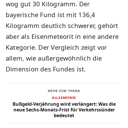
wog gut 30 Kilogramm. Der
bayerische Fund ist mit 136,4
Kilogramm deutlich schwerer, gehört
aber als Eisenmeteorit in eine andere
Kategorie. Der Vergleich zeigt vor
allem, wie außergewöhnlich die
Dimension des Fundes ist.
MEHR ZUM THEMA
ALLGEMEINES
Bußgeld-Verjährung wird verlängert: Was die
neue Sechs-Monats-Frist für Verkehrssünder
bedeutet