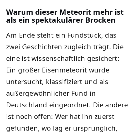
Warum dieser Meteorit mehr ist
als ein spektakulärer Brocken
Am Ende steht ein Fundstück, das
zwei Geschichten zugleich trägt. Die
eine ist wissenschaftlich gesichert:
Ein großer Eisenmeteorit wurde
untersucht, klassifiziert und als
außergewöhnlicher Fund in
Deutschland eingeordnet. Die andere
ist noch offen: Wer hat ihn zuerst
gefunden, wo lag er ursprünglich,