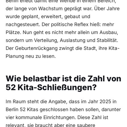
Berlin erlebt damit eine Wende in einem Bereich,
der lange von Wachstum geprägt war. Über Jahre
wurde geplant, erweitert, gebaut und
nachgesteuert. Der politische Reflex hieß: mehr
Plätze. Nun geht es nicht mehr allein um Ausbau,
sondern um Verteilung, Auslastung und Stabilität.
Der Geburtenrückgang zwingt die Stadt, ihre Kita-
Planung neu zu lesen.
Wie belastbar ist die Zahl von
52 Kita-Schließungen?
Im Raum steht die Angabe, dass im Jahr 2025 in
Berlin 52 Kitas geschlossen haben sollen, darunter
vier kommunale Einrichtungen. Diese Zahl ist
relevant, sie braucht aber eine saubere