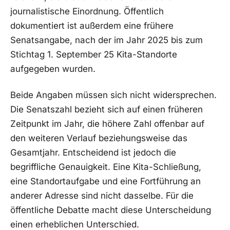
journalistische Einordnung. Öffentlich
dokumentiert ist außerdem eine frühere
Senatsangabe, nach der im Jahr 2025 bis zum
Stichtag 1. September 25 Kita-Standorte
aufgegeben wurden.
Beide Angaben müssen sich nicht widersprechen.
Die Senatszahl bezieht sich auf einen früheren
Zeitpunkt im Jahr, die höhere Zahl offenbar auf
den weiteren Verlauf beziehungsweise das
Gesamtjahr. Entscheidend ist jedoch die
begriffliche Genauigkeit. Eine Kita-Schließung,
eine Standortaufgabe und eine Fortführung an
anderer Adresse sind nicht dasselbe. Für die
öffentliche Debatte macht diese Unterscheidung
einen erheblichen Unterschied.