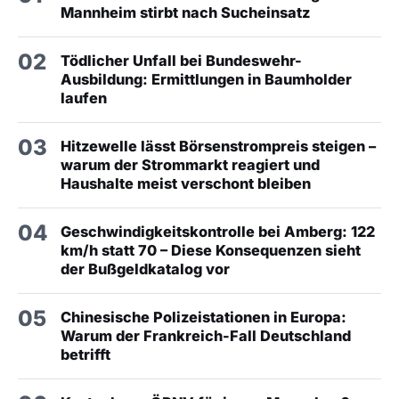
Mannheim stirbt nach Sucheinsatz
02
Tödlicher Unfall bei Bundeswehr-
Ausbildung: Ermittlungen in Baumholder
laufen
03
Hitzewelle lässt Börsenstrompreis steigen –
warum der Strommarkt reagiert und
Haushalte meist verschont bleiben
04
Geschwindigkeitskontrolle bei Amberg: 122
km/h statt 70 – Diese Konsequenzen sieht
der Bußgeldkatalog vor
05
Chinesische Polizeistationen in Europa:
Warum der Frankreich-Fall Deutschland
betrifft