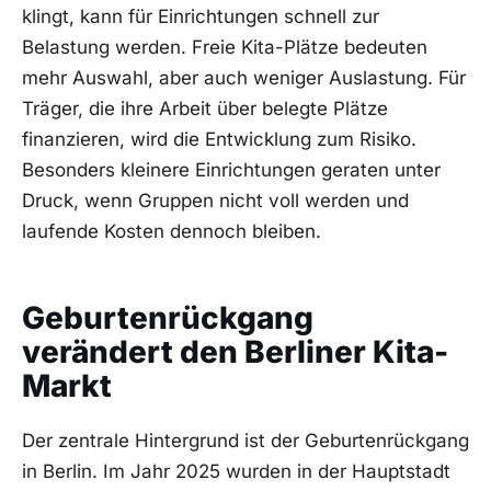
klingt, kann für Einrichtungen schnell zur
Belastung werden. Freie Kita-Plätze bedeuten
mehr Auswahl, aber auch weniger Auslastung. Für
Träger, die ihre Arbeit über belegte Plätze
finanzieren, wird die Entwicklung zum Risiko.
Besonders kleinere Einrichtungen geraten unter
Druck, wenn Gruppen nicht voll werden und
laufende Kosten dennoch bleiben.
Geburtenrückgang
verändert den Berliner Kita-
Markt
Der zentrale Hintergrund ist der Geburtenrückgang
in Berlin. Im Jahr 2025 wurden in der Hauptstadt