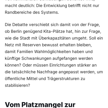
macht deutlich: Die Entwicklung betrifft nicht nur
Randbereiche des Systems.
Die Debatte verschiebt sich damit von der Frage,
ob Berlin genügend Kita-Plätze hat, hin zur Frage,
wie die Stadt mit Überkapazitäten umgeht. Soll ein
Netz mit Reserven bewusst erhalten bleiben,
damit Familien Wahlmöglichkeiten haben und
künftige Schwankungen aufgefangen werden
können? Oder müssen Einrichtungen stärker an
die tatsächliche Nachfrage angepasst werden, um
öffentliche Mittel und Trägerstrukturen zu
stabilisieren?
Vom Platzmangel zur