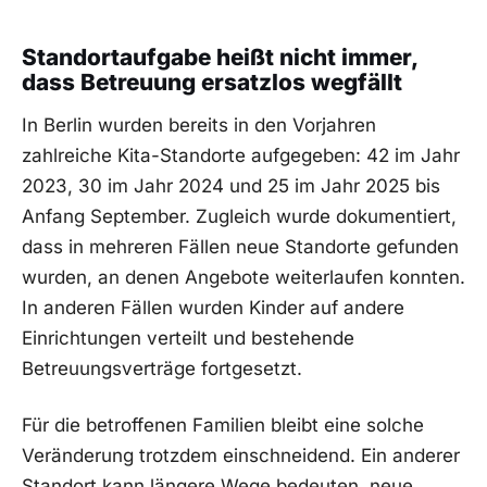
Standortaufgabe heißt nicht immer,
dass Betreuung ersatzlos wegfällt
In Berlin wurden bereits in den Vorjahren
zahlreiche Kita-Standorte aufgegeben: 42 im Jahr
2023, 30 im Jahr 2024 und 25 im Jahr 2025 bis
Anfang September. Zugleich wurde dokumentiert,
dass in mehreren Fällen neue Standorte gefunden
wurden, an denen Angebote weiterlaufen konnten.
In anderen Fällen wurden Kinder auf andere
Einrichtungen verteilt und bestehende
Betreuungsverträge fortgesetzt.
Für die betroffenen Familien bleibt eine solche
Veränderung trotzdem einschneidend. Ein anderer
Standort kann längere Wege bedeuten, neue