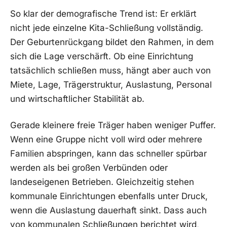
So klar der demografische Trend ist: Er erklärt
nicht jede einzelne Kita-Schließung vollständig.
Der Geburtenrückgang bildet den Rahmen, in dem
sich die Lage verschärft. Ob eine Einrichtung
tatsächlich schließen muss, hängt aber auch von
Miete, Lage, Trägerstruktur, Auslastung, Personal
und wirtschaftlicher Stabilität ab.
Gerade kleinere freie Träger haben weniger Puffer.
Wenn eine Gruppe nicht voll wird oder mehrere
Familien abspringen, kann das schneller spürbar
werden als bei großen Verbünden oder
landeseigenen Betrieben. Gleichzeitig stehen
kommunale Einrichtungen ebenfalls unter Druck,
wenn die Auslastung dauerhaft sinkt. Dass auch
von kommunalen Schließungen berichtet wird,