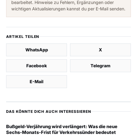
bearbeitet. Hinweise zu Fehlern, Ergänzungen oder
wichtigen Aktualisierungen kannst du per E-Mail senden.
ARTIKEL TEILEN
WhatsApp
X
Facebook
Telegram
E-Mail
DAS KÖNNTE DICH AUCH INTERESSIEREN
Bußgeld-Verjährung wird verlängert: Was die neue
Sechs-Monats-Frist für Verkehrssünder bedeutet