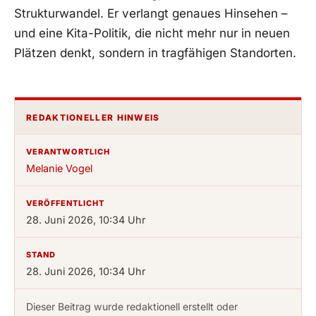
Strukturwandel. Er verlangt genaues Hinsehen –
und eine Kita-Politik, die nicht mehr nur in neuen
Plätzen denkt, sondern in tragfähigen Standorten.
REDAKTIONELLER HINWEIS
VERANTWORTLICH
Melanie Vogel
VERÖFFENTLICHT
28. Juni 2026, 10:34 Uhr
STAND
28. Juni 2026, 10:34 Uhr
Dieser Beitrag wurde redaktionell erstellt oder