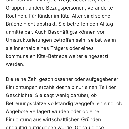
Gruppen, andere Bezugspersonen, veränderte
Routinen. Für Kinder im Kita-Alter sind solche
Brüche nicht abstrakt. Sie betreffen den Alltag
unmittelbar. Auch Beschäftigte können von
Umstrukturierungen betroffen sein, selbst wenn
sie innerhalb eines Trägers oder eines
kommunalen Kita-Betriebs weiter eingesetzt
werden.
Die reine Zahl geschlossener oder aufgegebener
Einrichtungen erzählt deshalb nur einen Teil der
Geschichte. Sie sagt wenig darüber, ob
Betreuungsplätze vollständig weggefallen sind, ob
Angebote verlagert wurden oder ob eine
Einrichtung aus wirtschaftlichen Gründen
endgültig aufgegeben wurde. Genau diese