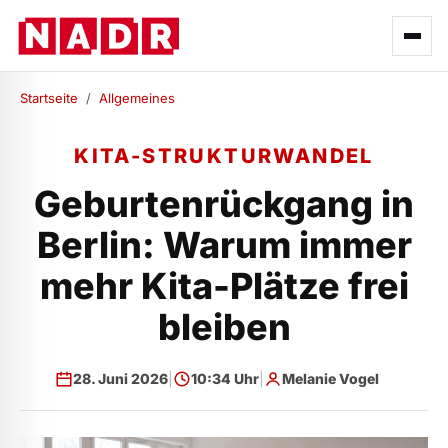
Startseite
/
Allgemeines
KITA-STRUKTURWANDEL
Geburtenrückgang in
Berlin: Warum immer
mehr Kita-Plätze frei
bleiben
28. Juni 2026
|
10:34 Uhr
|
Melanie Vogel