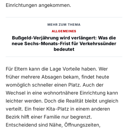
Einrichtungen angekommen.
MEHR ZUM THEMA
ALLGEMEINES
Bußgeld-Verjährung wird verlängert: Was die
neue Sechs-Monats-Frist für Verkehrssünder
bedeutet
Für Eltern kann die Lage Vorteile haben. Wer
früher mehrere Absagen bekam, findet heute
womöglich schneller einen Platz. Auch der
Wechsel in eine wohnortnähere Einrichtung kann
leichter werden. Doch die Realität bleibt ungleich
verteilt. Ein freier Kita-Platz in einem anderen
Bezirk hilft einer Familie nur begrenzt.
Entscheidend sind Nähe, Öffnungszeiten,