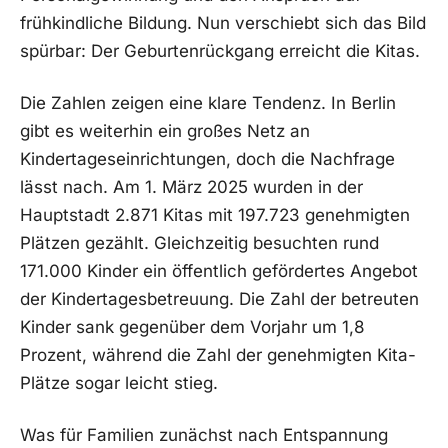
frühkindliche Bildung. Nun verschiebt sich das Bild
spürbar: Der Geburtenrückgang erreicht die Kitas.
Die Zahlen zeigen eine klare Tendenz. In Berlin
gibt es weiterhin ein großes Netz an
Kindertageseinrichtungen, doch die Nachfrage
lässt nach. Am 1. März 2025 wurden in der
Hauptstadt 2.871 Kitas mit 197.723 genehmigten
Plätzen gezählt. Gleichzeitig besuchten rund
171.000 Kinder ein öffentlich gefördertes Angebot
der Kindertagesbetreuung. Die Zahl der betreuten
Kinder sank gegenüber dem Vorjahr um 1,8
Prozent, während die Zahl der genehmigten Kita-
Plätze sogar leicht stieg.
Was für Familien zunächst nach Entspannung