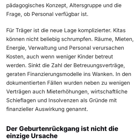
pädagogisches Konzept, Altersgruppe und die
Frage, ob Personal verfügbar ist.
Für Träger ist die neue Lage komplizierter. Kitas
können nicht beliebig schrumpfen. Räume, Mieten,
Energie, Verwaltung und Personal verursachen
Kosten, auch wenn weniger Kinder betreut
werden. Sinkt die Zahl der Betreuungsverträge,
geraten Finanzierungsmodelle ins Wanken. In den
dokumentierten Fällen wurden neben zu wenigen
Verträgen auch Mieterhöhungen, wirtschaftliche
Schieflagen und Insolvenzen als Gründe mit
finanzieller Auswirkung genannt.
Der Geburtenrückgang ist nicht die
einzige Ursache