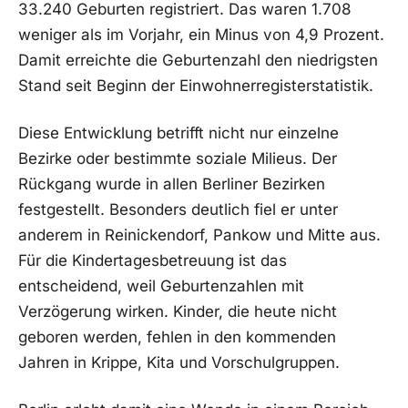
33.240 Geburten registriert. Das waren 1.708
weniger als im Vorjahr, ein Minus von 4,9 Prozent.
Damit erreichte die Geburtenzahl den niedrigsten
Stand seit Beginn der Einwohnerregisterstatistik.
Diese Entwicklung betrifft nicht nur einzelne
Bezirke oder bestimmte soziale Milieus. Der
Rückgang wurde in allen Berliner Bezirken
festgestellt. Besonders deutlich fiel er unter
anderem in Reinickendorf, Pankow und Mitte aus.
Für die Kindertagesbetreuung ist das
entscheidend, weil Geburtenzahlen mit
Verzögerung wirken. Kinder, die heute nicht
geboren werden, fehlen in den kommenden
Jahren in Krippe, Kita und Vorschulgruppen.