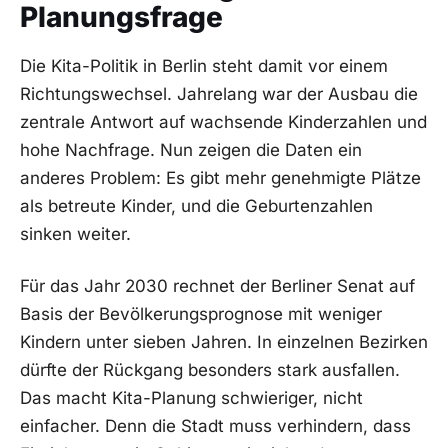
Planungsfrage
Die Kita-Politik in Berlin steht damit vor einem
Richtungswechsel. Jahrelang war der Ausbau die
zentrale Antwort auf wachsende Kinderzahlen und
hohe Nachfrage. Nun zeigen die Daten ein
anderes Problem: Es gibt mehr genehmigte Plätze
als betreute Kinder, und die Geburtenzahlen
sinken weiter.
Für das Jahr 2030 rechnet der Berliner Senat auf
Basis der Bevölkerungsprognose mit weniger
Kindern unter sieben Jahren. In einzelnen Bezirken
dürfte der Rückgang besonders stark ausfallen.
Das macht Kita-Planung schwieriger, nicht
einfacher. Denn die Stadt muss verhindern, dass