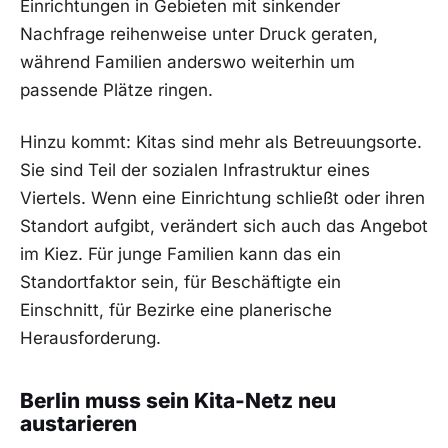
Einrichtungen in Gebieten mit sinkender
Nachfrage reihenweise unter Druck geraten,
während Familien anderswo weiterhin um
passende Plätze ringen.
Hinzu kommt: Kitas sind mehr als Betreuungsorte.
Sie sind Teil der sozialen Infrastruktur eines
Viertels. Wenn eine Einrichtung schließt oder ihren
Standort aufgibt, verändert sich auch das Angebot
im Kiez. Für junge Familien kann das ein
Standortfaktor sein, für Beschäftigte ein
Einschnitt, für Bezirke eine planerische
Herausforderung.
Berlin muss sein Kita-Netz neu
austarieren