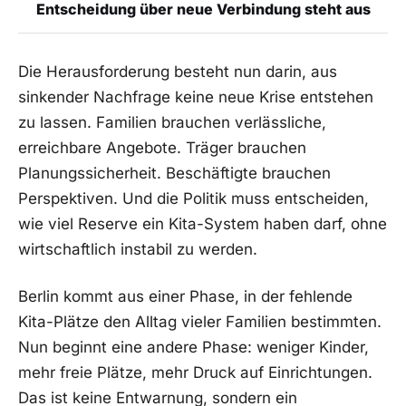
Entscheidung über neue Verbindung steht aus
Die Herausforderung besteht nun darin, aus
sinkender Nachfrage keine neue Krise entstehen
zu lassen. Familien brauchen verlässliche,
erreichbare Angebote. Träger brauchen
Planungssicherheit. Beschäftigte brauchen
Perspektiven. Und die Politik muss entscheiden,
wie viel Reserve ein Kita-System haben darf, ohne
wirtschaftlich instabil zu werden.
Berlin kommt aus einer Phase, in der fehlende
Kita-Plätze den Alltag vieler Familien bestimmten.
Nun beginnt eine andere Phase: weniger Kinder,
mehr freie Plätze, mehr Druck auf Einrichtungen.
Das ist keine Entwarnung, sondern ein