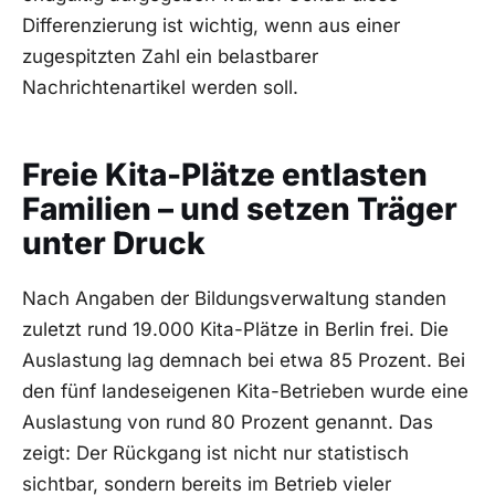
Differenzierung ist wichtig, wenn aus einer
zugespitzten Zahl ein belastbarer
Nachrichtenartikel werden soll.
Freie Kita-Plätze entlasten
Familien – und setzen Träger
unter Druck
Nach Angaben der Bildungsverwaltung standen
zuletzt rund 19.000 Kita-Plätze in Berlin frei. Die
Auslastung lag demnach bei etwa 85 Prozent. Bei
den fünf landeseigenen Kita-Betrieben wurde eine
Auslastung von rund 80 Prozent genannt. Das
zeigt: Der Rückgang ist nicht nur statistisch
sichtbar, sondern bereits im Betrieb vieler