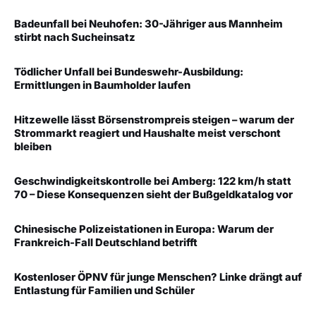
Badeunfall bei Neuhofen: 30-Jähriger aus Mannheim
stirbt nach Sucheinsatz
Tödlicher Unfall bei Bundeswehr-Ausbildung:
Ermittlungen in Baumholder laufen
Hitzewelle lässt Börsenstrompreis steigen – warum der
Strommarkt reagiert und Haushalte meist verschont
bleiben
Geschwindigkeitskontrolle bei Amberg: 122 km/h statt
70 – Diese Konsequenzen sieht der Bußgeldkatalog vor
Chinesische Polizeistationen in Europa: Warum der
Frankreich-Fall Deutschland betrifft
Kostenloser ÖPNV für junge Menschen? Linke drängt auf
Entlastung für Familien und Schüler