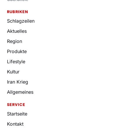
RUBRIKEN
Schlagzeilen
Aktuelles
Region
Produkte
Lifestyle
Kultur
Iran Krieg
Allgemeines
SERVICE
Startseite
Kontakt