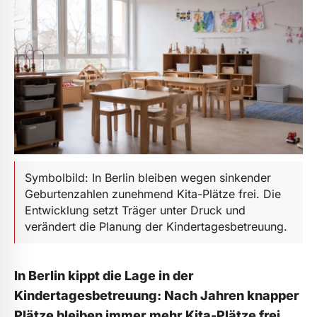
Symbolbild: In Berlin bleiben wegen sinkender
Geburtenzahlen zunehmend Kita-Plätze frei. Die
Entwicklung setzt Träger unter Druck und
verändert die Planung der Kindertagesbetreuung.
In Berlin kippt die Lage in der
Kindertagesbetreuung: Nach Jahren knapper
Plätze bleiben immer mehr Kita-Plätze frei,