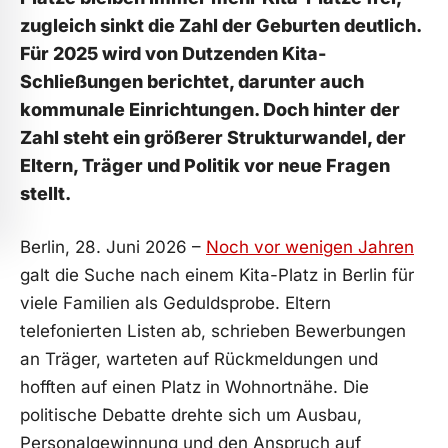
zugleich sinkt die Zahl der Geburten deutlich.
Für 2025 wird von Dutzenden Kita-
Schließungen berichtet, darunter auch
kommunale Einrichtungen. Doch hinter der
Zahl steht ein größerer Strukturwandel, der
Eltern, Träger und Politik vor neue Fragen
stellt.
Berlin, 28. Juni 2026 –
Noch vor wenigen Jahren
galt die Suche nach einem Kita-Platz in Berlin für
viele Familien als Geduldsprobe. Eltern
telefonierten Listen ab, schrieben Bewerbungen
an Träger, warteten auf Rückmeldungen und
hofften auf einen Platz in Wohnortnähe. Die
politische Debatte drehte sich um Ausbau,
Personalgewinnung und den Anspruch auf