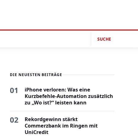
SUCHE
DIE NEUESTEN BEITRÄGE
01
iPhone verloren: Was eine
Kurzbefehle-Automation zusätzlich
zu „Wo ist?“ leisten kann
02
Rekordgewinn stärkt
Commerzbank im Ringen mit
UniCredit