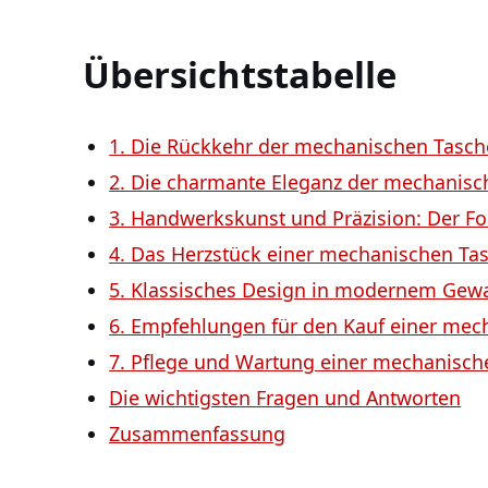
Übersichtstabelle
1. Die Rückkehr der mechanischen Tasc
2. Die charmante Eleganz der mechanis
3. Handwerkskunst und Präzision: Der Fo
4. Das Herzstück einer mechanischen Ta
5. Klassisches Design in modernem Gewand
6. Empfehlungen für den Kauf einer me
7. Pflege und Wartung einer mechanisc
Die wichtigsten Fragen und Antworten
Zusammenfassung