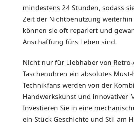
mindestens 24 Stunden, sodass si
Zeit der Nichtbenutzung weiterhin
können sie oft repariert und gewar
Anschaffung fürs Leben sind.
Nicht nur für Liebhaber von Retro
Taschenuhren ein absolutes Must
Technikfans werden von der Kombin
Handwerkskunst und innovativer M
Investieren Sie in eine mechanisc
ein Stück Geschichte und Stil am 