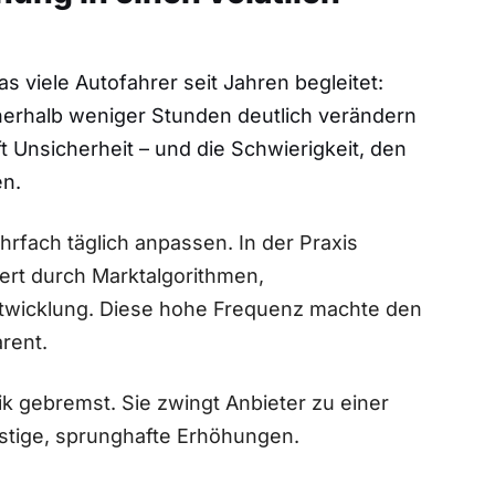
as viele Autofahrer seit Jahren begleitet:
nnerhalb weniger Stunden deutlich verändern
 Unsicherheit – und die Schwierigkeit, den
en.
hrfach täglich anpassen. In der Praxis
ert durch Marktalgorithmen,
wicklung. Diese hohe Frequenz machte den
rent.
k gebremst. Sie zwingt Anbieter zu einer
ristige, sprunghafte Erhöhungen.