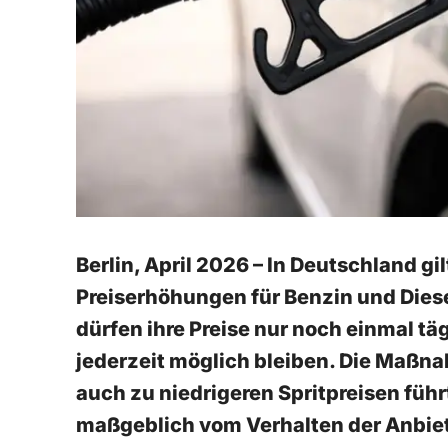
Berlin, April 2026 – In Deutschland gi
Preiserhöhungen für Benzin und Diese
dürfen ihre Preise nur noch einmal 
jederzeit möglich bleiben. Die Maßna
auch zu niedrigeren Spritpreisen führ
maßgeblich vom Verhalten der Anbiet