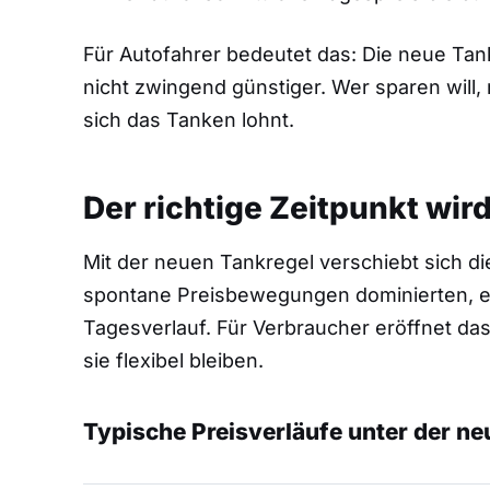
Für Autofahrer bedeutet das: Die neue Ta
nicht zwingend günstiger. Wer sparen will
sich das Tanken lohnt.
Der richtige Zeitpunkt wir
Mit der neuen Tankregel verschiebt sich d
spontane Preisbewegungen dominierten, ent
Tagesverlauf. Für Verbraucher eröffnet das
sie flexibel bleiben.
Typische Preisverläufe unter der ne