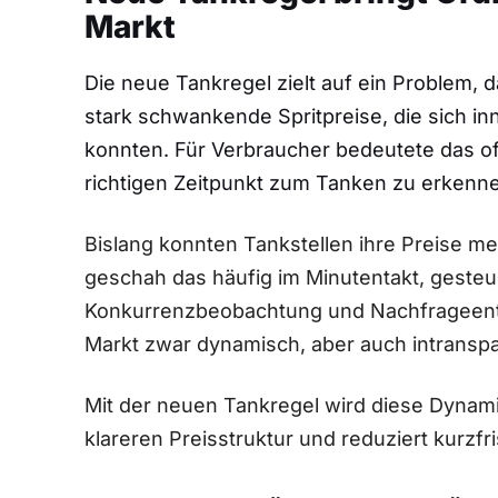
Markt
Die neue Tankregel zielt auf ein Problem, d
stark schwankende Spritpreise, die sich i
konnten. Für Verbraucher bedeutete das oft
richtigen Zeitpunkt zum Tanken zu erkenn
Bislang konnten Tankstellen ihre Preise me
geschah das häufig im Minutentakt, gesteu
Konkurrenzbeobachtung und Nachfrageent
Markt zwar dynamisch, aber auch intranspa
Mit der neuen Tankregel wird diese Dynami
klareren Preisstruktur und reduziert kurzf