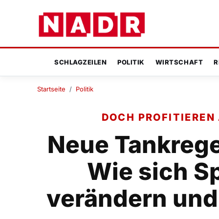
SCHLAGZEILEN
POLITIK
WIRTSCHAFT
R
Startseite
/
Politik
DOCH PROFITIEREN
Neue Tankrege
Wie sich Sp
verändern und