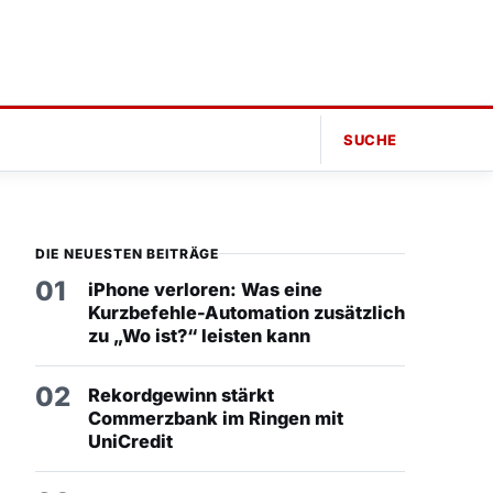
SUCHE
DIE NEUESTEN BEITRÄGE
01
iPhone verloren: Was eine
Kurzbefehle-Automation zusätzlich
zu „Wo ist?“ leisten kann
02
Rekordgewinn stärkt
Commerzbank im Ringen mit
UniCredit