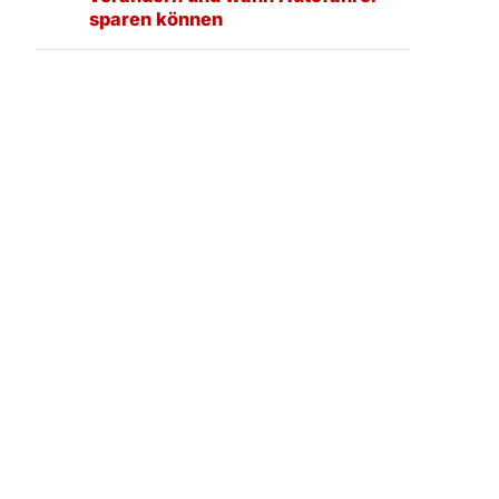
sparen können