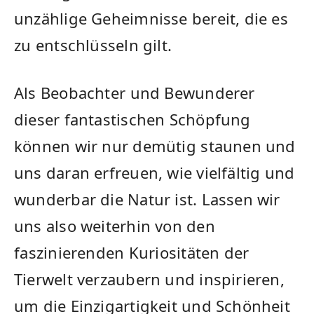
unzählige Geheimnisse bereit, die es
zu ⁤entschlüsseln‍ gilt.
Als Beobachter⁣ und Bewunderer
dieser fantastischen Schöpfung
können wir ‍nur demütig⁣ staunen und
uns daran erfreuen, wie vielfältig und
wunderbar die Natur ist. Lassen wir ​
uns ‍also weiterhin von den
⁤faszinierenden ⁤Kuriositäten‌ der
Tierwelt verzaubern und inspirieren,
um die‍ Einzigartigkeit und Schönheit