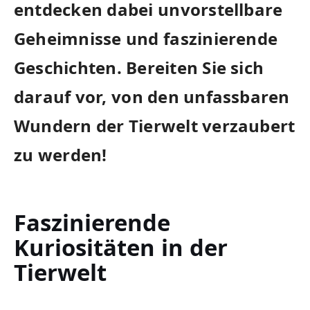
entdecken dabei⁤ unvorstellbare
Geheimnisse und ⁤faszinierende
Geschichten. Bereiten Sie sich⁣
darauf vor,⁤ von den unfassbaren
Wundern​ der Tierwelt verzaubert
zu ⁤werden!
Faszinierende
Kuriositäten ‌in der
‌Tierwelt