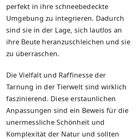
perfekt in ihre schneebedeckte
Umgebung ⁢zu integrieren. Dadurch
sind sie in der Lage,‍ sich⁤ lautlos ⁣an
ihre Beute‍ heranzuschleichen und sie
zu​ überraschen.
Die ⁤Vielfalt und Raffinesse der
Tarnung in der Tierwelt ⁣sind wirklich⁤
faszinierend. Diese erstaunlichen
Anpassungen sind ein Beweis für⁣ die
unermessliche⁢ Schönheit und​
Komplexität der Natur und sollten