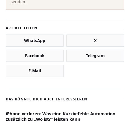
senden.
ARTIKEL TEILEN
WhatsApp
X
Facebook
Telegram
E-Mail
DAS KÖNNTE DICH AUCH INTERESSIEREN
iPhone verloren: Was eine Kurzbefehle-Automation
zusätzlich zu „Wo ist?“ leisten kann