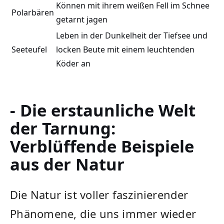
Können mit ⁤ihrem weißen Fell im Schnee
Polarbären
getarnt jagen
Leben in der Dunkelheit der Tiefsee⁢ und
Seeteufel
⁣locken⁤ Beute mit einem⁣ leuchtenden
Köder an
- ⁣Die​ erstaunliche Welt
der Tarnung:
Verblüffende ‍Beispiele
aus⁤ der Natur
Die Natur ​ist voller faszinierender
⁢Phänomene, die uns immer ‍wieder