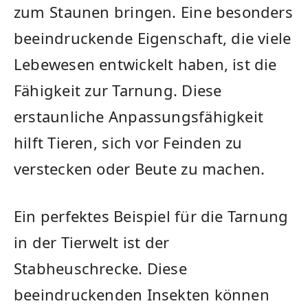
zum⁣ Staunen bringen. Eine‌ besonders‍
beeindruckende⁣ Eigenschaft, die viele
Lebewesen entwickelt haben, ist‍ die
Fähigkeit ⁢zur Tarnung. Diese
erstaunliche Anpassungsfähigkeit
hilft Tieren,⁣ sich vor Feinden ⁤zu
verstecken oder ⁢Beute⁤ zu machen.
Ein perfektes ​Beispiel für die Tarnung
in der⁤ Tierwelt ist der
Stabheuschrecke. Diese
beeindruckenden Insekten können