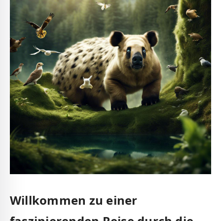
Willkommen zu einer
faszinierenden Reise durch die