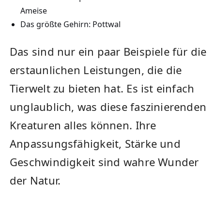
Ameise
Das größte Gehirn: Pottwal
Das sind nur ein paar‌ Beispiele für die
erstaunlichen⁢ Leistungen, die ⁣die
Tierwelt zu bieten ‌hat. Es ist einfach
unglaublich, was diese faszinierenden
Kreaturen alles können. ⁤Ihre
Anpassungsfähigkeit, Stärke und
Geschwindigkeit ⁣sind wahre Wunder
der Natur.