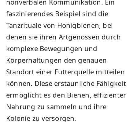
nonverbalen Kommunikation. Ein
faszinierendes Beispiel sind die
Tanzrituale ‍von Honigbienen,​ bei
denen ‍sie ihren Artgenossen durch
komplexe ⁢Bewegungen und
Körperhaltungen den genauen
Standort einer Futterquelle mitteilen⁣
können. Diese erstaunliche Fähigkeit
ermöglicht es den ⁢Bienen, effizienter
Nahrung zu sammeln⁣ und​ ihre
Kolonie zu versorgen.