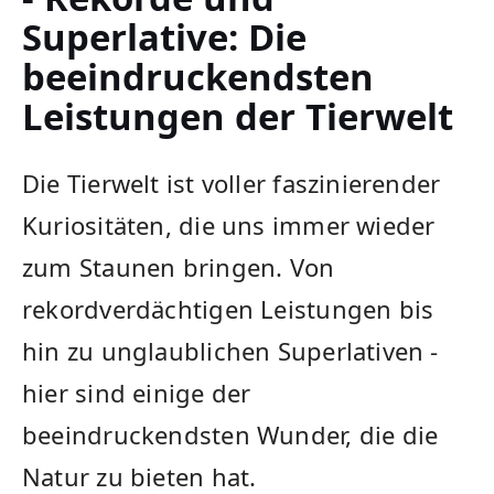
Superlative: Die
beeindruckendsten
Leistungen der Tierwelt
Die Tierwelt ist voller faszinierender
Kuriositäten, die uns immer wieder
zum‌ Staunen bringen. Von
rekordverdächtigen Leistungen bis
hin ‍zu unglaublichen‍ Superlativen -
hier sind einige der
beeindruckendsten‌ Wunder, die die
Natur zu bieten hat.