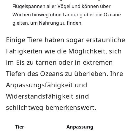
Flügelspannen ⁤aller Vögel und können über
Wochen ​hinweg ohne‌ Landung über die Ozeane
gleiten, um Nahrung zu finden.
Einige Tiere ‍haben sogar erstaunliche⁢
Fähigkeiten wie die Möglichkeit, sich
im⁣ Eis zu tarnen oder in​ extremen
Tiefen des Ozeans zu überleben. Ihre
Anpassungsfähigkeit ⁢und⁣
Widerstandsfähigkeit ⁢sind‍
schlichtweg bemerkenswert.
Tier
Anpassung