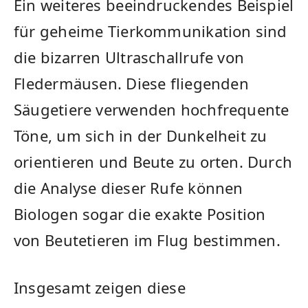
Ein weiteres ⁣beeindruckendes Beispiel
für geheime ⁣Tierkommunikation sind‍
die bizarren Ultraschallrufe von
⁣Fledermäusen. Diese fliegenden
Säugetiere ​verwenden hochfrequente
Töne, ‌um sich in der ‌Dunkelheit zu
orientieren und Beute‌ zu orten. Durch
‌die Analyse dieser Rufe können
Biologen sogar die exakte Position
von⁣ Beutetieren im‍ Flug⁢ bestimmen.
Insgesamt zeigen diese ​