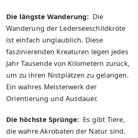
Die längste Wanderung:
⁤ Die
Wanderung der Lederseeschildkröte
ist​ einfach unglaublich. Diese
faszinierenden ‍Kreaturen ‍legen jedes
Jahr ⁤Tausende von Kilometern zurück,
um zu‌ ihren Nistplätzen ‌zu gelangen.
Ein ⁤wahres Meisterwerk der
Orientierung⁤ und Ausdauer.
Die höchste Sprünge:
‌ Es gibt Tiere,
‌die wahre Akrobaten ‍der Natur sind.