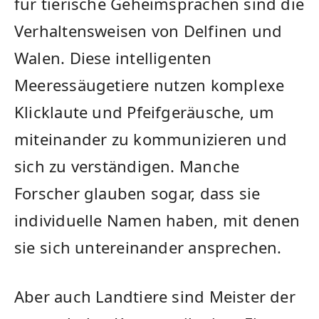
für tierische Geheimsprachen sind die
Verhaltensweisen von Delfinen und
‌Walen. Diese intelligenten
Meeressäugetiere ⁢nutzen komplexe
Klicklaute und Pfeifgeräusche, um‌
miteinander zu kommunizieren ‍und
sich zu verständigen.​ Manche
Forscher glauben ⁣sogar, dass sie
individuelle Namen haben, mit denen
sie ⁤sich untereinander ansprechen.
Aber auch Landtiere sind Meister der