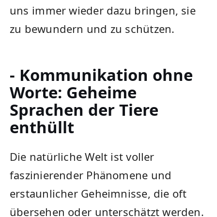
uns⁢ immer‍ wieder dazu ⁣bringen, sie
zu bewundern und zu‍ schützen.
- Kommunikation ohne
Worte: Geheime
Sprachen der Tiere
enthüllt
Die ‍natürliche Welt ist voller
faszinierender Phänomene und
erstaunlicher Geheimnisse, die oft
übersehen oder⁢ unterschätzt werden.