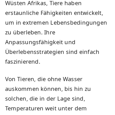
Wüsten Afrikas, Tiere haben
erstaunliche Fähigkeiten entwickelt,
um in‍ extremen Lebensbedingungen
‌zu überleben. Ihre
Anpassungsfähigkeit und
Überlebensstrategien sind einfach
faszinierend.
Von ⁢Tieren, die ohne Wasser
auskommen können, bis hin zu
solchen, die ⁢in der ​Lage sind,
Temperaturen weit ‌unter⁣ dem