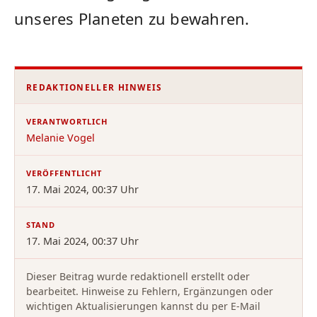
unseres Planeten zu ‍bewahren.
REDAKTIONELLER HINWEIS
VERANTWORTLICH
Melanie Vogel
VERÖFFENTLICHT
17. Mai 2024, 00:37 Uhr
STAND
17. Mai 2024, 00:37 Uhr
Dieser Beitrag wurde redaktionell erstellt oder
bearbeitet. Hinweise zu Fehlern, Ergänzungen oder
wichtigen Aktualisierungen kannst du per E-Mail