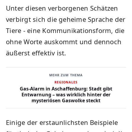
Unter diesen ‌verborgenen⁣ Schätzen
verbirgt ⁣sich die geheime Sprache‌ der
⁣Tiere -⁣ eine Kommunikationsform, die
⁢ohne Worte auskommt und dennoch
äußerst effektiv ist.
MEHR ZUM THEMA
REGIONALES
Gas-Alarm in Aschaffenburg: Stadt gibt
Entwarnung – was wirklich hinter der
mysteriösen Gaswolke steckt
Einige der⁢ erstaunlichsten Beispiele