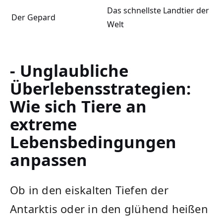
Das schnellste Landtier der
Der Gepard
Welt
- Unglaubliche‌
Überlebensstrategien:
Wie sich Tiere an
extreme
Lebensbedingungen
anpassen
Ob in den ⁤eiskalten Tiefen der
Antarktis ​oder in den glühend heißen