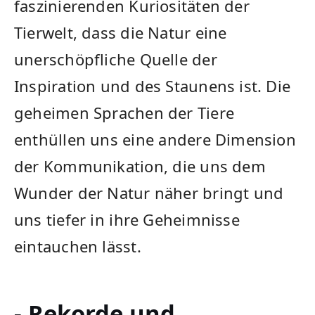
faszinierenden Kuriositäten der
Tierwelt, dass die Natur eine
unerschöpfliche Quelle der
Inspiration und des​ Staunens ist. ‍Die
geheimen‌ Sprachen der Tiere
enthüllen uns eine ⁢andere Dimension
der Kommunikation, ⁣die uns dem
Wunder der Natur näher bringt​ und‌
uns tiefer in ⁢ihre Geheimnisse
eintauchen lässt.
- Rekorde und