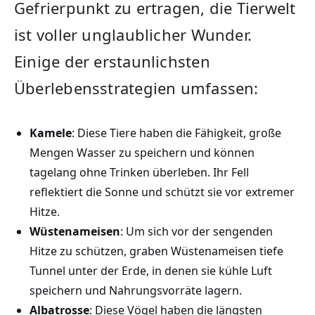
Gefrierpunkt zu ertragen, die ⁣Tierwelt
ist voller unglaublicher Wunder.
Einige der erstaunlichsten‌
Überlebensstrategien umfassen:
Kamele
: Diese Tiere haben ⁣die Fähigkeit, große
Mengen Wasser zu speichern und ⁣können
‍tagelang​ ohne Trinken überleben. Ihr Fell
reflektiert die Sonne und schützt sie vor extremer
Hitze.
Wüstenameisen
:⁤ Um sich vor der sengenden
Hitze zu schützen, graben Wüstenameisen ⁣tiefe
Tunnel unter der Erde, in denen sie kühle Luft
speichern und Nahrungsvorräte lagern.
Albatrosse
: Diese⁣ Vögel haben die längsten‌