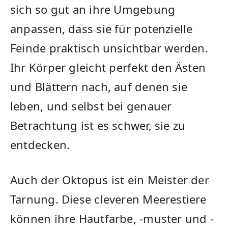
sich so gut‍ an ihre Umgebung
anpassen, dass sie für potenzielle
Feinde⁢ praktisch unsichtbar werden.
Ihr Körper gleicht⁤ perfekt den Ästen
und Blättern nach, auf denen sie
leben, und​ selbst bei genauer
Betrachtung ist es schwer, sie ⁢zu
entdecken.
Auch der Oktopus​ ist ein‌ Meister der
Tarnung. Diese cleveren Meerestiere
können ihre Hautfarbe, -muster ⁤und -