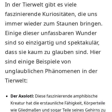
In der Tierwelt gibt ​es viele
faszinierende Kuriositäten, die uns
immer wieder zum ⁢Staunen bringen.
Einige‍ dieser unfassbaren Wunder
sind ‌so einzigartig und spektakulär,
dass sie kaum zu​ glauben sind. Hier
sind einige ⁢Beispiele von⁢
unglaublichen Phänomenen in der
Tierwelt:
Der Axolotl:
Diese ‍faszinierende amphibische
‌Kreatur ⁢hat die erstaunliche Fähigkeit, ‌Körperteile
wie⁤ Gliedmaßen und sogar Teile seines‌ Gehirns zu