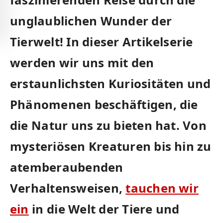
⁣unglaublichen Wunder der
Tierwelt! In dieser Artikelserie
werden wir uns mit den
erstaunlichsten Kuriositäten und
Phänomenen beschäftigen, ​die
die⁤ Natur uns zu bieten hat.‌ Von
mysteriösen‌ Kreaturen bis hin zu
atemberaubenden
Verhaltensweisen,
tauchen wir
ein
⁢in⁤ die Welt der Tiere ⁢und