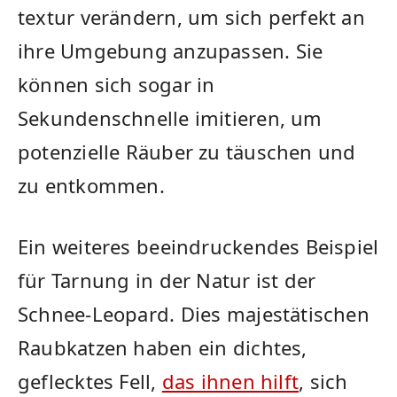
textur verändern, um sich perfekt an
ihre Umgebung anzupassen.​ Sie⁤
können sich sogar in
Sekundenschnelle imitieren, um
potenzielle Räuber zu täuschen und
zu entkommen.
Ein weiteres ⁣beeindruckendes‍ Beispiel
für Tarnung in ⁣der Natur⁢ ist der
Schnee-Leopard. ​Dies ⁤majestätischen
Raubkatzen haben ​ein ⁢dichtes,
geflecktes Fell,
das ihnen hilft
, sich