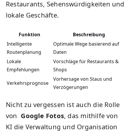
Restaurants, Sehenswürdigkeiten und
lokale⁣ Geschäfte.
Funktion
Beschreibung
Intelligente
Optimale Wege basierend auf
Routenplanung
Daten
Lokale
Vorschläge für Restaurants &
Empfehlungen
Shops
Vorhersage ⁣von‌ Staus und
Verkehrsprognose
Verzögerungen
Nicht zu vergessen ist auch ⁢die Rolle⁤
von ⁤
Google ‌Fotos
, das mithilfe von
⁣KI die Verwaltung und‍ Organisation