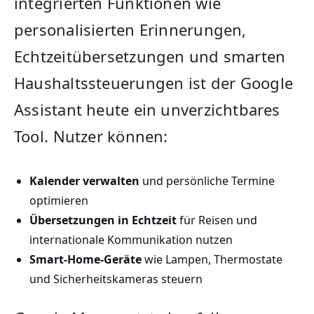
integrierten Funktionen wie
personalisierten Erinnerungen,
Echtzeitübersetzungen und smarten
Haushaltssteuerungen ⁤ist ⁤der Google
Assistant heute ein unverzichtbares
Tool.⁢ Nutzer können:
Kalender ⁤verwalten
und persönliche Termine
optimieren
Übersetzungen in Echtzeit
für Reisen und
internationale Kommunikation nutzen
Smart-Home-Geräte
wie Lampen,​ Thermostate
und Sicherheitskameras steuern