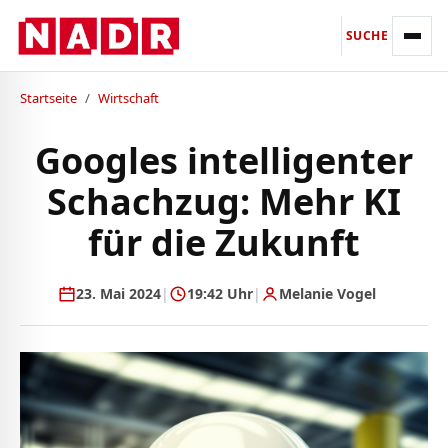
SUCHE
Startseite
/
Wirtschaft
Googles intelligenter
Schachzug: Mehr KI
für die Zukunft
23. Mai 2024
|
19:42 Uhr
|
Melanie Vogel