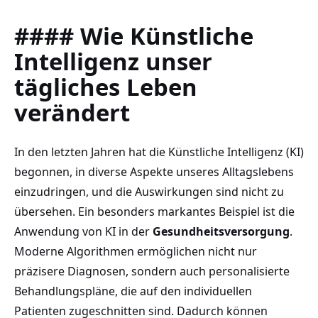
#### Wie Künstliche‍
Intelligenz unser
tägliches Leben
‌verändert
In ⁢den letzten Jahren hat die Künstliche⁣ Intelligenz (KI)
begonnen, in diverse ​Aspekte unseres Alltagslebens
einzudringen, und die Auswirkungen sind nicht zu⁤
übersehen. Ein besonders markantes Beispiel ist die
⁤Anwendung von KI in der⁣
Gesundheitsversorgung
.
Moderne Algorithmen ermöglichen nicht nur‍
präzisere Diagnosen, sondern auch personalisierte
Behandlungspläne, die auf ⁤den ⁢individuellen
Patienten zugeschnitten sind. Dadurch können