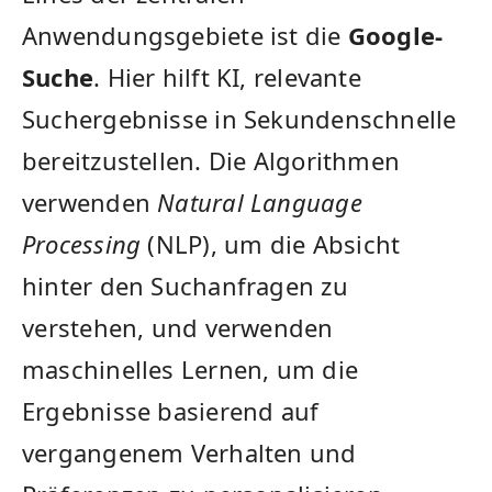
Anwendungsgebiete‌ ist die
Google-
Suche
. Hier hilft KI, relevante
Suchergebnisse in Sekundenschnelle
bereitzustellen. Die Algorithmen
verwenden
Natural Language
Processing
(NLP), um die⁣ Absicht
hinter‍ den ‍Suchanfragen zu
⁣verstehen, und‌ verwenden⁤
maschinelles‌ Lernen, um die
Ergebnisse basierend auf
‌vergangenem Verhalten und