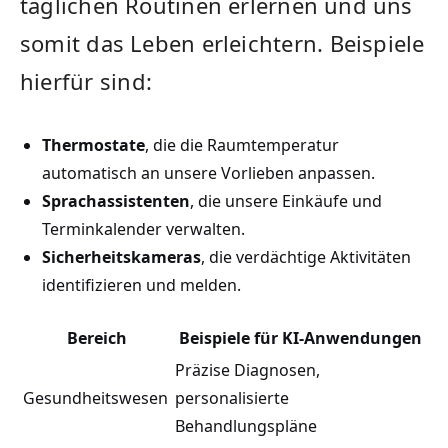
täglichen Routinen ‍erlernen und uns
somit das Leben erleichtern. ⁤Beispiele
hierfür⁣ sind:
Thermostate
, die die Raumtemperatur
automatisch an unsere Vorlieben anpassen.
Sprachassistenten
, die unsere ‌Einkäufe und
Terminkalender verwalten.
Sicherheitskameras
, die verdächtige Aktivitäten
identifizieren und melden.
Bereich
Beispiele für KI-Anwendungen
Präzise Diagnosen,​
Gesundheitswesen
personalisierte
Behandlungspläne