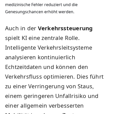
medizinische ⁣Fehler reduziert und die
Genesungschancen erhöht werden.
Auch in der
Verkehrssteuerung
spielt KI eine zentrale ⁣Rolle.
Intelligente Verkehrsleitsysteme
analysieren kontinuierlich
Echtzeitdaten und können den
Verkehrsfluss optimieren.⁢ Dies führt
zu⁤ einer Verringerung von Staus,
⁣einem geringeren Unfallrisiko und​
einer allgemein verbesserten ​