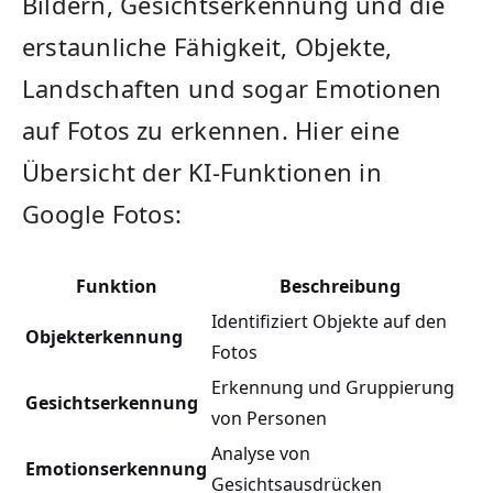
Bildern, ⁤Gesichtserkennung‌ und die
erstaunliche ⁣Fähigkeit, Objekte,
Landschaften⁢ und sogar ‌Emotionen
auf Fotos zu‌ erkennen.​ Hier eine
Übersicht der KI-Funktionen ⁢in
⁣Google Fotos:
Funktion
Beschreibung
Identifiziert⁤ Objekte⁢ auf den
Objekterkennung
Fotos
Erkennung und Gruppierung
Gesichtserkennung
von Personen
Analyse von
Emotionserkennung
Gesichtsausdrücken