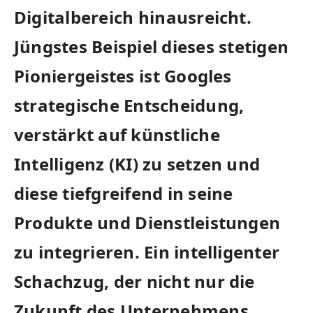
Digitalbereich ⁤hinausreicht.
Jüngstes Beispiel dieses ⁢stetigen
⁣Pioniergeistes⁤ ist Googles
strategische Entscheidung,
verstärkt auf ‍künstliche
Intelligenz (KI) zu setzen und
diese tiefgreifend in ‍seine
Produkte und ⁢Dienstleistungen
zu⁢ integrieren. Ein intelligenter
Schachzug, der‌ nicht nur die
Zukunft des Unternehmens