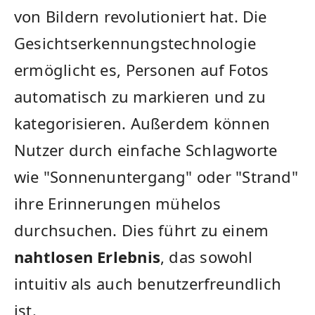
von Bildern revolutioniert hat. Die
Gesichtserkennungstechnologie
‍ermöglicht es,⁣ Personen auf Fotos
automatisch zu ‍markieren und ‌zu
kategorisieren. Außerdem⁢ können⁢
Nutzer durch einfache Schlagworte
wie "Sonnenuntergang" oder ⁤"Strand"
ihre⁢ Erinnerungen mühelos
‌durchsuchen. Dies⁤ führt zu‌ einem
nahtlosen Erlebnis
, das sowohl⁣
intuitiv‍ als⁢ auch benutzerfreundlich
ist.