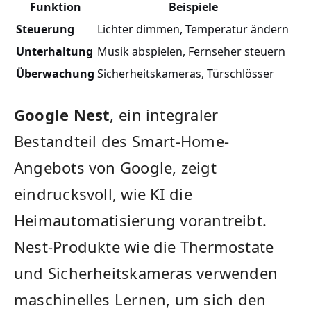
Funktion
Beispiele
Steuerung
Lichter dimmen, Temperatur ändern
Unterhaltung
Musik ​abspielen, Fernseher steuern
Überwachung
Sicherheitskameras, Türschlösser
Google Nest
,⁤ ein integraler
Bestandteil des Smart-Home-
Angebots von Google, zeigt
eindrucksvoll, wie KI ⁢die⁣
Heimautomatisierung vorantreibt.
Nest-Produkte wie die Thermostate
und Sicherheitskameras verwenden
maschinelles Lernen, um sich ⁢den