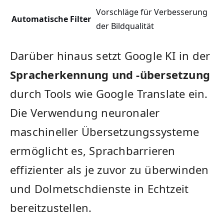
Vorschläge für Verbesserung
Automatische Filter
der ⁢Bildqualität
Darüber hinaus setzt Google KI in ⁣der
Spracherkennung‍ und -übersetzung
‌
durch Tools wie ⁤Google⁢ Translate ein.
Die Verwendung neuronaler
maschineller Übersetzungssysteme⁤
ermöglicht es,‍ Sprachbarrieren
effizienter⁤ als je zuvor zu überwinden
und Dolmetschdienste in ⁣Echtzeit
bereitzustellen.