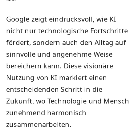
Google‍ zeigt eindrucksvoll, wie KI
nicht nur technologische ​Fortschritte‌
fördert, sondern auch den Alltag auf
sinnvolle ⁣und angenehme Weise
bereichern kann. Diese visionäre
Nutzung von‍ KI⁣ markiert einen
entscheidenden‌ Schritt ​in die
Zukunft, wo Technologie⁤ und Mensch
zunehmend harmonisch
zusammenarbeiten.