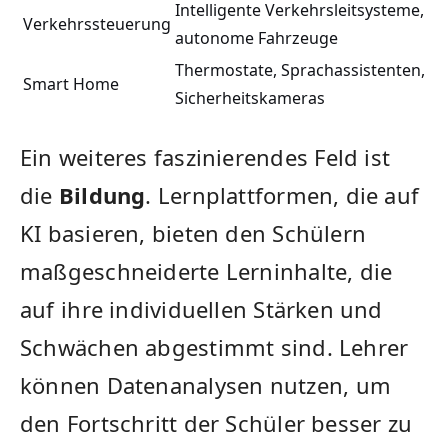
Intelligente Verkehrsleitsysteme,
Verkehrssteuerung
autonome Fahrzeuge
Thermostate,‌ Sprachassistenten,⁣
Smart Home
Sicherheitskameras
Ein weiteres faszinierendes ⁤Feld ist
die‍
Bildung
. ‌Lernplattformen,‍ die auf
KI basieren, bieten den ​Schülern
maßgeschneiderte Lerninhalte, die
auf⁣ ihre individuellen Stärken ​und ​
Schwächen abgestimmt sind. Lehrer
können Datenanalysen nutzen,⁢ um​
den Fortschritt der Schüler besser zu