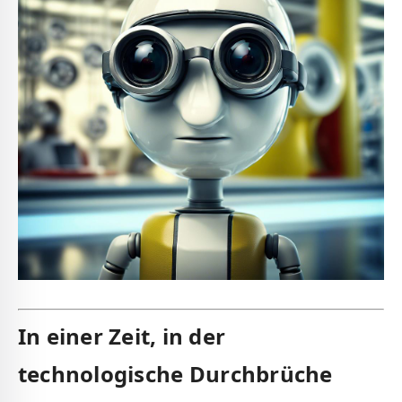
In einer Zeit, in der
technologische⁤ Durchbrüche