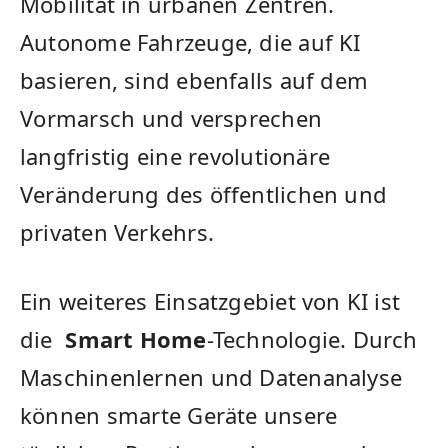
Mobilität in ‍urbanen Zentren.
Autonome Fahrzeuge, die auf KI
basieren, sind ebenfalls auf dem
⁢Vormarsch ⁤und versprechen
langfristig ⁤eine⁢ revolutionäre
‌Veränderung des öffentlichen und
privaten Verkehrs.
Ein weiteres Einsatzgebiet von KI ‍ist
die ⁣
Smart Home
-Technologie. Durch
Maschinenlernen und Datenanalyse
können⁣ smarte Geräte ‌unsere