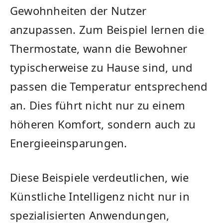
Gewohnheiten der Nutzer⁣
anzupassen. Zum⁤ Beispiel lernen die
Thermostate, wann die Bewohner
typischerweise zu Hause sind, und
passen die ‍Temperatur entsprechend
an. ‍Dies führt nicht nur zu einem
höheren Komfort, sondern auch zu​
Energieeinsparungen.
Diese Beispiele verdeutlichen, wie
Künstliche Intelligenz ⁣nicht​ nur in
spezialisierten⁢ Anwendungen,