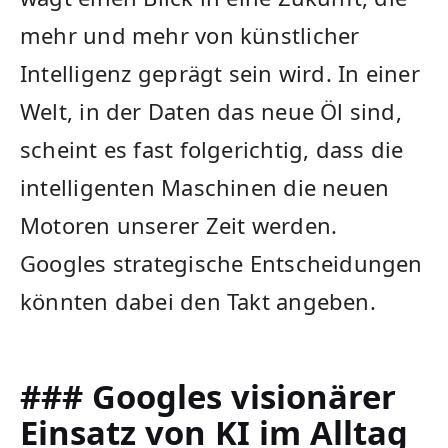
mehr und mehr von ​künstlicher
Intelligenz⁢ geprägt sein wird. In ​einer
Welt, in der‍ Daten das neue Öl sind,
scheint es fast folgerichtig, dass ⁢die⁣
intelligenten Maschinen die neuen‌
Motoren unserer Zeit werden.
Googles strategische Entscheidungen
könnten‍ dabei‌ den Takt angeben.
### Googles visionärer
⁤Einsatz von KI im Alltag