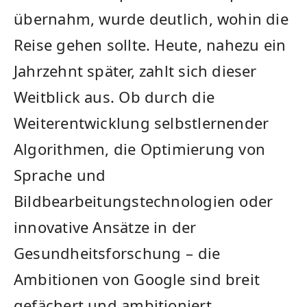
⁤übernahm, wurde deutlich, wohin die
Reise gehen ‍sollte. Heute, ⁣nahezu ein
‌Jahrzehnt später, zahlt sich dieser⁣
Weitblick aus. Ob durch die
Weiterentwicklung selbstlernender
Algorithmen,‍ die Optimierung von⁣
Sprache ‍und
Bildbearbeitungstechnologien oder⁤
innovative Ansätze in der
Gesundheitsforschung⁣ – ⁤die​
Ambitionen ‌von Google sind breit
gefächert‌ und ambitioniert.