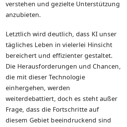
verstehen und gezielte Unterstützung
anzubieten.
Letztlich wird deutlich, dass KI unser‍
tägliches Leben in vielerlei ⁤Hinsicht
bereichert und ⁣effizienter gestaltet.
Die⁤ Herausforderungen und⁤ Chancen,​
die mit dieser Technologie
einhergehen, werden
weiterdebattiert, doch es steht außer
Frage, dass die Fortschritte auf
diesem Gebiet⁣ beeindruckend ⁣sind