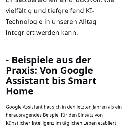
vielfältig‌ und tiefgreifend​ KI-
Technologie in unseren Alltag
integriert ‍werden kann.
- Beispiele ‍aus der
⁢Praxis: Von ​Google
Assistant bis​ Smart
Home
Google ‍Assistant hat sich in den letzten Jahren⁢ als ein
herausragendes Beispiel für den Einsatz von
Künstlicher ‌Intelligenz im⁤ täglichen Leben etabliert.⁤