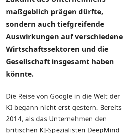
maßgeblich prägen dürfte, ​
sondern‍ auch⁤ tiefgreifende
Auswirkungen auf verschiedene
Wirtschaftssektoren und​ die
Gesellschaft insgesamt haben
könnte.
Die Reise ⁣von Google in⁣ die Welt der
KI begann nicht erst ⁣gestern. Bereits
2014, als das Unternehmen den‌
britischen KI-Spezialisten‌ DeepMind