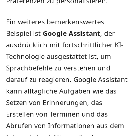
Präferenzen⁣ zu personalisieren.
Ein ⁢weiteres bemerkenswertes
Beispiel ‍ist
Google‌ Assistant
, der
ausdrücklich mit fortschrittlicher KI-
Technologie ausgestattet ist, um
Sprachbefehle zu verstehen ⁣und⁣
darauf zu reagieren. Google ‍Assistant
kann alltägliche Aufgaben wie das
Setzen von Erinnerungen, das
Erstellen von Terminen und das
Abrufen von Informationen aus dem