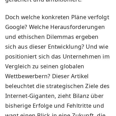
Doch welche konkreten Pläne verfolgt
Google? Welche Herausforderungen⁣
und ethischen Dilemmas ergeben
sich aus dieser Entwicklung? Und wie
positioniert sich das Unternehmen im
Vergleich ‌zu seinen globalen
⁤Wettbewerbern? Dieser Artikel
beleuchtet die strategischen Ziele des
Internet-Giganten, zieht ⁣Bilanz über
bisherige Erfolge und Fehltritte und
wagt einen​ Blick in eine Zukunft, die