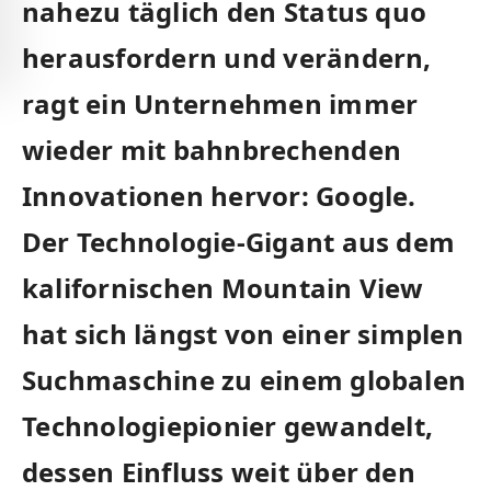
nahezu täglich den⁤ Status quo
herausfordern ​und verändern,
ragt ‍ein ‍Unternehmen‍ immer
wieder‌ mit bahnbrechenden
Innovationen hervor: Google.
‍Der‍ Technologie-Gigant‍ aus dem⁢
kalifornischen Mountain View
hat sich längst von einer simplen
Suchmaschine zu ‌einem globalen
⁤Technologiepionier ‌gewandelt,
dessen Einfluss weit über den