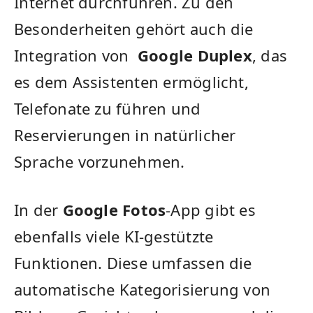
⁢Internet durchführen. Zu den
Besonderheiten‍ gehört auch die
Integration von ⁣
Google ​Duplex
, das
es​ dem‍ Assistenten⁤ ermöglicht,
Telefonate ‍zu führen und
Reservierungen in natürlicher
‍Sprache vorzunehmen.
In der
Google Fotos
-App​ gibt es
ebenfalls viele KI-gestützte
‍Funktionen. Diese umfassen die
automatische Kategorisierung von⁢