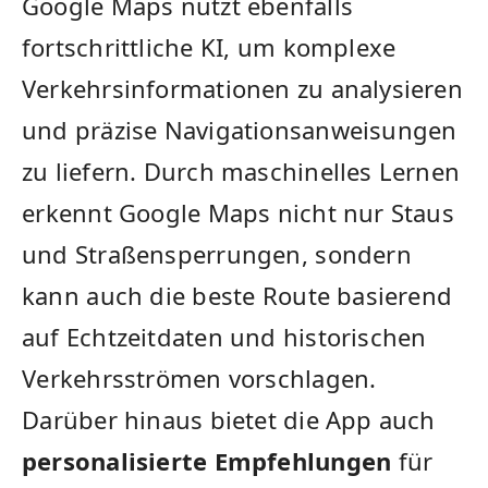
Google Maps nutzt ‌ebenfalls
fortschrittliche KI, um ⁣komplexe
Verkehrsinformationen ‍zu analysieren
und präzise Navigationsanweisungen
‌zu liefern. Durch ​maschinelles Lernen
⁣erkennt Google Maps nicht nur Staus
und Straßensperrungen, ⁢sondern
kann ⁣auch die beste ⁣Route basierend
auf Echtzeitdaten und‍ historischen
⁣Verkehrsströmen vorschlagen.
⁣Darüber hinaus bietet die App auch
personalisierte Empfehlungen
⁢für