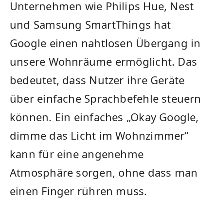
Unternehmen wie Philips Hue,‍ Nest
und Samsung SmartThings hat
Google einen ‌nahtlosen​ Übergang in
unsere Wohnräume ermöglicht. Das‍
bedeutet, dass Nutzer ihre Geräte
über einfache‌ Sprachbefehle steuern‍
können. Ein einfaches‌ „Okay Google,
dimme‌ das Licht im Wohnzimmer“
kann für eine‍ angenehme
Atmosphäre‌ sorgen,⁢ ohne dass man
einen Finger rühren‍ muss.