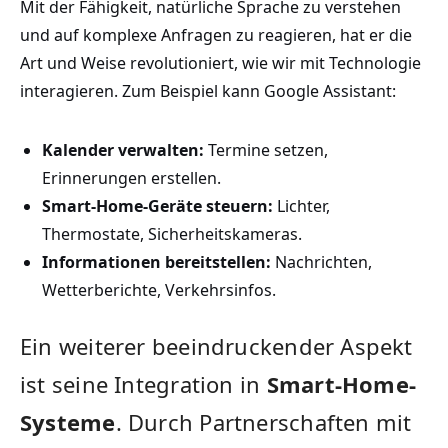
Mit der Fähigkeit,‌ natürliche Sprache zu‍ verstehen
und‍ auf⁢ komplexe Anfragen zu ‌reagieren, hat er die
Art und Weise revolutioniert, wie wir ​mit Technologie
interagieren. Zum Beispiel kann Google Assistant:
Kalender⁢ verwalten:
Termine‌ setzen,
Erinnerungen erstellen.
Smart-Home-Geräte steuern:
Lichter,
Thermostate, ‌Sicherheitskameras.
Informationen bereitstellen:
Nachrichten,⁤
Wetterberichte,​ Verkehrsinfos.
Ein weiterer beeindruckender‌ Aspekt
ist‍ seine Integration in⁤
Smart-Home-
Systeme
. Durch Partnerschaften mit