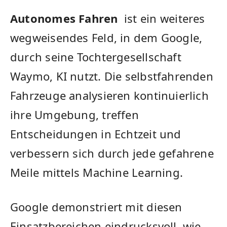
Autonomes Fahren
‌ ist ein ⁢weiteres
wegweisendes Feld, in dem Google,
durch seine Tochtergesellschaft
Waymo, ‍KI nutzt. Die ‍selbstfahrenden
Fahrzeuge analysieren kontinuierlich
ihre Umgebung, treffen
Entscheidungen in ​Echtzeit und
verbessern sich durch jede gefahrene
Meile ⁢mittels Machine Learning.
Google demonstriert mit diesen
Einsatzbereichen eindrucksvoll, wie