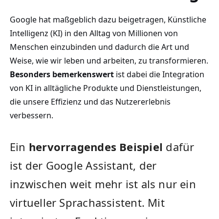
Google ‍hat maßgeblich dazu beigetragen, Künstliche‌
Intelligenz (KI) in​ den Alltag von Millionen von
Menschen einzubinden und ‍dadurch‍ die Art und
Weise,⁢ wie wir leben und arbeiten,⁢ zu transformieren.
Besonders bemerkenswert
ist ‌dabei die Integration
von KI in alltägliche‍ Produkte und ⁢Dienstleistungen,
die unsere Effizienz und ‍das Nutzererlebnis
verbessern.
Ein
hervorragendes Beispiel
⁤dafür
ist der Google Assistant, der
inzwischen‌ weit mehr ist als nur ‍ein
virtueller Sprachassistent. Mit