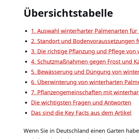
Übersichtstabelle
1. Auswahl winterharter Palmenarten für
2. Standort‌ und Bodenvoraussetzungen‌ f
3. ‍Die richtige Pflanzung und Pflege von
4. Schutzmaßnahmen⁢ gegen Frost und Kä
5. Bewässerung und Düngung von ‌winter
6. Überwinterung von ⁢winterharten Palm
7. ‍Pflanzengemeinschaften mit‌ winterhar
Die wichtigsten‌ Fragen und Antworten
Das sind die ⁤Key Facts aus dem Artikel
Wenn Sie in Deutschland einen Garten haben,