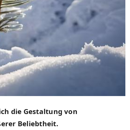
sich die Gestaltung von
rer Beliebtheit.