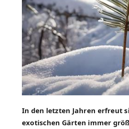
In den letzten Jahren ⁣erfreut 
exotischen Gärten immer größe