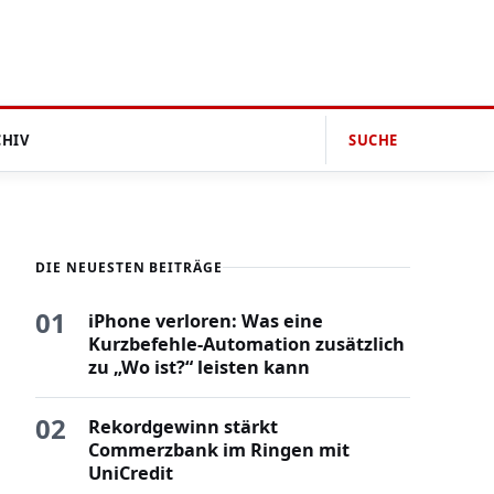
CHIV
SUCHE
DIE NEUESTEN BEITRÄGE
01
iPhone verloren: Was eine
Kurzbefehle-Automation zusätzlich
zu „Wo ist?“ leisten kann
02
Rekordgewinn stärkt
Commerzbank im Ringen mit
UniCredit