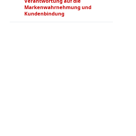
Verantwortung auf die
Markenwahrnehmung und
Kundenbindung