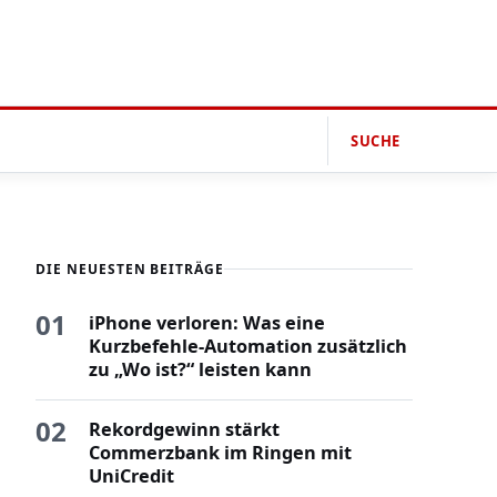
SUCHE
DIE NEUESTEN BEITRÄGE
01
iPhone verloren: Was eine
Kurzbefehle-Automation zusätzlich
zu „Wo ist?“ leisten kann
02
Rekordgewinn stärkt
Commerzbank im Ringen mit
UniCredit