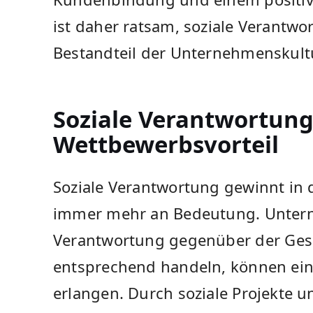
ist daher ratsam, soziale Verantwor
Bestandteil der Unternehmenskultu
Soziale⁣ Verantwortung​ 
Wettbewerbsvorteil
Soziale Verantwortung gewinnt in 
immer mehr an Bedeutung. Unterne
Verantwortung gegenüber der⁢ Gese
entsprechend handeln, können ein
erlangen. Durch soziale Projekte 