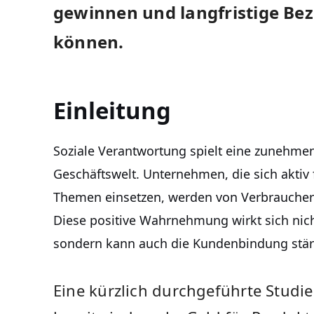
gewinnen und‌ langfristige B
können.
Einleitung
Soziale Verantwortung spielt eine zunehmend
Geschäftswelt. Unternehmen, die sich aktiv
Themen einsetzen, werden von⁢ Verbrauch
Diese positive Wahrnehmung wirkt sich nich
sondern kann auch die Kundenbindung stär
Eine kürzlich durchgeführte Studie