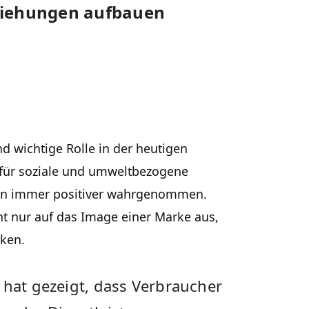
eziehungen aufbauen
‌ wichtige Rolle in der heutigen
 für soziale und umweltbezogene
ern immer positiver wahrgenommen.
t nur auf das ⁢Image einer Marke aus,
ken.
 hat gezeigt, dass Verbraucher