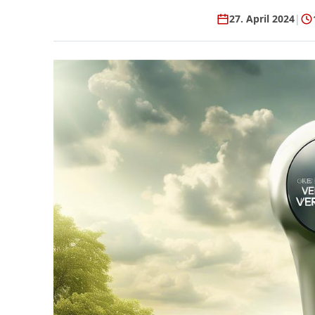
27. April 2024
|