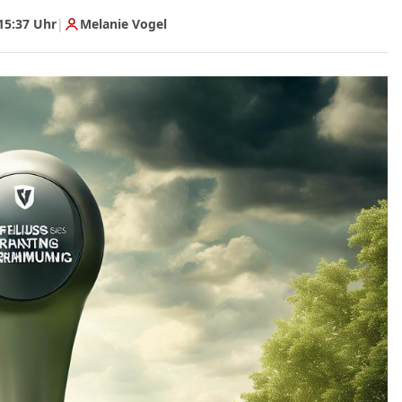
15:37 Uhr
|
Melanie Vogel