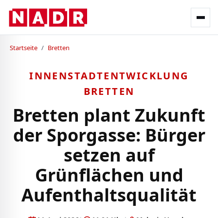
Startseite
/
Bretten
INNENSTADTENTWICKLUNG
BRETTEN
Bretten plant Zukunft
der Sporgasse: Bürger
setzen auf
Grünflächen und
Aufenthaltsqualität