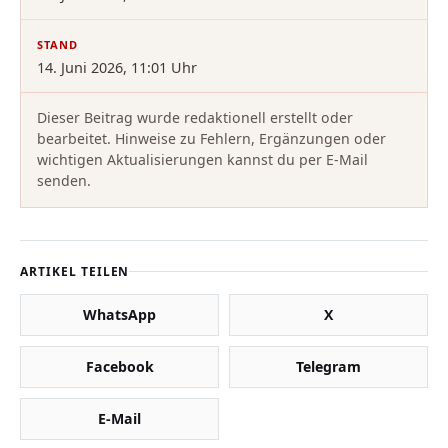
STAND
14. Juni 2026, 11:01 Uhr
Dieser Beitrag wurde redaktionell erstellt oder
bearbeitet. Hinweise zu Fehlern, Ergänzungen oder
wichtigen Aktualisierungen kannst du per E-Mail
senden.
ARTIKEL TEILEN
WhatsApp
X
Facebook
Telegram
E-Mail