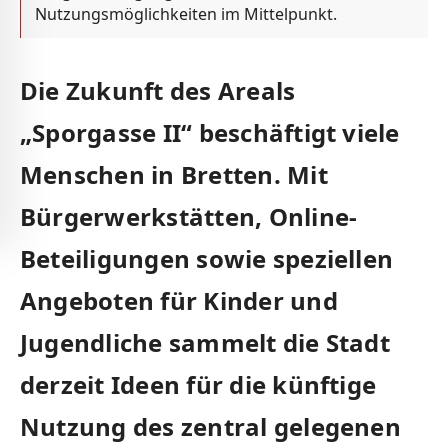
Nutzungsmöglichkeiten im Mittelpunkt.
Die Zukunft des Areals
„Sporgasse II“ beschäftigt viele
Menschen in Bretten. Mit
Bürgerwerkstätten, Online-
Beteiligungen sowie speziellen
Angeboten für Kinder und
Jugendliche sammelt die Stadt
derzeit Ideen für die künftige
Nutzung des zentral gelegenen