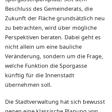
Beschluss des Gemeinderats, die
Zukunft der Fläche grundsätzlich neu
zu betrachten, wird über mögliche
Perspektiven beraten. Dabei geht es
nicht allein um eine bauliche
Veränderung, sondern um die Frage,
welche Funktion die Sporgasse
künftig für die Innenstadt
übernehmen soll.
Die Stadtverwaltung hat sich bewusst
gegen eine klassische Planung von