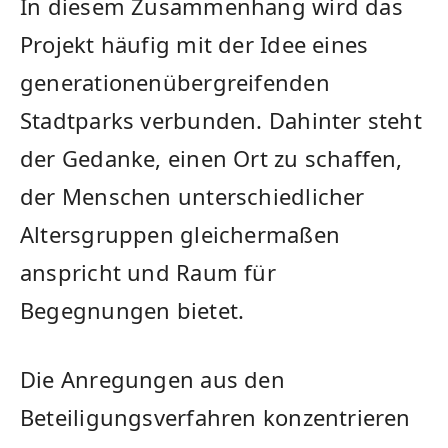
In diesem Zusammenhang wird das
Projekt häufig mit der Idee eines
generationenübergreifenden
Stadtparks verbunden. Dahinter steht
der Gedanke, einen Ort zu schaffen,
der Menschen unterschiedlicher
Altersgruppen gleichermaßen
anspricht und Raum für
Begegnungen bietet.
Die Anregungen aus den
Beteiligungsverfahren konzentrieren