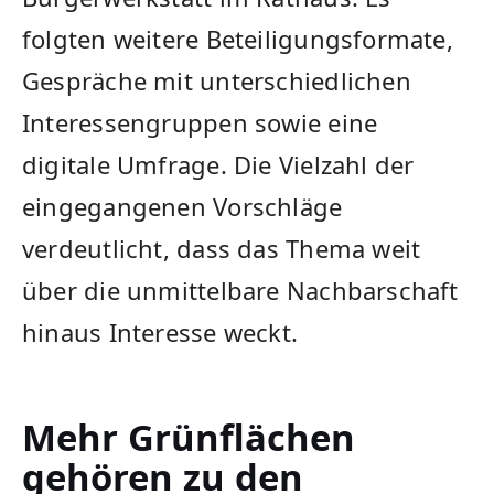
folgten weitere Beteiligungsformate,
Gespräche mit unterschiedlichen
Interessengruppen sowie eine
digitale Umfrage. Die Vielzahl der
eingegangenen Vorschläge
verdeutlicht, dass das Thema weit
über die unmittelbare Nachbarschaft
hinaus Interesse weckt.
Mehr Grünflächen
gehören zu den