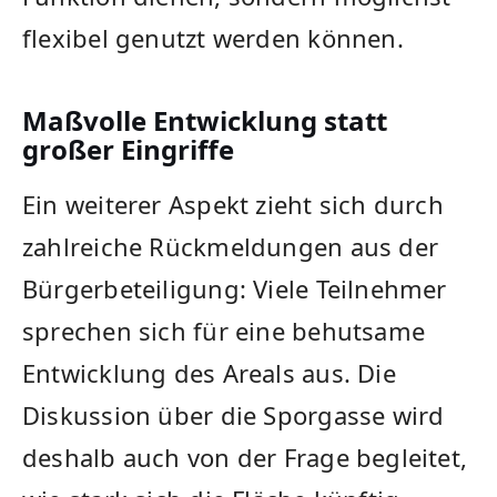
flexibel genutzt werden können.
Maßvolle Entwicklung statt
großer Eingriffe
Ein weiterer Aspekt zieht sich durch
zahlreiche Rückmeldungen aus der
Bürgerbeteiligung: Viele Teilnehmer
sprechen sich für eine behutsame
Entwicklung des Areals aus. Die
Diskussion über die Sporgasse wird
deshalb auch von der Frage begleitet,