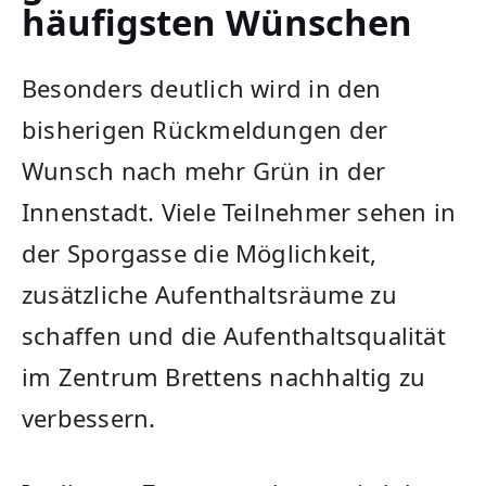
häufigsten Wünschen
Besonders deutlich wird in den
bisherigen Rückmeldungen der
Wunsch nach mehr Grün in der
Innenstadt. Viele Teilnehmer sehen in
der Sporgasse die Möglichkeit,
zusätzliche Aufenthaltsräume zu
schaffen und die Aufenthaltsqualität
im Zentrum Brettens nachhaltig zu
verbessern.