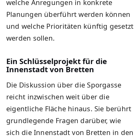
welche Anregungen in konkrete
Planungen überführt werden können
und welche Prioritäten künftig gesetzt
werden sollen.
Ein Schlüsselprojekt für die
Innenstadt von Bretten
Die Diskussion über die Sporgasse
reicht inzwischen weit über die
eigentliche Fläche hinaus. Sie berührt
grundlegende Fragen darüber, wie
sich die Innenstadt von Bretten in den