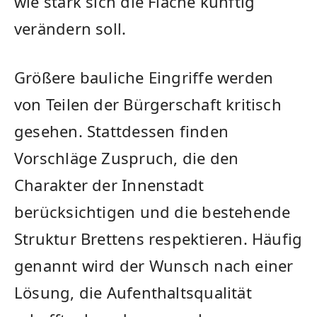
wie stark sich die Fläche künftig
verändern soll.
Größere bauliche Eingriffe werden
von Teilen der Bürgerschaft kritisch
gesehen. Stattdessen finden
Vorschläge Zuspruch, die den
Charakter der Innenstadt
berücksichtigen und die bestehende
Struktur Brettens respektieren. Häufig
genannt wird der Wunsch nach einer
Lösung, die Aufenthaltsqualität