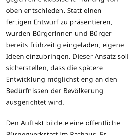
oben entschieden. Statt einen
fertigen Entwurf zu präsentieren,
wurden Bürgerinnen und Bürger
bereits frühzeitig eingeladen, eigene
Ideen einzubringen. Dieser Ansatz soll
sicherstellen, dass die spätere
Entwicklung möglichst eng an den
Bedürfnissen der Bevölkerung
ausgerichtet wird.
Den Auftakt bildete eine öffentliche
Bürgerwerkstatt im Rathaus. Es