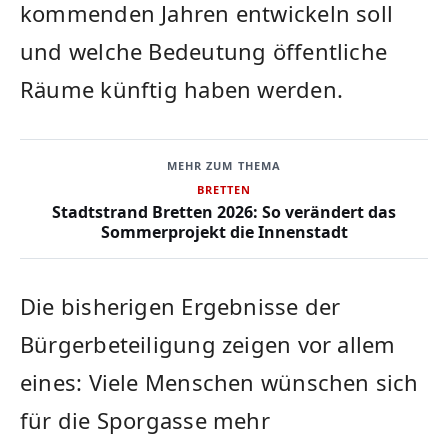
kommenden Jahren entwickeln soll
und welche Bedeutung öffentliche
Räume künftig haben werden.
MEHR ZUM THEMA
BRETTEN
Stadtstrand Bretten 2026: So verändert das
Sommerprojekt die Innenstadt
Die bisherigen Ergebnisse der
Bürgerbeteiligung zeigen vor allem
eines: Viele Menschen wünschen sich
für die Sporgasse mehr