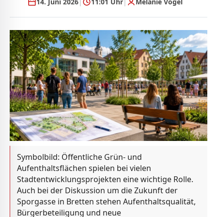
14. Juni 2026
|
11:01 Uhr
|
Melanie Vogel
Symbolbild: Öffentliche Grün- und
Aufenthaltsflächen spielen bei vielen
Stadtentwicklungsprojekten eine wichtige Rolle.
Auch bei der Diskussion um die Zukunft der
Sporgasse in Bretten stehen Aufenthaltsqualität,
Bürgerbeteiligung und neue