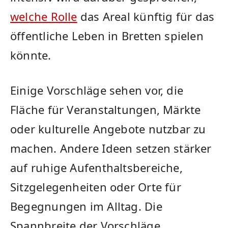
welche Rolle
das Areal künftig für das
öffentliche Leben in Bretten spielen
könnte.
Einige Vorschläge sehen vor, die
Fläche für Veranstaltungen, Märkte
oder kulturelle Angebote nutzbar zu
machen. Andere Ideen setzen stärker
auf ruhige Aufenthaltsbereiche,
Sitzgelegenheiten oder Orte für
Begegnungen im Alltag. Die
Spannbreite der Vorschläge