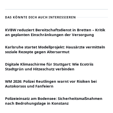
DAS KÖNNTE DICH AUCH INTERESSIEREN
KVBW reduziert Bereitschaftsdienst in Bretten – Kritik
an geplanten Einschränkungen der Versorgung
Karlsruhe startet Modellprojekt: Hausärzte vermitteln
soziale Rezepte gegen Altersarmut
Digitale Klimaschirme für Stuttgart: Wie Ecotriis
Stadtgrün und Hitzeschutz verbinden
WM 2026: Polizei Reutlingen warnt vor Risiken bei
Autokorsos und Fanfeiern
Polizeieinsatz am Bodensee: Sicherheitsmaßnahmen
nach Bedrohungslage in Konstanz