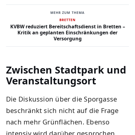
MEHR ZUM THEMA
BRETTEN
KVBW reduziert Bereitschaftsdienst in Bretten –
Kritik an geplanten Einschränkungen der
Versorgung
Zwischen Stadtpark und
Veranstaltungsort
Die Diskussion über die Sporgasse
beschränkt sich nicht auf die Frage
nach mehr Grünflächen. Ebenso
intensiv wird darüber gesprochen,