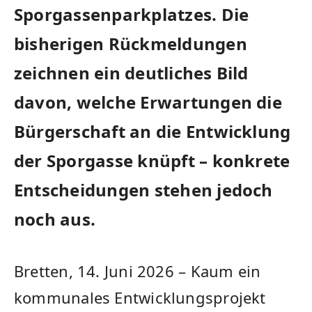
Sporgassenparkplatzes. Die
bisherigen Rückmeldungen
zeichnen ein deutliches Bild
davon, welche Erwartungen die
Bürgerschaft an die Entwicklung
der Sporgasse knüpft – konkrete
Entscheidungen stehen jedoch
noch aus.
Bretten, 14. Juni 2026 – Kaum ein
kommunales Entwicklungsprojekt