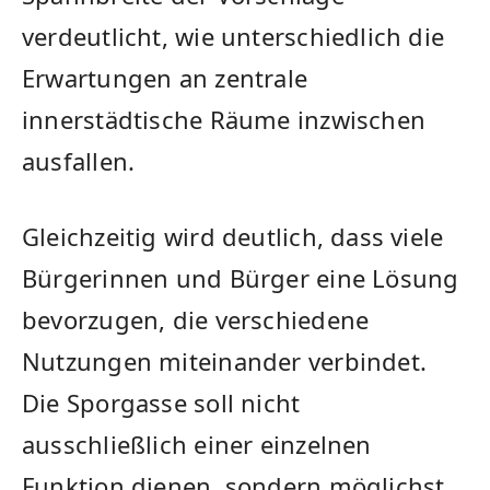
verdeutlicht, wie unterschiedlich die
Erwartungen an zentrale
innerstädtische Räume inzwischen
ausfallen.
Gleichzeitig wird deutlich, dass viele
Bürgerinnen und Bürger eine Lösung
bevorzugen, die verschiedene
Nutzungen miteinander verbindet.
Die Sporgasse soll nicht
ausschließlich einer einzelnen
Funktion dienen, sondern möglichst