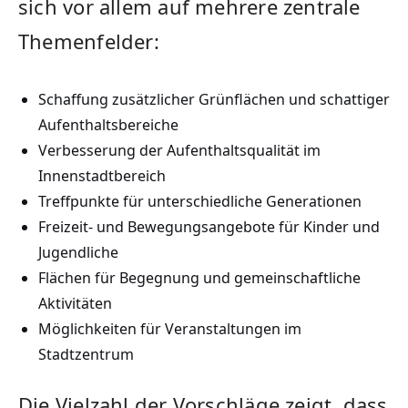
sich vor allem auf mehrere zentrale
Themenfelder:
Schaffung zusätzlicher Grünflächen und schattiger
Aufenthaltsbereiche
Verbesserung der Aufenthaltsqualität im
Innenstadtbereich
Treffpunkte für unterschiedliche Generationen
Freizeit- und Bewegungsangebote für Kinder und
Jugendliche
Flächen für Begegnung und gemeinschaftliche
Aktivitäten
Möglichkeiten für Veranstaltungen im
Stadtzentrum
Die Vielzahl der Vorschläge zeigt, dass