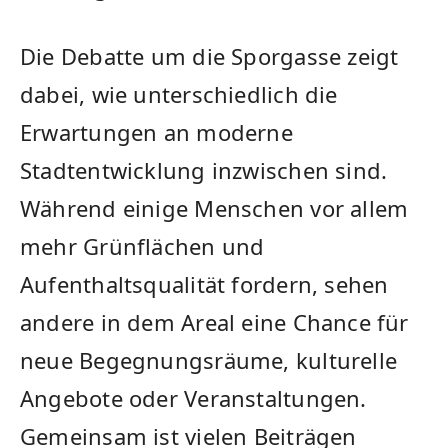
Die Debatte um die Sporgasse zeigt
dabei, wie unterschiedlich die
Erwartungen an moderne
Stadtentwicklung inzwischen sind.
Während einige Menschen vor allem
mehr Grünflächen und
Aufenthaltsqualität fordern, sehen
andere in dem Areal eine Chance für
neue Begegnungsräume, kulturelle
Angebote oder Veranstaltungen.
Gemeinsam ist vielen Beiträgen