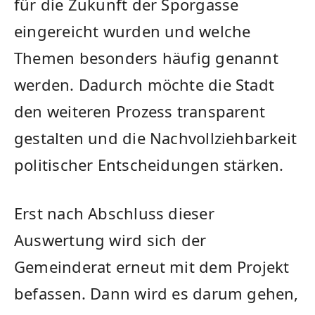
für die Zukunft der Sporgasse
eingereicht wurden und welche
Themen besonders häufig genannt
werden. Dadurch möchte die Stadt
den weiteren Prozess transparent
gestalten und die Nachvollziehbarkeit
politischer Entscheidungen stärken.
Erst nach Abschluss dieser
Auswertung wird sich der
Gemeinderat erneut mit dem Projekt
befassen. Dann wird es darum gehen,