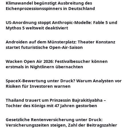
Klimawandel begünstigt Ausbreitung des
Eichenprozessionsspinners in Deutschland
US-Anordnung stoppt Anthropic-Modelle: Fable 5 und
Mythos 5 weltweit deaktiviert
Androiden auf dem Münsterplatz: Theater Konstanz
startet futuristische Open-Air-Saison
Wacken Open Air 2026: Festivalbesucher können
erstmals in Nightlinern übernachten
SpaceX-Bewertung unter Druck? Warum Analysten vor
Risiken für Investoren warnen
Thailand trauert um Prinzessin Bajrakitiyabha –
Tochter des Königs mit 47 Jahren gestorben
Gesetzliche Rentenversicherung unter Druck:
Versicherungszeiten steigen, Zahl der Beitragszahler