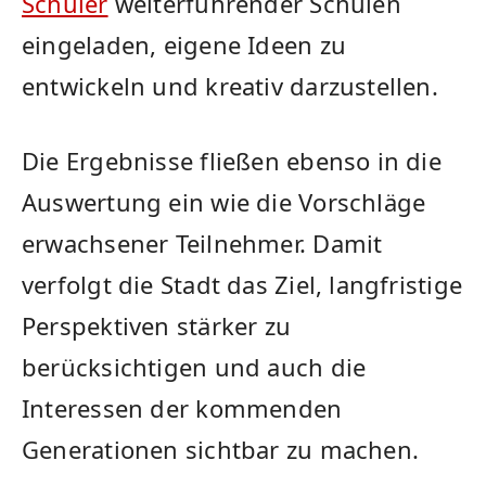
Schüler
weiterführender Schulen
eingeladen, eigene Ideen zu
entwickeln und kreativ darzustellen.
Die Ergebnisse fließen ebenso in die
Auswertung ein wie die Vorschläge
erwachsener Teilnehmer. Damit
verfolgt die Stadt das Ziel, langfristige
Perspektiven stärker zu
berücksichtigen und auch die
Interessen der kommenden
Generationen sichtbar zu machen.