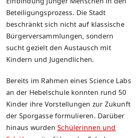
Einbindung junger Menschen in den
Beteiligungsprozess. Die Stadt
beschränkt sich nicht auf klassische
Bürgerversammlungen, sondern
sucht gezielt den Austausch mit
Kindern und Jugendlichen.
Bereits im Rahmen eines Science Labs
an der Hebelschule konnten rund 50
Kinder ihre Vorstellungen zur Zukunft
der Sporgasse formulieren. Darüber
hinaus wurden
Schülerinnen und