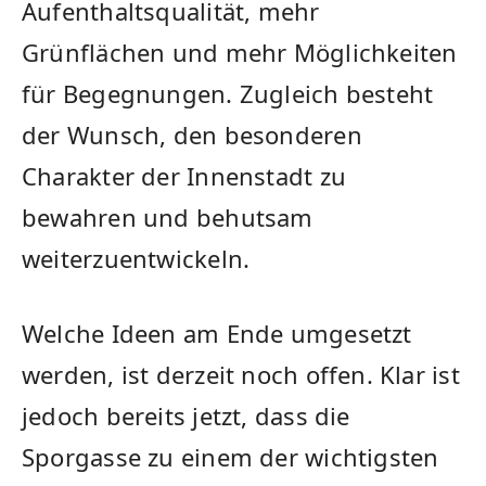
Aufenthaltsqualität, mehr
Grünflächen und mehr Möglichkeiten
für Begegnungen. Zugleich besteht
der Wunsch, den besonderen
Charakter der Innenstadt zu
bewahren und behutsam
weiterzuentwickeln.
Welche Ideen am Ende umgesetzt
werden, ist derzeit noch offen. Klar ist
jedoch bereits jetzt, dass die
Sporgasse zu einem der wichtigsten