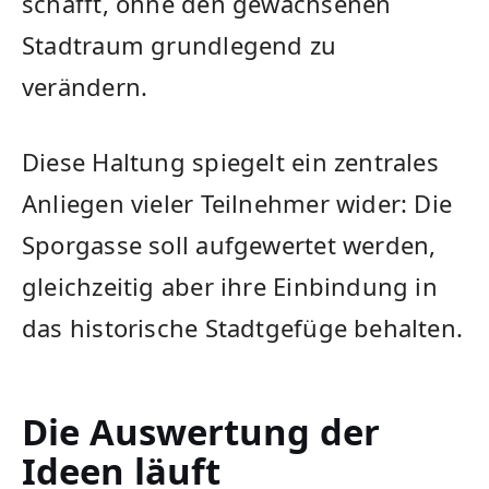
schafft, ohne den gewachsenen
Stadtraum grundlegend zu
verändern.
Diese Haltung spiegelt ein zentrales
Anliegen vieler Teilnehmer wider: Die
Sporgasse soll aufgewertet werden,
gleichzeitig aber ihre Einbindung in
das historische Stadtgefüge behalten.
Die Auswertung der
Ideen läuft