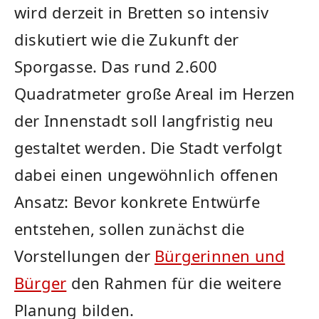
wird derzeit in Bretten so intensiv
diskutiert wie die Zukunft der
Sporgasse. Das rund 2.600
Quadratmeter große Areal im Herzen
der Innenstadt soll langfristig neu
gestaltet werden. Die Stadt verfolgt
dabei einen ungewöhnlich offenen
Ansatz: Bevor konkrete Entwürfe
entstehen, sollen zunächst die
Vorstellungen der
Bürgerinnen und
Bürger
den Rahmen für die weitere
Planung bilden.