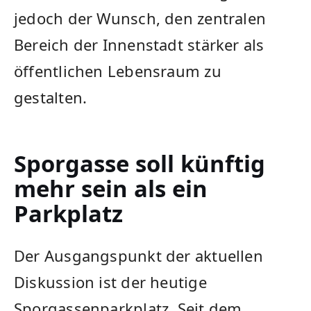
jedoch der Wunsch, den zentralen
Bereich der Innenstadt stärker als
öffentlichen Lebensraum zu
gestalten.
Sporgasse soll künftig
mehr sein als ein
Parkplatz
Der Ausgangspunkt der aktuellen
Diskussion ist der heutige
Sporgassenparkplatz. Seit dem