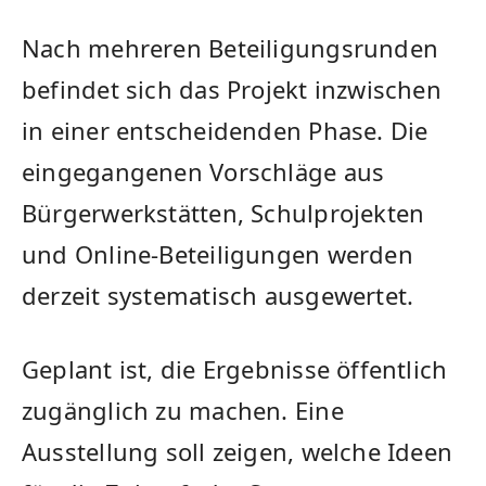
Nach mehreren Beteiligungsrunden
befindet sich das Projekt inzwischen
in einer entscheidenden Phase. Die
eingegangenen Vorschläge aus
Bürgerwerkstätten, Schulprojekten
und Online-Beteiligungen werden
derzeit systematisch ausgewertet.
Geplant ist, die Ergebnisse öffentlich
zugänglich zu machen. Eine
Ausstellung soll zeigen, welche Ideen