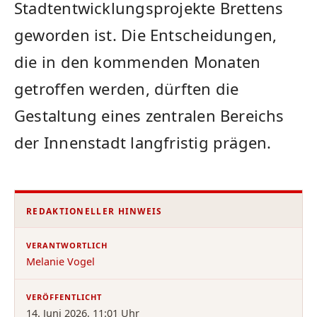
Stadtentwicklungsprojekte Brettens
geworden ist. Die Entscheidungen,
die in den kommenden Monaten
getroffen werden, dürften die
Gestaltung eines zentralen Bereichs
der Innenstadt langfristig prägen.
REDAKTIONELLER HINWEIS
VERANTWORTLICH
Melanie Vogel
VERÖFFENTLICHT
14. Juni 2026, 11:01 Uhr