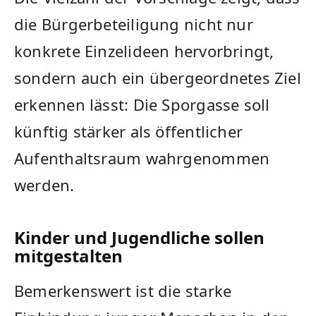
die Bürgerbeteiligung nicht nur
konkrete Einzelideen hervorbringt,
sondern auch ein übergeordnetes Ziel
erkennen lässt: Die Sporgasse soll
künftig stärker als öffentlicher
Aufenthaltsraum wahrgenommen
werden.
Kinder und Jugendliche sollen
mitgestalten
Bemerkenswert ist die starke