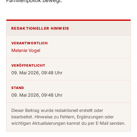
Familienpolitik bewegt.
REDAKTIONELLER HINWEIS
VERANTWORTLICH
Melanie Vogel
VERÖFFENTLICHT
09. Mai 2026, 09:48 Uhr
STAND
09. Mai 2026, 09:48 Uhr
Dieser Beitrag wurde redaktionell erstellt oder
bearbeitet. Hinweise zu Fehlern, Ergänzungen oder
wichtigen Aktualisierungen kannst du per E-Mail senden.