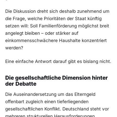
Die Diskussion dreht sich deshalb zunehmend um
die Frage, welche Prioritäten der Staat künftig
setzen will: Soll Familienförderung möglichst breit
angelegt bleiben – oder stärker auf
einkommensschwächere Haushalte konzentriert
werden?
Eine einfache Antwort darauf gibt es bislang nicht.
Die gesellschaftliche Dimension hinter
der Debatte
Die Auseinandersetzung um das Elterngeld
offenbart zugleich einen tieferliegenden
gesellschaftlichen Konflikt. Deutschland steht vor
mehreren strukturellen Herausforderungen