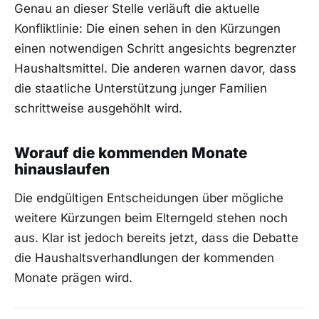
Genau an dieser Stelle verläuft die aktuelle
Konfliktlinie: Die einen sehen in den Kürzungen
einen notwendigen Schritt angesichts begrenzter
Haushaltsmittel. Die anderen warnen davor, dass
die staatliche Unterstützung junger Familien
schrittweise ausgehöhlt wird.
Worauf die kommenden Monate
hinauslaufen
Die endgültigen Entscheidungen über mögliche
weitere Kürzungen beim Elterngeld stehen noch
aus. Klar ist jedoch bereits jetzt, dass die Debatte
die Haushaltsverhandlungen der kommenden
Monate prägen wird.