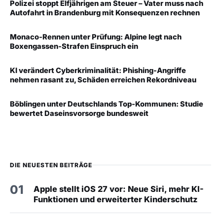
Polizei stoppt Elfjährigen am Steuer – Vater muss nach
Autofahrt in Brandenburg mit Konsequenzen rechnen
Monaco-Rennen unter Prüfung: Alpine legt nach
Boxengassen-Strafen Einspruch ein
KI verändert Cyberkriminalität: Phishing-Angriffe
nehmen rasant zu, Schäden erreichen Rekordniveau
Böblingen unter Deutschlands Top-Kommunen: Studie
bewertet Daseinsvorsorge bundesweit
DIE NEUESTEN BEITRÄGE
01
Apple stellt iOS 27 vor: Neue Siri, mehr KI-
Funktionen und erweiterter Kinderschutz