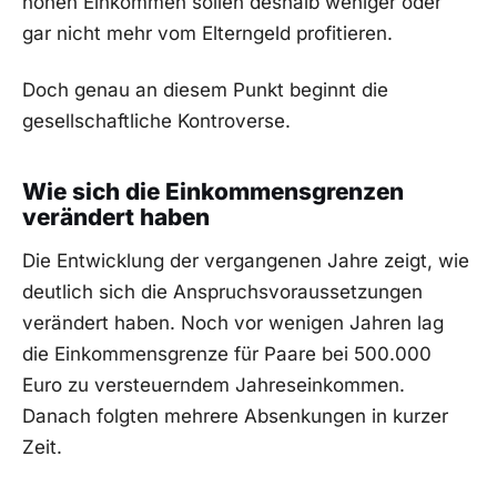
hohen Einkommen sollen deshalb weniger oder
gar nicht mehr vom Elterngeld profitieren.
Doch genau an diesem Punkt beginnt die
gesellschaftliche Kontroverse.
Wie sich die Einkommensgrenzen
verändert haben
Die Entwicklung der vergangenen Jahre zeigt, wie
deutlich sich die Anspruchsvoraussetzungen
verändert haben. Noch vor wenigen Jahren lag
die Einkommensgrenze für Paare bei 500.000
Euro zu versteuerndem Jahreseinkommen.
Danach folgten mehrere Absenkungen in kurzer
Zeit.