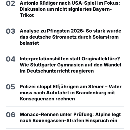
02
Antonio Rüdiger nach USA-Spiel im Fokus:
Diskussion um nicht signiertes Bayern-
Trikot
03
Analyse zu Pfingsten 2026: So stark wurde
das deutsche Stromnetz durch Solarstrom
belastet
04
Interpretationshilfen statt Originallektüre?
Wie Stuttgarter Gymnasien auf den Wandel
im Deutschunterricht reagieren
05
Polizei stoppt Elfjährigen am Steuer – Vater
muss nach Autofahrt in Brandenburg mit
Konsequenzen rechnen
06
Monaco-Rennen unter Prüfung: Alpine legt
nach Boxengassen-Strafen Einspruch ein