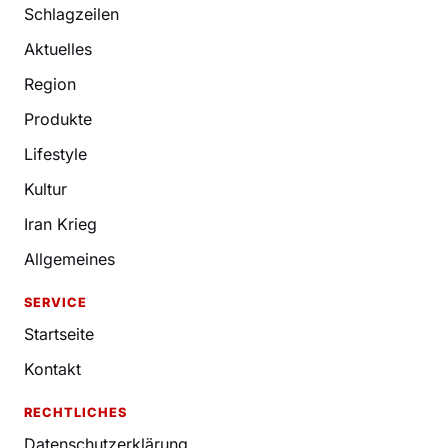
Schlagzeilen
Aktuelles
Region
Produkte
Lifestyle
Kultur
Iran Krieg
Allgemeines
SERVICE
Startseite
Kontakt
RECHTLICHES
Datenschutzerklärung