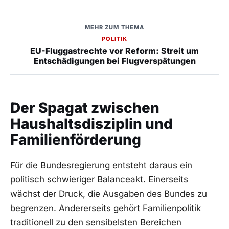
MEHR ZUM THEMA
POLITIK
EU-Fluggastrechte vor Reform: Streit um
Entschädigungen bei Flugverspätungen
Der Spagat zwischen
Haushaltsdisziplin und
Familienförderung
Für die Bundesregierung entsteht daraus ein
politisch schwieriger Balanceakt. Einerseits
wächst der Druck, die Ausgaben des Bundes zu
begrenzen. Andererseits gehört Familienpolitik
traditionell zu den sensibelsten Bereichen