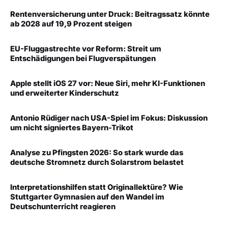
Rentenversicherung unter Druck: Beitragssatz könnte
ab 2028 auf 19,9 Prozent steigen
EU-Fluggastrechte vor Reform: Streit um
Entschädigungen bei Flugverspätungen
Apple stellt iOS 27 vor: Neue Siri, mehr KI-Funktionen
und erweiterter Kinderschutz
Antonio Rüdiger nach USA-Spiel im Fokus: Diskussion
um nicht signiertes Bayern-Trikot
Analyse zu Pfingsten 2026: So stark wurde das
deutsche Stromnetz durch Solarstrom belastet
Interpretationshilfen statt Originallektüre? Wie
Stuttgarter Gymnasien auf den Wandel im
Deutschunterricht reagieren