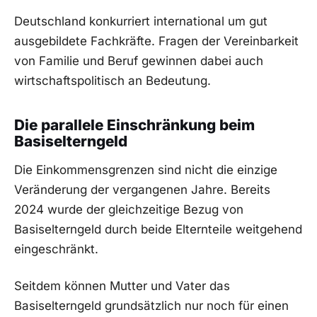
Deutschland konkurriert international um gut
ausgebildete Fachkräfte. Fragen der Vereinbarkeit
von Familie und Beruf gewinnen dabei auch
wirtschaftspolitisch an Bedeutung.
Die parallele Einschränkung beim
Basiselterngeld
Die Einkommensgrenzen sind nicht die einzige
Veränderung der vergangenen Jahre. Bereits
2024 wurde der gleichzeitige Bezug von
Basiselterngeld durch beide Elternteile weitgehend
eingeschränkt.
Seitdem können Mutter und Vater das
Basiselterngeld grundsätzlich nur noch für einen