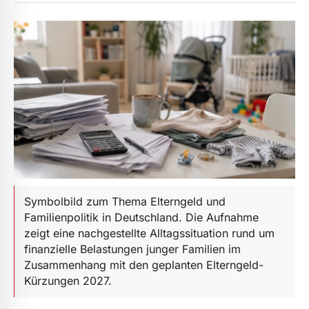
Symbolbild zum Thema Elterngeld und
Familienpolitik in Deutschland. Die Aufnahme
zeigt eine nachgestellte Alltagssituation rund um
finanzielle Belastungen junger Familien im
Zusammenhang mit den geplanten Elterngeld-
Kürzungen 2027.