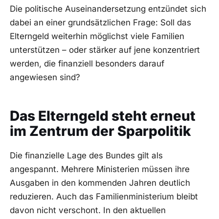
Die politische Auseinandersetzung entzündet sich
dabei an einer grundsätzlichen Frage: Soll das
Elterngeld weiterhin möglichst viele Familien
unterstützen – oder stärker auf jene konzentriert
werden, die finanziell besonders darauf
angewiesen sind?
Das Elterngeld steht erneut
im Zentrum der Sparpolitik
Die finanzielle Lage des Bundes gilt als
angespannt. Mehrere Ministerien müssen ihre
Ausgaben in den kommenden Jahren deutlich
reduzieren. Auch das Familienministerium bleibt
davon nicht verschont. In den aktuellen