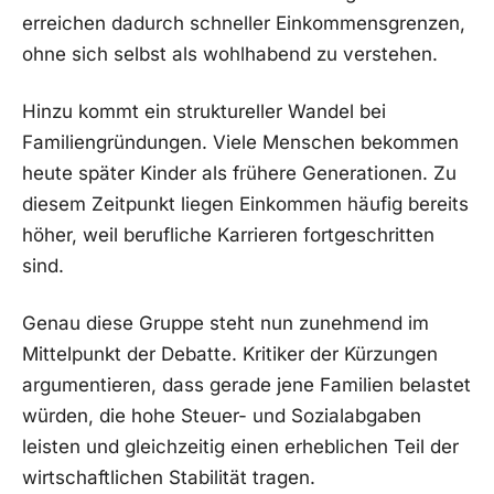
erreichen dadurch schneller Einkommensgrenzen,
ohne sich selbst als wohlhabend zu verstehen.
Hinzu kommt ein struktureller Wandel bei
Familiengründungen. Viele Menschen bekommen
heute später Kinder als frühere Generationen. Zu
diesem Zeitpunkt liegen Einkommen häufig bereits
höher, weil berufliche Karrieren fortgeschritten
sind.
Genau diese Gruppe steht nun zunehmend im
Mittelpunkt der Debatte. Kritiker der Kürzungen
argumentieren, dass gerade jene Familien belastet
würden, die hohe Steuer- und Sozialabgaben
leisten und gleichzeitig einen erheblichen Teil der
wirtschaftlichen Stabilität tragen.