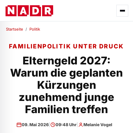
Startseite
/
Politik
FAMILIENPOLITIK UNTER DRUCK
Elterngeld 2027:
Warum die geplanten
Kürzungen
zunehmend junge
Familien treffen
09. Mai 2026
|
09:48 Uhr
|
Melanie Vogel