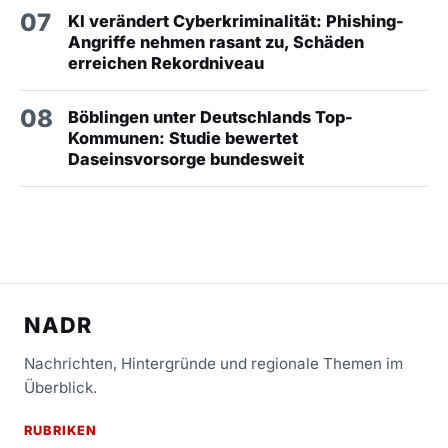
07
KI verändert Cyberkriminalität: Phishing-
Angriffe nehmen rasant zu, Schäden
erreichen Rekordniveau
08
Böblingen unter Deutschlands Top-
Kommunen: Studie bewertet
Daseinsvorsorge bundesweit
NADR
Nachrichten, Hintergründe und regionale Themen im
Überblick.
RUBRIKEN