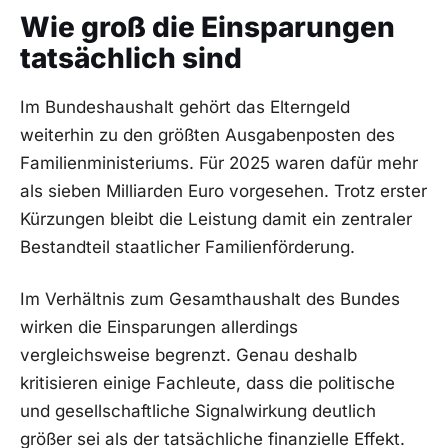
Wie groß die Einsparungen
tatsächlich sind
Im Bundeshaushalt gehört das Elterngeld
weiterhin zu den größten Ausgabenposten des
Familienministeriums. Für 2025 waren dafür mehr
als sieben Milliarden Euro vorgesehen. Trotz erster
Kürzungen bleibt die Leistung damit ein zentraler
Bestandteil staatlicher Familienförderung.
Im Verhältnis zum Gesamthaushalt des Bundes
wirken die Einsparungen allerdings
vergleichsweise begrenzt. Genau deshalb
kritisieren einige Fachleute, dass die politische
und gesellschaftliche Signalwirkung deutlich
größer sei als der tatsächliche finanzielle Effekt.