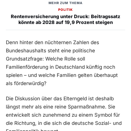
MEHR ZUM THEMA
POLITIK
Rentenversicherung unter Druck: Beitragssatz
könnte ab 2028 auf 19,9 Prozent steigen
Denn hinter den nüchternen Zahlen des
Bundeshaushalts steht eine politische
Grundsatzfrage: Welche Rolle soll
Familienförderung in Deutschland künftig noch
spielen – und welche Familien gelten überhaupt
als förderwürdig?
Die Diskussion über das Elterngeld ist deshalb
längst mehr als eine reine Sparmaßnahme. Sie
entwickelt sich zunehmend zu einem Symbol für
die Richtung, in die sich die deutsche Sozial- und