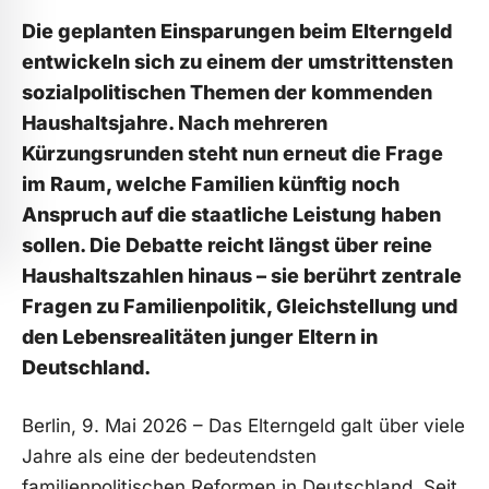
Die geplanten Einsparungen beim Elterngeld
entwickeln sich zu einem der umstrittensten
sozialpolitischen Themen der kommenden
Haushaltsjahre. Nach mehreren
Kürzungsrunden steht nun erneut die Frage
im Raum, welche Familien künftig noch
Anspruch auf die staatliche Leistung haben
sollen. Die Debatte reicht längst über reine
Haushaltszahlen hinaus – sie berührt zentrale
Fragen zu Familienpolitik, Gleichstellung und
den Lebensrealitäten junger Eltern in
Deutschland.
Berlin, 9. Mai 2026 – Das Elterngeld galt über viele
Jahre als eine der bedeutendsten
familienpolitischen Reformen in Deutschland. Seit