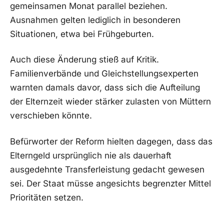
gemeinsamen Monat parallel beziehen.
Ausnahmen gelten lediglich in besonderen
Situationen, etwa bei Frühgeburten.
Auch diese Änderung stieß auf Kritik.
Familienverbände und Gleichstellungsexperten
warnten damals davor, dass sich die Aufteilung
der Elternzeit wieder stärker zulasten von Müttern
verschieben könnte.
Befürworter der Reform hielten dagegen, dass das
Elterngeld ursprünglich nie als dauerhaft
ausgedehnte Transferleistung gedacht gewesen
sei. Der Staat müsse angesichts begrenzter Mittel
Prioritäten setzen.