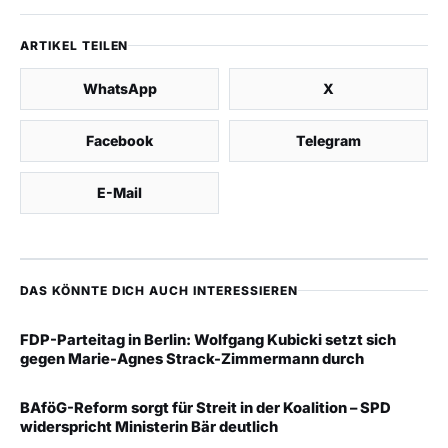
ARTIKEL TEILEN
WhatsApp
X
Facebook
Telegram
E-Mail
DAS KÖNNTE DICH AUCH INTERESSIEREN
FDP-Parteitag in Berlin: Wolfgang Kubicki setzt sich
gegen Marie-Agnes Strack-Zimmermann durch
BAföG-Reform sorgt für Streit in der Koalition – SPD
widerspricht Ministerin Bär deutlich