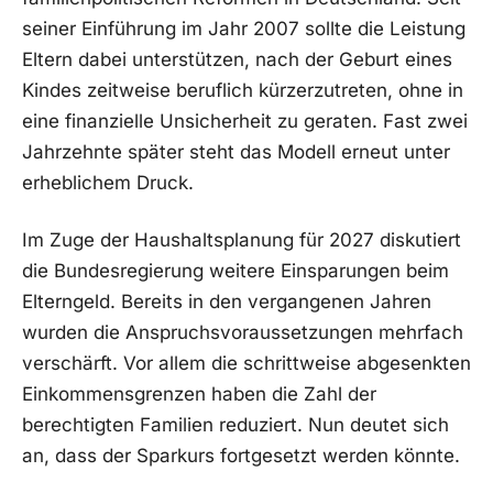
seiner Einführung im Jahr 2007 sollte die Leistung
Eltern dabei unterstützen, nach der Geburt eines
Kindes zeitweise beruflich kürzerzutreten, ohne in
eine finanzielle Unsicherheit zu geraten. Fast zwei
Jahrzehnte später steht das Modell erneut unter
erheblichem Druck.
Im Zuge der Haushaltsplanung für 2027 diskutiert
die Bundesregierung weitere Einsparungen beim
Elterngeld. Bereits in den vergangenen Jahren
wurden die Anspruchsvoraussetzungen mehrfach
verschärft. Vor allem die schrittweise abgesenkten
Einkommensgrenzen haben die Zahl der
berechtigten Familien reduziert. Nun deutet sich
an, dass der Sparkurs fortgesetzt werden könnte.