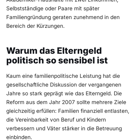
Selbstständige oder Paare mit später
Familiengründung geraten zunehmend in den
Bereich der Kürzungen.
Warum das Elterngeld
politisch so sensibel ist
Kaum eine familienpolitische Leistung hat die
gesellschaftliche Diskussion der vergangenen
Jahre so stark geprägt wie das Elterngeld. Die
Reform aus dem Jahr 2007 sollte mehrere Ziele
gleichzeitig erfüllen: Familien finanziell entlasten,
die Vereinbarkeit von Beruf und Kindern
verbessern und Väter stärker in die Betreuung
einbinden.