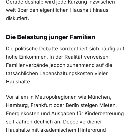
Gerade deshalb wird jede Kürzung inzwischen
weit über den eigentlichen Haushalt hinaus
diskutiert.
Die Belastung junger Familien
Die politische Debatte konzentriert sich häufig auf
hohe Einkommen. In der Realität verweisen
Familienverbände jedoch zunehmend auf die
tatsächlichen Lebenshaltungskosten vieler
Haushalte.
Vor allem in Metropolregionen wie München,
Hamburg, Frankfurt oder Berlin steigen Mieten,
Energiekosten und Ausgaben für Kinderbetreuung
seit Jahren deutlich an. Doppelverdiener-
Haushalte mit akademischem Hintergrund