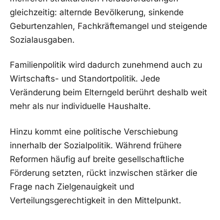
gleichzeitig: alternde Bevölkerung, sinkende
Geburtenzahlen, Fachkräftemangel und steigende
Sozialausgaben.
Familienpolitik wird dadurch zunehmend auch zu
Wirtschafts- und Standortpolitik. Jede
Veränderung beim Elterngeld berührt deshalb weit
mehr als nur individuelle Haushalte.
Hinzu kommt eine politische Verschiebung
innerhalb der Sozialpolitik. Während frühere
Reformen häufig auf breite gesellschaftliche
Förderung setzten, rückt inzwischen stärker die
Frage nach Zielgenauigkeit und
Verteilungsgerechtigkeit in den Mittelpunkt.