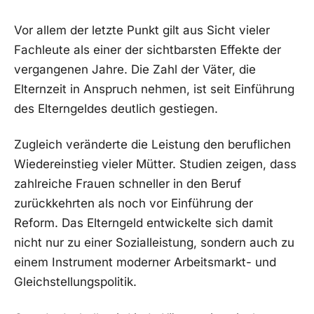
Vor allem der letzte Punkt gilt aus Sicht vieler
Fachleute als einer der sichtbarsten Effekte der
vergangenen Jahre. Die Zahl der Väter, die
Elternzeit in Anspruch nehmen, ist seit Einführung
des Elterngeldes deutlich gestiegen.
Zugleich veränderte die Leistung den beruflichen
Wiedereinstieg vieler Mütter. Studien zeigen, dass
zahlreiche Frauen schneller in den Beruf
zurückkehrten als noch vor Einführung der
Reform. Das Elterngeld entwickelte sich damit
nicht nur zu einer Sozialleistung, sondern auch zu
einem Instrument moderner Arbeitsmarkt- und
Gleichstellungspolitik.