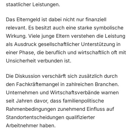
staatlicher Leistungen.
Das Elterngeld ist dabei nicht nur finanziell
relevant. Es besitzt auch eine starke symbolische
Wirkung. Viele junge Eltern verstehen die Leistung
als Ausdruck gesellschaftlicher Unterstützung in
einer Phase, die beruflich und wirtschaftlich oft mit
Unsicherheit verbunden ist.
Die Diskussion verschärft sich zusätzlich durch
den Fachkräftemangel in zahlreichen Branchen.
Unternehmen und Wirtschaftsverbände warnen
seit Jahren davor, dass familienpolitische
Rahmenbedingungen zunehmend Einfluss auf
Standortentscheidungen qualifizierter
Arbeitnehmer haben.