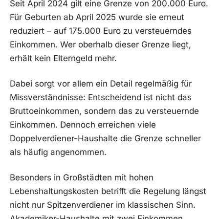
Seit April 2024 gilt eine Grenze von 200.000 Euro.
Für Geburten ab April 2025 wurde sie erneut
reduziert – auf 175.000 Euro zu versteuerndes
Einkommen. Wer oberhalb dieser Grenze liegt,
erhält kein Elterngeld mehr.
Dabei sorgt vor allem ein Detail regelmäßig für
Missverständnisse: Entscheidend ist nicht das
Bruttoeinkommen, sondern das zu versteuernde
Einkommen. Dennoch erreichen viele
Doppelverdiener-Haushalte die Grenze schneller
als häufig angenommen.
Besonders in Großstädten mit hohen
Lebenshaltungskosten betrifft die Regelung längst
nicht nur Spitzenverdiener im klassischen Sinn.
Akademiker-Haushalte mit zwei Einkommen,