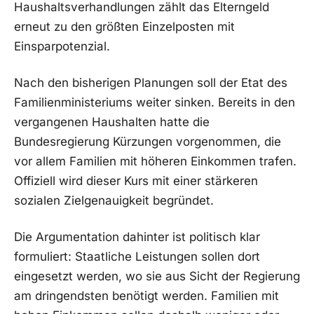
Haushaltsverhandlungen zählt das Elterngeld
erneut zu den größten Einzelposten mit
Einsparpotenzial.
Nach den bisherigen Planungen soll der Etat des
Familienministeriums weiter sinken. Bereits in den
vergangenen Haushalten hatte die
Bundesregierung Kürzungen vorgenommen, die
vor allem Familien mit höheren Einkommen trafen.
Offiziell wird dieser Kurs mit einer stärkeren
sozialen Zielgenauigkeit begründet.
Die Argumentation dahinter ist politisch klar
formuliert: Staatliche Leistungen sollen dort
eingesetzt werden, wo sie aus Sicht der Regierung
am dringendsten benötigt werden. Familien mit