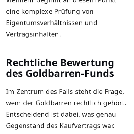
eine komplexe Prüfung von
Eigentumsverhältnissen und
Vertragsinhalten.
Rechtliche Bewertung
des Goldbarren-Funds
Im Zentrum des Falls steht die Frage,
wem der Goldbarren rechtlich gehört.
Entscheidend ist dabei, was genau
Gegenstand des Kaufvertrags war.