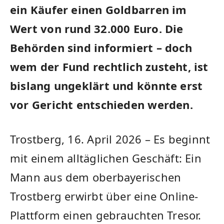
ein Käufer einen Goldbarren im
Wert von rund 32.000 Euro. Die
Behörden sind informiert – doch
wem der Fund rechtlich zusteht, ist
bislang ungeklärt und könnte erst
vor Gericht entschieden werden.
Trostberg, 16. April 2026 – Es beginnt
mit einem alltäglichen Geschäft: Ein
Mann aus dem oberbayerischen
Trostberg erwirbt über eine Online-
Plattform einen gebrauchten Tresor.