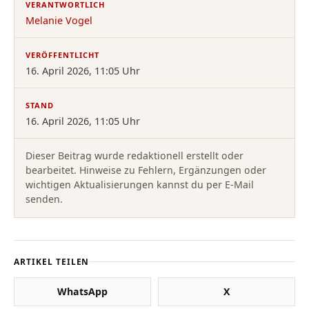
VERANTWORTLICH
Melanie Vogel
VERÖFFENTLICHT
16. April 2026, 11:05 Uhr
STAND
16. April 2026, 11:05 Uhr
Dieser Beitrag wurde redaktionell erstellt oder
bearbeitet. Hinweise zu Fehlern, Ergänzungen oder
wichtigen Aktualisierungen kannst du per E-Mail
senden.
ARTIKEL TEILEN
WhatsApp
X