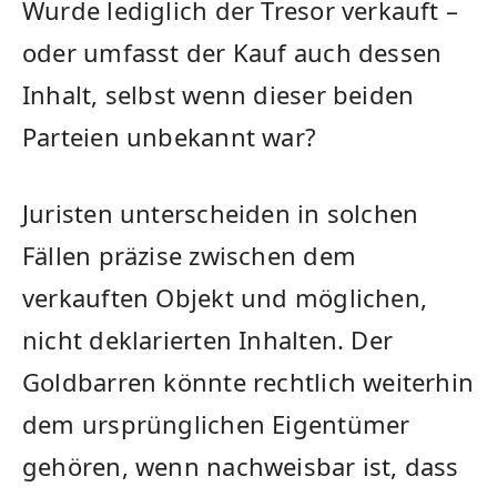
Wurde lediglich der Tresor verkauft –
oder umfasst der Kauf auch dessen
Inhalt, selbst wenn dieser beiden
Parteien unbekannt war?
Juristen unterscheiden in solchen
Fällen präzise zwischen dem
verkauften Objekt und möglichen,
nicht deklarierten Inhalten. Der
Goldbarren könnte rechtlich weiterhin
dem ursprünglichen Eigentümer
gehören, wenn nachweisbar ist, dass