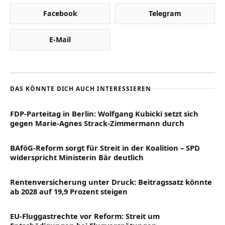
Facebook
Telegram
E-Mail
DAS KÖNNTE DICH AUCH INTERESSIEREN
FDP-Parteitag in Berlin: Wolfgang Kubicki setzt sich
gegen Marie-Agnes Strack-Zimmermann durch
BAföG-Reform sorgt für Streit in der Koalition – SPD
widerspricht Ministerin Bär deutlich
Rentenversicherung unter Druck: Beitragssatz könnte
ab 2028 auf 19,9 Prozent steigen
EU-Fluggastrechte vor Reform: Streit um