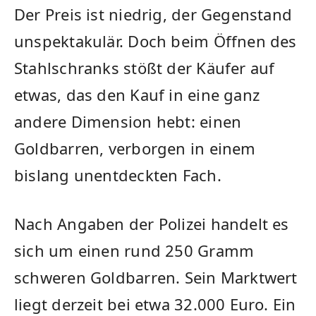
Der Preis ist niedrig, der Gegenstand
unspektakulär. Doch beim Öffnen des
Stahlschranks stößt der Käufer auf
etwas, das den Kauf in eine ganz
andere Dimension hebt: einen
Goldbarren, verborgen in einem
bislang unentdeckten Fach.
Nach Angaben der Polizei handelt es
sich um einen rund 250 Gramm
schweren Goldbarren. Sein Marktwert
liegt derzeit bei etwa 32.000 Euro. Ein