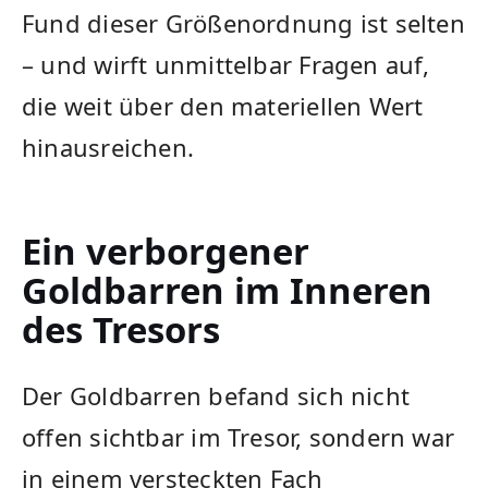
Fund dieser Größenordnung ist selten
– und wirft unmittelbar Fragen auf,
die weit über den materiellen Wert
hinausreichen.
Ein verborgener
Goldbarren im Inneren
des Tresors
Der Goldbarren befand sich nicht
offen sichtbar im Tresor, sondern war
in einem versteckten Fach