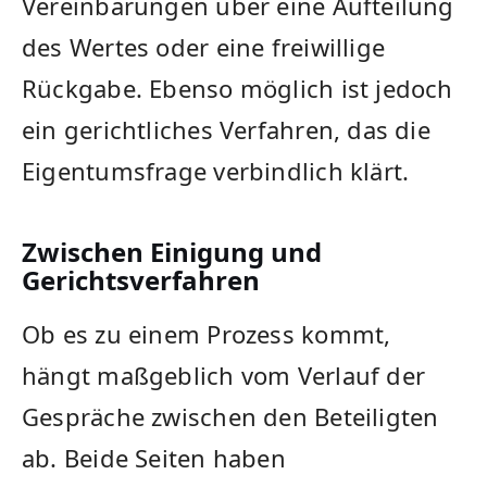
Vereinbarungen über eine Aufteilung
des Wertes oder eine freiwillige
Rückgabe. Ebenso möglich ist jedoch
ein gerichtliches Verfahren, das die
Eigentumsfrage verbindlich klärt.
Zwischen Einigung und
Gerichtsverfahren
Ob es zu einem Prozess kommt,
hängt maßgeblich vom Verlauf der
Gespräche zwischen den Beteiligten
ab. Beide Seiten haben