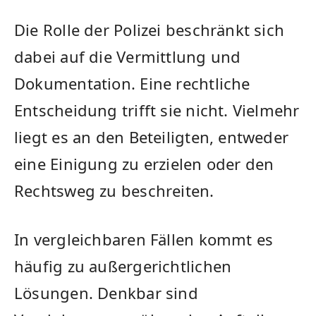
Die Rolle der Polizei beschränkt sich
dabei auf die Vermittlung und
Dokumentation. Eine rechtliche
Entscheidung trifft sie nicht. Vielmehr
liegt es an den Beteiligten, entweder
eine Einigung zu erzielen oder den
Rechtsweg zu beschreiten.
In vergleichbaren Fällen kommt es
häufig zu außergerichtlichen
Lösungen. Denkbar sind