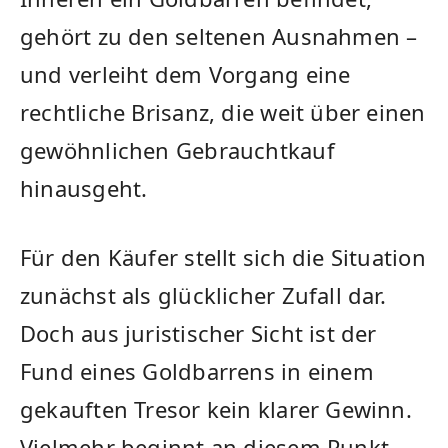
gehört zu den seltenen Ausnahmen –
und verleiht dem Vorgang eine
rechtliche Brisanz, die weit über einen
gewöhnlichen Gebrauchtkauf
hinausgeht.
Für den Käufer stellt sich die Situation
zunächst als glücklicher Zufall dar.
Doch aus juristischer Sicht ist der
Fund eines Goldbarrens in einem
gekauften Tresor kein klarer Gewinn.
Vielmehr beginnt an diesem Punkt