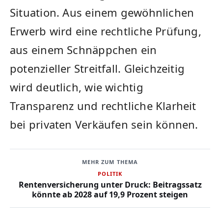
Situation. Aus einem gewöhnlichen
Erwerb wird eine rechtliche Prüfung,
aus einem Schnäppchen ein
potenzieller Streitfall. Gleichzeitig
wird deutlich, wie wichtig
Transparenz und rechtliche Klarheit
bei privaten Verkäufen sein können.
MEHR ZUM THEMA
POLITIK
Rentenversicherung unter Druck: Beitragssatz
könnte ab 2028 auf 19,9 Prozent steigen