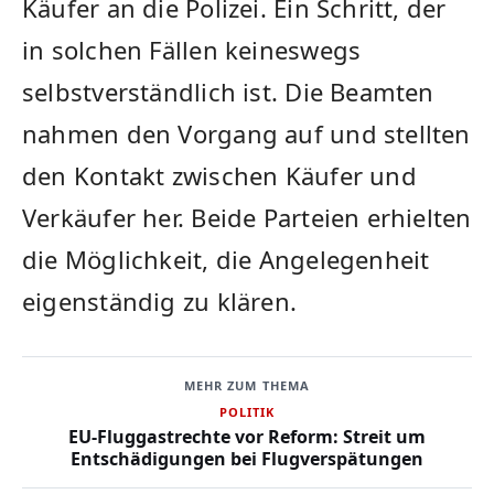
Käufer an die Polizei. Ein Schritt, der
in solchen Fällen keineswegs
selbstverständlich ist. Die Beamten
nahmen den Vorgang auf und stellten
den Kontakt zwischen Käufer und
Verkäufer her. Beide Parteien erhielten
die Möglichkeit, die Angelegenheit
eigenständig zu klären.
MEHR ZUM THEMA
POLITIK
EU-Fluggastrechte vor Reform: Streit um
Entschädigungen bei Flugverspätungen