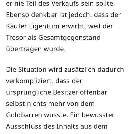
er nie Teil des Verkaufs sein sollte.
Ebenso denkbar ist jedoch, dass der
Käufer Eigentum erwirbt, weil der
Tresor als Gesamtgegenstand
übertragen wurde.
Die Situation wird zusätzlich dadurch
verkompliziert, dass der
ursprüngliche Besitzer offenbar
selbst nichts mehr von dem
Goldbarren wusste. Ein bewusster
Ausschluss des Inhalts aus dem