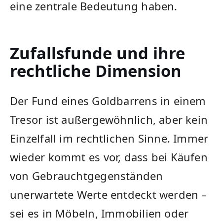
eine zentrale Bedeutung haben.
Zufallsfunde und ihre
rechtliche Dimension
Der Fund eines Goldbarrens in einem
Tresor ist außergewöhnlich, aber kein
Einzelfall im rechtlichen Sinne. Immer
wieder kommt es vor, dass bei Käufen
von Gebrauchtgegenständen
unerwartete Werte entdeckt werden –
sei es in Möbeln, Immobilien oder