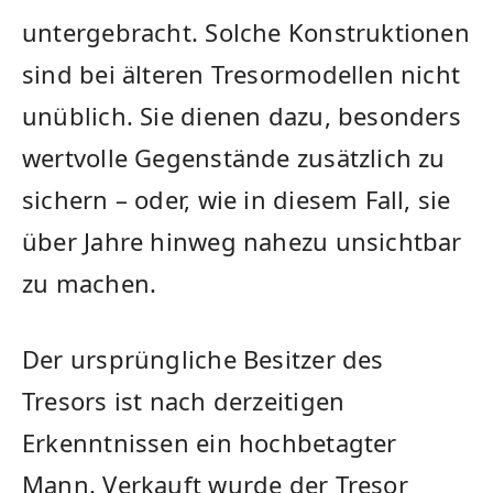
untergebracht. Solche Konstruktionen
sind bei älteren Tresormodellen nicht
unüblich. Sie dienen dazu, besonders
wertvolle Gegenstände zusätzlich zu
sichern – oder, wie in diesem Fall, sie
über Jahre hinweg nahezu unsichtbar
zu machen.
Der ursprüngliche Besitzer des
Tresors ist nach derzeitigen
Erkenntnissen ein hochbetagter
Mann. Verkauft wurde der Tresor