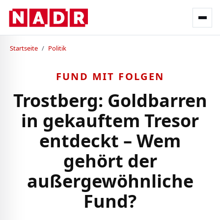
Startseite
/
Politik
FUND MIT FOLGEN
Trostberg: Goldbarren
in gekauftem Tresor
entdeckt – Wem
gehört der
außergewöhnliche
Fund?