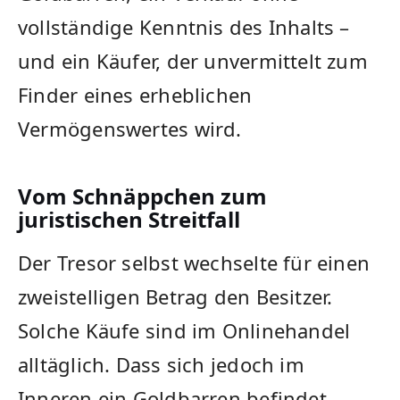
vollständige Kenntnis des Inhalts –
und ein Käufer, der unvermittelt zum
Finder eines erheblichen
Vermögenswertes wird.
Vom Schnäppchen zum
juristischen Streitfall
Der Tresor selbst wechselte für einen
zweistelligen Betrag den Besitzer.
Solche Käufe sind im Onlinehandel
alltäglich. Dass sich jedoch im
Inneren ein Goldbarren befindet,