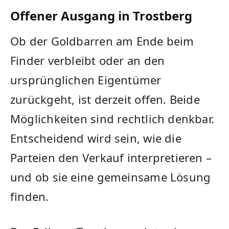
Offener Ausgang in Trostberg
Ob der Goldbarren am Ende beim
Finder verbleibt oder an den
ursprünglichen Eigentümer
zurückgeht, ist derzeit offen. Beide
Möglichkeiten sind rechtlich denkbar.
Entscheidend wird sein, wie die
Parteien den Verkauf interpretieren –
und ob sie eine gemeinsame Lösung
finden.