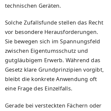
technischen Geräten.
Solche Zufallsfunde stellen das Recht
vor besondere Herausforderungen.
Sie bewegen sich im Spannungsfeld
zwischen Eigentumsschutz und
gutgläubigem Erwerb. Während das
Gesetz klare Grundprinzipien vorgibt,
bleibt die konkrete Anwendung oft
eine Frage des Einzelfalls.
Gerade bei versteckten Fächern oder