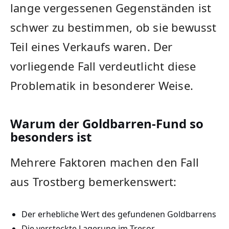
lange vergessenen Gegenständen ist
schwer zu bestimmen, ob sie bewusst
Teil eines Verkaufs waren. Der
vorliegende Fall verdeutlicht diese
Problematik in besonderer Weise.
Warum der Goldbarren-Fund so
besonders ist
Mehrere Faktoren machen den Fall
aus Trostberg bemerkenswert:
Der erhebliche Wert des gefundenen Goldbarrens
Die versteckte Lagerung im Tresor