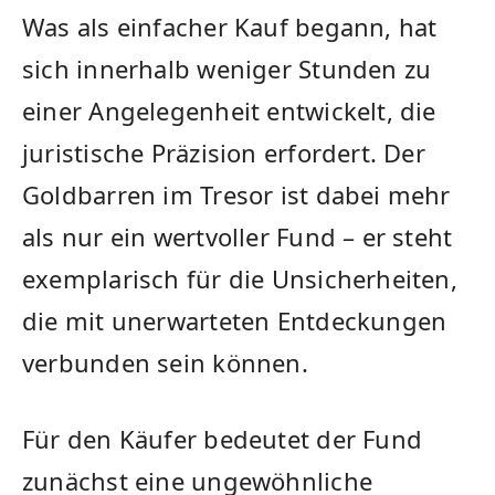
Was als einfacher Kauf begann, hat
sich innerhalb weniger Stunden zu
einer Angelegenheit entwickelt, die
juristische Präzision erfordert. Der
Goldbarren im Tresor ist dabei mehr
als nur ein wertvoller Fund – er steht
exemplarisch für die Unsicherheiten,
die mit unerwarteten Entdeckungen
verbunden sein können.
Für den Käufer bedeutet der Fund
zunächst eine ungewöhnliche