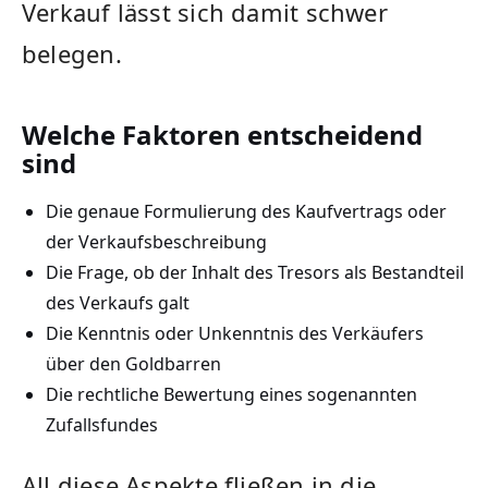
Verkauf lässt sich damit schwer
belegen.
Welche Faktoren entscheidend
sind
Die genaue Formulierung des Kaufvertrags oder
der Verkaufsbeschreibung
Die Frage, ob der Inhalt des Tresors als Bestandteil
des Verkaufs galt
Die Kenntnis oder Unkenntnis des Verkäufers
über den Goldbarren
Die rechtliche Bewertung eines sogenannten
Zufallsfundes
All diese Aspekte fließen in die