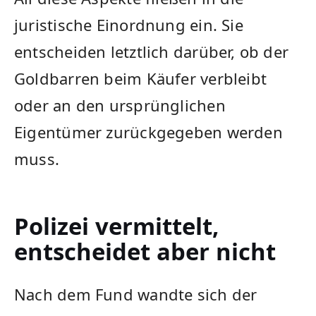
juristische Einordnung ein. Sie
entscheiden letztlich darüber, ob der
Goldbarren beim Käufer verbleibt
oder an den ursprünglichen
Eigentümer zurückgegeben werden
muss.
Polizei vermittelt,
entscheidet aber nicht
Nach dem Fund wandte sich der