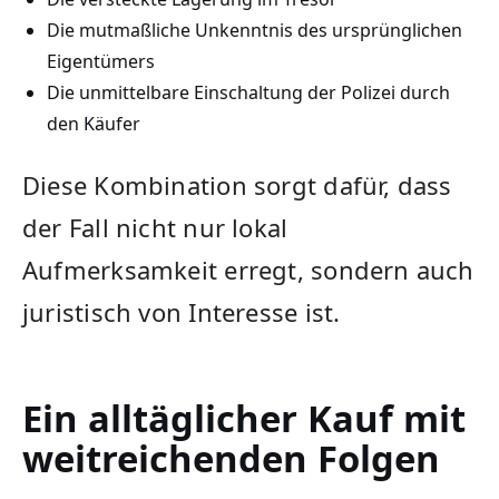
Die mutmaßliche Unkenntnis des ursprünglichen
Eigentümers
Die unmittelbare Einschaltung der Polizei durch
den Käufer
Diese Kombination sorgt dafür, dass
der Fall nicht nur lokal
Aufmerksamkeit erregt, sondern auch
juristisch von Interesse ist.
Ein alltäglicher Kauf mit
weitreichenden Folgen