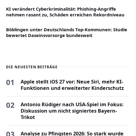
KI verändert Cyberkriminalität: Phishing-Angriffe
nehmen rasant zu, Schäden erreichen Rekordniveau
Böblingen unter Deutschlands Top-Kommunen: Studie
bewertet Daseinsvorsorge bundesweit
DIE NEUESTEN BEITRÄGE
01
Apple stellt iOS 27 vor: Neue Siri, mehr KI-
Funktionen und erweiterter Kinderschutz
02
Antonio Rüdiger nach USA-Spiel im Fokus:
Diskussion um nicht signiertes Bayern-
Trikot
03
Analyse zu Pfingsten 2026: So stark wurde