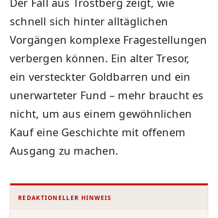
Der Fall aus Trostberg zeigt, wie
schnell sich hinter alltäglichen
Vorgängen komplexe Fragestellungen
verbergen können. Ein alter Tresor,
ein versteckter Goldbarren und ein
unerwarteter Fund – mehr braucht es
nicht, um aus einem gewöhnlichen
Kauf eine Geschichte mit offenem
Ausgang zu machen.
REDAKTIONELLER HINWEIS