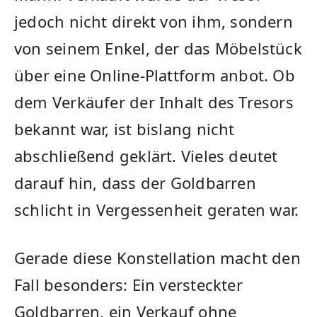
jedoch nicht direkt von ihm, sondern
von seinem Enkel, der das Möbelstück
über eine Online-Plattform anbot. Ob
dem Verkäufer der Inhalt des Tresors
bekannt war, ist bislang nicht
abschließend geklärt. Vieles deutet
darauf hin, dass der Goldbarren
schlicht in Vergessenheit geraten war.
Gerade diese Konstellation macht den
Fall besonders: Ein versteckter
Goldbarren, ein Verkauf ohne