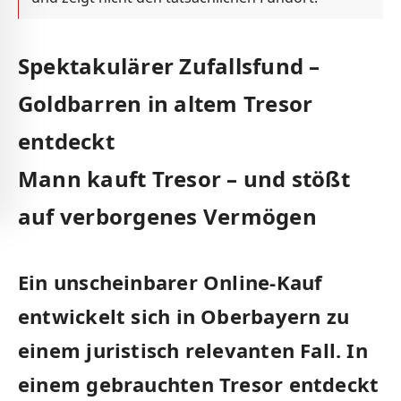
Spektakulärer Zufallsfund –
Goldbarren in altem Tresor
entdeckt
Mann kauft Tresor – und stößt
auf verborgenes Vermögen
Ein unscheinbarer Online-Kauf
entwickelt sich in Oberbayern zu
einem juristisch relevanten Fall. In
einem gebrauchten Tresor entdeckt