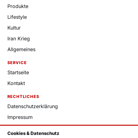
Produkte
Lifestyle
Kultur
Iran Krieg
Allgemeines
SERVICE
Startseite
Kontakt
RECHTLICHES
Datenschutzerklärung
Impressum
Nutzungsbedingungen
Cookies & Datenschutz