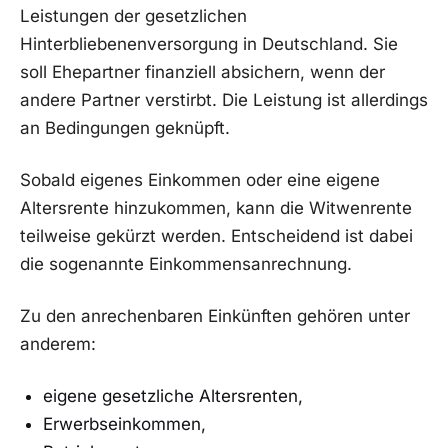
Leistungen der gesetzlichen
Hinterbliebenenversorgung in Deutschland. Sie
soll Ehepartner finanziell absichern, wenn der
andere Partner verstirbt. Die Leistung ist allerdings
an Bedingungen geknüpft.
Sobald eigenes Einkommen oder eine eigene
Altersrente hinzukommen, kann die Witwenrente
teilweise gekürzt werden. Entscheidend ist dabei
die sogenannte Einkommensanrechnung.
Zu den anrechenbaren Einkünften gehören unter
anderem:
eigene gesetzliche Altersrenten,
Erwerbseinkommen,