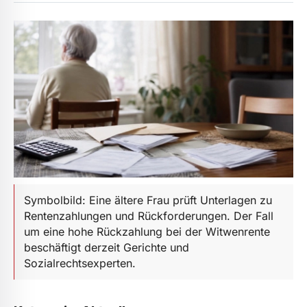
Symbolbild: Eine ältere Frau prüft Unterlagen zu
Rentenzahlungen und Rückforderungen. Der Fall
um eine hohe Rückzahlung bei der Witwenrente
beschäftigt derzeit Gerichte und
Sozialrechtsexperten.