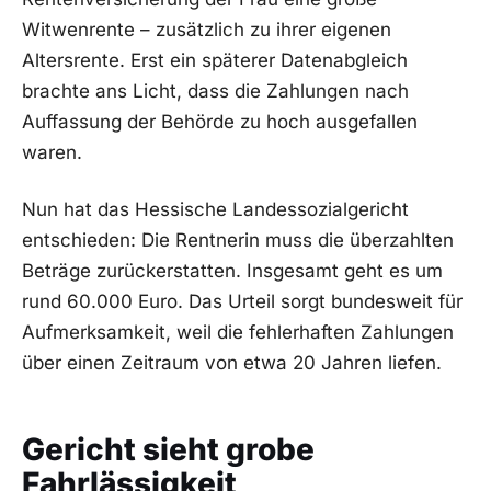
Witwenrente – zusätzlich zu ihrer eigenen
Altersrente. Erst ein späterer Datenabgleich
brachte ans Licht, dass die Zahlungen nach
Auffassung der Behörde zu hoch ausgefallen
waren.
Nun hat das Hessische Landessozialgericht
entschieden: Die Rentnerin muss die überzahlten
Beträge zurückerstatten. Insgesamt geht es um
rund 60.000 Euro. Das Urteil sorgt bundesweit für
Aufmerksamkeit, weil die fehlerhaften Zahlungen
über einen Zeitraum von etwa 20 Jahren liefen.
Gericht sieht grobe
Fahrlässigkeit