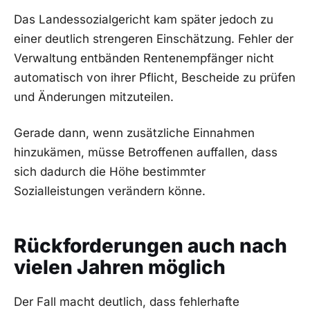
Das Landessozialgericht kam später jedoch zu
einer deutlich strengeren Einschätzung. Fehler der
Verwaltung entbänden Rentenempfänger nicht
automatisch von ihrer Pflicht, Bescheide zu prüfen
und Änderungen mitzuteilen.
Gerade dann, wenn zusätzliche Einnahmen
hinzukämen, müsse Betroffenen auffallen, dass
sich dadurch die Höhe bestimmter
Sozialleistungen verändern könne.
Rückforderungen auch nach
vielen Jahren möglich
Der Fall macht deutlich, dass fehlerhafte