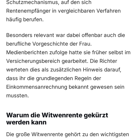
Schutzmechanismus, auf den sich
Rentenempfänger in vergleichbaren Verfahren
häufig berufen.
Besonders relevant war dabei offenbar auch die
berufliche Vorgeschichte der Frau.
Medienberichten zufolge hatte sie früher selbst im
Versicherungsbereich gearbeitet. Die Richter
werteten dies als zusätzlichen Hinweis darauf,
dass ihr die grundlegenden Regeln der
Einkommensanrechnung bekannt gewesen sein
mussten.
Warum die Witwenrente gekürzt
werden kann
Die große Witwenrente gehört zu den wichtigsten