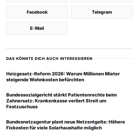
Facebook
Telegram
E-Mail
DAS KÖNNTE DICH AUCH INTERESSIEREN
Heizgesetz-Reform 2026: Warum Millionen Mieter
steigende Wohnkosten befürchten
Bundessozialgericht stärkt Patientenrechte beim
Zahnersatz: Krankenkasse verliert Streit um
Festzuschuss
Bundesnetzagentur plant neue Netzentgelte: Höhere
Fixkosten für viele Solarhaushalte möglich