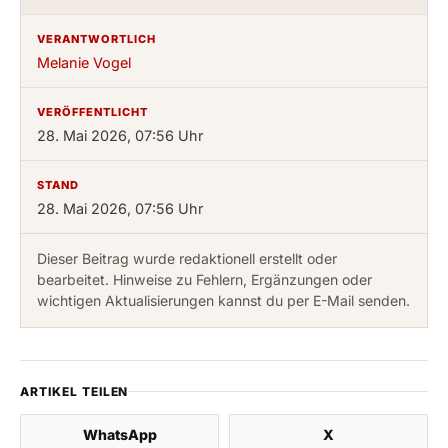
VERANTWORTLICH
Melanie Vogel
VERÖFFENTLICHT
28. Mai 2026, 07:56 Uhr
STAND
28. Mai 2026, 07:56 Uhr
Dieser Beitrag wurde redaktionell erstellt oder
bearbeitet. Hinweise zu Fehlern, Ergänzungen oder
wichtigen Aktualisierungen kannst du per E-Mail senden.
ARTIKEL TEILEN
WhatsApp
X