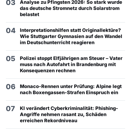
03
Analyse zu Pfingsten 2026: So stark wurde
das deutsche Stromnetz durch Solarstrom
belastet
04
Interpretationshilfen statt Originallektüre?
Wie Stuttgarter Gymnasien auf den Wandel
im Deutschunterricht reagieren
05
Polizei stoppt Elfjährigen am Steuer – Vater
muss nach Autofahrt in Brandenburg mit
Konsequenzen rechnen
06
Monaco-Rennen unter Prüfung: Alpine legt
nach Boxengassen-Strafen Einspruch ein
07
KI verändert Cyberkriminalität: Phishing-
Angriffe nehmen rasant zu, Schäden
erreichen Rekordniveau