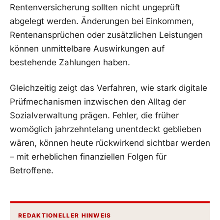
Rentenversicherung sollten nicht ungeprüft
abgelegt werden. Änderungen bei Einkommen,
Rentenansprüchen oder zusätzlichen Leistungen
können unmittelbare Auswirkungen auf
bestehende Zahlungen haben.
Gleichzeitig zeigt das Verfahren, wie stark digitale
Prüfmechanismen inzwischen den Alltag der
Sozialverwaltung prägen. Fehler, die früher
womöglich jahrzehntelang unentdeckt geblieben
wären, können heute rückwirkend sichtbar werden
– mit erheblichen finanziellen Folgen für
Betroffene.
REDAKTIONELLER HINWEIS