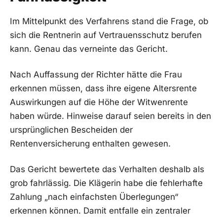
Im Mittelpunkt des Verfahrens stand die Frage, ob
sich die Rentnerin auf Vertrauensschutz berufen
kann. Genau das verneinte das Gericht.
Nach Auffassung der Richter hätte die Frau
erkennen müssen, dass ihre eigene Altersrente
Auswirkungen auf die Höhe der Witwenrente
haben würde. Hinweise darauf seien bereits in den
ursprünglichen Bescheiden der
Rentenversicherung enthalten gewesen.
Das Gericht bewertete das Verhalten deshalb als
grob fahrlässig. Die Klägerin habe die fehlerhafte
Zahlung „nach einfachsten Überlegungen“
erkennen können. Damit entfalle ein zentraler