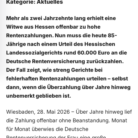
Kategorie: Aktuelles
Mehr als zwei Jahrzehnte lang erhielt eine
Witwe aus Hessen offenbar zu hohe
Rentenzahlungen. Nun muss die heute 85-
Jährige nach einem Urteil des Hessischen
Landessozialgerichts rund 60.000 Euro an die
Deutsche Rentenversicherung zurückzahlen.
Der Fall zeigt, wie streng Gerichte bei
fehlerhaften Rentenzahlungen urteilen – selbst
dann, wenn die Überzahlung über Jahre hinweg
unbemerkt geblieben ist.
Wiesbaden, 28. Mai 2026 – Über Jahre hinweg lief
die Zahlung offenbar ohne Beanstandung. Monat
für Monat überwies die Deutsche
Rentenversicherung der Frau eine große