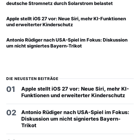
deutsche Stromnetz durch Solarstrom belastet
Apple stellt iOS 27 vor: Neue Siri, mehr KI-Funktionen
und erweiterter Kinderschutz
Antonio Rüdiger nach USA-Spiel im Fokus: Diskussion
um nicht signiertes Bayern-Trikot
DIE NEUESTEN BEITRÄGE
01
Apple stellt iOS 27 vor: Neue Siri, mehr KI-
Funktionen und erweiterter Kinderschutz
02
Antonio Rüdiger nach USA-Spiel im Fokus:
Diskussion um nicht signiertes Bayern-
Trikot