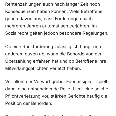
Rentenzahlungen auch nach langer Zeit noch
Konsequenzen haben können. Viele Betroffene
gehen davon aus, dass Forderungen nach
mehreren Jahren automatisch verjähren. Im
Sozialrecht gelten jedoch besondere Regelungen.
Ob eine Rückforderung zulässig ist, hängt unter
anderem davon ab, wann die Behörde von der
Überzahlung erfahren hat und ob Betroffene ihre
Mitwirkungspflichten verletzt haben.
Vor allem der Vorwurf grober Fahrlässigkeit spielt
dabei eine entscheidende Rolle. Liegt eine solche
Pflichtverletzung vor, stärken Gerichte häufig die
Position der Behörden.