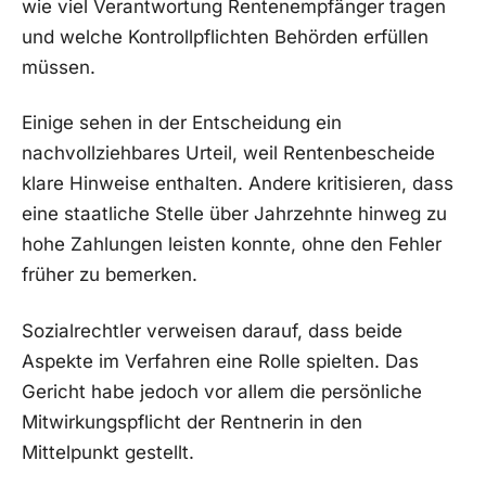
wie viel Verantwortung Rentenempfänger tragen
und welche Kontrollpflichten Behörden erfüllen
müssen.
Einige sehen in der Entscheidung ein
nachvollziehbares Urteil, weil Rentenbescheide
klare Hinweise enthalten. Andere kritisieren, dass
eine staatliche Stelle über Jahrzehnte hinweg zu
hohe Zahlungen leisten konnte, ohne den Fehler
früher zu bemerken.
Sozialrechtler verweisen darauf, dass beide
Aspekte im Verfahren eine Rolle spielten. Das
Gericht habe jedoch vor allem die persönliche
Mitwirkungspflicht der Rentnerin in den
Mittelpunkt gestellt.