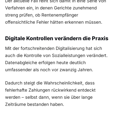
Der aktuelle Fall reiht sich damit in eine Serie von
Verfahren ein, in denen Gerichte zunehmend
streng prüfen, ob Rentenempfänger
offensichtliche Fehler hätten erkennen müssen.
Digitale Kontrollen verändern die Praxis
Mit der fortschreitenden Digitalisierung hat sich
auch die Kontrolle von Sozialleistungen verändert.
Datenabgleiche erfolgen heute deutlich
umfassender als noch vor zwanzig Jahren.
Dadurch steigt die Wahrscheinlichkeit, dass
fehlerhafte Zahlungen rückwirkend entdeckt
werden – selbst dann, wenn sie über lange
Zeiträume bestanden haben.