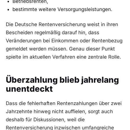
Betriebsrenten,
bestimmte weitere Versorgungsleistungen.
Die Deutsche Rentenversicherung weist in ihren
Bescheiden regelmäßig darauf hin, dass
Veränderungen bei Einkommen oder Rentenbezug
gemeldet werden müssen. Genau dieser Punkt
spielte im aktuellen Verfahren eine zentrale Rolle.
Überzahlung blieb jahrelang
unentdeckt
Dass die fehlerhaften Rentenzahlungen über zwei
Jahrzehnte hinweg nicht auffielen, sorgt auch
deshalb für Diskussionen, weil die
Rentenversicherung inzwischen umfangreiche