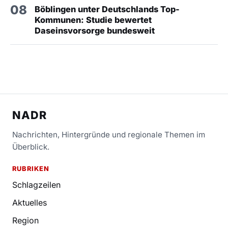
08
Böblingen unter Deutschlands Top-
Kommunen: Studie bewertet
Daseinsvorsorge bundesweit
NADR
Nachrichten, Hintergründe und regionale Themen im
Überblick.
RUBRIKEN
Schlagzeilen
Aktuelles
Region