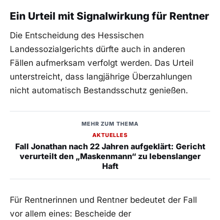
Ein Urteil mit Signalwirkung für Rentner
Die Entscheidung des Hessischen
Landessozialgerichts dürfte auch in anderen
Fällen aufmerksam verfolgt werden. Das Urteil
unterstreicht, dass langjährige Überzahlungen
nicht automatisch Bestandsschutz genießen.
MEHR ZUM THEMA
AKTUELLES
Fall Jonathan nach 22 Jahren aufgeklärt: Gericht
verurteilt den „Maskenmann“ zu lebenslanger
Haft
Für Rentnerinnen und Rentner bedeutet der Fall
vor allem eines: Bescheide der