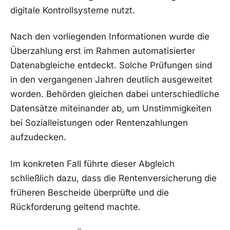
digitale Kontrollsysteme nutzt.
Nach den vorliegenden Informationen wurde die
Überzahlung erst im Rahmen automatisierter
Datenabgleiche entdeckt. Solche Prüfungen sind
in den vergangenen Jahren deutlich ausgeweitet
worden. Behörden gleichen dabei unterschiedliche
Datensätze miteinander ab, um Unstimmigkeiten
bei Sozialleistungen oder Rentenzahlungen
aufzudecken.
Im konkreten Fall führte dieser Abgleich
schließlich dazu, dass die Rentenversicherung die
früheren Bescheide überprüfte und die
Rückforderung geltend machte.