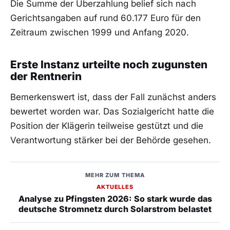
Die Summe der Überzahlung belief sich nach
Gerichtsangaben auf rund 60.177 Euro für den
Zeitraum zwischen 1999 und Anfang 2020.
Erste Instanz urteilte noch zugunsten
der Rentnerin
Bemerkenswert ist, dass der Fall zunächst anders
bewertet worden war. Das Sozialgericht hatte die
Position der Klägerin teilweise gestützt und die
Verantwortung stärker bei der Behörde gesehen.
MEHR ZUM THEMA
AKTUELLES
Analyse zu Pfingsten 2026: So stark wurde das
deutsche Stromnetz durch Solarstrom belastet