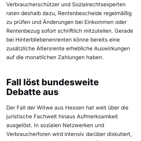
Verbraucherschützer und Sozialrechtsexperten
raten deshalb dazu, Rentenbescheide regelmäßig
zu prüfen und Änderungen bei Einkommen oder
Rentenbezug sofort schriftlich mitzuteilen. Gerade
bei Hinterbliebenenrenten könne bereits eine
zusätzliche Altersrente erhebliche Auswirkungen
auf die monatlichen Zahlungen haben.
Fall löst bundesweite
Debatte aus
Der Fall der Witwe aus Hessen hat weit über die
juristische Fachwelt hinaus Aufmerksamkeit
ausgelöst. In sozialen Netzwerken und
Verbraucherforen wird intensiv darüber diskutiert,