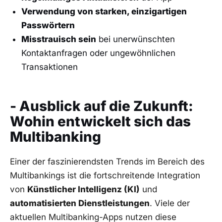
Verwendung von starken, einzigartigen
Passwörtern
Misstrauisch sein
bei unerwünschten
Kontaktanfragen oder ungewöhnlichen
Transaktionen
- Ausblick auf die Zukunft:
Wohin entwickelt sich das
Multibanking
Einer der faszinierendsten Trends im Bereich des
Multibankings ist die fortschreitende Integration
von
Künstlicher Intelligenz (KI)
und
automatisierten Dienstleistungen
. Viele der
aktuellen Multibanking-Apps nutzen diese