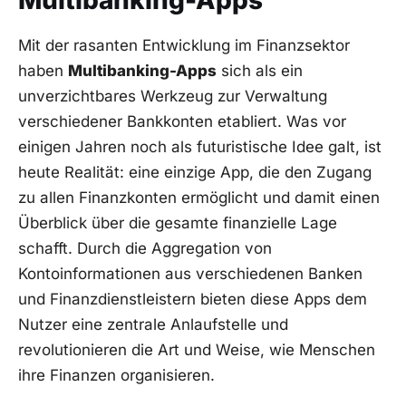
Multibanking-Apps
Mit der rasanten Entwicklung im Finanzsektor
haben
Multibanking-Apps
sich als ein
unverzichtbares Werkzeug zur Verwaltung
verschiedener Bankkonten etabliert. Was vor
einigen Jahren noch als futuristische Idee galt, ist
heute Realität: eine einzige App, die den Zugang
zu allen Finanzkonten ermöglicht und damit einen
Überblick über die gesamte finanzielle Lage
schafft. Durch die Aggregation von
Kontoinformationen aus verschiedenen Banken
und Finanzdienstleistern bieten diese Apps dem
Nutzer eine zentrale Anlaufstelle und
revolutionieren die Art und Weise, wie Menschen
ihre Finanzen organisieren.