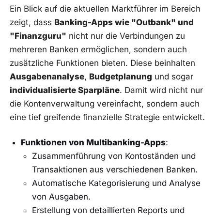
Ein Blick auf die aktuellen Marktführer im Bereich
zeigt, dass
Banking-Apps wie "Outbank" und
"Finanzguru"
nicht nur die Verbindungen zu
mehreren Banken ermöglichen, sondern auch
zusätzliche Funktionen bieten. Diese beinhalten
Ausgabenanalyse
,
Budgetplanung
und sogar
individualisierte Sparpläne
. Damit wird nicht nur
die Kontenverwaltung vereinfacht, sondern auch
eine tief greifende finanzielle Strategie entwickelt.
Funktionen von Multibanking-Apps
:
Zusammenführung von Kontoständen und
Transaktionen aus verschiedenen Banken.
Automatische Kategorisierung und Analyse
von Ausgaben.
Erstellung von detaillierten Reports und