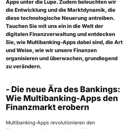
Apps unter die Lupe. Zudem beleuchten wir
die Entwicklung und die Marktdynamik, die
diese technologische Neuerung antreiben.
Tauchen Sie mit uns ein in die Welt der
digitalen Finanzverwaltung und entdecken
Sie, wie Multibanking-Apps dabei sind, die Art
und Weise, wie wir unsere Finanzen
organisieren und überwachen, grundlegend
zu verändern.
- Die neue Ära des Bankings:
Wie Multibanking-Apps den
Finanzmarkt erobern
Multibanking-Apps revolutionieren den