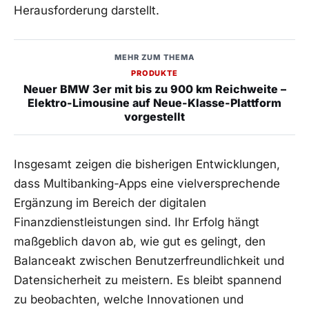
Herausforderung darstellt.
MEHR ZUM THEMA
PRODUKTE
Neuer BMW 3er mit bis zu 900 km Reichweite –
Elektro-Limousine auf Neue-Klasse-Plattform
vorgestellt
Insgesamt zeigen die bisherigen Entwicklungen,
dass Multibanking-Apps eine vielversprechende
Ergänzung im Bereich der digitalen
Finanzdienstleistungen sind. Ihr Erfolg hängt
maßgeblich davon ab, wie gut es gelingt, den
Balanceakt zwischen Benutzerfreundlichkeit und
Datensicherheit zu meistern. Es bleibt spannend
zu beobachten, welche Innovationen und