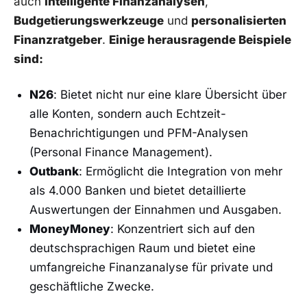
auch
intelligente Finanzanalysen
,
Budgetierungswerkzeuge
und
personalisierten
Finanzratgeber
.
Einige herausragende Beispiele
sind:
N26
: Bietet nicht nur eine klare Übersicht über
alle Konten, sondern auch Echtzeit-
Benachrichtigungen und PFM-Analysen
(Personal Finance Management).
Outbank
: Ermöglicht die Integration von mehr
als 4.000 Banken und bietet detaillierte
Auswertungen der Einnahmen und Ausgaben.
MoneyMoney
: Konzentriert sich auf den
deutschsprachigen Raum und bietet eine
umfangreiche Finanzanalyse für private und
geschäftliche Zwecke.