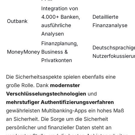
Integration von
4.000+ Banken,
Detaillierte
Outbank
ausführliche
Finanzanalyse
Analysen
Finanzplanung,
Deutschsprachig
MoneyMoney
Business &
Nutzerfokussieru
Privatkonten
Die Sicherheitsaspekte spielen ebenfalls eine
große Rolle. Dank
modernster
Verschlüsselungstechnologien
und
mehrstufiger Authentifizierungsverfahren
gewährleisten Multibanking-Apps ein hohes Maß
an Sicherheit. Die Sorge um die Sicherheit
persönlicher und finanzieller Daten steht an