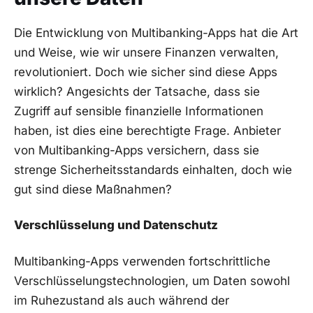
Die Entwicklung von Multibanking-Apps hat die Art
und Weise, wie wir unsere Finanzen verwalten,
revolutioniert. Doch wie sicher sind diese Apps
wirklich? Angesichts der Tatsache, dass sie
Zugriff auf sensible finanzielle Informationen
haben, ist dies eine berechtigte Frage. Anbieter
von Multibanking-Apps versichern, dass sie
strenge Sicherheitsstandards einhalten, doch wie
gut sind diese Maßnahmen?
Verschlüsselung und Datenschutz
Multibanking-Apps verwenden fortschrittliche
Verschlüsselungstechnologien, um Daten sowohl
im Ruhezustand als auch während der