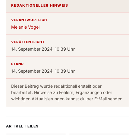
REDAKTIONELLER HINWEIS
VERANTWORTLICH
Melanie Vogel
VERÖFFENTLICHT
14. September 2024, 10:39 Uhr
STAND
14. September 2024, 10:39 Uhr
Dieser Beitrag wurde redaktionell erstellt oder
bearbeitet. Hinweise zu Fehlern, Ergänzungen oder
wichtigen Aktualisierungen kannst du per E-Mail senden.
ARTIKEL TEILEN