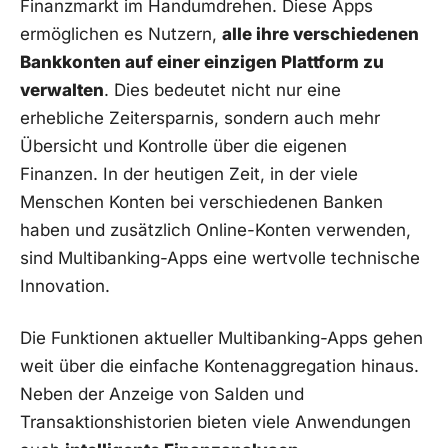
Finanzmarkt im Handumdrehen. Diese Apps
ermöglichen es Nutzern,
alle ihre verschiedenen
Bankkonten auf einer einzigen Plattform zu
verwalten
. Dies bedeutet nicht nur eine
erhebliche Zeitersparnis, sondern auch mehr
Übersicht und Kontrolle über die eigenen
Finanzen. In der heutigen Zeit, in der viele
Menschen Konten bei verschiedenen Banken
haben und zusätzlich Online-Konten verwenden,
sind Multibanking-Apps eine wertvolle technische
Innovation.
Die Funktionen aktueller Multibanking-Apps gehen
weit über die einfache Kontenaggregation hinaus.
Neben der Anzeige von Salden und
Transaktionshistorien bieten viele Anwendungen