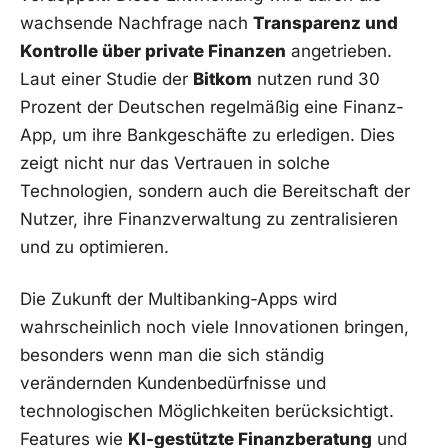
wachsende Nachfrage nach
Transparenz und
Kontrolle über private Finanzen
angetrieben.
Laut einer Studie der
Bitkom
nutzen rund 30
Prozent der Deutschen regelmäßig eine Finanz-
App, um ihre Bankgeschäfte zu erledigen. Dies
zeigt nicht nur das Vertrauen in solche
Technologien, sondern auch die Bereitschaft der
Nutzer, ihre Finanzverwaltung zu zentralisieren
und zu optimieren.
Die Zukunft der Multibanking-Apps wird
wahrscheinlich noch viele Innovationen bringen,
besonders wenn man die sich ständig
verändernden Kundenbedürfnisse und
technologischen Möglichkeiten berücksichtigt.
Features wie
KI-gestützte Finanzberatung
und