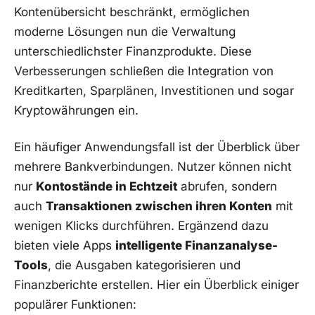
Kontenübersicht beschränkt, ermöglichen
moderne Lösungen nun die Verwaltung
unterschiedlichster Finanzprodukte. Diese
Verbesserungen schließen die Integration von
Kreditkarten, Sparplänen, Investitionen und sogar
Kryptowährungen ein.
Ein häufiger Anwendungsfall ist der Überblick über
mehrere Bankverbindungen. Nutzer können nicht
nur
Kontostände in Echtzeit
abrufen, sondern
auch
Transaktionen zwischen ihren Konten
mit
wenigen Klicks durchführen. Ergänzend dazu
bieten viele Apps
intelligente Finanzanalyse-
Tools
, die Ausgaben kategorisieren und
Finanzberichte erstellen. Hier ein Überblick einiger
populärer Funktionen: