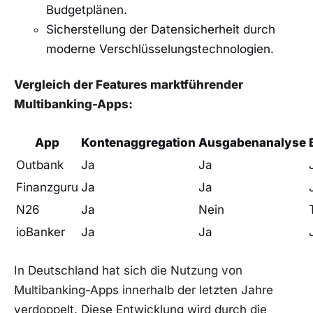
Budgetplänen.
Sicherstellung der Datensicherheit durch
moderne Verschlüsselungstechnologien.
Vergleich der Features marktführender
Multibanking-Apps:
App
Kontenaggregation
Ausgabenanalyse
Outbank
Ja
Ja
Finanzguru
Ja
Ja
N26
Ja
Nein
ioBanker
Ja
Ja
In Deutschland hat sich die Nutzung von
Multibanking-Apps innerhalb der letzten Jahre
verdoppelt. Diese Entwicklung wird durch die