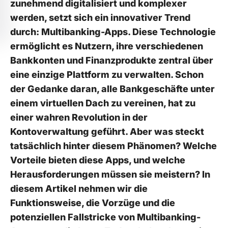
zunehmend digitalisiert und komplexer
werden, setzt sich ein innovativer Trend
durch: Multibanking-Apps. Diese Technologie
ermöglicht es Nutzern, ihre verschiedenen
Bankkonten und Finanzprodukte zentral über
eine einzige Plattform zu verwalten. Schon
der Gedanke daran, alle Bankgeschäfte unter
einem virtuellen Dach zu vereinen, hat zu
einer wahren Revolution in der
Kontoverwaltung geführt. Aber was steckt
tatsächlich hinter diesem Phänomen? Welche
Vorteile bieten diese Apps, und welche
Herausforderungen müssen sie meistern? In
diesem Artikel nehmen wir die
Funktionsweise, die Vorzüge und die
potenziellen Fallstricke von Multibanking-