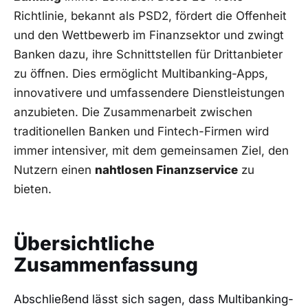
Richtlinie, bekannt als PSD2, fördert die Offenheit
und den Wettbewerb im Finanzsektor und zwingt
Banken dazu, ihre Schnittstellen für Drittanbieter
zu öffnen. Dies ermöglicht Multibanking-Apps,
innovativere und umfassendere Dienstleistungen
anzubieten. Die Zusammenarbeit zwischen
traditionellen Banken und Fintech-Firmen wird
immer intensiver, mit dem gemeinsamen Ziel, den
Nutzern einen
nahtlosen Finanzservice
zu
bieten.
Übersichtliche
Zusammenfassung
Abschließend lässt sich sagen, dass Multibanking-