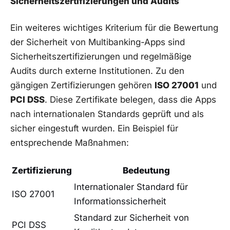
Sicherheitszertifizierungen und Audits
Ein weiteres wichtiges Kriterium für die Bewertung
der Sicherheit von Multibanking-Apps sind
Sicherheitszertifizierungen und regelmäßige
Audits durch externe Institutionen. Zu den
gängigen Zertifizierungen gehören
ISO 27001
und
PCI DSS
. Diese Zertifikate belegen, dass die Apps
nach internationalen Standards geprüft und als
sicher eingestuft wurden. Ein Beispiel für
entsprechende Maßnahmen:
Zertifizierung
Bedeutung
Internationaler Standard für
ISO 27001
Informationssicherheit
Standard zur Sicherheit von
PCI DSS