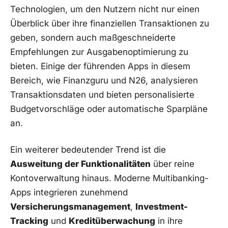
Technologien, um den Nutzern nicht nur einen
Überblick über ihre finanziellen Transaktionen zu
geben, sondern auch maßgeschneiderte
Empfehlungen zur Ausgabenoptimierung zu
bieten. Einige der führenden Apps in diesem
Bereich, wie Finanzguru und N26, analysieren
Transaktionsdaten und bieten personalisierte
Budgetvorschläge oder automatische Sparpläne
an.
Ein weiterer bedeutender Trend ist die
Ausweitung der Funktionalitäten
über reine
Kontoverwaltung hinaus. Moderne Multibanking-
Apps integrieren zunehmend
Versicherungsmanagement
,
Investment-
Tracking
und
Kreditüberwachung
in ihre