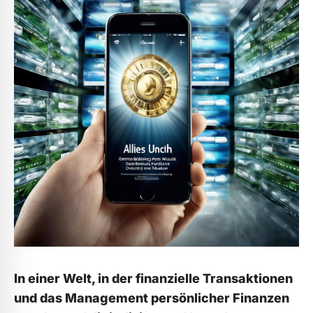
In einer Welt, in der finanzielle Transaktionen
und das Management persönlicher Finanzen