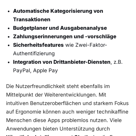
Automatische Kategorisierung von
Transaktionen
Budgetplaner und Ausgabenanalyse
Zahlungserinnerungen und -vorschläge
Sicherheitsfeatures
wie Zwei-Faktor-
Authentifizierung
Integration von Drittanbieter-Diensten
, z.B.
PayPal, Apple Pay
Die Nutzerfreundlichkeit steht ebenfalls im
Mittelpunkt der Weiterentwicklungen. Mit
intuitiven Benutzeroberflächen und starkem Fokus
auf Ergonomie können auch weniger technikaffine
Menschen diese Apps problemlos nutzen. Viele
Anwendungen bieten Unterstützung durch