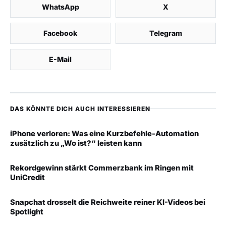
WhatsApp
X
Facebook
Telegram
E-Mail
DAS KÖNNTE DICH AUCH INTERESSIEREN
iPhone verloren: Was eine Kurzbefehle-Automation
zusätzlich zu „Wo ist?“ leisten kann
Rekordgewinn stärkt Commerzbank im Ringen mit
UniCredit
Snapchat drosselt die Reichweite reiner KI-Videos bei
Spotlight