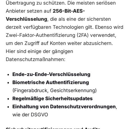
Übertragung zu schützen. Die meisten seriösen
Anbieter setzen auf
256-Bit-AES-
Verschlüsselung
, die als eine der sichersten
derzeit verfügbaren Technologien gilt. Ebenso wird
Zwei-Faktor-Authentifizierung (2FA) verwendet,
um den Zugriff auf Konten weiter abzusichern.
Hier sind einige der gängigen
Datenschutzmaßnahmen:
Ende-zu-Ende-Verschlüsselung
Biometrische Authentifizierung
(Fingerabdruck, Gesichtserkennung)
Regelmäßige Sicherheitsupdates
Einhaltung von Datenschutzverordnungen
,
wie der DSGVO