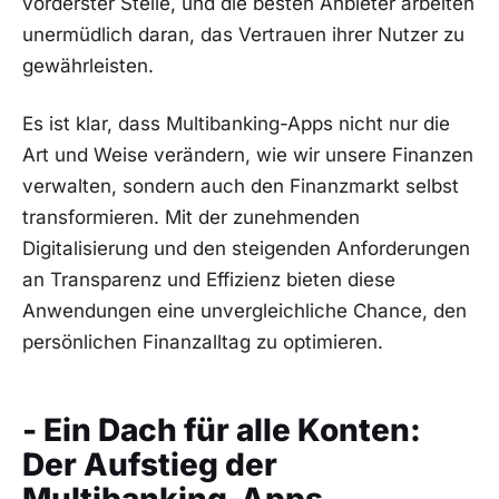
vorderster Stelle, und die besten Anbieter arbeiten
unermüdlich daran, das Vertrauen ihrer Nutzer zu
gewährleisten.
Es ist klar, dass Multibanking-Apps nicht nur die
Art und Weise verändern, wie wir unsere Finanzen
verwalten, sondern auch den Finanzmarkt selbst
transformieren. Mit der zunehmenden
Digitalisierung und den steigenden Anforderungen
an Transparenz und Effizienz bieten diese
Anwendungen eine unvergleichliche Chance, den
persönlichen Finanzalltag zu optimieren.
- Ein Dach für alle Konten:
Der Aufstieg der