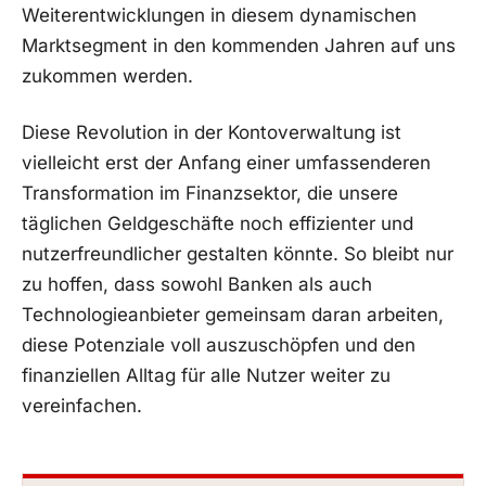
Weiterentwicklungen in diesem dynamischen
Marktsegment in den kommenden Jahren auf uns
zukommen werden.
Diese Revolution in der Kontoverwaltung ist
vielleicht erst der Anfang einer umfassenderen
Transformation im Finanzsektor, die unsere
täglichen Geldgeschäfte noch effizienter und
nutzerfreundlicher gestalten könnte. So bleibt nur
zu hoffen, dass sowohl Banken als auch
Technologieanbieter gemeinsam daran arbeiten,
diese Potenziale voll auszuschöpfen und den
finanziellen Alltag für alle Nutzer weiter zu
vereinfachen.