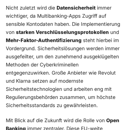
Nicht zuletzt wird die
Datensicherheit
immer
wichtiger, da Multibanking-Apps Zugriff auf
sensible Kontodaten haben. Die Implementierung
von
starken Verschlüsselungsprotokollen
und
Mehr-Faktor-Authentifizierung
steht hierbei im
Vordergrund. Sicherheitslösungen werden immer
ausgefeilter, um den zunehmend ausgeklügelten
Methoden der Cyberkriminellen
entgegenzuwirken. Große Anbieter wie Revolut
und Klarna setzen auf modernste
Sicherheitstechnologien und arbeiten eng mit
Regulierungsbehörden zusammen, um höchste
Sicherheitsstandards zu gewährleisten.
Mit Blick auf die Zukunft wird die Rolle von
Open
Banking
immer zentraler. Diese EU-weite