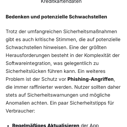
Kreditkartendaten
Bedenken und potenzielle Schwachstellen
Trotz der umfangreichen Sicherheitsmaßnahmen
gibt es auch kritische Stimmen, die auf potenzielle
Schwachstellen hinweisen. Eine der größten
Herausforderungen besteht in der Komplexität der
Softwareintegration, was gelegentlich zu
Sicherheitslücken führen kann. Ein weiteres
Problem ist der Schutz vor
Phishing-Angriffen
,
die immer raffinierter werden. Nutzer sollten daher
stets auf Sicherheitswarnungen und mögliche
Anomalien achten. Ein paar Sicherheitstipps für
Verbraucher:
Regelmäßiges Aktualisieren
der App