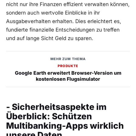
nicht nur ihre Finanzen effizient verwalten können,
sondern auch wertvolle Einblicke in ihr
Ausgabeverhalten erhalten. Dies erleichtert es,
fundierte finanzielle Entscheidungen zu treffen
und auf lange Sicht Geld zu sparen.
MEHR ZUM THEMA
PRODUKTE
Google Earth erweitert Browser-Version um
kostenlosen Flugsimulator
- Sicherheitsaspekte im
Überblick: Schützen
Multibanking-Apps wirklich
unsere Daten