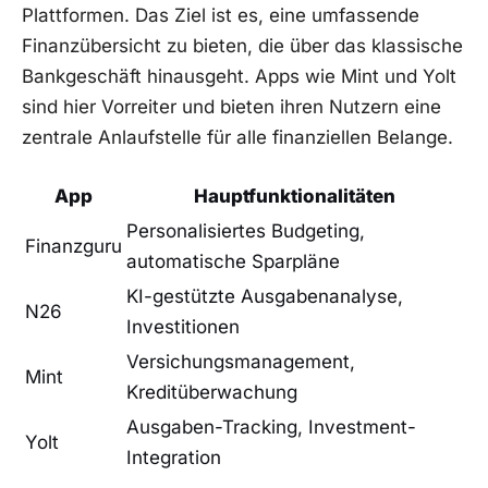
Plattformen. Das Ziel ist es, eine umfassende
Finanzübersicht zu bieten, die über das klassische
Bankgeschäft hinausgeht. Apps wie Mint und Yolt
sind hier Vorreiter und bieten ihren Nutzern eine
zentrale Anlaufstelle für alle finanziellen Belange.
App
Hauptfunktionalitäten
Personalisiertes Budgeting,
Finanzguru
automatische Sparpläne
KI-gestützte Ausgabenanalyse,
N26
Investitionen
Versichungsmanagement,
Mint
Kreditüberwachung
Ausgaben-Tracking, Investment-
Yolt
Integration