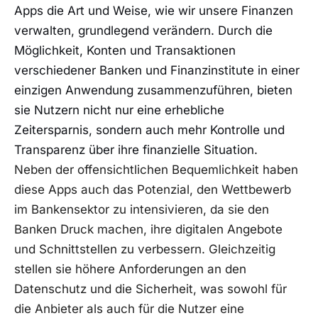
Apps die Art und Weise, wie wir unsere Finanzen
verwalten, grundlegend verändern. Durch die
Möglichkeit, Konten und Transaktionen
verschiedener Banken und Finanzinstitute in einer
einzigen Anwendung zusammenzuführen, bieten
sie Nutzern nicht nur eine erhebliche
Zeitersparnis, sondern auch mehr Kontrolle und
Transparenz über ihre finanzielle Situation.
Neben der offensichtlichen Bequemlichkeit haben
diese Apps auch das Potenzial, den Wettbewerb
im Bankensektor zu intensivieren, da sie den
Banken Druck machen, ihre digitalen Angebote
und Schnittstellen zu verbessern. Gleichzeitig
stellen sie höhere Anforderungen an den
Datenschutz und die Sicherheit, was sowohl für
die Anbieter als auch für die Nutzer eine