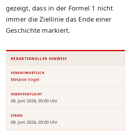
gezeigt, dass in der Formel 1 nicht
immer die Ziellinie das Ende einer
Geschichte markiert.
REDAKTIONELLER HINWEIS
VERANTWORTLICH
Melanie Vogel
VERÖFFENTLICHT
08. Juni 2026, 05:00 Uhr
STAND
08. Juni 2026, 05:00 Uhr