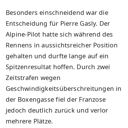
Besonders einschneidend war die
Entscheidung für Pierre Gasly. Der
Alpine-Pilot hatte sich während des
Rennens in aussichtsreicher Position
gehalten und durfte lange auf ein
Spitzenresultat hoffen. Durch zwei
Zeitstrafen wegen
Geschwindigkeitsüberschreitungen in
der Boxengasse fiel der Franzose
jedoch deutlich zurück und verlor
mehrere Plätze.