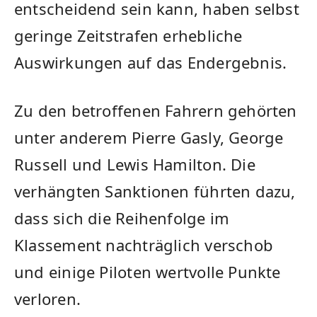
entscheidend sein kann, haben selbst
geringe Zeitstrafen erhebliche
Auswirkungen auf das Endergebnis.
Zu den betroffenen Fahrern gehörten
unter anderem Pierre Gasly, George
Russell und Lewis Hamilton. Die
verhängten Sanktionen führten dazu,
dass sich die Reihenfolge im
Klassement nachträglich verschob
und einige Piloten wertvolle Punkte
verloren.