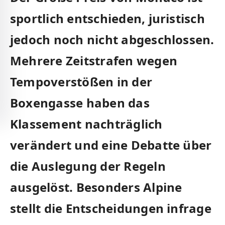
sportlich entschieden, juristisch
jedoch noch nicht abgeschlossen.
Mehrere Zeitstrafen wegen
Tempoverstößen in der
Boxengasse haben das
Klassement nachträglich
verändert und eine Debatte über
die Auslegung der Regeln
ausgelöst. Besonders Alpine
stellt die Entscheidungen infrage