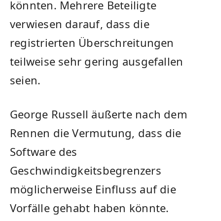
könnten. Mehrere Beteiligte
verwiesen darauf, dass die
registrierten Überschreitungen
teilweise sehr gering ausgefallen
seien.
George Russell äußerte nach dem
Rennen die Vermutung, dass die
Software des
Geschwindigkeitsbegrenzers
möglicherweise Einfluss auf die
Vorfälle gehabt haben könnte.