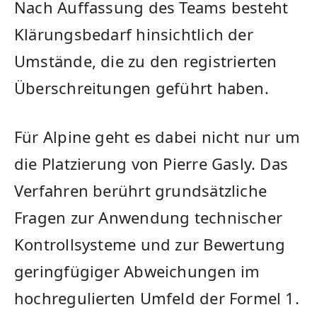
Nach Auffassung des Teams besteht
Klärungsbedarf hinsichtlich der
Umstände, die zu den registrierten
Überschreitungen geführt haben.
Für Alpine geht es dabei nicht nur um
die Platzierung von Pierre Gasly. Das
Verfahren berührt grundsätzliche
Fragen zur Anwendung technischer
Kontrollsysteme und zur Bewertung
geringfügiger Abweichungen im
hochregulierten Umfeld der Formel 1.