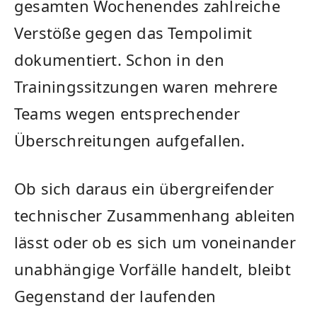
gesamten Wochenendes zahlreiche
Verstöße gegen das Tempolimit
dokumentiert. Schon in den
Trainingssitzungen waren mehrere
Teams wegen entsprechender
Überschreitungen aufgefallen.
Ob sich daraus ein übergreifender
technischer Zusammenhang ableiten
lässt oder ob es sich um voneinander
unabhängige Vorfälle handelt, bleibt
Gegenstand der laufenden