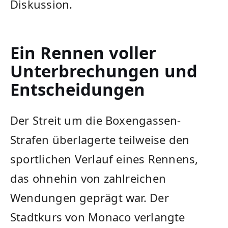
Diskussion.
Ein Rennen voller
Unterbrechungen und
Entscheidungen
Der Streit um die Boxengassen-
Strafen überlagerte teilweise den
sportlichen Verlauf eines Rennens,
das ohnehin von zahlreichen
Wendungen geprägt war. Der
Stadtkurs von Monaco verlangte