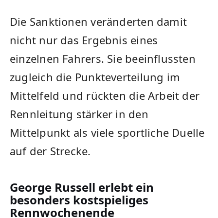
Die Sanktionen veränderten damit
nicht nur das Ergebnis eines
einzelnen Fahrers. Sie beeinflussten
zugleich die Punkteverteilung im
Mittelfeld und rückten die Arbeit der
Rennleitung stärker in den
Mittelpunkt als viele sportliche Duelle
auf der Strecke.
George Russell erlebt ein
besonders kostspieliges
Rennwochenende