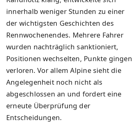
innerhalb weniger Stunden zu einer
der wichtigsten Geschichten des
Rennwochenendes. Mehrere Fahrer
wurden nachträglich sanktioniert,
Positionen wechselten, Punkte gingen
verloren. Vor allem Alpine sieht die
Angelegenheit noch nicht als
abgeschlossen an und fordert eine
erneute Überprüfung der
Entscheidungen.