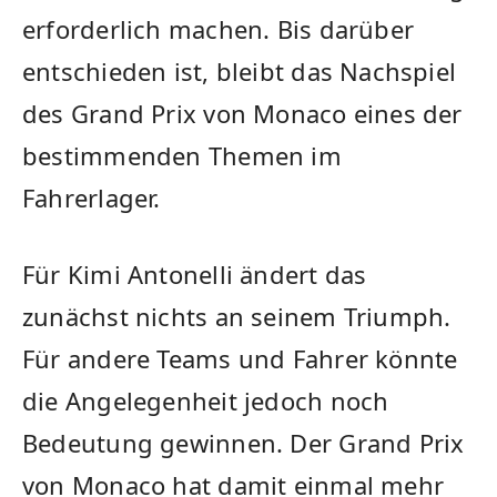
erforderlich machen. Bis darüber
entschieden ist, bleibt das Nachspiel
des Grand Prix von Monaco eines der
bestimmenden Themen im
Fahrerlager.
Für Kimi Antonelli ändert das
zunächst nichts an seinem Triumph.
Für andere Teams und Fahrer könnte
die Angelegenheit jedoch noch
Bedeutung gewinnen. Der Grand Prix
von Monaco hat damit einmal mehr