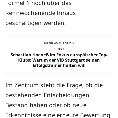
Formel 1 noch über das
Rennwochenende hinaus
beschäftigen werden.
MEHR ZUM THEMA
SPORT
Sebastian Hoeneß im Fokus europäischer Top-
Klubs: Warum der VfB Stuttgart seinen
Erfolgstrainer halten will
Im Zentrum steht die Frage, ob die
bestehenden Entscheidungen
Bestand haben oder ob neue
Erkenntnisse eine erneute Bewertung