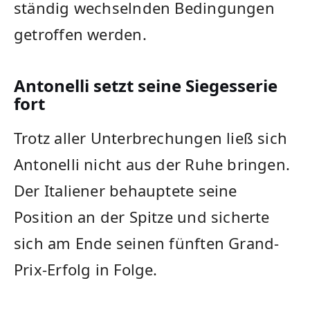
ständig wechselnden Bedingungen
getroffen werden.
Antonelli setzt seine Siegesserie
fort
Trotz aller Unterbrechungen ließ sich
Antonelli nicht aus der Ruhe bringen.
Der Italiener behauptete seine
Position an der Spitze und sicherte
sich am Ende seinen fünften Grand-
Prix-Erfolg in Folge.