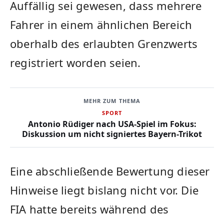
Auffällig sei gewesen, dass mehrere
Fahrer in einem ähnlichen Bereich
oberhalb des erlaubten Grenzwerts
registriert worden seien.
MEHR ZUM THEMA
SPORT
Antonio Rüdiger nach USA-Spiel im Fokus:
Diskussion um nicht signiertes Bayern-Trikot
Eine abschließende Bewertung dieser
Hinweise liegt bislang nicht vor. Die
FIA hatte bereits während des