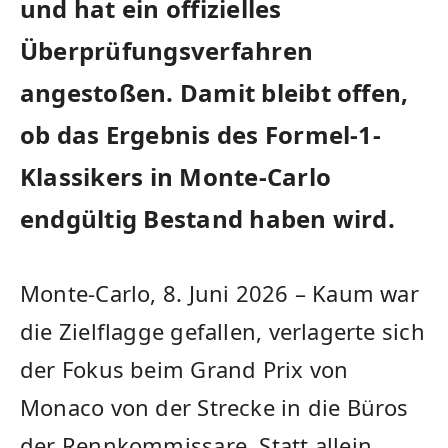
und hat ein offizielles
Überprüfungsverfahren
angestoßen. Damit bleibt offen,
ob das Ergebnis des Formel-1-
Klassikers in Monte-Carlo
endgültig Bestand haben wird.
Monte-Carlo, 8. Juni 2026 – Kaum war
die Zielflagge gefallen, verlagerte sich
der Fokus beim Grand Prix von
Monaco von der Strecke in die Büros
der Rennkommissare. Statt allein