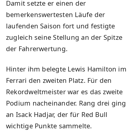
Damit setzte er einen der
bemerkenswertesten Läufe der
laufenden Saison fort und festigte
zugleich seine Stellung an der Spitze
der Fahrerwertung.
Hinter ihm belegte Lewis Hamilton im
Ferrari den zweiten Platz. Für den
Rekordweltmeister war es das zweite
Podium nacheinander. Rang drei ging
an Isack Hadjar, der für Red Bull
wichtige Punkte sammelte.