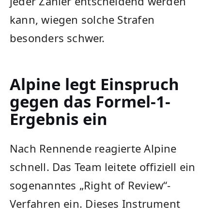
jeder Zähler entscheidend werden
kann, wiegen solche Strafen
besonders schwer.
Alpine legt Einspruch
gegen das Formel-1-
Ergebnis ein
Nach Rennende reagierte Alpine
schnell. Das Team leitete offiziell ein
sogenanntes „Right of Review“-
Verfahren ein. Dieses Instrument