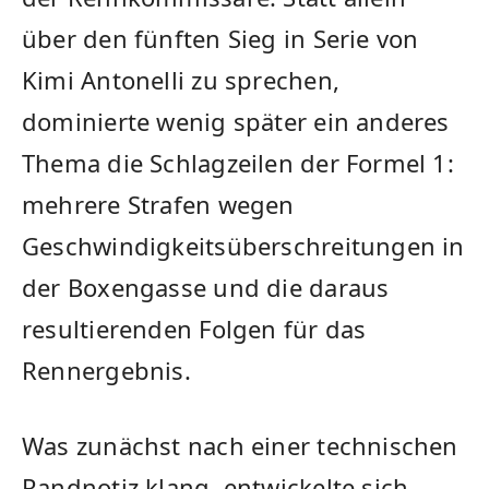
über den fünften Sieg in Serie von
Kimi Antonelli zu sprechen,
dominierte wenig später ein anderes
Thema die Schlagzeilen der Formel 1:
mehrere Strafen wegen
Geschwindigkeitsüberschreitungen in
der Boxengasse und die daraus
resultierenden Folgen für das
Rennergebnis.
Was zunächst nach einer technischen
Randnotiz klang, entwickelte sich