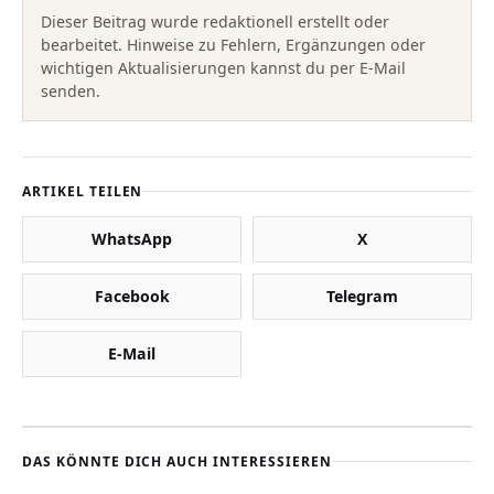
Dieser Beitrag wurde redaktionell erstellt oder
bearbeitet. Hinweise zu Fehlern, Ergänzungen oder
wichtigen Aktualisierungen kannst du per E-Mail
senden.
ARTIKEL TEILEN
WhatsApp
X
Facebook
Telegram
E-Mail
DAS KÖNNTE DICH AUCH INTERESSIEREN