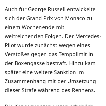
Auch für George Russell entwickelte
sich der Grand Prix von Monaco zu
einem Wochenende mit
weitreichenden Folgen. Der Mercedes-
Pilot wurde zunächst wegen eines
Verstoßes gegen das Tempolimit in
der Boxengasse bestraft. Hinzu kam
später eine weitere Sanktion im
Zusammenhang mit der Umsetzung
dieser Strafe während des Rennens.