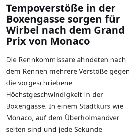
Tempoverstöße in der
Boxengasse sorgen für
Wirbel nach dem Grand
Prix von Monaco
Die Rennkommissare ahndeten nach
dem Rennen mehrere Verstöße gegen
die vorgeschriebene
Höchstgeschwindigkeit in der
Boxengasse. In einem Stadtkurs wie
Monaco, auf dem Überholmanöver
selten sind und jede Sekunde