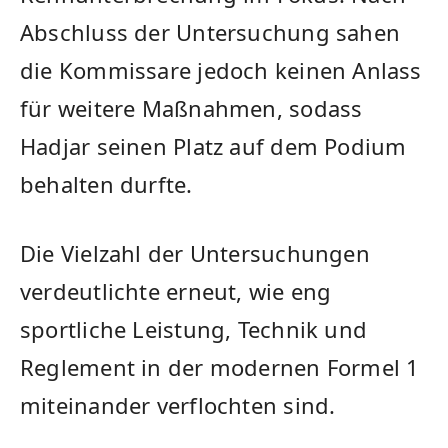
Abschluss der Untersuchung sahen
die Kommissare jedoch keinen Anlass
für weitere Maßnahmen, sodass
Hadjar seinen Platz auf dem Podium
behalten durfte.
Die Vielzahl der Untersuchungen
verdeutlichte erneut, wie eng
sportliche Leistung, Technik und
Reglement in der modernen Formel 1
miteinander verflochten sind.