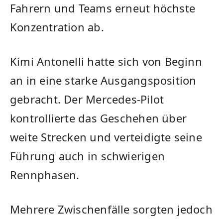
Fahrern und Teams erneut höchste
Konzentration ab.
Kimi Antonelli hatte sich von Beginn
an in eine starke Ausgangsposition
gebracht. Der Mercedes-Pilot
kontrollierte das Geschehen über
weite Strecken und verteidigte seine
Führung auch in schwierigen
Rennphasen.
Mehrere Zwischenfälle sorgten jedoch