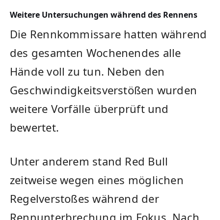
Weitere Untersuchungen während des Rennens
Die Rennkommissare hatten während
des gesamten Wochenendes alle
Hände voll zu tun. Neben den
Geschwindigkeitsverstößen wurden
weitere Vorfälle überprüft und
bewertet.
Unter anderem stand Red Bull
zeitweise wegen eines möglichen
Regelverstoßes während der
Rennunterbrechung im Fokus. Nach