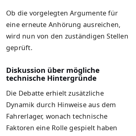
Ob die vorgelegten Argumente für
eine erneute Anhörung ausreichen,
wird nun von den zuständigen Stellen
geprüft.
Diskussion über mögliche
technische Hintergründe
Die Debatte erhielt zusätzliche
Dynamik durch Hinweise aus dem
Fahrerlager, wonach technische
Faktoren eine Rolle gespielt haben