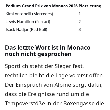
Podium Grand Prix von Monaco 2026
Platzierung
Kimi Antonelli (Mercedes)
1
Lewis Hamilton (Ferrari)
2
Isack Hadjar (Red Bull)
3
Das letzte Wort ist in Monaco
noch nicht gesprochen
Sportlich steht der Sieger fest,
rechtlich bleibt die Lage vorerst offen.
Der Einspruch von Alpine sorgt dafür,
dass die Ereignisse rund um die
Tempoverstöße in der Boxengasse die