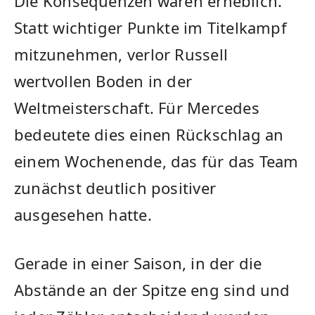
Die Konsequenzen waren erheblich.
Statt wichtiger Punkte im Titelkampf
mitzunehmen, verlor Russell
wertvollen Boden in der
Weltmeisterschaft. Für Mercedes
bedeutete dies einen Rückschlag an
einem Wochenende, das für das Team
zunächst deutlich positiver
ausgesehen hatte.
Gerade in einer Saison, in der die
Abstände an der Spitze eng sind und