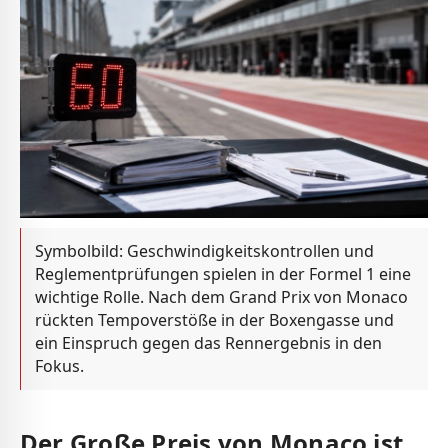
Symbolbild: Geschwindigkeitskontrollen und
Reglementprüfungen spielen in der Formel 1 eine
wichtige Rolle. Nach dem Grand Prix von Monaco
rückten Tempoverstöße in der Boxengasse und
ein Einspruch gegen das Rennergebnis in den
Fokus.
Der Große Preis von Monaco ist