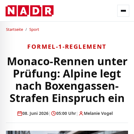
Startseite
/
Sport
FORMEL-1-REGLEMENT
Monaco-Rennen unter
Prüfung: Alpine legt
nach Boxengassen-
Strafen Einspruch ein
08. Juni 2026
|
05:00 Uhr
|
Melanie Vogel