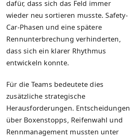
dafür, dass sich das Feld immer
wieder neu sortieren musste. Safety-
Car-Phasen und eine spätere
Rennunterbrechung verhinderten,
dass sich ein klarer Rhythmus
entwickeln konnte.
Für die Teams bedeutete dies
zusätzliche strategische
Herausforderungen. Entscheidungen
über Boxenstopps, Reifenwahl und
Rennmanagement mussten unter