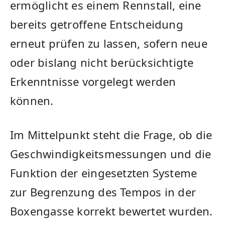
ermöglicht es einem Rennstall, eine
bereits getroffene Entscheidung
erneut prüfen zu lassen, sofern neue
oder bislang nicht berücksichtigte
Erkenntnisse vorgelegt werden
können.
Im Mittelpunkt steht die Frage, ob die
Geschwindigkeitsmessungen und die
Funktion der eingesetzten Systeme
zur Begrenzung des Tempos in der
Boxengasse korrekt bewertet wurden.