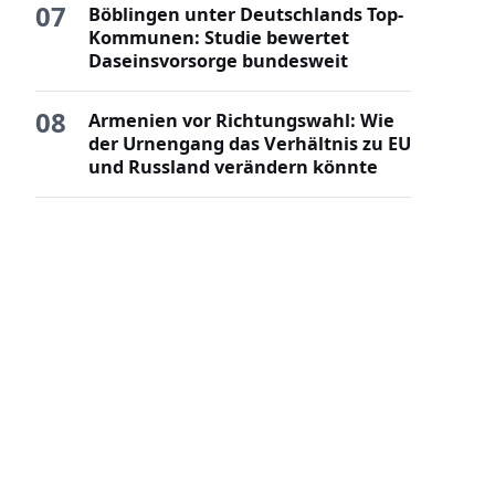
07
Böblingen unter Deutschlands Top-
Kommunen: Studie bewertet
Daseinsvorsorge bundesweit
08
Armenien vor Richtungswahl: Wie
der Urnengang das Verhältnis zu EU
und Russland verändern könnte