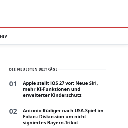
HIV
DIE NEUESTEN BEITRÄGE
01
Apple stellt iOS 27 vor: Neue Siri,
mehr KI-Funktionen und
erweiterter Kinderschutz
02
Antonio Rüdiger nach USA-Spiel im
Fokus: Diskussion um nicht
signiertes Bayern-Trikot