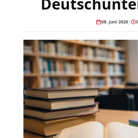
Deutschunter
08. Juni 2026
|