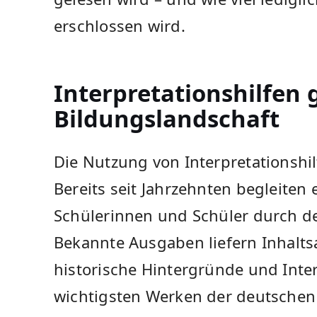
erschlossen wird.
Interpretationshilfen 
Bildungslandschaft
Die Nutzung von Interpretationshi
Bereits seit Jahrzehnten begleite
Schülerinnen und Schüler durch de
Bekannte Ausgaben liefern Inhalt
historische Hintergründe und Inte
wichtigsten Werken der deutschen u