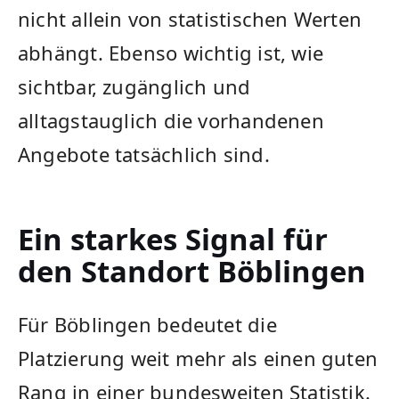
nicht allein von statistischen Werten
abhängt. Ebenso wichtig ist, wie
sichtbar, zugänglich und
alltagstauglich die vorhandenen
Angebote tatsächlich sind.
Ein starkes Signal für
den Standort Böblingen
Für Böblingen bedeutet die
Platzierung weit mehr als einen guten
Rang in einer bundesweiten Statistik.