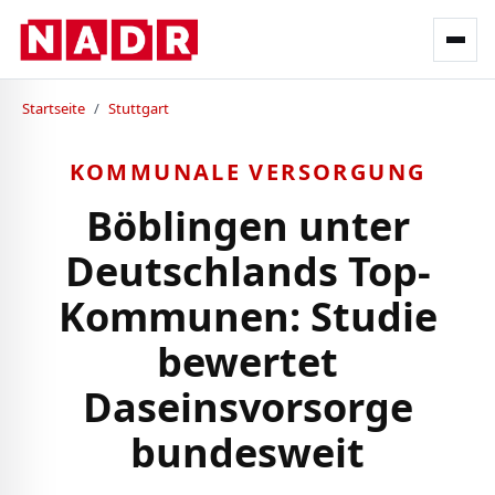
Startseite
/
Stuttgart
KOMMUNALE VERSORGUNG
Böblingen unter
Deutschlands Top-
Kommunen: Studie
bewertet
Daseinsvorsorge
bundesweit