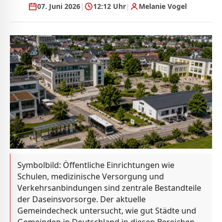
07. Juni 2026
|
12:12 Uhr
|
Melanie Vogel
Symbolbild: Öffentliche Einrichtungen wie
Schulen, medizinische Versorgung und
Verkehrsanbindungen sind zentrale Bestandteile
der Daseinsvorsorge. Der aktuelle
Gemeindecheck untersucht, wie gut Städte und