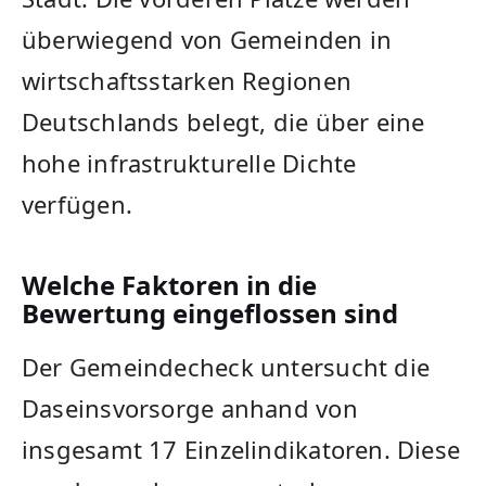
überwiegend von Gemeinden in
wirtschaftsstarken Regionen
Deutschlands belegt, die über eine
hohe infrastrukturelle Dichte
verfügen.
Welche Faktoren in die
Bewertung eingeflossen sind
Der Gemeindecheck untersucht die
Daseinsvorsorge anhand von
insgesamt 17 Einzelindikatoren. Diese