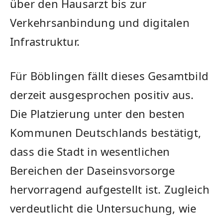
über den Hausarzt bis zur
Verkehrsanbindung und digitalen
Infrastruktur.
Für Böblingen fällt dieses Gesamtbild
derzeit ausgesprochen positiv aus.
Die Platzierung unter den besten
Kommunen Deutschlands bestätigt,
dass die Stadt in wesentlichen
Bereichen der Daseinsvorsorge
hervorragend aufgestellt ist. Zugleich
verdeutlicht die Untersuchung, wie