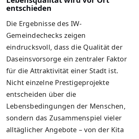
entschieden
Die Ergebnisse des IW-
Gemeindechecks zeigen
eindrucksvoll, dass die Qualität der
Daseinsvorsorge ein zentraler Faktor
für die Attraktivität einer Stadt ist.
Nicht einzelne Prestigeprojekte
entscheiden über die
Lebensbedingungen der Menschen,
sondern das Zusammenspiel vieler
alltäglicher Angebote – von der Kita