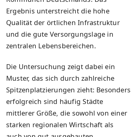
Ergebnis unterstreicht die hohe
Qualität der örtlichen Infrastruktur
und die gute Versorgungslage in
zentralen Lebensbereichen.
Die Untersuchung zeigt dabei ein
Muster, das sich durch zahlreiche
Spitzenplatzierungen zieht: Besonders
erfolgreich sind häufig Städte
mittlerer Größe, die sowohl von einer
starken regionalen Wirtschaft als
auch von gut ausgebauten