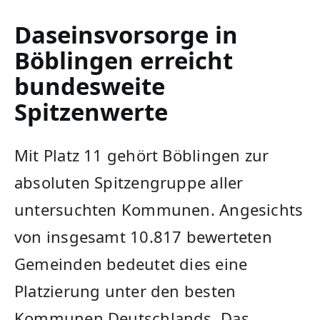
Daseinsvorsorge in
Böblingen erreicht
bundesweite
Spitzenwerte
Mit Platz 11 gehört Böblingen zur
absoluten Spitzengruppe aller
untersuchten Kommunen. Angesichts
von insgesamt 10.817 bewerteten
Gemeinden bedeutet dies eine
Platzierung unter den besten
Kommunen Deutschlands. Das