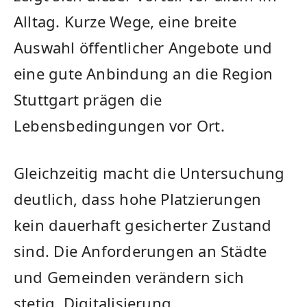
Alltag. Kurze Wege, eine breite
Auswahl öffentlicher Angebote und
eine gute Anbindung an die Region
Stuttgart prägen die
Lebensbedingungen vor Ort.
Gleichzeitig macht die Untersuchung
deutlich, dass hohe Platzierungen
kein dauerhaft gesicherter Zustand
sind. Die Anforderungen an Städte
und Gemeinden verändern sich
stetig. Digitalisierung,