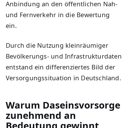
Anbindung an den öffentlichen Nah-
und Fernverkehr in die Bewertung
ein.
Durch die Nutzung kleinräumiger
Bevölkerungs- und Infrastrukturdaten
entstand ein differenziertes Bild der
Versorgungssituation in Deutschland.
Warum Daseinsvorsorge
zunehmend an
Bedeutung gewinnt