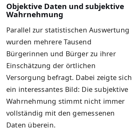
Objektive Daten und subjektive
Wahrnehmung
Parallel zur statistischen Auswertung
wurden mehrere Tausend
Bürgerinnen und Bürger zu ihrer
Einschätzung der örtlichen
Versorgung befragt. Dabei zeigte sich
ein interessantes Bild: Die subjektive
Wahrnehmung stimmt nicht immer
vollständig mit den gemessenen
Daten überein.