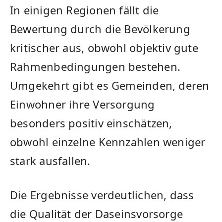
In einigen Regionen fällt die
Bewertung durch die Bevölkerung
kritischer aus, obwohl objektiv gute
Rahmenbedingungen bestehen.
Umgekehrt gibt es Gemeinden, deren
Einwohner ihre Versorgung
besonders positiv einschätzen,
obwohl einzelne Kennzahlen weniger
stark ausfallen.
Die Ergebnisse verdeutlichen, dass
die Qualität der Daseinsvorsorge