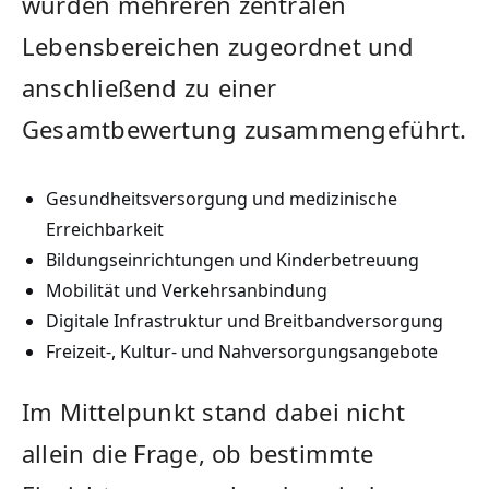
wurden mehreren zentralen
Lebensbereichen zugeordnet und
anschließend zu einer
Gesamtbewertung zusammengeführt.
Gesundheitsversorgung und medizinische
Erreichbarkeit
Bildungseinrichtungen und Kinderbetreuung
Mobilität und Verkehrsanbindung
Digitale Infrastruktur und Breitbandversorgung
Freizeit-, Kultur- und Nahversorgungsangebote
Im Mittelpunkt stand dabei nicht
allein die Frage, ob bestimmte