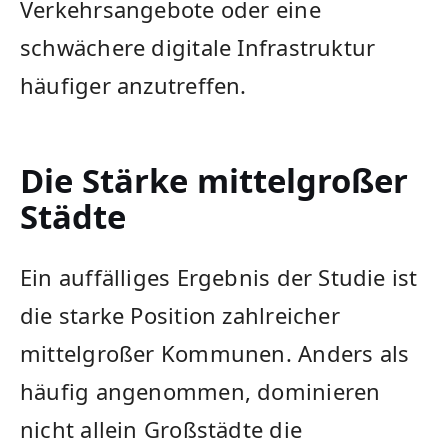
Verkehrsangebote oder eine
schwächere digitale Infrastruktur
häufiger anzutreffen.
Die Stärke mittelgroßer
Städte
Ein auffälliges Ergebnis der Studie ist
die starke Position zahlreicher
mittelgroßer Kommunen. Anders als
häufig angenommen, dominieren
nicht allein Großstädte die