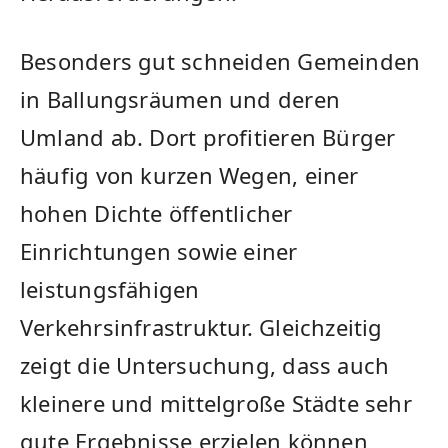
Besonders gut schneiden Gemeinden
in Ballungsräumen und deren
Umland ab. Dort profitieren Bürger
häufig von kurzen Wegen, einer
hohen Dichte öffentlicher
Einrichtungen sowie einer
leistungsfähigen
Verkehrsinfrastruktur. Gleichzeitig
zeigt die Untersuchung, dass auch
kleinere und mittelgroße Städte sehr
gute Ergebnisse erzielen können,