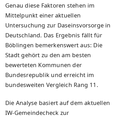
Genau diese Faktoren stehen im
Mittelpunkt einer aktuellen
Untersuchung zur Daseinsvorsorge in
Deutschland. Das Ergebnis fällt für
Böblingen bemerkenswert aus: Die
Stadt gehört zu den am besten
bewerteten Kommunen der
Bundesrepublik und erreicht im
bundesweiten Vergleich Rang 11.
Die Analyse basiert auf dem aktuellen
IW-Gemeindecheck zur