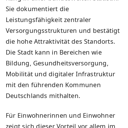
Sie dokumentiert die
Leistungsfähigkeit zentraler
Versorgungsstrukturen und bestätigt
die hohe Attraktivität des Standorts.
Die Stadt kann in Bereichen wie
Bildung, Gesundheitsversorgung,
Mobilität und digitaler Infrastruktur
mit den führenden Kommunen
Deutschlands mithalten.
Für Einwohnerinnen und Einwohner
zeigt sich dieser Vorteil vor allem im