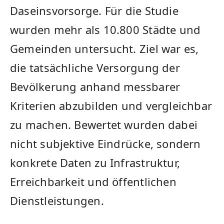
Daseinsvorsorge. Für die Studie
wurden mehr als 10.800 Städte und
Gemeinden untersucht. Ziel war es,
die tatsächliche Versorgung der
Bevölkerung anhand messbarer
Kriterien abzubilden und vergleichbar
zu machen. Bewertet wurden dabei
nicht subjektive Eindrücke, sondern
konkrete Daten zu Infrastruktur,
Erreichbarkeit und öffentlichen
Dienstleistungen.