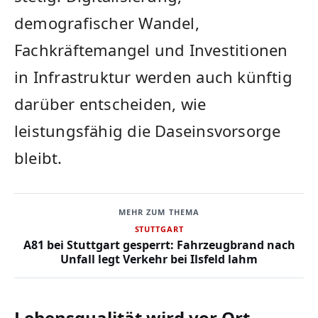
demografischer Wandel,
Fachkräftemangel und Investitionen
in Infrastruktur werden auch künftig
darüber entscheiden, wie
leistungsfähig die Daseinsvorsorge
bleibt.
MEHR ZUM THEMA
STUTTGART
A81 bei Stuttgart gesperrt: Fahrzeugbrand nach
Unfall legt Verkehr bei Ilsfeld lahm
Lebensqualität wird vor Ort