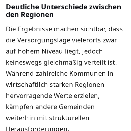
Deutliche Unterschiede zwischen
den Regionen
Die Ergebnisse machen sichtbar, dass
die Versorgungslage vielerorts zwar
auf hohem Niveau liegt, jedoch
keineswegs gleichmäßig verteilt ist.
Während zahlreiche Kommunen in
wirtschaftlich starken Regionen
hervorragende Werte erzielen,
kämpfen andere Gemeinden
weiterhin mit strukturellen
Herausforderungen.