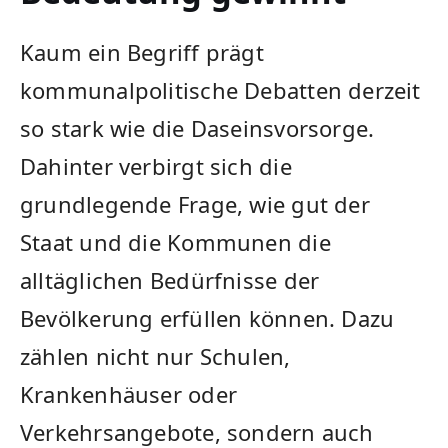
Kaum ein Begriff prägt
kommunalpolitische Debatten derzeit
so stark wie die Daseinsvorsorge.
Dahinter verbirgt sich die
grundlegende Frage, wie gut der
Staat und die Kommunen die
alltäglichen Bedürfnisse der
Bevölkerung erfüllen können. Dazu
zählen nicht nur Schulen,
Krankenhäuser oder
Verkehrsangebote, sondern auch