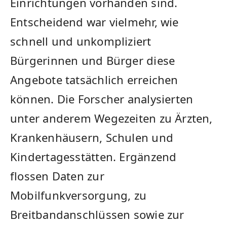
Einrichtungen vorhanden sind.
Entscheidend war vielmehr, wie
schnell und unkompliziert
Bürgerinnen und Bürger diese
Angebote tatsächlich erreichen
können. Die Forscher analysierten
unter anderem Wegezeiten zu Ärzten,
Krankenhäusern, Schulen und
Kindertagesstätten. Ergänzend
flossen Daten zur
Mobilfunkversorgung, zu
Breitbandanschlüssen sowie zur