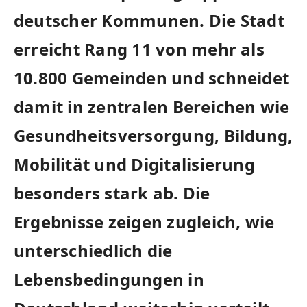
deutscher Kommunen. Die Stadt
erreicht Rang 11 von mehr als
10.800 Gemeinden und schneidet
damit in zentralen Bereichen wie
Gesundheitsversorgung, Bildung,
Mobilität und Digitalisierung
besonders stark ab. Die
Ergebnisse zeigen zugleich, wie
unterschiedlich die
Lebensbedingungen in