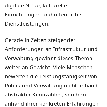
digitale Netze, kulturelle
Einrichtungen und öffentliche
Dienstleistungen.
Gerade in Zeiten steigender
Anforderungen an Infrastruktur und
Verwaltung gewinnt dieses Thema
weiter an Gewicht. Viele Menschen
bewerten die Leistungsfähigkeit von
Politik und Verwaltung nicht anhand
abstrakter Kennzahlen, sondern
anhand ihrer konkreten Erfahrungen