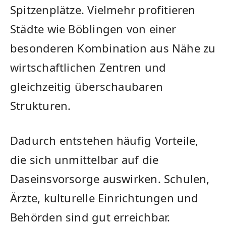
Spitzenplätze. Vielmehr profitieren
Städte wie Böblingen von einer
besonderen Kombination aus Nähe zu
wirtschaftlichen Zentren und
gleichzeitig überschaubaren
Strukturen.
Dadurch entstehen häufig Vorteile,
die sich unmittelbar auf die
Daseinsvorsorge auswirken. Schulen,
Ärzte, kulturelle Einrichtungen und
Behörden sind gut erreichbar.