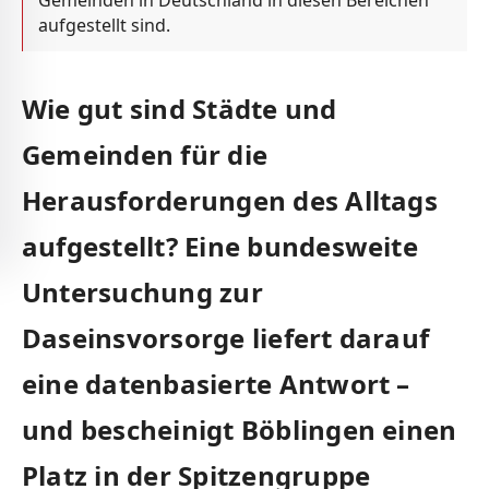
Gemeinden in Deutschland in diesen Bereichen
aufgestellt sind.
Wie gut sind Städte und
Gemeinden für die
Herausforderungen des Alltags
aufgestellt? Eine bundesweite
Untersuchung zur
Daseinsvorsorge liefert darauf
eine datenbasierte Antwort –
und bescheinigt Böblingen einen
Platz in der Spitzengruppe