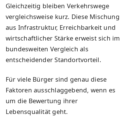
Gleichzeitig bleiben Verkehrswege
vergleichsweise kurz. Diese Mischung
aus Infrastruktur, Erreichbarkeit und
wirtschaftlicher Stärke erweist sich im
bundesweiten Vergleich als
entscheidender Standortvorteil.
Für viele Bürger sind genau diese
Faktoren ausschlaggebend, wenn es
um die Bewertung ihrer
Lebensqualität geht.