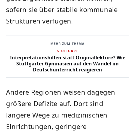
sofern sie über stabile kommunale
Strukturen verfügen.
MEHR ZUM THEMA
STUTTGART
Interpretationshilfen statt Originallektüre? Wie
Stuttgarter Gymnasien auf den Wandel im
Deutschunterricht reagieren
Andere Regionen weisen dagegen
größere Defizite auf. Dort sind
längere Wege zu medizinischen
Einrichtungen, geringere