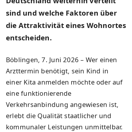
Deutschland weiterhin verteilt
sind und welche Faktoren über
die Attraktivität eines Wohnortes
entscheiden.
Böblingen, 7. Juni 2026 – Wer einen
Arzttermin benötigt, sein Kind in
einer Kita anmelden möchte oder auf
eine funktionierende
Verkehrsanbindung angewiesen ist,
erlebt die Qualität staatlicher und
kommunaler Leistungen unmittelbar.