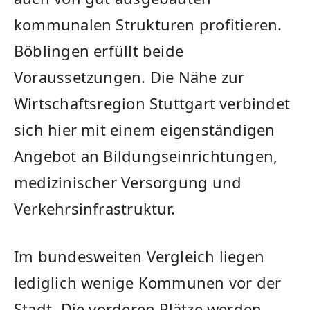
kommunalen Strukturen profitieren.
Böblingen erfüllt beide
Voraussetzungen. Die Nähe zur
Wirtschaftsregion Stuttgart verbindet
sich hier mit einem eigenständigen
Angebot an Bildungseinrichtungen,
medizinischer Versorgung und
Verkehrsinfrastruktur.
Im bundesweiten Vergleich liegen
lediglich wenige Kommunen vor der
Stadt. Die vorderen Plätze werden