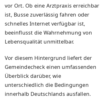
vor Ort. Ob eine Arztpraxis erreichbar
ist, Busse zuverlässig fahren oder
schnelles Internet verfügbar ist,
beeinflusst die Wahrnehmung von
Lebensqualität unmittelbar.
Vor diesem Hintergrund liefert der
Gemeindecheck einen umfassenden
Überblick darüber, wie
unterschiedlich die Bedingungen
innerhalb Deutschlands ausfallen.