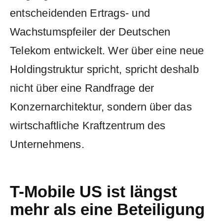
entscheidenden Ertrags- und
Wachstumspfeiler der Deutschen
Telekom entwickelt. Wer über eine neue
Holdingstruktur spricht, spricht deshalb
nicht über eine Randfrage der
Konzernarchitektur, sondern über das
wirtschaftliche Kraftzentrum des
Unternehmens.
T-Mobile US ist längst
mehr als eine Beteiligung