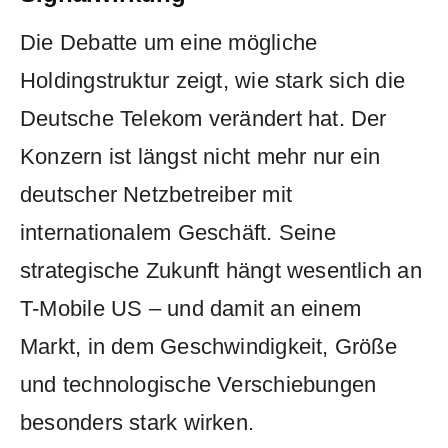
Die Debatte um eine mögliche
Holdingstruktur zeigt, wie stark sich die
Deutsche Telekom verändert hat. Der
Konzern ist längst nicht mehr nur ein
deutscher Netzbetreiber mit
internationalem Geschäft. Seine
strategische Zukunft hängt wesentlich an
T-Mobile US – und damit an einem
Markt, in dem Geschwindigkeit, Größe
und technologische Verschiebungen
besonders stark wirken.