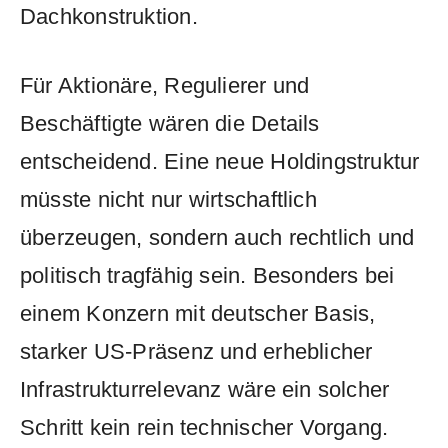
Dachkonstruktion.
Für Aktionäre, Regulierer und
Beschäftigte wären die Details
entscheidend. Eine neue Holdingstruktur
müsste nicht nur wirtschaftlich
überzeugen, sondern auch rechtlich und
politisch tragfähig sein. Besonders bei
einem Konzern mit deutscher Basis,
starker US-Präsenz und erheblicher
Infrastrukturrelevanz wäre ein solcher
Schritt kein rein technischer Vorgang.