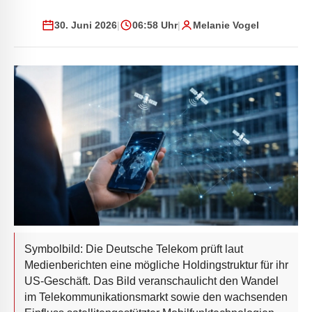
30. Juni 2026
|
06:58 Uhr
|
Melanie Vogel
Symbolbild: Die Deutsche Telekom prüft laut
Medienberichten eine mögliche Holdingstruktur für ihr
US-Geschäft. Das Bild veranschaulicht den Wandel
im Telekommunikationsmarkt sowie den wachsenden