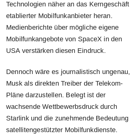
Technologien näher an das Kerngeschäft
etablierter Mobilfunkanbieter heran.
Medienberichte über mögliche eigene
Mobilfunkangebote von SpaceX in den
USA verstärken diesen Eindruck.
Dennoch wäre es journalistisch ungenau,
Musk als direkten Treiber der Telekom-
Pläne darzustellen. Belegt ist der
wachsende Wettbewerbsdruck durch
Starlink und die zunehmende Bedeutung
satellitengestützter Mobilfunkdienste.