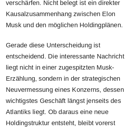
verschärfen. Nicht belegt ist ein direkter
Kausalzusammenhang zwischen Elon
Musk und den möglichen Holdingplänen.
Gerade diese Unterscheidung ist
entscheidend. Die interessante Nachricht
liegt nicht in einer zugespitzten Musk-
Erzählung, sondern in der strategischen
Neuvermessung eines Konzerns, dessen
wichtigstes Geschäft längst jenseits des
Atlantiks liegt. Ob daraus eine neue
Holdingstruktur entsteht, bleibt vorerst