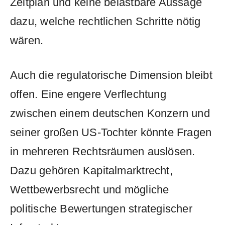
Zeitplan und keine belastbare Aussage
dazu, welche rechtlichen Schritte nötig
wären.
Auch die regulatorische Dimension bleibt
offen. Eine engere Verflechtung
zwischen einem deutschen Konzern und
seiner großen US-Tochter könnte Fragen
in mehreren Rechtsräumen auslösen.
Dazu gehören Kapitalmarktrecht,
Wettbewerbsrecht und mögliche
politische Bewertungen strategischer