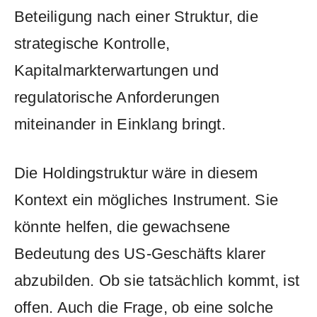
Beteiligung nach einer Struktur, die
strategische Kontrolle,
Kapitalmarkterwartungen und
regulatorische Anforderungen
miteinander in Einklang bringt.
Die Holdingstruktur wäre in diesem
Kontext ein mögliches Instrument. Sie
könnte helfen, die gewachsene
Bedeutung des US-Geschäfts klarer
abzubilden. Ob sie tatsächlich kommt, ist
offen. Auch die Frage, ob eine solche