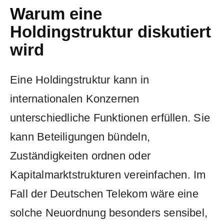
Warum eine
Holdingstruktur diskutiert
wird
Eine Holdingstruktur kann in
internationalen Konzernen
unterschiedliche Funktionen erfüllen. Sie
kann Beteiligungen bündeln,
Zuständigkeiten ordnen oder
Kapitalmarktstrukturen vereinfachen. Im
Fall der Deutschen Telekom wäre eine
solche Neuordnung besonders sensibel,