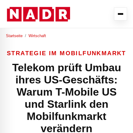
Startseite
/
Wirtschaft
STRATEGIE IM MOBILFUNKMARKT
Telekom prüft Umbau
ihres US-Geschäfts:
Warum T-Mobile US
und Starlink den
Mobilfunkmarkt
verändern