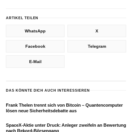
ARTIKEL TEILEN
WhatsApp
X
Facebook
Telegram
E-Mail
DAS KÖNNTE DICH AUCH INTERESSIEREN
Frank Thelen trennt sich von Bitcoin – Quantencomputer
lösen neue Sicherheitsdebatte aus
SpaceX-Aktie unter Druck: Anleger zweifeln an Bewertung
nach Rekord-Börsengang