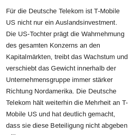
Für die Deutsche Telekom ist T-Mobile
US nicht nur ein Auslandsinvestment.
Die US-Tochter prägt die Wahrnehmung
des gesamten Konzerns an den
Kapitalmärkten, treibt das Wachstum und
verschiebt das Gewicht innerhalb der
Unternehmensgruppe immer stärker
Richtung Nordamerika. Die Deutsche
Telekom hält weiterhin die Mehrheit an T-
Mobile US und hat deutlich gemacht,
dass sie diese Beteiligung nicht abgeben