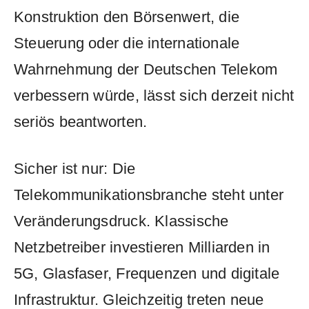
Konstruktion den Börsenwert, die
Steuerung oder die internationale
Wahrnehmung der Deutschen Telekom
verbessern würde, lässt sich derzeit nicht
seriös beantworten.
Sicher ist nur: Die
Telekommunikationsbranche steht unter
Veränderungsdruck. Klassische
Netzbetreiber investieren Milliarden in
5G, Glasfaser, Frequenzen und digitale
Infrastruktur. Gleichzeitig treten neue