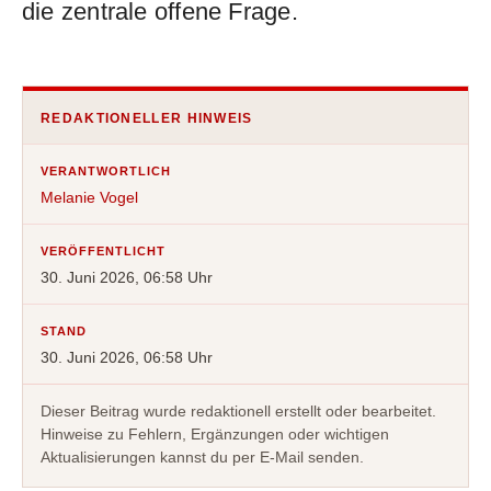
die zentrale offene Frage.
REDAKTIONELLER HINWEIS
VERANTWORTLICH
Melanie Vogel
VERÖFFENTLICHT
30. Juni 2026, 06:58 Uhr
STAND
30. Juni 2026, 06:58 Uhr
Dieser Beitrag wurde redaktionell erstellt oder bearbeitet.
Hinweise zu Fehlern, Ergänzungen oder wichtigen
Aktualisierungen kannst du per E-Mail senden.