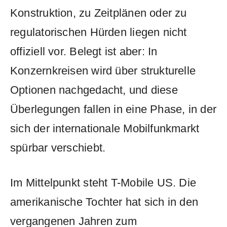
Konstruktion, zu Zeitplänen oder zu
regulatorischen Hürden liegen nicht
offiziell vor. Belegt ist aber: In
Konzernkreisen wird über strukturelle
Optionen nachgedacht, und diese
Überlegungen fallen in eine Phase, in der
sich der internationale Mobilfunkmarkt
spürbar verschiebt.
Im Mittelpunkt steht T-Mobile US. Die
amerikanische Tochter hat sich in den
vergangenen Jahren zum