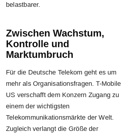
belastbarer.
Zwischen Wachstum,
Kontrolle und
Marktumbruch
Für die Deutsche Telekom geht es um
mehr als Organisationsfragen. T-Mobile
US verschafft dem Konzern Zugang zu
einem der wichtigsten
Telekommunikationsmärkte der Welt.
Zugleich verlangt die Größe der