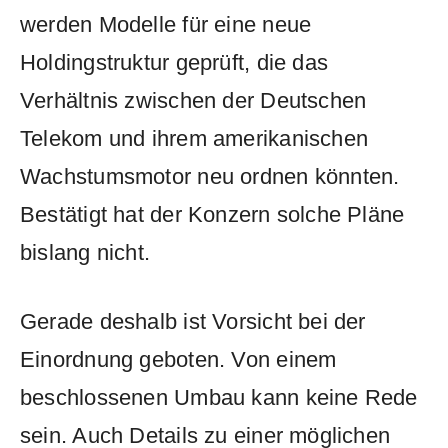
werden Modelle für eine neue
Holdingstruktur geprüft, die das
Verhältnis zwischen der Deutschen
Telekom und ihrem amerikanischen
Wachstumsmotor neu ordnen könnten.
Bestätigt hat der Konzern solche Pläne
bislang nicht.
Gerade deshalb ist Vorsicht bei der
Einordnung geboten. Von einem
beschlossenen Umbau kann keine Rede
sein. Auch Details zu einer möglichen