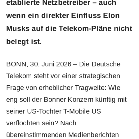
etablierte Netzbetreiber – auch
wenn ein direkter Einfluss Elon
Musks auf die Telekom-Pläne nicht
belegt ist.
BONN, 30. Juni 2026 – Die Deutsche
Telekom steht vor einer strategischen
Frage von erheblicher Tragweite: Wie
eng soll der Bonner Konzern künftig mit
seiner US-Tochter T-Mobile US
verflochten sein? Nach
übereinstimmenden Medienberichten