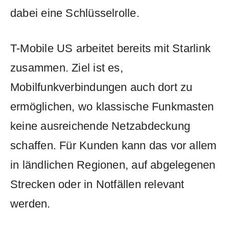
dabei eine Schlüsselrolle.
T-Mobile US arbeitet bereits mit Starlink
zusammen. Ziel ist es,
Mobilfunkverbindungen auch dort zu
ermöglichen, wo klassische Funkmasten
keine ausreichende Netzabdeckung
schaffen. Für Kunden kann das vor allem
in ländlichen Regionen, auf abgelegenen
Strecken oder in Notfällen relevant
werden.