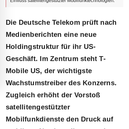
Einfluss satellitengestützter Mobilfunktechnologien.
Die Deutsche Telekom prüft nach
Medienberichten eine neue
Holdingstruktur für ihr US-
Geschäft. Im Zentrum steht T-
Mobile US, der wichtigste
Wachstumstreiber des Konzerns.
Zugleich erhöht der Vorstoß
satellitengestützter
Mobilfunkdienste den Druck auf