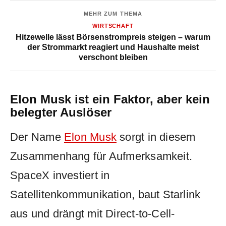
MEHR ZUM THEMA
WIRTSCHAFT
Hitzewelle lässt Börsenstrompreis steigen – warum
der Strommarkt reagiert und Haushalte meist
verschont bleiben
Elon Musk ist ein Faktor, aber kein
belegter Auslöser
Der Name
Elon Musk
sorgt in diesem
Zusammenhang für Aufmerksamkeit.
SpaceX investiert in
Satellitenkommunikation, baut Starlink
aus und drängt mit Direct-to-Cell-