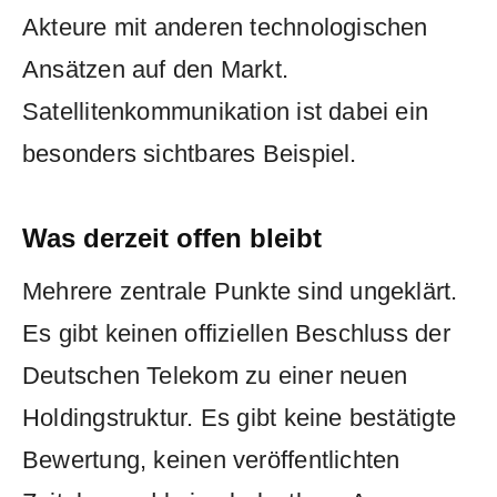
Akteure mit anderen technologischen
Ansätzen auf den Markt.
Satellitenkommunikation ist dabei ein
besonders sichtbares Beispiel.
Was derzeit offen bleibt
Mehrere zentrale Punkte sind ungeklärt.
Es gibt keinen offiziellen Beschluss der
Deutschen Telekom zu einer neuen
Holdingstruktur. Es gibt keine bestätigte
Bewertung, keinen veröffentlichten