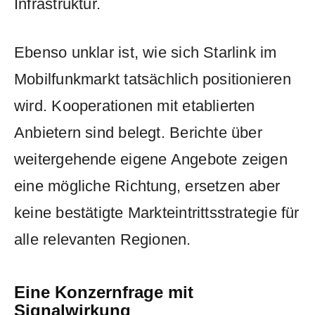
Infrastruktur.
Ebenso unklar ist, wie sich Starlink im
Mobilfunkmarkt tatsächlich positionieren
wird. Kooperationen mit etablierten
Anbietern sind belegt. Berichte über
weitergehende eigene Angebote zeigen
eine mögliche Richtung, ersetzen aber
keine bestätigte Markteintrittsstrategie für
alle relevanten Regionen.
Eine Konzernfrage mit
Signalwirkung