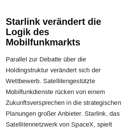
Starlink verändert die
Logik des
Mobilfunkmarkts
Parallel zur Debatte über die
Holdingstruktur verändert sich der
Wettbewerb. Satellitengestützte
Mobilfunkdienste rücken von einem
Zukunftsversprechen in die strategischen
Planungen großer Anbieter. Starlink, das
Satellitennetzwerk von SpaceX, spielt