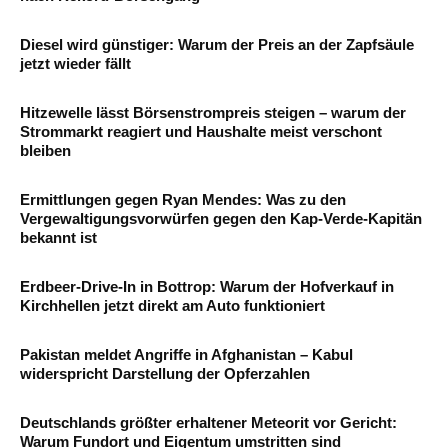
Diesel wird günstiger: Warum der Preis an der Zapfsäule
jetzt wieder fällt
Hitzewelle lässt Börsenstrompreis steigen – warum der
Strommarkt reagiert und Haushalte meist verschont
bleiben
Ermittlungen gegen Ryan Mendes: Was zu den
Vergewaltigungsvorwürfen gegen den Kap-Verde-Kapitän
bekannt ist
Erdbeer-Drive-In in Bottrop: Warum der Hofverkauf in
Kirchhellen jetzt direkt am Auto funktioniert
Pakistan meldet Angriffe in Afghanistan – Kabul
widerspricht Darstellung der Opferzahlen
Deutschlands größter erhaltener Meteorit vor Gericht:
Warum Fundort und Eigentum umstritten sind