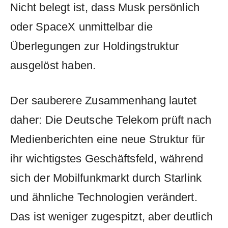
Nicht belegt ist, dass Musk persönlich
oder SpaceX unmittelbar die
Überlegungen zur Holdingstruktur
ausgelöst haben.
Der sauberere Zusammenhang lautet
daher: Die Deutsche Telekom prüft nach
Medienberichten eine neue Struktur für
ihr wichtigstes Geschäftsfeld, während
sich der Mobilfunkmarkt durch Starlink
und ähnliche Technologien verändert.
Das ist weniger zugespitzt, aber deutlich