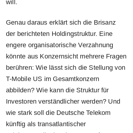
will.
Genau daraus erklärt sich die Brisanz
der berichteten Holdingstruktur. Eine
engere organisatorische Verzahnung
könnte aus Konzernsicht mehrere Fragen
berühren: Wie lässt sich die Stellung von
T-Mobile US im Gesamtkonzern
abbilden? Wie kann die Struktur für
Investoren verständlicher werden? Und
wie stark soll die Deutsche Telekom
künftig als transatlantischer