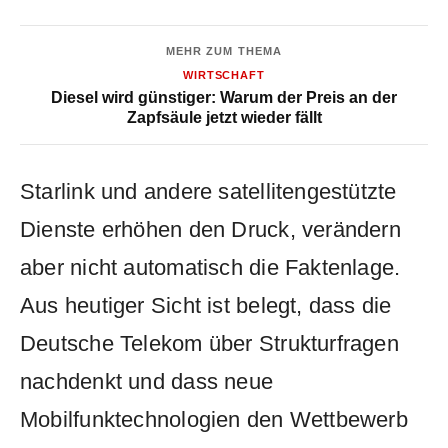
MEHR ZUM THEMA
WIRTSCHAFT
Diesel wird günstiger: Warum der Preis an der
Zapfsäule jetzt wieder fällt
Starlink und andere satellitengestützte
Dienste erhöhen den Druck, verändern
aber nicht automatisch die Faktenlage.
Aus heutiger Sicht ist belegt, dass die
Deutsche Telekom über Strukturfragen
nachdenkt und dass neue
Mobilfunktechnologien den Wettbewerb