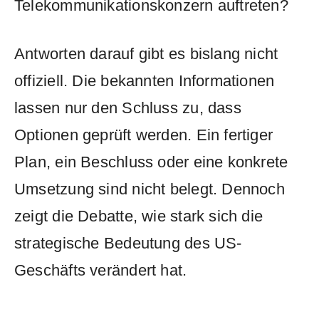
Telekommunikationskonzern auftreten?
Antworten darauf gibt es bislang nicht
offiziell. Die bekannten Informationen
lassen nur den Schluss zu, dass
Optionen geprüft werden. Ein fertiger
Plan, ein Beschluss oder eine konkrete
Umsetzung sind nicht belegt. Dennoch
zeigt die Debatte, wie stark sich die
strategische Bedeutung des US-
Geschäfts verändert hat.