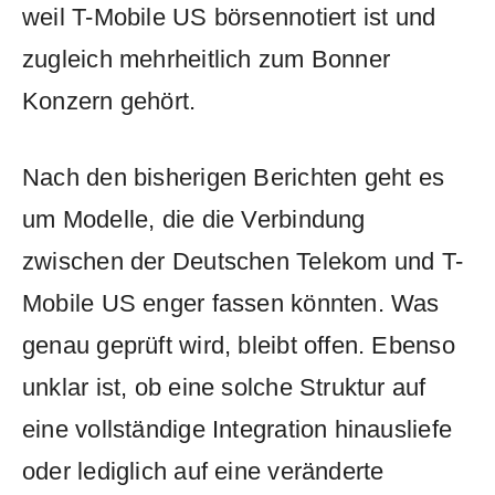
weil T-Mobile US börsennotiert ist und
zugleich mehrheitlich zum Bonner
Konzern gehört.
Nach den bisherigen Berichten geht es
um Modelle, die die Verbindung
zwischen der Deutschen Telekom und T-
Mobile US enger fassen könnten. Was
genau geprüft wird, bleibt offen. Ebenso
unklar ist, ob eine solche Struktur auf
eine vollständige Integration hinausliefe
oder lediglich auf eine veränderte