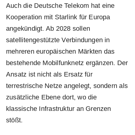
Auch die Deutsche Telekom hat eine
Kooperation mit Starlink für Europa
angekündigt. Ab 2028 sollen
satellitengestützte Verbindungen in
mehreren europäischen Märkten das
bestehende Mobilfunknetz ergänzen. Der
Ansatz ist nicht als Ersatz für
terrestrische Netze angelegt, sondern als
zusätzliche Ebene dort, wo die
klassische Infrastruktur an Grenzen
stößt.