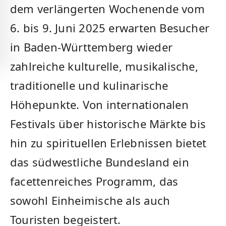
dem verlängerten Wochenende vom
6. bis 9. Juni 2025 erwarten Besucher
in Baden-Württemberg wieder
zahlreiche kulturelle, musikalische,
traditionelle und kulinarische
Höhepunkte. Von internationalen
Festivals über historische Märkte bis
hin zu spirituellen Erlebnissen bietet
das südwestliche Bundesland ein
facettenreiches Programm, das
sowohl Einheimische als auch
Touristen begeistert.