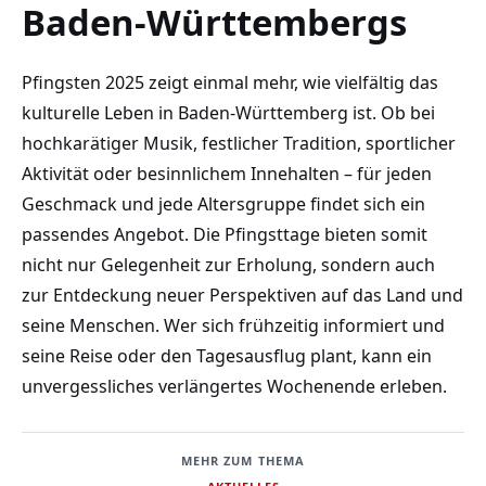
Baden-Württembergs
Pfingsten 2025 zeigt einmal mehr, wie vielfältig das
kulturelle Leben in Baden-Württemberg ist. Ob bei
hochkarätiger Musik, festlicher Tradition, sportlicher
Aktivität oder besinnlichem Innehalten – für jeden
Geschmack und jede Altersgruppe findet sich ein
passendes Angebot. Die Pfingsttage bieten somit
nicht nur Gelegenheit zur Erholung, sondern auch
zur Entdeckung neuer Perspektiven auf das Land und
seine Menschen. Wer sich frühzeitig informiert und
seine Reise oder den Tagesausflug plant, kann ein
unvergessliches verlängertes Wochenende erleben.
MEHR ZUM THEMA