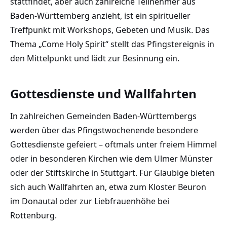
stattfindet, aber auch zahlreiche Teilnehmer aus
Baden-Württemberg anzieht, ist ein spiritueller
Treffpunkt mit Workshops, Gebeten und Musik. Das
Thema „Come Holy Spirit“ stellt das Pfingstereignis in
den Mittelpunkt und lädt zur Besinnung ein.
Gottesdienste und Wallfahrten
In zahlreichen Gemeinden Baden-Württembergs
werden über das Pfingstwochenende besondere
Gottesdienste gefeiert – oftmals unter freiem Himmel
oder in besonderen Kirchen wie dem Ulmer Münster
oder der Stiftskirche in Stuttgart. Für Gläubige bieten
sich auch Wallfahrten an, etwa zum Kloster Beuron
im Donautal oder zur Liebfrauenhöhe bei
Rottenburg.