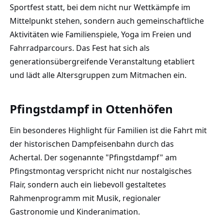
Sportfest statt, bei dem nicht nur Wettkämpfe im
Mittelpunkt stehen, sondern auch gemeinschaftliche
Aktivitäten wie Familienspiele, Yoga im Freien und
Fahrradparcours. Das Fest hat sich als
generationsübergreifende Veranstaltung etabliert
und lädt alle Altersgruppen zum Mitmachen ein.
Pfingstdampf in Ottenhöfen
Ein besonderes Highlight für Familien ist die Fahrt mit
der historischen Dampfeisenbahn durch das
Achertal. Der sogenannte "Pfingstdampf" am
Pfingstmontag verspricht nicht nur nostalgisches
Flair, sondern auch ein liebevoll gestaltetes
Rahmenprogramm mit Musik, regionaler
Gastronomie und Kinderanimation.