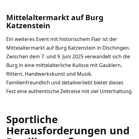
Mittelaltermarkt auf Burg
Katzenstein
Ein weiteres Event mit historischem Flair ist der
Mittelaltermarkt auf Burg Katzenstein in Dischingen.
Zwischen dem 7. und 9. Juni 2025 verwandelt sich die
Burg in eine mittelalterliche Kulisse mit Gauklern,
Rittern, Handwerkskunst und Musik.
Familienfreundlich und detailverliebt bietet dieses
Fest eine authentische Zeitreise mit viel Unterhaltung.
Sportliche
Herausforderungen und