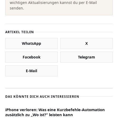
wichtigen Aktualisierungen kannst du per E-Mail
senden.
ARTIKEL TEILEN
WhatsApp
X
Facebook
Telegram
E-Mail
DAS KÖNNTE DICH AUCH INTERESSIEREN
iPhone verloren: Was eine Kurzbefehle-Automation
zusätzlich zu „Wo ist?“ leisten kann