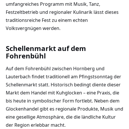
umfangreiches Programm mit Musik, Tanz,
Festzeltbetrieb und regionaler Kulinarik lässt dieses
traditionsreiche Fest zu einem echten
Volksvergnügen werden.
Schellenmarkt auf dem
Fohrenbühl
Auf dem Fohrenbühl zwischen Hornberg und
Lauterbach findet traditionell am Pfingstsonntag der
Schellenmarkt statt. Historisch bedingt diente dieser
Markt dem Handel mit Kuhglocken – eine Praxis, die
bis heute in symbolischer Form fortlebt. Neben dem
Glockenhandel gibt es regionale Produkte, Musik und
eine gesellige Atmosphäre, die die ländliche Kultur
der Region erlebbar macht.