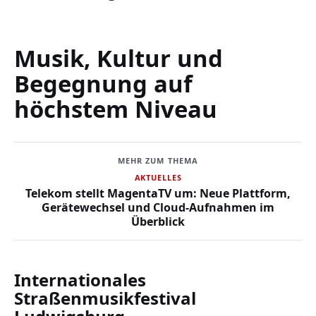
Musik, Kultur und
Begegnung auf
höchstem Niveau
MEHR ZUM THEMA
AKTUELLES
Telekom stellt MagentaTV um: Neue Plattform,
Gerätewechsel und Cloud-Aufnahmen im
Überblick
Internationales
Straßenmusikfestival