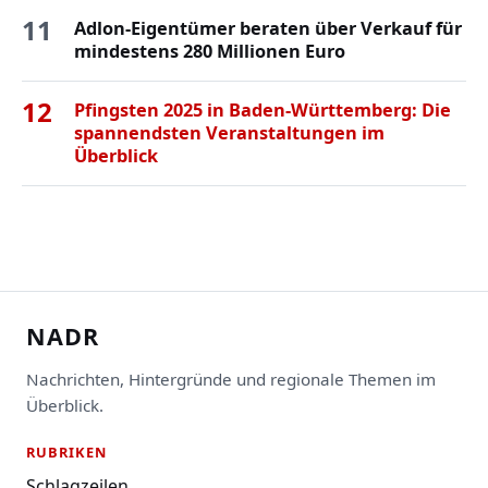
11
Adlon-Eigentümer beraten über Verkauf für
mindestens 280 Millionen Euro
12
Pfingsten 2025 in Baden-Württemberg: Die
spannendsten Veranstaltungen im
Überblick
NADR
Nachrichten, Hintergründe und regionale Themen im
Überblick.
RUBRIKEN
Schlagzeilen