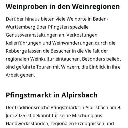
Weinproben in den Weinregionen
Darüber hinaus bieten viele Weinorte in Baden-
Württemberg über Pfingsten spezielle
Genussveranstaltungen an. Verkostungen,
Kellerführungen und Weinwanderungen durch die
Rebberge lassen die Besucher in die Vielfalt der
regionalen Weinkultur eintauchen. Besonders beliebt
sind geführte Touren mit Winzern, die Einblick in ihre
Arbeit geben.
Pfingstmarkt in Alpirsbach
Der traditionsreiche Pfingstmarkt in Alpirsbach am 9.
Juni 2025 ist bekannt für seine Mischung aus
Handwerksständen, regionalen Erzeugnissen und