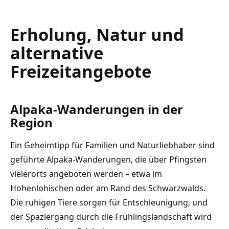
Erholung, Natur und
alternative
Freizeitangebote
Alpaka-Wanderungen in der
Region
Ein Geheimtipp für Familien und Naturliebhaber sind
geführte Alpaka-Wanderungen, die über Pfingsten
vielerorts angeboten werden – etwa im
Hohenlohischen oder am Rand des Schwarzwalds.
Die ruhigen Tiere sorgen für Entschleunigung, und
der Spaziergang durch die Frühlingslandschaft wird