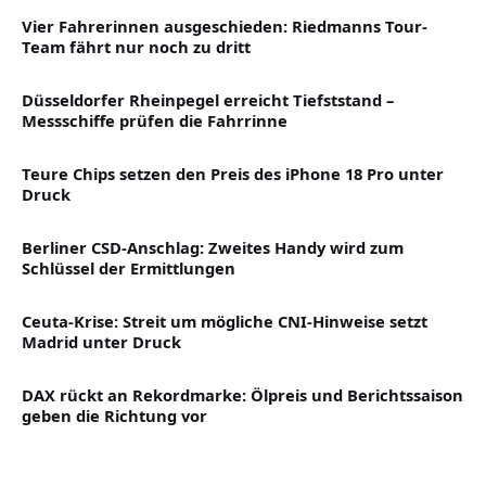
Vier Fahrerinnen ausgeschieden: Riedmanns Tour-
Team fährt nur noch zu dritt
Düsseldorfer Rheinpegel erreicht Tiefststand –
Messschiffe prüfen die Fahrrinne
Teure Chips setzen den Preis des iPhone 18 Pro unter
Druck
Berliner CSD-Anschlag: Zweites Handy wird zum
Schlüssel der Ermittlungen
Ceuta-Krise: Streit um mögliche CNI-Hinweise setzt
Madrid unter Druck
DAX rückt an Rekordmarke: Ölpreis und Berichtssaison
geben die Richtung vor