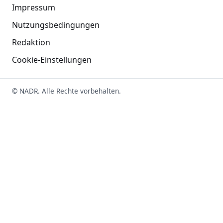
Impressum
Nutzungsbedingungen
Redaktion
Cookie-Einstellungen
© NADR. Alle Rechte vorbehalten.