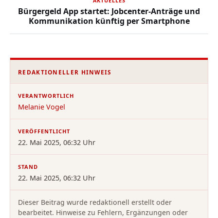
AKTUELLES
Bürgergeld App startet: Jobcenter-Anträge und
Kommunikation künftig per Smartphone
REDAKTIONELLER HINWEIS
VERANTWORTLICH
Melanie Vogel
VERÖFFENTLICHT
22. Mai 2025, 06:32 Uhr
STAND
22. Mai 2025, 06:32 Uhr
Dieser Beitrag wurde redaktionell erstellt oder
bearbeitet. Hinweise zu Fehlern, Ergänzungen oder