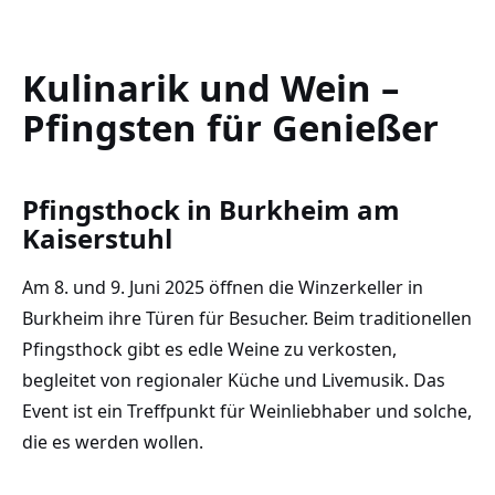
Kulinarik und Wein –
Pfingsten für Genießer
Pfingsthock in Burkheim am
Kaiserstuhl
Am 8. und 9. Juni 2025 öffnen die Winzerkeller in
Burkheim ihre Türen für Besucher. Beim traditionellen
Pfingsthock gibt es edle Weine zu verkosten,
begleitet von regionaler Küche und Livemusik. Das
Event ist ein Treffpunkt für Weinliebhaber und solche,
die es werden wollen.