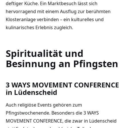
deftiger Küche. Ein Marktbesuch lässt sich
hervorragend mit einem Ausflug zur berühmten
Klosteranlage verbinden – ein kulturelles und
kulinarisches Erlebnis zugleich.
Spiritualität und
Besinnung an Pfingsten
3 WAYS MOVEMENT CONFERENCE
in Lüdenscheid
Auch religiöse Events gehören zum
Pfingstwochenende. Besonders die 3 WAYS
MOVEMENT CONFERENCE, die zwar in Lüdenscheid