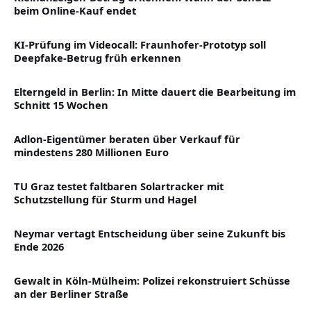
beim Online-Kauf endet
KI-Prüfung im Videocall: Fraunhofer-Prototyp soll
Deepfake-Betrug früh erkennen
Elterngeld in Berlin: In Mitte dauert die Bearbeitung im
Schnitt 15 Wochen
Adlon-Eigentümer beraten über Verkauf für
mindestens 280 Millionen Euro
TU Graz testet faltbaren Solartracker mit
Schutzstellung für Sturm und Hagel
Neymar vertagt Entscheidung über seine Zukunft bis
Ende 2026
Gewalt in Köln-Mülheim: Polizei rekonstruiert Schüsse
an der Berliner Straße