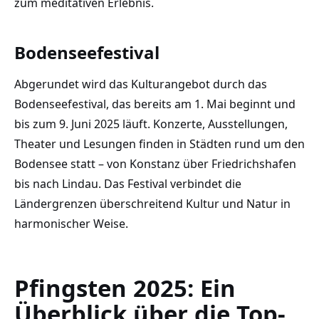
zum meditativen Erlebnis.
Bodenseefestival
Abgerundet wird das Kulturangebot durch das
Bodenseefestival, das bereits am 1. Mai beginnt und
bis zum 9. Juni 2025 läuft. Konzerte, Ausstellungen,
Theater und Lesungen finden in Städten rund um den
Bodensee statt – von Konstanz über Friedrichshafen
bis nach Lindau. Das Festival verbindet die
Ländergrenzen überschreitend Kultur und Natur in
harmonischer Weise.
Pfingsten 2025: Ein
Überblick über die Top-