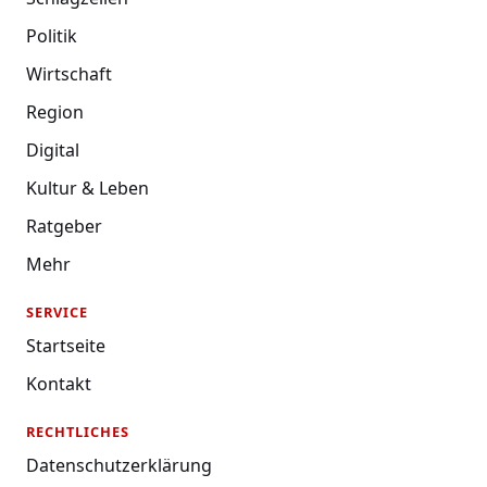
Politik
Wirtschaft
Region
Digital
Kultur & Leben
Ratgeber
Mehr
SERVICE
Startseite
Kontakt
RECHTLICHES
Datenschutzerklärung