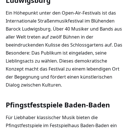
Ludwigsburg
Ein Höhepunkt unter den Open-Air-Festivals ist das
Internationale Straßenmusikfestival im Blühenden
Barock Ludwigsburg. Über 40 Musiker und Bands aus
aller Welt treten auf zwölf Bühnen in der
beeindruckenden Kulisse des Schlossgartens auf. Das
Besondere: Das Publikum ist eingeladen, seine
Lieblingsacts zu wählen. Dieses demokratische
Konzept macht das Festival zu einem lebendigen Ort
der Begegnung und fördert einen künstlerischen
Dialog zwischen Kulturen.
Pfingstfestspiele Baden-Baden
Für Liebhaber klassischer Musik bieten die
Pfingstfestspiele im Festspielhaus Baden-Baden ein