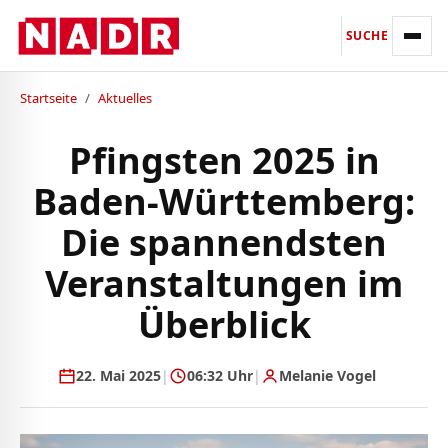
SUCHE
Startseite
/
Aktuelles
Pfingsten 2025 in
Baden-Württemberg:
Die spannendsten
Veranstaltungen im
Überblick
22. Mai 2025
|
06:32 Uhr
|
Melanie Vogel