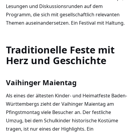
Lesungen und Diskussionsrunden auf dem
Programm, die sich mit gesellschaftlich relevanten
Themen auseinandersetzen. Ein Festival mit Haltung.
Traditionelle Feste mit
Herz und Geschichte
Vaihinger Maientag
Als eines der ältesten Kinder- und Heimatfeste Baden-
Württembergs zieht der Vaihinger Maientag am
Pfingstmontag viele Besucher an. Der festliche
Umzug, bei dem Schulkinder historische Kostüme
tragen, ist nur eines der Highlights. Ein