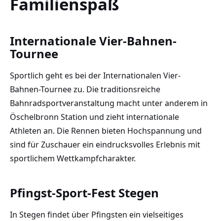
Familienspaß
Internationale Vier-Bahnen-
Tournee
Sportlich geht es bei der Internationalen Vier-
Bahnen-Tournee zu. Die traditionsreiche
Bahnradsportveranstaltung macht unter anderem in
Öschelbronn Station und zieht internationale
Athleten an. Die Rennen bieten Hochspannung und
sind für Zuschauer ein eindrucksvolles Erlebnis mit
sportlichem Wettkampfcharakter.
Pfingst-Sport-Fest Stegen
In Stegen findet über Pfingsten ein vielseitiges