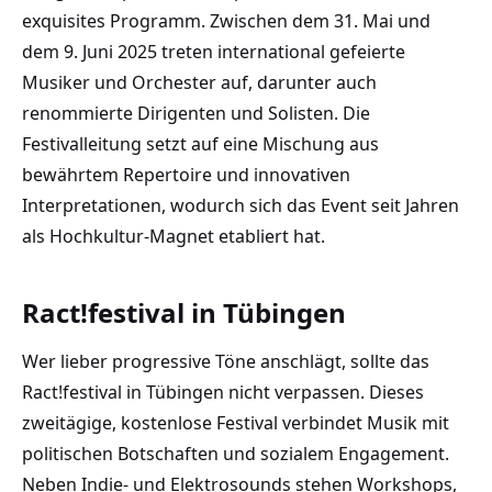
exquisites Programm. Zwischen dem 31. Mai und
dem 9. Juni 2025 treten international gefeierte
Musiker und Orchester auf, darunter auch
renommierte Dirigenten und Solisten. Die
Festivalleitung setzt auf eine Mischung aus
bewährtem Repertoire und innovativen
Interpretationen, wodurch sich das Event seit Jahren
als Hochkultur-Magnet etabliert hat.
Ract!festival in Tübingen
Wer lieber progressive Töne anschlägt, sollte das
Ract!festival in Tübingen nicht verpassen. Dieses
zweitägige, kostenlose Festival verbindet Musik mit
politischen Botschaften und sozialem Engagement.
Neben Indie- und Elektrosounds stehen Workshops,