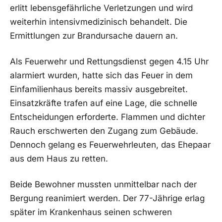
erlitt lebensgefährliche Verletzungen und wird
weiterhin intensivmedizinisch behandelt. Die
Ermittlungen zur Brandursache dauern an.
Als Feuerwehr und Rettungsdienst gegen 4.15 Uhr
alarmiert wurden, hatte sich das Feuer in dem
Einfamilienhaus bereits massiv ausgebreitet.
Einsatzkräfte trafen auf eine Lage, die schnelle
Entscheidungen erforderte. Flammen und dichter
Rauch erschwerten den Zugang zum Gebäude.
Dennoch gelang es Feuerwehrleuten, das Ehepaar
aus dem Haus zu retten.
Beide Bewohner mussten unmittelbar nach der
Bergung reanimiert werden. Der 77-Jährige erlag
später im Krankenhaus seinen schweren