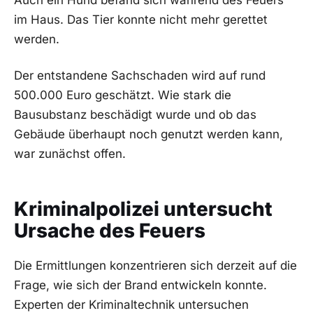
Auch ein Hund befand sich während des Feuers
im Haus. Das Tier konnte nicht mehr gerettet
werden.
Der entstandene Sachschaden wird auf rund
500.000 Euro geschätzt. Wie stark die
Bausubstanz beschädigt wurde und ob das
Gebäude überhaupt noch genutzt werden kann,
war zunächst offen.
Kriminalpolizei untersucht
Ursache des Feuers
Die Ermittlungen konzentrieren sich derzeit auf die
Frage, wie sich der Brand entwickeln konnte.
Experten der Kriminaltechnik untersuchen