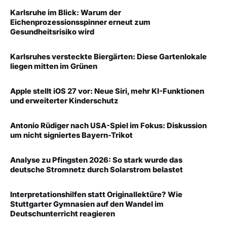
Karlsruhe im Blick: Warum der
Eichenprozessionsspinner erneut zum
Gesundheitsrisiko wird
Karlsruhes versteckte Biergärten: Diese Gartenlokale
liegen mitten im Grünen
Apple stellt iOS 27 vor: Neue Siri, mehr KI-Funktionen
und erweiterter Kinderschutz
Antonio Rüdiger nach USA-Spiel im Fokus: Diskussion
um nicht signiertes Bayern-Trikot
Analyse zu Pfingsten 2026: So stark wurde das
deutsche Stromnetz durch Solarstrom belastet
Interpretationshilfen statt Originallektüre? Wie
Stuttgarter Gymnasien auf den Wandel im
Deutschunterricht reagieren