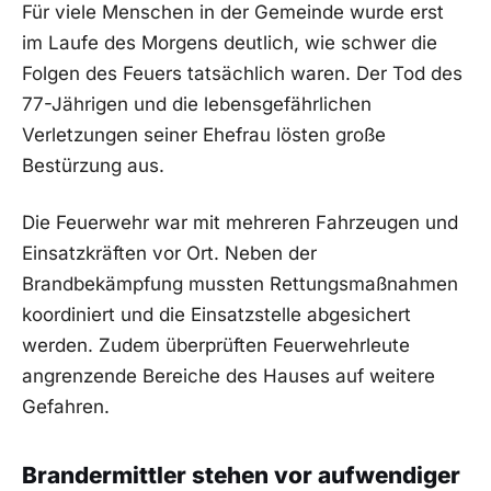
Für viele Menschen in der Gemeinde wurde erst
im Laufe des Morgens deutlich, wie schwer die
Folgen des Feuers tatsächlich waren. Der Tod des
77-Jährigen und die lebensgefährlichen
Verletzungen seiner Ehefrau lösten große
Bestürzung aus.
Die Feuerwehr war mit mehreren Fahrzeugen und
Einsatzkräften vor Ort. Neben der
Brandbekämpfung mussten Rettungsmaßnahmen
koordiniert und die Einsatzstelle abgesichert
werden. Zudem überprüften Feuerwehrleute
angrenzende Bereiche des Hauses auf weitere
Gefahren.
Brandermittler stehen vor aufwendiger