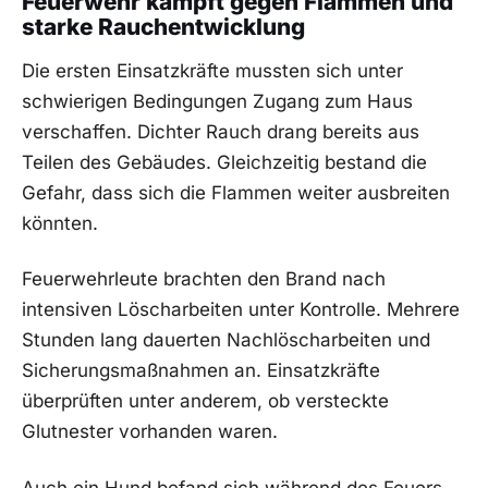
Feuerwehr kämpft gegen Flammen und
starke Rauchentwicklung
Die ersten Einsatzkräfte mussten sich unter
schwierigen Bedingungen Zugang zum Haus
verschaffen. Dichter Rauch drang bereits aus
Teilen des Gebäudes. Gleichzeitig bestand die
Gefahr, dass sich die Flammen weiter ausbreiten
könnten.
Feuerwehrleute brachten den Brand nach
intensiven Löscharbeiten unter Kontrolle. Mehrere
Stunden lang dauerten Nachlöscharbeiten und
Sicherungsmaßnahmen an. Einsatzkräfte
überprüften unter anderem, ob versteckte
Glutnester vorhanden waren.