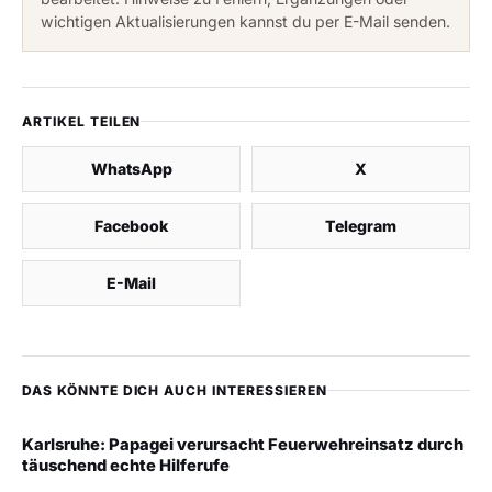
wichtigen Aktualisierungen kannst du per E-Mail senden.
ARTIKEL TEILEN
WhatsApp
X
Facebook
Telegram
E-Mail
DAS KÖNNTE DICH AUCH INTERESSIEREN
Karlsruhe: Papagei verursacht Feuerwehreinsatz durch
täuschend echte Hilferufe