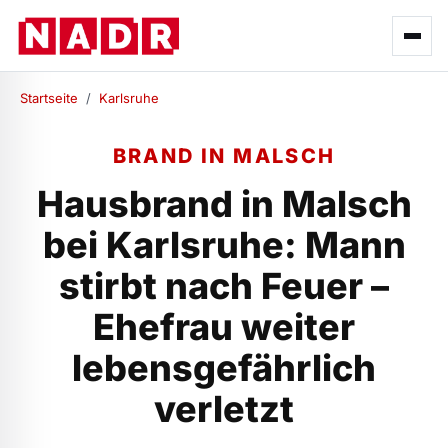
Startseite
/
Karlsruhe
BRAND IN MALSCH
Hausbrand in Malsch
bei Karlsruhe: Mann
stirbt nach Feuer –
Ehefrau weiter
lebensgefährlich
verletzt