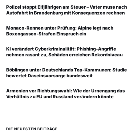
Polizei stoppt Elfjährigen am Steuer – Vater muss nach
Autofahrt in Brandenburg mit Konsequenzen rechnen
Monaco-Rennen unter Prüfung: Alpine legt nach
Boxengassen-Strafen Einspruch ein
KI verändert Cyberkriminalität: Phishing-Angriffe
nehmen rasant zu, Schäden erreichen Rekordniveau
Böblingen unter Deutschlands Top-Kommunen: Studie
bewertet Daseinsvorsorge bundesweit
Armenien vor Richtungswahl: Wie der Urnengang das
Verhältnis zu EU und Russland verändern könnte
DIE NEUESTEN BEITRÄGE