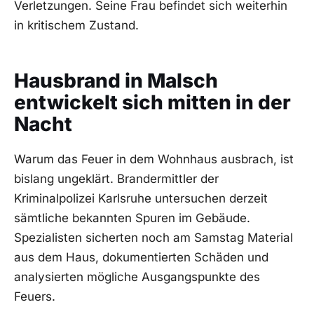
Verletzungen. Seine Frau befindet sich weiterhin
in kritischem Zustand.
Hausbrand in Malsch
entwickelt sich mitten in der
Nacht
Warum das Feuer in dem Wohnhaus ausbrach, ist
bislang ungeklärt. Brandermittler der
Kriminalpolizei Karlsruhe untersuchen derzeit
sämtliche bekannten Spuren im Gebäude.
Spezialisten sicherten noch am Samstag Material
aus dem Haus, dokumentierten Schäden und
analysierten mögliche Ausgangspunkte des
Feuers.