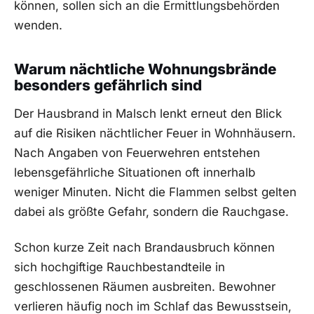
können, sollen sich an die Ermittlungsbehörden
wenden.
Warum nächtliche Wohnungsbrände
besonders gefährlich sind
Der Hausbrand in Malsch lenkt erneut den Blick
auf die Risiken nächtlicher Feuer in Wohnhäusern.
Nach Angaben von Feuerwehren entstehen
lebensgefährliche Situationen oft innerhalb
weniger Minuten. Nicht die Flammen selbst gelten
dabei als größte Gefahr, sondern die Rauchgase.
Schon kurze Zeit nach Brandausbruch können
sich hochgiftige Rauchbestandteile in
geschlossenen Räumen ausbreiten. Bewohner
verlieren häufig noch im Schlaf das Bewusstsein,