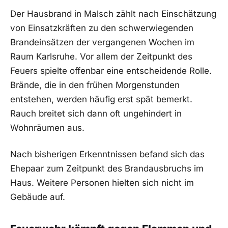
Der Hausbrand in Malsch zählt nach Einschätzung
von Einsatzkräften zu den schwerwiegenden
Brandeinsätzen der vergangenen Wochen im
Raum Karlsruhe. Vor allem der Zeitpunkt des
Feuers spielte offenbar eine entscheidende Rolle.
Brände, die in den frühen Morgenstunden
entstehen, werden häufig erst spät bemerkt.
Rauch breitet sich dann oft ungehindert in
Wohnräumen aus.
Nach bisherigen Erkenntnissen befand sich das
Ehepaar zum Zeitpunkt des Brandausbruchs im
Haus. Weitere Personen hielten sich nicht im
Gebäude auf.