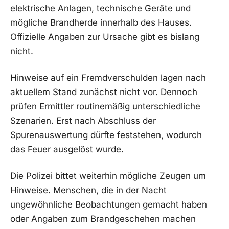
elektrische Anlagen, technische Geräte und
mögliche Brandherde innerhalb des Hauses.
Offizielle Angaben zur Ursache gibt es bislang
nicht.
Hinweise auf ein Fremdverschulden lagen nach
aktuellem Stand zunächst nicht vor. Dennoch
prüfen Ermittler routinemäßig unterschiedliche
Szenarien. Erst nach Abschluss der
Spurenauswertung dürfte feststehen, wodurch
das Feuer ausgelöst wurde.
Die Polizei bittet weiterhin mögliche Zeugen um
Hinweise. Menschen, die in der Nacht
ungewöhnliche Beobachtungen gemacht haben
oder Angaben zum Brandgeschehen machen