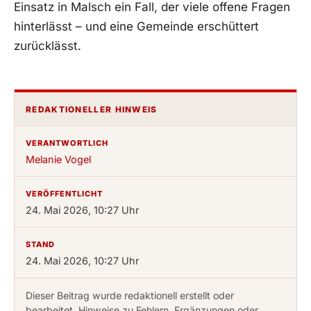
Einsatz in Malsch ein Fall, der viele offene Fragen
hinterlässt – und eine Gemeinde erschüttert
zurücklässt.
REDAKTIONELLER HINWEIS
VERANTWORTLICH
Melanie Vogel
VERÖFFENTLICHT
24. Mai 2026, 10:27 Uhr
STAND
24. Mai 2026, 10:27 Uhr
Dieser Beitrag wurde redaktionell erstellt oder
bearbeitet. Hinweise zu Fehlern, Ergänzungen oder