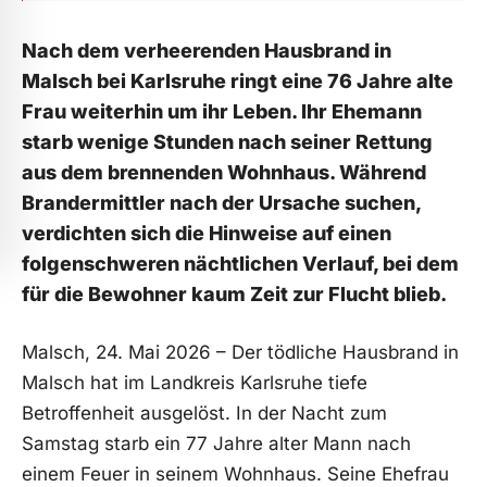
Nach dem verheerenden Hausbrand in
Malsch bei Karlsruhe ringt eine 76 Jahre alte
Frau weiterhin um ihr Leben. Ihr Ehemann
starb wenige Stunden nach seiner Rettung
aus dem brennenden Wohnhaus. Während
Brandermittler nach der Ursache suchen,
verdichten sich die Hinweise auf einen
folgenschweren nächtlichen Verlauf, bei dem
für die Bewohner kaum Zeit zur Flucht blieb.
Malsch, 24. Mai 2026 – Der tödliche Hausbrand in
Malsch hat im Landkreis Karlsruhe tiefe
Betroffenheit ausgelöst. In der Nacht zum
Samstag starb ein 77 Jahre alter Mann nach
einem Feuer in seinem Wohnhaus. Seine Ehefrau