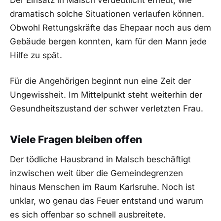
Der Einsatz in Malsch verdeutlicht erneut, wie
dramatisch solche Situationen verlaufen können.
Obwohl Rettungskräfte das Ehepaar noch aus dem
Gebäude bergen konnten, kam für den Mann jede
Hilfe zu spät.
Für die Angehörigen beginnt nun eine Zeit der
Ungewissheit. Im Mittelpunkt steht weiterhin der
Gesundheitszustand der schwer verletzten Frau.
Viele Fragen bleiben offen
Der tödliche Hausbrand in Malsch beschäftigt
inzwischen weit über die Gemeindegrenzen
hinaus Menschen im Raum Karlsruhe. Noch ist
unklar, wo genau das Feuer entstand und warum
es sich offenbar so schnell ausbreitete.