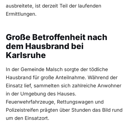
ausbreitete, ist derzeit Teil der laufenden
Ermittlungen.
Große Betroffenheit nach
dem Hausbrand bei
Karlsruhe
In der Gemeinde Malsch sorgte der tödliche
Hausbrand für große Anteilnahme. Während der
Einsatz lief, sammelten sich zahlreiche Anwohner
in der Umgebung des Hauses.
Feuerwehrfahrzeuge, Rettungswagen und
Polizeistreifen prägten über Stunden das Bild rund
um den Einsatzort.