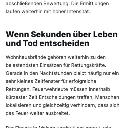
abschließenden Bewertung. Die Ermittlungen
laufen weiterhin mit hoher Intensität.
Wenn Sekunden über Leben
und Tod entscheiden
Wohnhausbrände gehören weiterhin zu den
belastendsten Einsätzen für Rettungskräfte.
Gerade in den Nachtstunden bleibt häufig nur ein
sehr kleines Zeitfenster für erfolgreiche
Rettungen. Feuerwehrleute müssen innerhalb
kürzester Zeit Entscheidungen treffen, Menschen
lokalisieren und gleichzeitig verhindern, dass sich
das Feuer weiter ausbreitet.