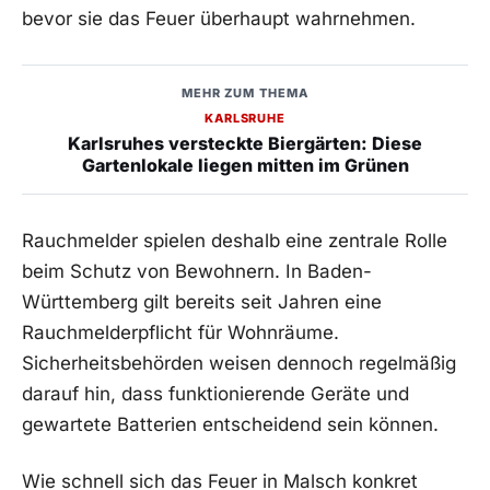
bevor sie das Feuer überhaupt wahrnehmen.
MEHR ZUM THEMA
KARLSRUHE
Karlsruhes versteckte Biergärten: Diese
Gartenlokale liegen mitten im Grünen
Rauchmelder spielen deshalb eine zentrale Rolle
beim Schutz von Bewohnern. In Baden-
Württemberg gilt bereits seit Jahren eine
Rauchmelderpflicht für Wohnräume.
Sicherheitsbehörden weisen dennoch regelmäßig
darauf hin, dass funktionierende Geräte und
gewartete Batterien entscheidend sein können.
Wie schnell sich das Feuer in Malsch konkret