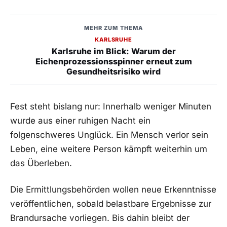
MEHR ZUM THEMA
KARLSRUHE
Karlsruhe im Blick: Warum der
Eichenprozessionsspinner erneut zum
Gesundheitsrisiko wird
Fest steht bislang nur: Innerhalb weniger Minuten
wurde aus einer ruhigen Nacht ein
folgenschweres Unglück. Ein Mensch verlor sein
Leben, eine weitere Person kämpft weiterhin um
das Überleben.
Die Ermittlungsbehörden wollen neue Erkenntnisse
veröffentlichen, sobald belastbare Ergebnisse zur
Brandursache vorliegen. Bis dahin bleibt der