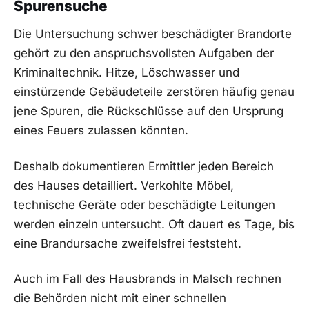
Spurensuche
Die Untersuchung schwer beschädigter Brandorte
gehört zu den anspruchsvollsten Aufgaben der
Kriminaltechnik. Hitze, Löschwasser und
einstürzende Gebäudeteile zerstören häufig genau
jene Spuren, die Rückschlüsse auf den Ursprung
eines Feuers zulassen könnten.
Deshalb dokumentieren Ermittler jeden Bereich
des Hauses detailliert. Verkohlte Möbel,
technische Geräte oder beschädigte Leitungen
werden einzeln untersucht. Oft dauert es Tage, bis
eine Brandursache zweifelsfrei feststeht.
Auch im Fall des Hausbrands in Malsch rechnen
die Behörden nicht mit einer schnellen