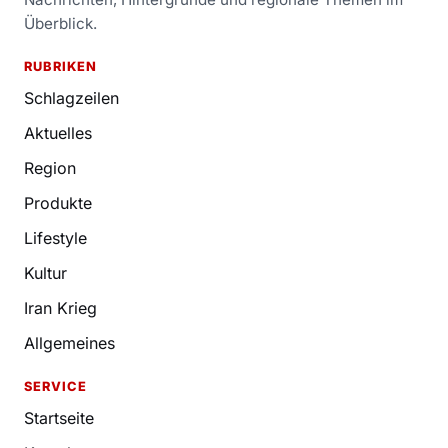
Überblick.
RUBRIKEN
Schlagzeilen
Aktuelles
Region
Produkte
Lifestyle
Kultur
Iran Krieg
Allgemeines
SERVICE
Startseite