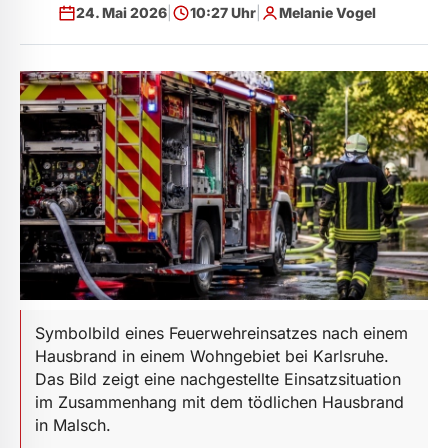
24. Mai 2026
|
10:27 Uhr
|
Melanie Vogel
Symbolbild eines Feuerwehreinsatzes nach einem
Hausbrand in einem Wohngebiet bei Karlsruhe.
Das Bild zeigt eine nachgestellte Einsatzsituation
im Zusammenhang mit dem tödlichen Hausbrand
in Malsch.