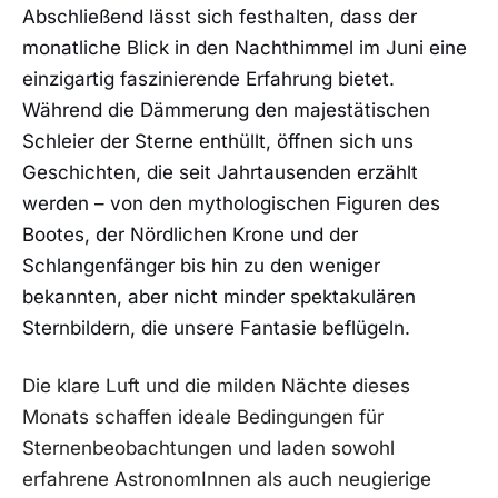
Abschließend lässt sich festhalten, dass ⁢der
monatliche ⁢Blick in den ⁤Nachthimmel im Juni eine
einzigartig faszinierende Erfahrung bietet.⁤
Während die Dämmerung ⁢den majestätischen
Schleier der ⁣Sterne enthüllt, öffnen sich⁤ uns
⁤Geschichten, die seit Jahrtausenden erzählt
‍werden – von den mythologischen Figuren des
Bootes, der Nördlichen Krone und der
Schlangenfänger bis ‍hin zu den​ weniger
bekannten,⁤ aber nicht minder spektakulären
Sternbildern, ​die unsere Fantasie beflügeln.
Die klare Luft und die milden Nächte dieses⁢
Monats schaffen ideale Bedingungen für‌
Sternenbeobachtungen und laden sowohl‌
erfahrene AstronomInnen als auch neugierige