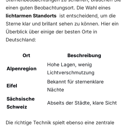
einen guten Beobachtungsort. ‌Die Wahl eines
lichtarmen Standorts
⁢ ist entscheidend, um die
Sterne klar und⁤ brillant sehen zu können. Hier⁢ ein
Überblick über einige der besten Orte in
Deutschland:
Ort
Beschreibung
Hohe Lagen, wenig
Alpenregion
Lichtverschmutzung
Bekannt für sternenklare
Eifel
Nächte
Sächsische
Abseits der Städte, klare Sicht
Schweiz
Die⁣ richtige Technik spielt ebenso eine zentrale