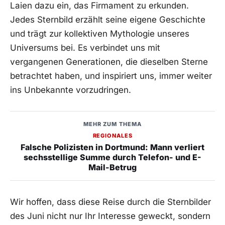
Laien ‌dazu ‍ein, das Firmament zu erkunden.
Jedes Sternbild erzählt seine eigene Geschichte
und trägt ⁣zur kollektiven Mythologie ‍unseres
Universums​ bei. Es ​verbindet⁢ uns mit
vergangenen⁢ Generationen, die dieselben ⁤Sterne
betrachtet haben, und inspiriert ⁤uns, immer weiter
ins​ Unbekannte vorzudringen.
MEHR ZUM THEMA
REGIONALES
Falsche Polizisten in Dortmund: Mann verliert
sechsstellige Summe durch Telefon- und E-
Mail-Betrug
Wir hoffen, dass diese Reise ‌durch ‍die Sternbilder
des​ Juni nicht nur Ihr ⁤Interesse geweckt, sondern