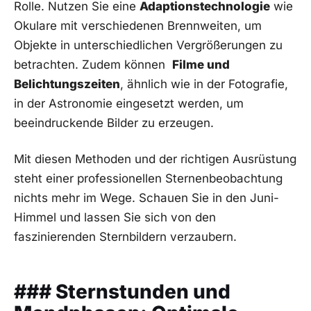
Rolle. Nutzen Sie⁢ eine
Adaptionstechnologie
wie
Okulare mit ‍verschiedenen Brennweiten,‍ um
Objekte in unterschiedlichen Vergrößerungen zu
betrachten. Zudem können ‌
Filme und⁤
Belichtungszeiten
, ähnlich wie in der Fotografie,
in der Astronomie eingesetzt ‌werden, um
beeindruckende Bilder zu erzeugen.
Mit ⁢diesen Methoden und der richtigen Ausrüstung
steht ⁢einer professionellen Sternenbeobachtung
nichts mehr im Wege. Schauen Sie⁢ in den Juni-
Himmel und ⁤lassen ⁢Sie sich von den
faszinierenden Sternbildern verzaubern.
### Sternstunden und