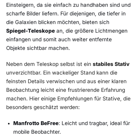
Einsteigern, da ‌sie⁤ einfach⁤ zu handhaben sind ‌und
scharfe Bilder ⁢liefern. Für diejenigen, die tiefer in
die Galaxien blicken möchten, bieten sich
Spiegel-Teleskope
an, die größere ⁣Lichtmengen‍
einfangen und somit auch weiter entfernte
Objekte‌ sichtbar machen.
Neben dem Teleskop selbst ist ein⁢
stabiles Stativ
unverzichtbar. Ein wackeliger Stand kann die
⁢feinsten Details verwischen und aus einer‍ klaren
Beobachtung leicht‌ eine frustrierende Erfahrung
machen. Hier ⁢einige Empfehlungen für Stative, die
besonders geschätzt werden:
Manfrotto BeFree
:⁤ Leicht und tragbar, ideal für
mobile ⁣Beobachter.