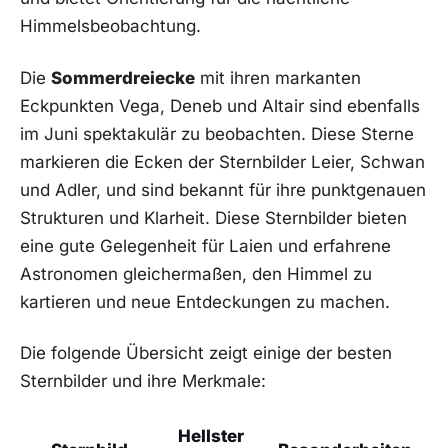
Himmelsbeobachtung.
Die
Sommerdreiecke
mit ihren markanten
Eckpunkten Vega, Deneb und Altair sind‌ ebenfalls
im Juni spektakulär zu beobachten. Diese ‍Sterne
markieren die Ecken der⁢ Sternbilder Leier, Schwan
und Adler, und sind bekannt ‌für ihre punktgenauen
Strukturen und Klarheit. ​Diese Sternbilder ‍bieten
eine gute Gelegenheit für Laien⁢ und erfahrene
Astronomen gleichermaßen,⁤ den Himmel zu
⁤kartieren und neue Entdeckungen zu machen.
Die folgende​ Übersicht⁣ zeigt einige⁤ der‍ besten
Sternbilder⁢ und ihre Merkmale:
Hellster