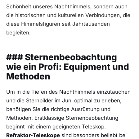
Schönheit unseres Nachthimmels, sondern⁤ auch⁤
die historischen und kulturellen Verbindungen, ​die
diese Himmelsfiguren seit Jahrtausenden
begleiten.
### Sternenbeobachtung⁢
wie⁣ ein Profi: Equipment⁢ und
Methoden
Um in die Tiefen des Nachthimmels einzutauchen
und die Sternbilder ⁢im Juni optimal zu erleben,
benötigen​ Sie ⁤die richtige⁤ Ausrüstung und
Methoden. ‍Erstklassige​ Sternenbeobachtung
beginnt mit einem geeigneten ‍Teleskop.⁣
Refraktor-Teleskope
sind‌ besonders beliebt bei