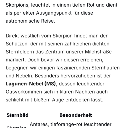
Skorpions, leuchtet in einem ​tiefen⁢ Rot ​und dient
als perfekter Ausgangspunkt ‌für diese
astronomische Reise.
Direkt westlich vom Skorpion findet man den
Schützen, ​der mit seinen zahlreichen dichten
Sternfeldern ⁢das Zentrum‍ unserer​ Milchstraße
markiert. ‌Doch bevor wir diesen erreichen,
begegnen wir einigen faszinierenden Sternhaufen
und Nebeln. Besonders hervorzuheben ist der
Lagunen-Nebel (M8)
, dessen leuchtender
Gasvorkommen sich in klaren Nächten ​auch
schlicht ⁢mit bloßem Auge entdecken lässt.
Sternbild
Besonderheit
Antares, tieforange-rot leuchtender