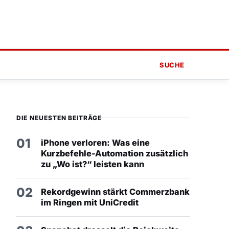
SUCHE
DIE NEUESTEN BEITRÄGE
01
iPhone verloren: Was eine
Kurzbefehle-Automation zusätzlich
zu „Wo ist?“ leisten kann
02
Rekordgewinn stärkt Commerzbank
im Ringen mit UniCredit