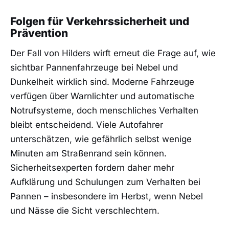
Folgen für Verkehrssicherheit und
Prävention
Der Fall von Hilders wirft erneut die Frage auf, wie
sichtbar Pannenfahrzeuge bei Nebel und
Dunkelheit wirklich sind. Moderne Fahrzeuge
verfügen über Warnlichter und automatische
Notrufsysteme, doch menschliches Verhalten
bleibt entscheidend. Viele Autofahrer
unterschätzen, wie gefährlich selbst wenige
Minuten am Straßenrand sein können.
Sicherheitsexperten fordern daher mehr
Aufklärung und Schulungen zum Verhalten bei
Pannen – insbesondere im Herbst, wenn Nebel
und Nässe die Sicht verschlechtern.