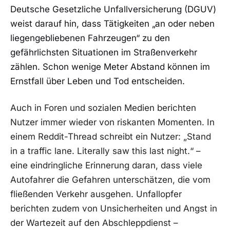
Deutsche Gesetzliche Unfallversicherung (DGUV)
weist darauf hin, dass Tätigkeiten „an oder neben
liegengebliebenen Fahrzeugen“ zu den
gefährlichsten Situationen im Straßenverkehr
zählen. Schon wenige Meter Abstand können im
Ernstfall über Leben und Tod entscheiden.
Auch in Foren und sozialen Medien berichten
Nutzer immer wieder von riskanten Momenten. In
einem Reddit-Thread schreibt ein Nutzer: „Stand
in a traffic lane. Literally saw this last night.“ –
eine eindringliche Erinnerung daran, dass viele
Autofahrer die Gefahren unterschätzen, die vom
fließenden Verkehr ausgehen. Unfallopfer
berichten zudem von Unsicherheiten und Angst in
der Wartezeit auf den Abschleppdienst –