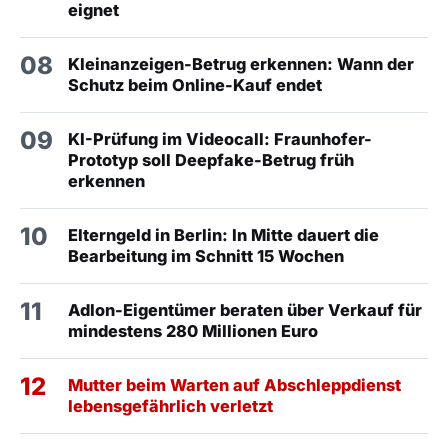
eignet
08
Kleinanzeigen-Betrug erkennen: Wann der
Schutz beim Online-Kauf endet
09
KI-Prüfung im Videocall: Fraunhofer-
Prototyp soll Deepfake-Betrug früh
erkennen
10
Elterngeld in Berlin: In Mitte dauert die
Bearbeitung im Schnitt 15 Wochen
11
Adlon-Eigentümer beraten über Verkauf für
mindestens 280 Millionen Euro
12
Mutter beim Warten auf Abschleppdienst
lebensgefährlich verletzt