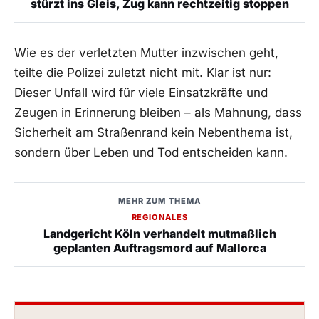
stürzt ins Gleis, Zug kann rechtzeitig stoppen
Wie es der verletzten Mutter inzwischen geht,
teilte die Polizei zuletzt nicht mit. Klar ist nur:
Dieser Unfall wird für viele Einsatzkräfte und
Zeugen in Erinnerung bleiben – als Mahnung, dass
Sicherheit am Straßenrand kein Nebenthema ist,
sondern über Leben und Tod entscheiden kann.
MEHR ZUM THEMA
REGIONALES
Landgericht Köln verhandelt mutmaßlich
geplanten Auftragsmord auf Mallorca