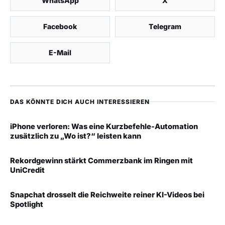
WhatsApp
X
Facebook
Telegram
E-Mail
DAS KÖNNTE DICH AUCH INTERESSIEREN
iPhone verloren: Was eine Kurzbefehle-Automation
zusätzlich zu „Wo ist?“ leisten kann
Rekordgewinn stärkt Commerzbank im Ringen mit
UniCredit
Snapchat drosselt die Reichweite reiner KI-Videos bei
Spotlight