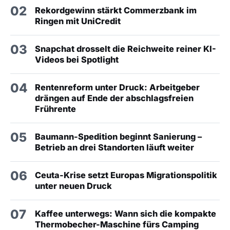
02
Rekordgewinn stärkt Commerzbank im
Ringen mit UniCredit
03
Snapchat drosselt die Reichweite reiner KI-
Videos bei Spotlight
04
Rentenreform unter Druck: Arbeitgeber
drängen auf Ende der abschlagsfreien
Frührente
05
Baumann-Spedition beginnt Sanierung –
Betrieb an drei Standorten läuft weiter
06
Ceuta-Krise setzt Europas Migrationspolitik
unter neuen Druck
07
Kaffee unterwegs: Wann sich die kompakte
Thermobecher-Maschine fürs Camping