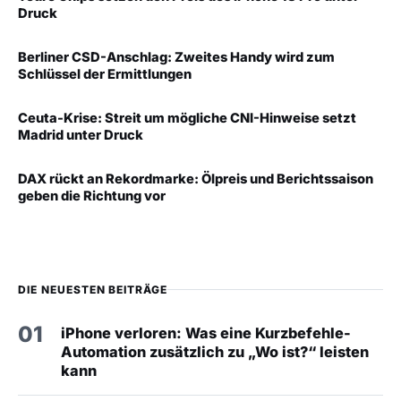
Druck
Berliner CSD-Anschlag: Zweites Handy wird zum
Schlüssel der Ermittlungen
Ceuta-Krise: Streit um mögliche CNI-Hinweise setzt
Madrid unter Druck
DAX rückt an Rekordmarke: Ölpreis und Berichtssaison
geben die Richtung vor
DIE NEUESTEN BEITRÄGE
01
iPhone verloren: Was eine Kurzbefehle-
Automation zusätzlich zu „Wo ist?“ leisten
kann