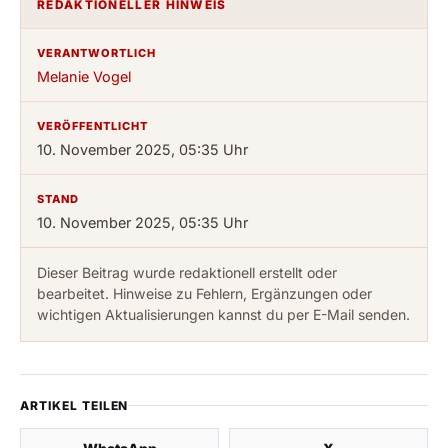
REDAKTIONELLER HINWEIS
VERANTWORTLICH
Melanie Vogel
VERÖFFENTLICHT
10. November 2025, 05:35 Uhr
STAND
10. November 2025, 05:35 Uhr
Dieser Beitrag wurde redaktionell erstellt oder
bearbeitet. Hinweise zu Fehlern, Ergänzungen oder
wichtigen Aktualisierungen kannst du per E-Mail senden.
ARTIKEL TEILEN