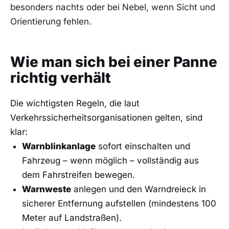
besonders nachts oder bei Nebel, wenn Sicht und
Orientierung fehlen.
Wie man sich bei einer Panne
richtig verhält
Die wichtigsten Regeln, die laut
Verkehrssicherheitsorganisationen gelten, sind
klar:
Warnblinkanlage
sofort einschalten und
Fahrzeug – wenn möglich – vollständig aus
dem Fahrstreifen bewegen.
Warnweste
anlegen und den Warndreieck in
sicherer Entfernung aufstellen (mindestens 100
Meter auf Landstraßen).