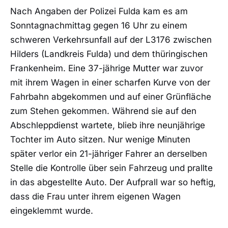
Nach Angaben der Polizei Fulda kam es am
Sonntagnachmittag gegen 16 Uhr zu einem
schweren Verkehrsunfall auf der L3176 zwischen
Hilders (Landkreis Fulda) und dem thüringischen
Frankenheim. Eine 37-jährige Mutter war zuvor
mit ihrem Wagen in einer scharfen Kurve von der
Fahrbahn abgekommen und auf einer Grünfläche
zum Stehen gekommen. Während sie auf den
Abschleppdienst wartete, blieb ihre neunjährige
Tochter im Auto sitzen. Nur wenige Minuten
später verlor ein 21-jähriger Fahrer an derselben
Stelle die Kontrolle über sein Fahrzeug und prallte
in das abgestellte Auto. Der Aufprall war so heftig,
dass die Frau unter ihrem eigenen Wagen
eingeklemmt wurde.