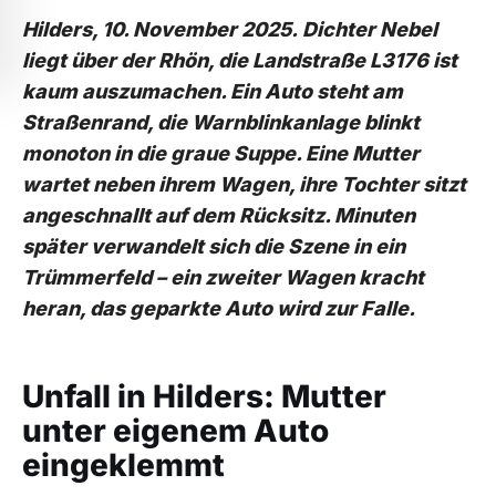
Hilders, 10. November 2025.
Dichter Nebel
liegt über der Rhön, die Landstraße L3176 ist
kaum auszumachen. Ein Auto steht am
Straßenrand, die Warnblinkanlage blinkt
monoton in die graue Suppe. Eine Mutter
wartet neben ihrem Wagen, ihre Tochter sitzt
angeschnallt auf dem Rücksitz. Minuten
später verwandelt sich die Szene in ein
Trümmerfeld – ein zweiter Wagen kracht
heran, das geparkte Auto wird zur Falle.
Unfall in Hilders: Mutter
unter eigenem Auto
eingeklemmt