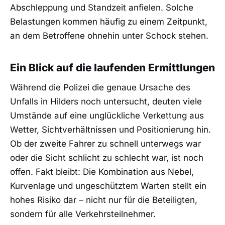
Abschleppung und Standzeit anfielen. Solche
Belastungen kommen häufig zu einem Zeitpunkt,
an dem Betroffene ohnehin unter Schock stehen.
Ein Blick auf die laufenden Ermittlungen
Während die Polizei die genaue Ursache des
Unfalls in Hilders noch untersucht, deuten viele
Umstände auf eine unglückliche Verkettung aus
Wetter, Sichtverhältnissen und Positionierung hin.
Ob der zweite Fahrer zu schnell unterwegs war
oder die Sicht schlicht zu schlecht war, ist noch
offen. Fakt bleibt: Die Kombination aus Nebel,
Kurvenlage und ungeschütztem Warten stellt ein
hohes Risiko dar – nicht nur für die Beteiligten,
sondern für alle Verkehrsteilnehmer.