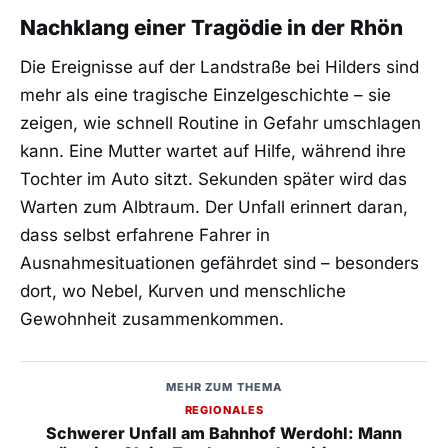
Nachklang einer Tragödie in der Rhön
Die Ereignisse auf der Landstraße bei Hilders sind
mehr als eine tragische Einzelgeschichte – sie
zeigen, wie schnell Routine in Gefahr umschlagen
kann. Eine Mutter wartet auf Hilfe, während ihre
Tochter im Auto sitzt. Sekunden später wird das
Warten zum Albtraum. Der Unfall erinnert daran,
dass selbst erfahrene Fahrer in
Ausnahmesituationen gefährdet sind – besonders
dort, wo Nebel, Kurven und menschliche
Gewohnheit zusammenkommen.
MEHR ZUM THEMA
REGIONALES
Schwerer Unfall am Bahnhof Werdohl: Mann