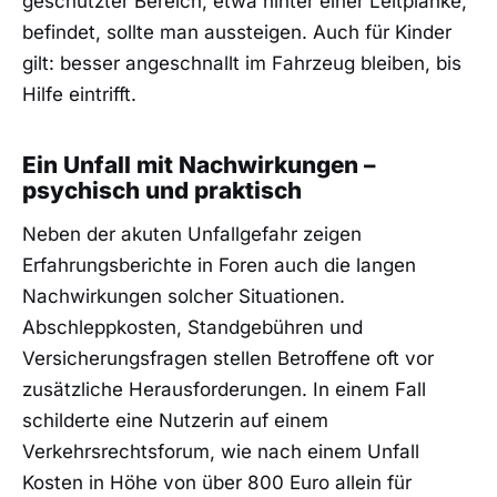
geschützter Bereich, etwa hinter einer Leitplanke,
befindet, sollte man aussteigen. Auch für Kinder
gilt: besser angeschnallt im Fahrzeug bleiben, bis
Hilfe eintrifft.
Ein Unfall mit Nachwirkungen –
psychisch und praktisch
Neben der akuten Unfallgefahr zeigen
Erfahrungsberichte in Foren auch die langen
Nachwirkungen solcher Situationen.
Abschleppkosten, Standgebühren und
Versicherungsfragen stellen Betroffene oft vor
zusätzliche Herausforderungen. In einem Fall
schilderte eine Nutzerin auf einem
Verkehrsrechtsforum, wie nach einem Unfall
Kosten in Höhe von über 800 Euro allein für