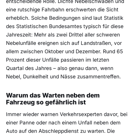
entscheidende Rolle. Dichte Nebelschwaden und
eine rutschige Fahrbahn erschwerten die Sicht
erheblich. Solche Bedingungen sind laut Statistik
des Statistischen Bundesamtes typisch für diese
Jahreszeit: Mehr als zwei Drittel aller schweren
Nebelunfälle ereignen sich auf Landstraßen, vor
allem zwischen Oktober und Dezember. Rund 65
Prozent dieser Unfälle passieren im letzten
Quartal des Jahres – also genau dann, wenn
Nebel, Dunkelheit und Nässe zusammentreffen.
Warum das Warten neben dem
Fahrzeug so gefährlich ist
Immer wieder warnen Verkehrsexperten davor, bei
einer Panne oder nach einem Unfall neben dem
Auto auf den Abschleppdienst zu warten. Die