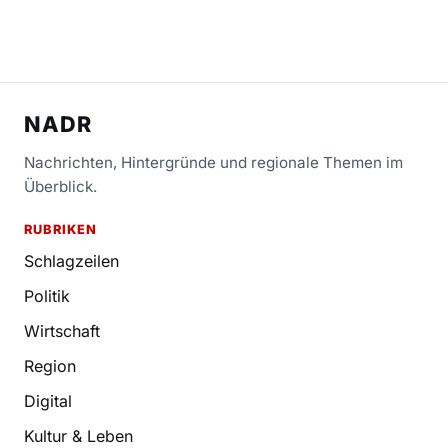
NADR
Nachrichten, Hintergründe und regionale Themen im
Überblick.
RUBRIKEN
Schlagzeilen
Politik
Wirtschaft
Region
Digital
Kultur & Leben