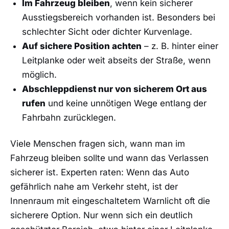
Im Fahrzeug bleiben
, wenn kein sicherer
Ausstiegsbereich vorhanden ist. Besonders bei
schlechter Sicht oder dichter Kurvenlage.
Auf sichere Position achten
– z. B. hinter einer
Leitplanke oder weit abseits der Straße, wenn
möglich.
Abschleppdienst nur von sicherem Ort aus
rufen
und keine unnötigen Wege entlang der
Fahrbahn zurücklegen.
Viele Menschen fragen sich, wann man im
Fahrzeug bleiben sollte und wann das Verlassen
sicherer ist. Experten raten: Wenn das Auto
gefährlich nahe am Verkehr steht, ist der
Innenraum mit eingeschaltetem Warnlicht oft die
sicherere Option. Nur wenn sich ein deutlich