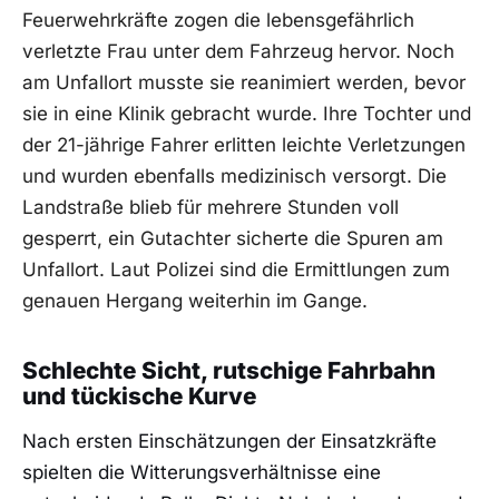
Feuerwehrkräfte zogen die lebensgefährlich
verletzte Frau unter dem Fahrzeug hervor. Noch
am Unfallort musste sie reanimiert werden, bevor
sie in eine Klinik gebracht wurde. Ihre Tochter und
der 21-jährige Fahrer erlitten leichte Verletzungen
und wurden ebenfalls medizinisch versorgt. Die
Landstraße blieb für mehrere Stunden voll
gesperrt, ein Gutachter sicherte die Spuren am
Unfallort. Laut Polizei sind die Ermittlungen zum
genauen Hergang weiterhin im Gange.
Schlechte Sicht, rutschige Fahrbahn
und tückische Kurve
Nach ersten Einschätzungen der Einsatzkräfte
spielten die Witterungsverhältnisse eine