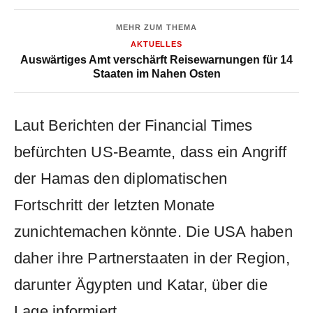
MEHR ZUM THEMA
AKTUELLES
Auswärtiges Amt verschärft Reisewarnungen für 14
Staaten im Nahen Osten
Laut Berichten der Financial Times
befürchten US-Beamte, dass ein Angriff
der Hamas den diplomatischen
Fortschritt der letzten Monate
zunichtemachen könnte. Die USA haben
daher ihre Partnerstaaten in der Region,
darunter Ägypten und Katar, über die
Lage informiert.