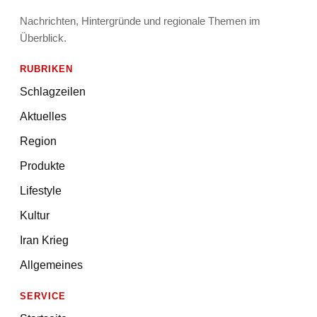
Nachrichten, Hintergründe und regionale Themen im
Überblick.
RUBRIKEN
Schlagzeilen
Aktuelles
Region
Produkte
Lifestyle
Kultur
Iran Krieg
Allgemeines
SERVICE