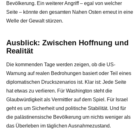
Bevölkerung. Ein weiterer Angriff – egal von welcher
Seite – könnte den gesamten Nahen Osten erneut in eine
Welle der Gewalt stürzen.
Ausblick: Zwischen Hoffnung und
Realität
Die kommenden Tage werden zeigen, ob die US-
Warnung auf realen Bedrohungen basiert oder Teil eines
diplomatischen Druckszenarios ist. Klar ist: Jede Seite
hat etwas zu verlieren. Für Washington steht die
Glaubwürdigkeit als Vermittler auf dem Spiel. Für Israel
geht es um Sicherheit und politische Stabilität. Und für
die palästinensische Bevölkerung um nichts weniger als
das Überleben im täglichen Ausnahmezustand.