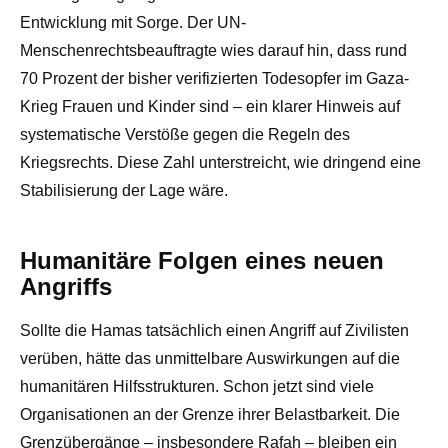
Entwicklung mit Sorge. Der UN-
Menschenrechtsbeauftragte wies darauf hin, dass rund
70 Prozent der bisher verifizierten Todesopfer im Gaza-
Krieg Frauen und Kinder sind – ein klarer Hinweis auf
systematische Verstöße gegen die Regeln des
Kriegsrechts. Diese Zahl unterstreicht, wie dringend eine
Stabilisierung der Lage wäre.
Humanitäre Folgen eines neuen
Angriffs
Sollte die Hamas tatsächlich einen Angriff auf Zivilisten
verüben, hätte das unmittelbare Auswirkungen auf die
humanitären Hilfsstrukturen. Schon jetzt sind viele
Organisationen an der Grenze ihrer Belastbarkeit. Die
Grenzübergänge – insbesondere Rafah – bleiben ein