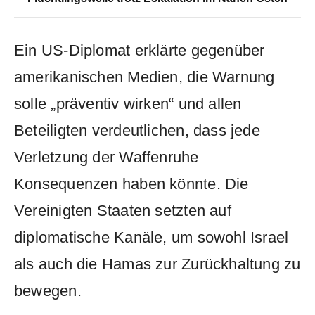
Ein US-Diplomat erklärte gegenüber
amerikanischen Medien, die Warnung
solle „präventiv wirken“ und allen
Beteiligten verdeutlichen, dass jede
Verletzung der Waffenruhe
Konsequenzen haben könnte. Die
Vereinigten Staaten setzten auf
diplomatische Kanäle, um sowohl Israel
als auch die Hamas zur Zurückhaltung zu
bewegen.