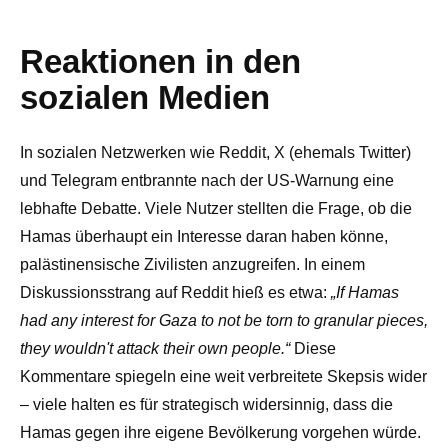
Reaktionen in den
sozialen Medien
In sozialen Netzwerken wie Reddit, X (ehemals Twitter)
und Telegram entbrannte nach der US-Warnung eine
lebhafte Debatte. Viele Nutzer stellten die Frage, ob die
Hamas überhaupt ein Interesse daran haben könne,
palästinensische Zivilisten anzugreifen. In einem
Diskussionsstrang auf Reddit hieß es etwa:
„If Hamas
had any interest for Gaza to not be torn to granular pieces,
they wouldn't attack their own people.“
Diese
Kommentare spiegeln eine weit verbreitete Skepsis wider
– viele halten es für strategisch widersinnig, dass die
Hamas gegen ihre eigene Bevölkerung vorgehen würde.