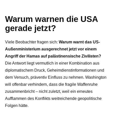
Warum warnen die USA
gerade jetzt?
Viele Beobachter fragen sich:
Warum warnt das US-
Außenministerium ausgerechnet jetzt vor einem
Angriff der Hamas auf palästinensische Zivilisten?
Die Antwort liegt vermutlich in einer Kombination aus
diplomatischem Druck, Geheimdienstinformationen und
dem Versuch, präventiv Einfluss zu nehmen. Washington
will offenbar verhindern, dass die fragile Waffenruhe
zusammenbricht – nicht zuletzt, weil ein erneutes
Aufflammen des Konflikts weitreichende geopolitische
Folgen hätte.