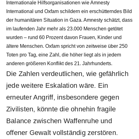
Internationale Hilfsorganisationen wie Amnesty
International und Oxfam schildern ein erschütterndes Bild
der humanitären Situation in Gaza. Amnesty schätzt, dass
im laufenden Jahr mehr als 23.000 Menschen getötet
wurden – rund 60 Prozent davon Frauen, Kinder und
ältere Menschen. Oxfam spricht von zeitweise über 250
Toten pro Tag, eine Zahl, die höher liegt als in jedem
anderen größeren Konflikt des 21. Jahrhunderts.
Die Zahlen verdeutlichen, wie gefährlich
jede weitere Eskalation wäre. Ein
erneuter Angriff, insbesondere gegen
Zivilisten, könnte die ohnehin fragile
Balance zwischen Waffenruhe und
offener Gewalt vollständig zerstören.