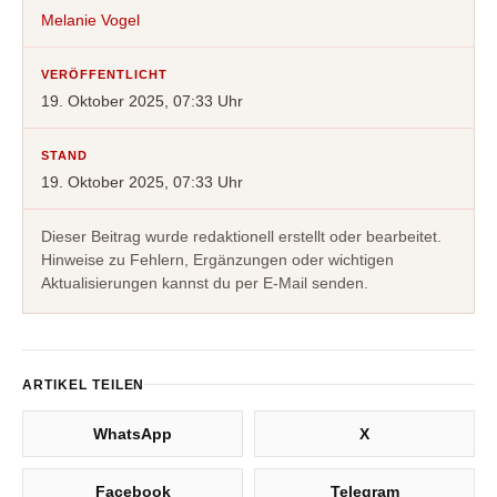
Melanie Vogel
VERÖFFENTLICHT
19. Oktober 2025, 07:33 Uhr
STAND
19. Oktober 2025, 07:33 Uhr
Dieser Beitrag wurde redaktionell erstellt oder bearbeitet.
Hinweise zu Fehlern, Ergänzungen oder wichtigen
Aktualisierungen kannst du per E-Mail senden.
ARTIKEL TEILEN
WhatsApp
X
Facebook
Telegram