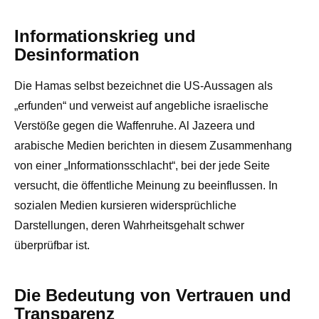
Informationskrieg und
Desinformation
Die Hamas selbst bezeichnet die US-Aussagen als
„erfunden“ und verweist auf angebliche israelische
Verstöße gegen die Waffenruhe. Al Jazeera und
arabische Medien berichten in diesem Zusammenhang
von einer „Informationsschlacht“, bei der jede Seite
versucht, die öffentliche Meinung zu beeinflussen. In
sozialen Medien kursieren widersprüchliche
Darstellungen, deren Wahrheitsgehalt schwer
überprüfbar ist.
Die Bedeutung von Vertrauen und
Transparenz