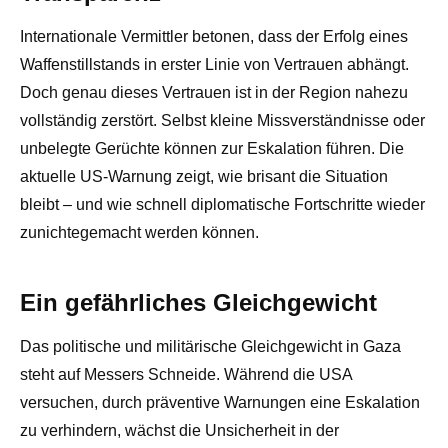
Internationale Vermittler betonen, dass der Erfolg eines
Waffenstillstands in erster Linie von Vertrauen abhängt.
Doch genau dieses Vertrauen ist in der Region nahezu
vollständig zerstört. Selbst kleine Missverständnisse oder
unbelegte Gerüchte können zur Eskalation führen. Die
aktuelle US-Warnung zeigt, wie brisant die Situation
bleibt – und wie schnell diplomatische Fortschritte wieder
zunichtegemacht werden können.
Ein gefährliches Gleichgewicht
Das politische und militärische Gleichgewicht in Gaza
steht auf Messers Schneide. Während die USA
versuchen, durch präventive Warnungen eine Eskalation
zu verhindern, wächst die Unsicherheit in der