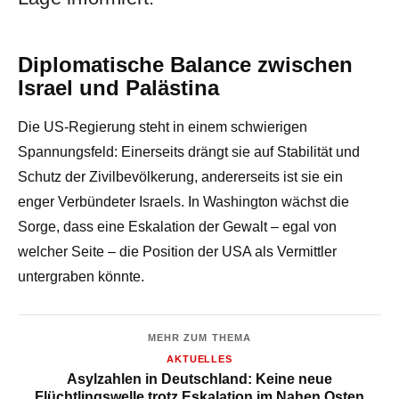
Diplomatische Balance zwischen
Israel und Palästina
Die US-Regierung steht in einem schwierigen
Spannungsfeld: Einerseits drängt sie auf Stabilität und
Schutz der Zivilbevölkerung, andererseits ist sie ein
enger Verbündeter Israels. In Washington wächst die
Sorge, dass eine Eskalation der Gewalt – egal von
welcher Seite – die Position der USA als Vermittler
untergraben könnte.
MEHR ZUM THEMA
AKTUELLES
Asylzahlen in Deutschland: Keine neue
Flüchtlingswelle trotz Eskalation im Nahen Osten