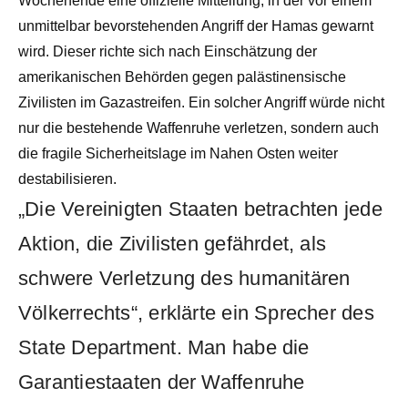
Wochenende eine offizielle Mitteilung, in der vor einem
unmittelbar bevorstehenden Angriff der Hamas gewarnt
wird. Dieser richte sich nach Einschätzung der
amerikanischen Behörden gegen palästinensische
Zivilisten im Gazastreifen. Ein solcher Angriff würde nicht
nur die bestehende Waffenruhe verletzen, sondern auch
die fragile Sicherheitslage im Nahen Osten weiter
destabilisieren.
„Die Vereinigten Staaten betrachten jede
Aktion, die Zivilisten gefährdet, als
schwere Verletzung des humanitären
Völkerrechts“, erklärte ein Sprecher des
State Department. Man habe die
Garantiestaaten der Waffenruhe