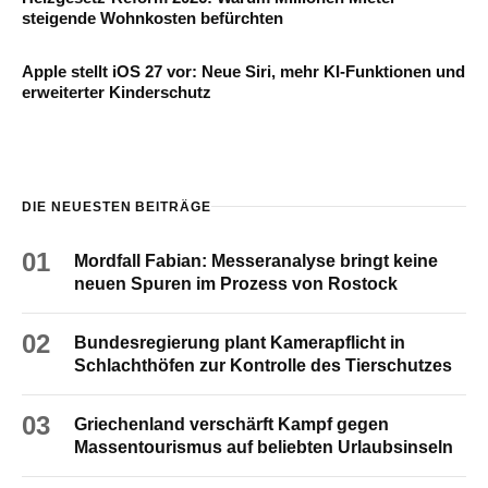
steigende Wohnkosten befürchten
Apple stellt iOS 27 vor: Neue Siri, mehr KI-Funktionen und
erweiterter Kinderschutz
DIE NEUESTEN BEITRÄGE
01
Mordfall Fabian: Messeranalyse bringt keine
neuen Spuren im Prozess von Rostock
02
Bundesregierung plant Kamerapflicht in
Schlachthöfen zur Kontrolle des Tierschutzes
03
Griechenland verschärft Kampf gegen
Massentourismus auf beliebten Urlaubsinseln