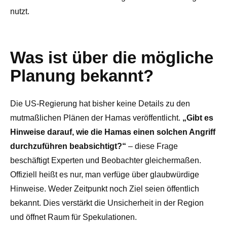
nutzt.
Was ist über die mögliche
Planung bekannt?
Die US-Regierung hat bisher keine Details zu den
mutmaßlichen Plänen der Hamas veröffentlicht.
„Gibt es
Hinweise darauf, wie die Hamas einen solchen Angriff
durchzuführen beabsichtigt?“
– diese Frage
beschäftigt Experten und Beobachter gleichermaßen.
Offiziell heißt es nur, man verfüge über glaubwürdige
Hinweise. Weder Zeitpunkt noch Ziel seien öffentlich
bekannt. Dies verstärkt die Unsicherheit in der Region
und öffnet Raum für Spekulationen.