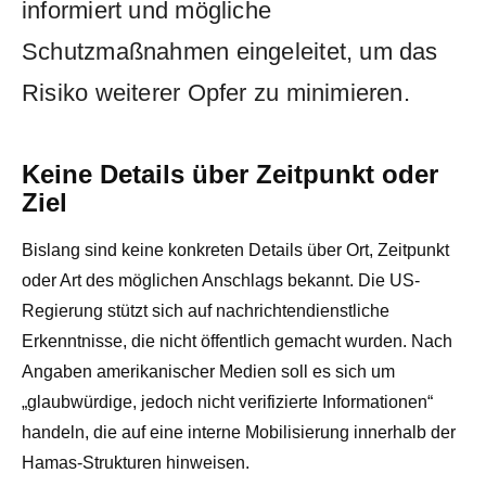
informiert und mögliche
Schutzmaßnahmen eingeleitet, um das
Risiko weiterer Opfer zu minimieren.
Keine Details über Zeitpunkt oder
Ziel
Bislang sind keine konkreten Details über Ort, Zeitpunkt
oder Art des möglichen Anschlags bekannt. Die US-
Regierung stützt sich auf nachrichtendienstliche
Erkenntnisse, die nicht öffentlich gemacht wurden. Nach
Angaben amerikanischer Medien soll es sich um
„glaubwürdige, jedoch nicht verifizierte Informationen“
handeln, die auf eine interne Mobilisierung innerhalb der
Hamas-Strukturen hinweisen.