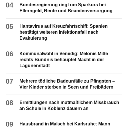
04
Bundesregierung ringt um Sparkurs bei
Elterngeld, Rente und Beamtenversorgung
05
Hantavirus auf Kreuzfahrtschiff: Spanien
bestätigt weiteren Infektionsfall nach
Evakuierung
06
Kommunalwahl in Venedig: Melonis Mitte-
rechts-Bündnis behauptet Macht in der
Lagunenstadt
07
Mehrere tödliche Badeunfälle zu Pfingsten –
Vier Kinder sterben in Seen und Freibädern
08
Ermittlungen nach mutmaßlichem Missbrauch
an Schule in Koblenz dauern an
09
Hausbrand in Malsch bei Karlsruhe: Mann