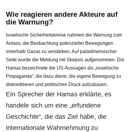
Wie reagieren andere Akteure auf
die Warnung?
Israelische Sicherheitskreise nahmen die Warnung zum
Anlass, die Beobachtung potenzieller Bewegungen
innerhalb Gazas zu verstärken. Auf palästinensischer
Seite wurde die Meldung mit Skepsis aufgenommen. Die
Hamas bezeichnete die US-Aussagen als „israelische
Propaganda“, die dazu diene, die eigene Bewegung zu
diskreditieren und politischen Druck aufzubauen.
Ein Sprecher der Hamas erklärte, es
handele sich um eine „erfundene
Geschichte“, die das Ziel habe, die
internationale Wahrnehmung zu