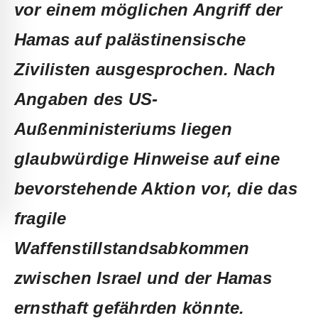
vor einem möglichen Angriff der
Hamas auf palästinensische
Zivilisten ausgesprochen. Nach
Angaben des US-
Außenministeriums liegen
glaubwürdige Hinweise auf eine
bevorstehende Aktion vor, die das
fragile
Waffenstillstandsabkommen
zwischen Israel und der Hamas
ernsthaft gefährden könnte.