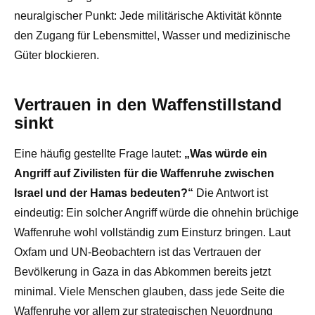
neuralgischer Punkt: Jede militärische Aktivität könnte
den Zugang für Lebensmittel, Wasser und medizinische
Güter blockieren.
Vertrauen in den Waffenstillstand
sinkt
Eine häufig gestellte Frage lautet:
„Was würde ein
Angriff auf Zivilisten für die Waffenruhe zwischen
Israel und der Hamas bedeuten?“
Die Antwort ist
eindeutig: Ein solcher Angriff würde die ohnehin brüchige
Waffenruhe wohl vollständig zum Einsturz bringen. Laut
Oxfam und UN-Beobachtern ist das Vertrauen der
Bevölkerung in Gaza in das Abkommen bereits jetzt
minimal. Viele Menschen glauben, dass jede Seite die
Waffenruhe vor allem zur strategischen Neuordnung