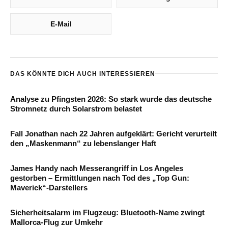
E-Mail
DAS KÖNNTE DICH AUCH INTERESSIEREN
Analyse zu Pfingsten 2026: So stark wurde das deutsche
Stromnetz durch Solarstrom belastet
Fall Jonathan nach 22 Jahren aufgeklärt: Gericht verurteilt
den „Maskenmann“ zu lebenslanger Haft
James Handy nach Messerangriff in Los Angeles
gestorben – Ermittlungen nach Tod des „Top Gun:
Maverick“-Darstellers
Sicherheitsalarm im Flugzeug: Bluetooth-Name zwingt
Mallorca-Flug zur Umkehr