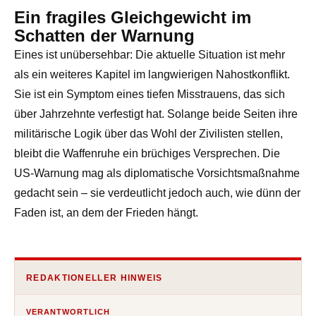
Ein fragiles Gleichgewicht im
Schatten der Warnung
Eines ist unübersehbar: Die aktuelle Situation ist mehr
als ein weiteres Kapitel im langwierigen Nahostkonflikt.
Sie ist ein Symptom eines tiefen Misstrauens, das sich
über Jahrzehnte verfestigt hat. Solange beide Seiten ihre
militärische Logik über das Wohl der Zivilisten stellen,
bleibt die Waffenruhe ein brüchiges Versprechen. Die
US-Warnung mag als diplomatische Vorsichtsmaßnahme
gedacht sein – sie verdeutlicht jedoch auch, wie dünn der
Faden ist, an dem der Frieden hängt.
REDAKTIONELLER HINWEIS
VERANTWORTLICH