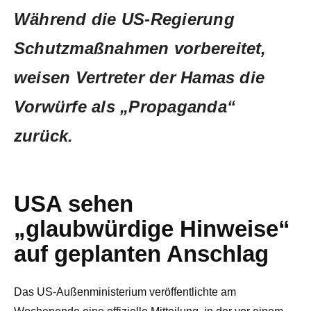
Während die US-Regierung
Schutzmaßnahmen vorbereitet,
weisen Vertreter der Hamas die
Vorwürfe als „Propaganda“
zurück.
USA sehen
„glaubwürdige Hinweise“
auf geplanten Anschlag
Das US-Außenministerium veröffentlichte am