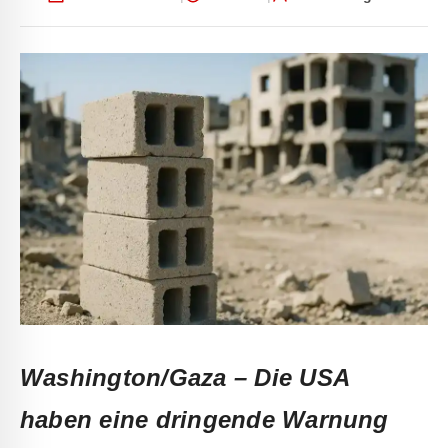
Washington/Gaza –
Die USA
haben eine dringende Warnung