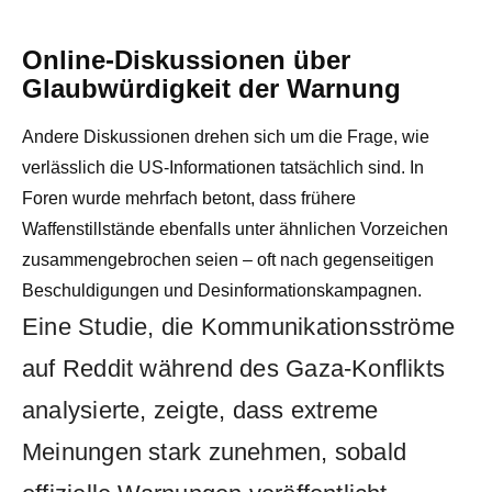
Online-Diskussionen über
Glaubwürdigkeit der Warnung
Andere Diskussionen drehen sich um die Frage, wie
verlässlich die US-Informationen tatsächlich sind. In
Foren wurde mehrfach betont, dass frühere
Waffenstillstände ebenfalls unter ähnlichen Vorzeichen
zusammengebrochen seien – oft nach gegenseitigen
Beschuldigungen und Desinformationskampagnen.
Eine Studie, die Kommunikationsströme
auf Reddit während des Gaza-Konflikts
analysierte, zeigte, dass extreme
Meinungen stark zunehmen, sobald