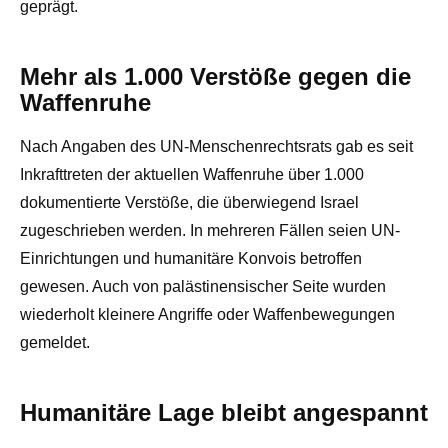
geprägt.
Mehr als 1.000 Verstöße gegen die
Waffenruhe
Nach Angaben des UN-Menschenrechtsrats gab es seit
Inkrafttreten der aktuellen Waffenruhe über 1.000
dokumentierte Verstöße, die überwiegend Israel
zugeschrieben werden. In mehreren Fällen seien UN-
Einrichtungen und humanitäre Konvois betroffen
gewesen. Auch von palästinensischer Seite wurden
wiederholt kleinere Angriffe oder Waffenbewegungen
gemeldet.
Humanitäre Lage bleibt angespannt