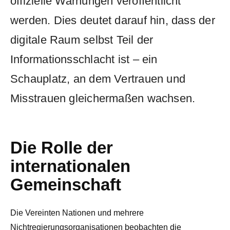
offizielle Warnungen veröffentlicht
werden. Dies deutet darauf hin, dass der
digitale Raum selbst Teil der
Informationsschlacht ist – ein
Schauplatz, an dem Vertrauen und
Misstrauen gleichermaßen wachsen.
Die Rolle der
internationalen
Gemeinschaft
Die Vereinten Nationen und mehrere
Nichtregierungsorganisationen beobachten die