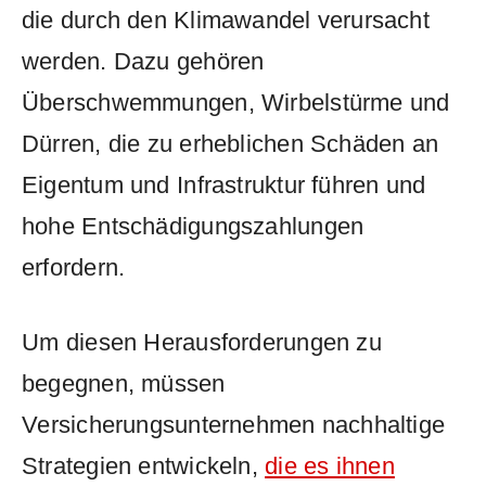
die durch den Klimawandel verursacht
werden.​ Dazu gehören
Überschwemmungen, Wirbelstürme und
Dürren, die zu erheblichen Schäden⁤ an
Eigentum‍ und ⁣Infrastruktur führen und
hohe Entschädigungszahlungen
erfordern.
Um⁢ diesen Herausforderungen zu
begegnen, müssen
⁣Versicherungsunternehmen nachhaltige‍
Strategien entwickeln,
die es⁤ ihnen