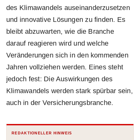
des Klimawandels auseinanderzusetzen
und innovative Lösungen zu finden. Es
bleibt⁢ abzuwarten,⁣ wie die Branche
darauf reagieren⁣ wird ⁢und ‌welche
Veränderungen ⁢sich in‌ den kommenden
Jahren vollziehen werden. Eines steht
jedoch ⁣fest: Die ​Auswirkungen des
Klimawandels werden stark spürbar⁢ sein,
auch ​in der Versicherungsbranche.
REDAKTIONELLER HINWEIS