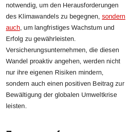
notwendig, um den ​Herausforderungen
⁤des Klimawandels zu begegnen,
sondern
auch
, um langfristiges Wachstum und
Erfolg zu gewährleisten.
‌Versicherungsunternehmen, die⁢ diesen⁢
Wandel proaktiv angehen, ⁣werden nicht
nur ​ihre eigenen Risiken mindern,
‌sondern auch einen positiven Beitrag zur
Bewältigung der globalen Umweltkrise
leisten.