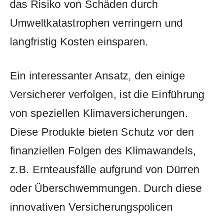
das Risiko ⁣von ‌Schäden​ durch
Umweltkatastrophen verringern ⁤und​
langfristig⁤ Kosten einsparen.
Ein interessanter Ansatz,​ den ‍einige
Versicherer verfolgen,⁢ ist die⁤ Einführung
von ⁢speziellen Klimaversicherungen.
Diese⁤ Produkte bieten Schutz ⁢vor den⁢
finanziellen⁤ Folgen des Klimawandels,
⁢z.B.⁣ Ernteausfälle aufgrund von⁢ Dürren
oder Überschwemmungen. Durch diese
innovativen⁢ Versicherungspolicen