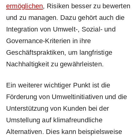
ermöglichen
, Risiken besser⁤ zu ⁤bewerten
und⁣ zu managen. ⁣Dazu gehört auch die⁤
Integration von Umwelt-, Sozial- und
Governance-Kriterien in ihre
Geschäftspraktiken,⁤ um ⁢langfristige
Nachhaltigkeit zu ‍gewährleisten.
Ein ⁣weiterer wichtiger ⁤Punkt ist die
Förderung von Umweltinitiativen ‌und die
Unterstützung von Kunden ‌bei der
Umstellung auf klimafreundliche
Alternativen. Dies kann beispielsweise