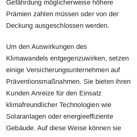
⁤Gefährdung ​möglicherweise höhere
Prämien ​zahlen‍ müssen‌ oder von der⁤
Deckung ausgeschlossen werden.
Um ​den⁢ Auswirkungen ‍des
Klimawandels⁤ entgegenzuwirken, setzen⁣
einige Versicherungsunternehmen auf⁣
Präventionsmaßnahmen.​ Sie ‍bieten ihren
⁣Kunden ⁢Anreize für den Einsatz
klimafreundlicher⁤ Technologien wie
Solaranlagen oder ⁣energieeffiziente
Gebäude. Auf diese Weise können ‍sie⁢