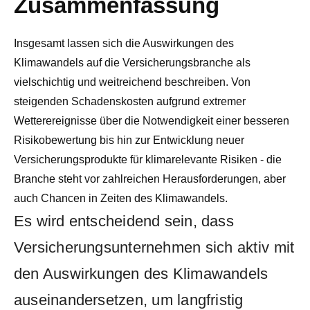
Zusammenfassung
Insgesamt lassen ‍sich die ⁢Auswirkungen des
Klimawandels auf ⁤die Versicherungsbranche ​als
vielschichtig und weitreichend beschreiben. ⁤Von
steigenden Schadenskosten aufgrund extremer
Wetterereignisse über die ⁤Notwendigkeit einer ​besseren
Risikobewertung bis ​hin zur Entwicklung ‌neuer
Versicherungsprodukte für‌ klimarelevante Risiken - die
Branche steht vor zahlreichen Herausforderungen,‌ aber
auch⁤ Chancen in Zeiten des Klimawandels.
Es wird entscheidend sein, ​dass‌
Versicherungsunternehmen ⁢sich ⁢aktiv ⁣mit
den ​Auswirkungen des‍ Klimawandels
auseinandersetzen,⁤ um ‍langfristig