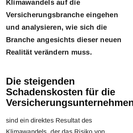
Klimawandels auf die
‍Versicherungsbranche eingehen
⁣und‍ analysieren, wie ⁣sich die
Branche angesichts ⁢dieser neuen
Realität verändern muss.
Die steigenden
Schadenskosten für die
Versicherungsunternehme
sind ein direktes‍ Resultat des
Klimawandels,⁤ der das‌ Risiko von