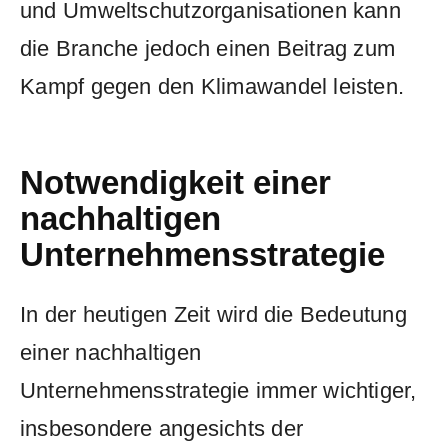
und⁣ Umweltschutzorganisationen kann‍
die Branche ⁣jedoch einen Beitrag zum
⁢Kampf gegen den Klimawandel leisten.
Notwendigkeit einer
nachhaltigen
Unternehmensstrategie
In ‌der heutigen Zeit ⁣wird ​die ‌Bedeutung
einer nachhaltigen
Unternehmensstrategie immer ⁣wichtiger,​
insbesondere ‍angesichts‌ der