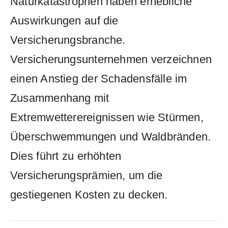
Naturkatastrophen haben erhebliche
Auswirkungen ⁤auf die
‌Versicherungsbranche.
Versicherungsunternehmen ⁤verzeichnen‍
einen Anstieg der Schadensfälle im⁣
Zusammenhang mit
Extremwetterereignissen wie Stürmen,
Überschwemmungen ‌und‍ Waldbränden.⁤
Dies ⁣führt ⁣zu​ erhöhten
Versicherungsprämien,​ um die
gestiegenen Kosten zu ⁤decken.