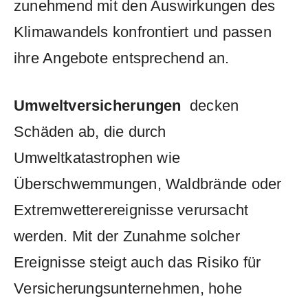
zunehmend mit‍ den​ Auswirkungen des
Klimawandels konfrontiert und passen
ihre Angebote ​entsprechend ‍an.
Umweltversicherungen
‌ decken
‌Schäden​ ab, die durch
Umweltkatastrophen⁤ wie
Überschwemmungen, Waldbrände ⁢oder⁣
Extremwetterereignisse verursacht
werden. ‌Mit der Zunahme‌ solcher‌
Ereignisse‍ steigt auch⁢ das Risiko ⁤für
⁣Versicherungsunternehmen, ⁤hohe⁣