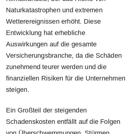
Naturkatastrophen⁣ und extremen⁤
Wetterereignissen erhöht.⁢ Diese
‌Entwicklung hat erhebliche
‍Auswirkungen auf ⁤die gesamte
Versicherungsbranche, da ⁢die Schäden
zunehmend​ teurer werden und‌ die
finanziellen Risiken⁣ für die Unternehmen
steigen.
Ein Großteil der steigenden
Schadenskosten⁣ entfällt auf die Folgen
von⁢ Überschwemmungen, Stürmen,