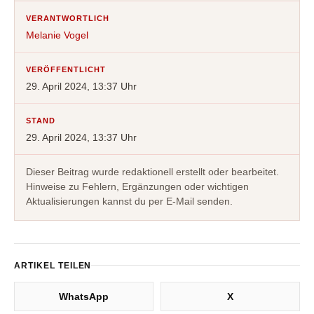
VERANTWORTLICH
Melanie Vogel
VERÖFFENTLICHT
29. April 2024, 13:37 Uhr
STAND
29. April 2024, 13:37 Uhr
Dieser Beitrag wurde redaktionell erstellt oder bearbeitet.
Hinweise zu Fehlern, Ergänzungen oder wichtigen
Aktualisierungen kannst du per E-Mail senden.
ARTIKEL TEILEN
WhatsApp
X