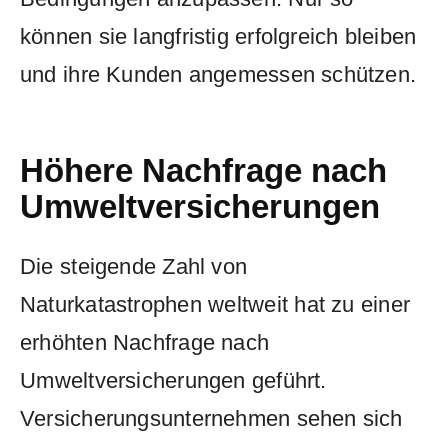
können sie langfristig ‍erfolgreich‍ bleiben
und ⁤ihre Kunden angemessen schützen.
Höhere Nachfrage nach
Umweltversicherungen
Die⁢ steigende Zahl von
Naturkatastrophen ⁤weltweit ⁢hat zu einer
erhöhten Nachfrage nach
⁣Umweltversicherungen geführt.
Versicherungsunternehmen‍ sehen sich