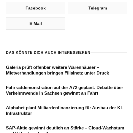
Facebook
Telegram
E-Mail
DAS KÖNNTE DICH AUCH INTERESSIEREN
Galeria prüft offenbar weitere Warenhäuser –
Mietverhandlungen bringen Filialnetz unter Druck
Fahrraddemonstration auf der A72 geplant: Debatte über
Verkehrswende in Sachsen gewinnt an Fahrt
Alphabet plant Milliardenfinanzierung für Ausbau der KI-
Infrastruktur
SAP-Aktie gewinnt deutlich an Stärke – Cloud-Wachstum