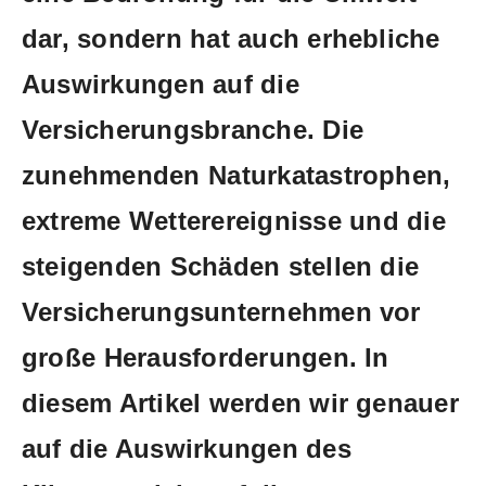
dar, sondern hat auch ‌erhebliche
Auswirkungen‌ auf die
Versicherungsbranche. Die
zunehmenden ⁣Naturkatastrophen,
extreme Wetterereignisse ⁣und die⁢
steigenden Schäden stellen die‍
Versicherungsunternehmen vor
große ⁣Herausforderungen. In
diesem Artikel werden wir ‌genauer
auf die​ Auswirkungen des