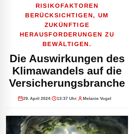
RISIKOFAKTOREN
BERÜCKSICHTIGEN, UM
ZUKÜNFTIGE
HERAUSFORDERUNGEN ZU
BEWÄLTIGEN.
Die Auswirkungen des
Klimawandels auf die
Versicherungsbranche
29. April 2024
|
13:37 Uhr
|
Melanie Vogel