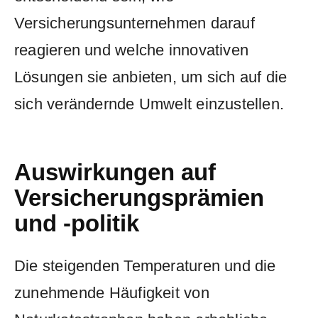
Versicherungsunternehmen darauf
reagieren und welche innovativen⁢
Lösungen ​sie anbieten, um sich ⁣auf die⁢
sich​ verändernde Umwelt‌ einzustellen.
Auswirkungen ⁣auf​
Versicherungsprämien
und -politik
Die ‌steigenden Temperaturen und die​
zunehmende ⁤Häufigkeit von