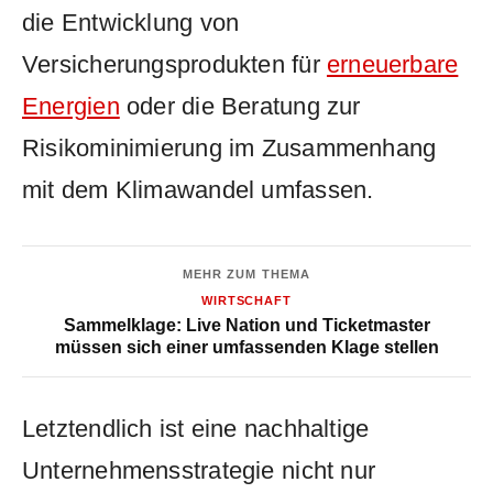
die Entwicklung von
Versicherungsprodukten für
erneuerbare
Energien
oder die Beratung zur‌
Risikominimierung im‍ Zusammenhang
mit dem Klimawandel umfassen.
MEHR ZUM THEMA
WIRTSCHAFT
Sammelklage: Live Nation und Ticketmaster
müssen sich einer umfassenden Klage stellen
Letztendlich ist eine‌ nachhaltige‌
Unternehmensstrategie ⁢nicht nur