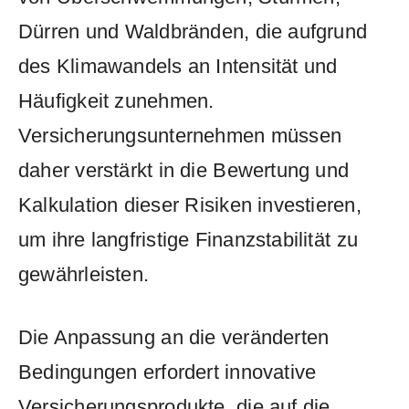
Dürren ⁤und ‍Waldbränden, die aufgrund
‍des Klimawandels an Intensität und
Häufigkeit zunehmen.
‌Versicherungsunternehmen ⁤müssen
daher verstärkt in ‌die ⁢Bewertung und
Kalkulation dieser ⁣Risiken investieren,
um ihre‌ langfristige Finanzstabilität ⁣zu
‍gewährleisten.
Die Anpassung ⁤an die veränderten
Bedingungen ⁢erfordert innovative
Versicherungsprodukte, die auf die