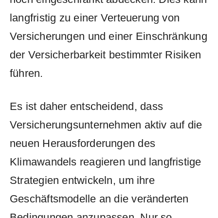
‌langfristig zu einer⁤ Verteuerung von⁤
Versicherungen ⁤und einer ⁢Einschränkung
der ‌Versicherbarkeit ⁢bestimmter⁢ Risiken
führen.
Es ist daher entscheidend, ⁢dass
Versicherungsunternehmen ​aktiv ⁤auf die
neuen Herausforderungen des‌
Klimawandels reagieren und langfristige
Strategien ‍entwickeln,⁢ um​ ihre
Geschäftsmodelle‍ an die veränderten
Bedingungen anzupassen. Nur so