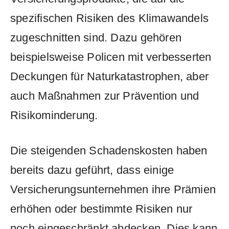
spezifischen Risiken des Klimawandels
‍zugeschnitten sind. Dazu gehören ​
beispielsweise Policen mit verbesserten
Deckungen für Naturkatastrophen, aber
auch⁢ Maßnahmen zur Prävention und
Risikominderung.
Die steigenden Schadenskosten ‍haben‌
bereits dazu ​geführt, dass einige
Versicherungsunternehmen ihre Prämien
‍erhöhen oder bestimmte Risiken nur
‌noch eingeschränkt abdecken. Dies kann