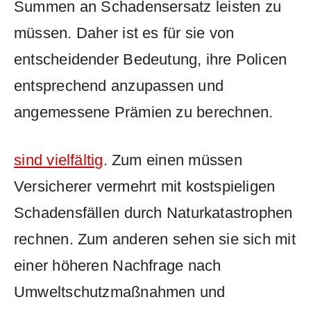
Summen⁢ an ‌Schadensersatz⁢ leisten zu⁤
müssen.⁤ Daher​ ist es für sie ‌von
entscheidender Bedeutung, ihre Policen
entsprechend anzupassen ‍und⁣
angemessene Prämien zu berechnen.
sind vielfältig
. Zum einen ⁤müssen ​
Versicherer vermehrt mit kostspieligen
Schadensfällen ⁣durch Naturkatastrophen
rechnen. Zum anderen ⁣sehen sie sich mit
einer höheren⁢ Nachfrage nach⁤
Umweltschutzmaßnahmen und