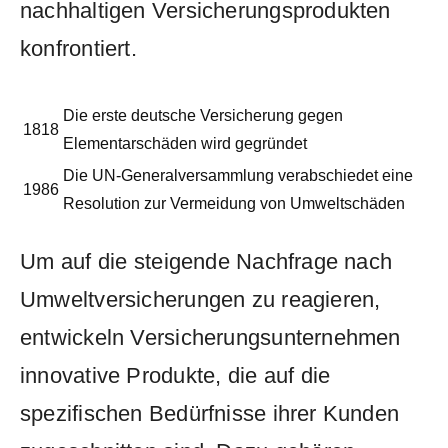
nachhaltigen Versicherungsprodukten
konfrontiert.
Die erste‍ deutsche Versicherung⁢ gegen⁣
1818
Elementarschäden‌ wird ⁢gegründet
Die ‍UN-Generalversammlung‍ verabschiedet eine
1986
Resolution ​zur⁣ Vermeidung von ⁢Umweltschäden
Um⁢ auf ⁣die steigende Nachfrage nach
Umweltversicherungen ‌zu reagieren,
entwickeln Versicherungsunternehmen
innovative Produkte, die auf ⁢die​
spezifischen Bedürfnisse ihrer ‍Kunden