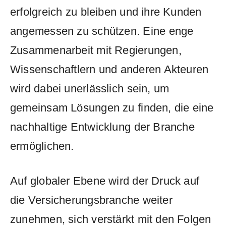
erfolgreich⁣ zu bleiben und ihre Kunden
angemessen zu schützen. Eine⁢ enge
Zusammenarbeit mit‍ Regierungen,​
Wissenschaftlern und anderen ⁤Akteuren
wird dabei unerlässlich⁢ sein, um
gemeinsam Lösungen zu⁢ finden, die eine
nachhaltige Entwicklung⁤ der Branche
ermöglichen.
Auf globaler Ebene wird‌ der Druck auf
‌die Versicherungsbranche weiter
zunehmen, sich verstärkt‌ mit den ​Folgen