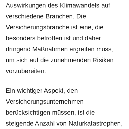
Auswirkungen ‌des ‌Klimawandels⁤ auf
verschiedene Branchen.‍ Die
Versicherungsbranche ⁤ist eine, die
⁤besonders betroffen ist‍ und‌ daher
dringend Maßnahmen ⁤ergreifen⁤ muss,
um sich‌ auf die ‌zunehmenden Risiken
vorzubereiten.
Ein wichtiger Aspekt,⁢ den​
Versicherungsunternehmen⁤
berücksichtigen müssen, ist die
⁣steigende Anzahl von Naturkatastrophen,