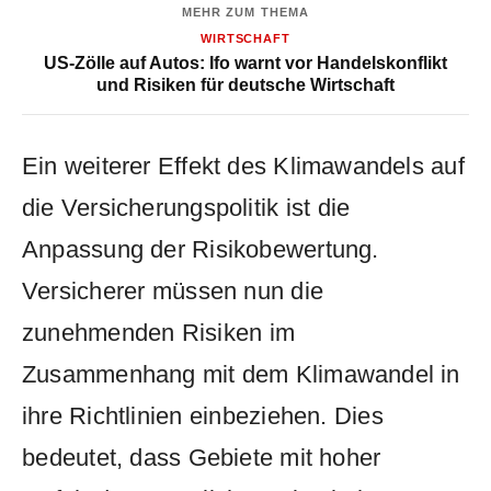
MEHR ZUM THEMA
WIRTSCHAFT
US-Zölle auf Autos: Ifo warnt vor Handelskonflikt
und Risiken für deutsche Wirtschaft
Ein weiterer Effekt ‍des Klimawandels‍ auf
die Versicherungspolitik​ ist⁢ die
Anpassung der Risikobewertung.‍
Versicherer ⁢müssen nun die
zunehmenden Risiken⁣ im
Zusammenhang mit dem Klimawandel ‍in
‌ihre Richtlinien⁣ einbeziehen.⁢ Dies
⁤bedeutet, dass‌ Gebiete‍ mit hoher