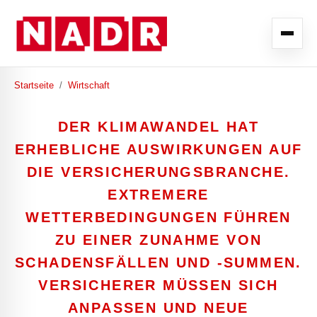
Startseite
/
Wirtschaft
DER KLIMAWANDEL HAT
ERHEBLICHE AUSWIRKUNGEN AUF
DIE VERSICHERUNGSBRANCHE.
EXTREMERE
WETTERBEDINGUNGEN FÜHREN
ZU EINER ZUNAHME VON
SCHADENSFÄLLEN UND -SUMMEN.
VERSICHERER MÜSSEN SICH
ANPASSEN UND NEUE