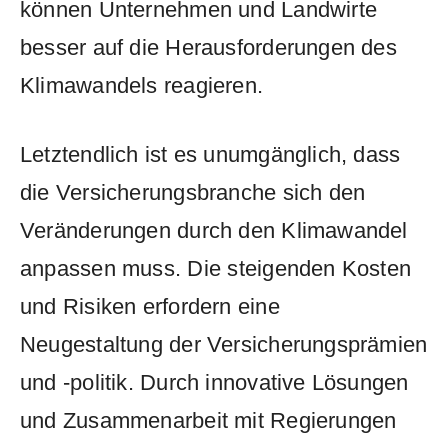
können Unternehmen und‌ Landwirte
besser auf die Herausforderungen des‌
Klimawandels reagieren.
Letztendlich ist es unumgänglich,​ dass
die Versicherungsbranche sich den
Veränderungen durch den Klimawandel
‌anpassen muss. Die⁣ steigenden Kosten
und Risiken erfordern eine
Neugestaltung der‌ Versicherungsprämien
‍und‌ -politik. ‌Durch innovative Lösungen
‌und Zusammenarbeit mit Regierungen