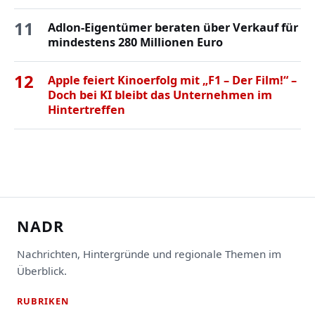
11
Adlon-Eigentümer beraten über Verkauf für
mindestens 280 Millionen Euro
12
Apple feiert Kinoerfolg mit „F1 – Der Film!“ –
Doch bei KI bleibt das Unternehmen im
Hintertreffen
NADR
Nachrichten, Hintergründe und regionale Themen im
Überblick.
RUBRIKEN