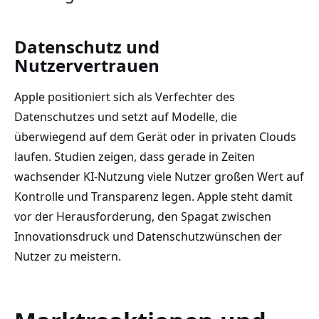
Datenschutz und
Nutzervertrauen
Apple positioniert sich als Verfechter des
Datenschutzes und setzt auf Modelle, die
überwiegend auf dem Gerät oder in privaten Clouds
laufen. Studien zeigen, dass gerade in Zeiten
wachsender KI-Nutzung viele Nutzer großen Wert auf
Kontrolle und Transparenz legen. Apple steht damit
vor der Herausforderung, den Spagat zwischen
Innovationsdruck und Datenschutzwünschen der
Nutzer zu meistern.