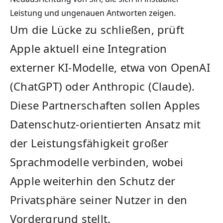
Leistung und ungenauen Antworten zeigen.
Um die Lücke zu schließen, prüft
Apple aktuell eine Integration
externer KI-Modelle, etwa von OpenAI
(ChatGPT) oder Anthropic (Claude).
Diese Partnerschaften sollen Apples
Datenschutz-orientierten Ansatz mit
der Leistungsfähigkeit großer
Sprachmodelle verbinden, wobei
Apple weiterhin den Schutz der
Privatsphäre seiner Nutzer in den
Vordergrund stellt.