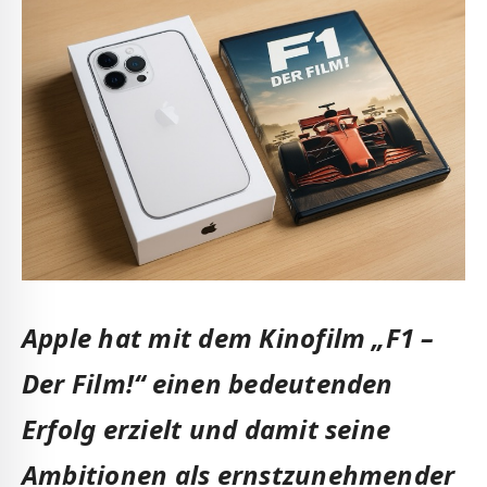
Apple hat mit dem Kinofilm „F1 –
Der Film!“ einen bedeutenden
Erfolg erzielt und damit seine
Ambitionen als ernstzunehmender