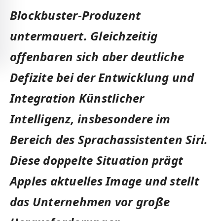
Blockbuster-Produzent
untermauert. Gleichzeitig
offenbaren sich aber deutliche
Defizite bei der Entwicklung und
Integration Künstlicher
Intelligenz, insbesondere im
Bereich des Sprachassistenten Siri.
Diese doppelte Situation prägt
Apples aktuelles Image und stellt
das Unternehmen vor große