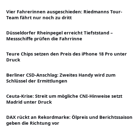
Vier Fahrerinnen ausgeschieden: Riedmanns Tour-
Team fährt nur noch zu dritt
Düsseldorfer Rheinpegel erreicht Tiefststand –
Messschiffe prüfen die Fahrrinne
Teure Chips setzen den Preis des iPhone 18 Pro unter
Druck
Berliner CSD-Anschlag: Zweites Handy wird zum
Schlüssel der Ermittlungen
Ceuta-Krise: Streit um mögliche CNI-Hinweise setzt
Madrid unter Druck
DAX rückt an Rekordmarke: Ölpreis und Berichtssaison
geben die Richtung vor