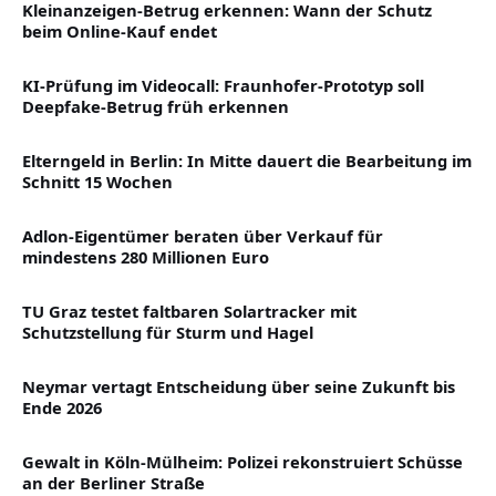
Kleinanzeigen-Betrug erkennen: Wann der Schutz
beim Online-Kauf endet
KI-Prüfung im Videocall: Fraunhofer-Prototyp soll
Deepfake-Betrug früh erkennen
Elterngeld in Berlin: In Mitte dauert die Bearbeitung im
Schnitt 15 Wochen
Adlon-Eigentümer beraten über Verkauf für
mindestens 280 Millionen Euro
TU Graz testet faltbaren Solartracker mit
Schutzstellung für Sturm und Hagel
Neymar vertagt Entscheidung über seine Zukunft bis
Ende 2026
Gewalt in Köln-Mülheim: Polizei rekonstruiert Schüsse
an der Berliner Straße