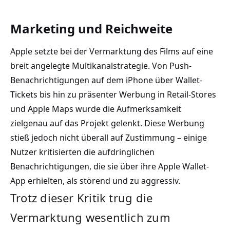
Marketing und Reichweite
Apple setzte bei der Vermarktung des Films auf eine
breit angelegte Multikanalstrategie. Von Push-
Benachrichtigungen auf dem iPhone über Wallet-
Tickets bis hin zu präsenter Werbung in Retail-Stores
und Apple Maps wurde die Aufmerksamkeit
zielgenau auf das Projekt gelenkt. Diese Werbung
stieß jedoch nicht überall auf Zustimmung – einige
Nutzer kritisierten die aufdringlichen
Benachrichtigungen, die sie über ihre Apple Wallet-
App erhielten, als störend und zu aggressiv.
Trotz dieser Kritik trug die
Vermarktung wesentlich zum