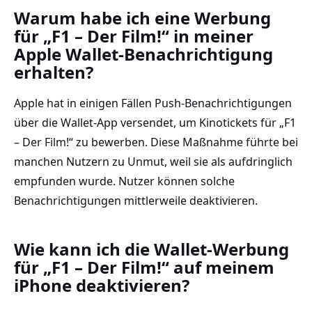
Warum habe ich eine Werbung
für „F1 – Der Film!“ in meiner
Apple Wallet-Benachrichtigung
erhalten?
Apple hat in einigen Fällen Push-Benachrichtigungen
über die Wallet-App versendet, um Kinotickets für „F1
– Der Film!“ zu bewerben. Diese Maßnahme führte bei
manchen Nutzern zu Unmut, weil sie als aufdringlich
empfunden wurde. Nutzer können solche
Benachrichtigungen mittlerweile deaktivieren.
Wie kann ich die Wallet-Werbung
für „F1 – Der Film!“ auf meinem
iPhone deaktivieren?