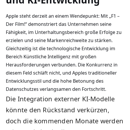
Apple steht derzeit an einem Wendepunkt: Mit „F1 –
Der Film!“ demonstriert das Unternehmen seine
Fähigkeit, im Unterhaltungsbereich große Erfolge zu
erzielen und seine Markenreichweite zu stärken.
Gleichzeitig ist die technologische Entwicklung im
Bereich Künstliche Intelligenz mit großen
Herausforderungen verbunden. Die Konkurrenz in
diesem Feld schläft nicht, und Apples traditioneller
Entwicklungsstil und die hohe Betonung des
Datenschutzes verlangsamen den Fortschritt.
Die Integration externer KI-Modelle
könnte den Rückstand verkürzen,
doch die kommenden Monate werden