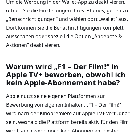
Um die Werbung in der Wallet-App zu deaktivieren,
öffnen Sie die Einstellungen Ihres iPhones, gehen zu
„Benachrichtigungen“ und wählen dort „Wallet“ aus.
Dort können Sie die Benachrichtigungen komplett
ausschalten oder speziell die Option „Angebote &
Aktionen“ deaktivieren.
Warum wird „F1 – Der Film!“ in
Apple TV+ beworben, obwohl ich
kein Apple-Abonnement habe?
Apple nutzt seine eigenen Plattformen zur
Bewerbung von eigenen Inhalten. „F1 – Der Film!“
wird nach der Kinopremiere auf Apple TV+ verfügbar
sein, weshalb die Plattform bereits aktiv für den Film
wirbt, auch wenn noch kein Abonnement besteht.