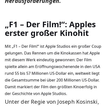
Herausforderungen.
„F1 – Der Film!“: Apples
erster großer Kinohit
Mit „F1 – Der Film!“ ist Apple Studios ein großer Coup
gelungen. Das Rennen um die Kinokassen hat Apple
mit diesem Werk eindeutig gewonnen: Der Film
spielte allein am Eröffnungswochenende in den USA
rund 55 bis 57 Millionen US-Dollar ein, weltweit liegt
die Gesamtsumme bei über 200 Millionen US-Dollar.
Damit markiert der Film den größten Kinoerfolg in
der Geschichte von Apple Studios.
Unter der Regie von Joseph Kosinski,