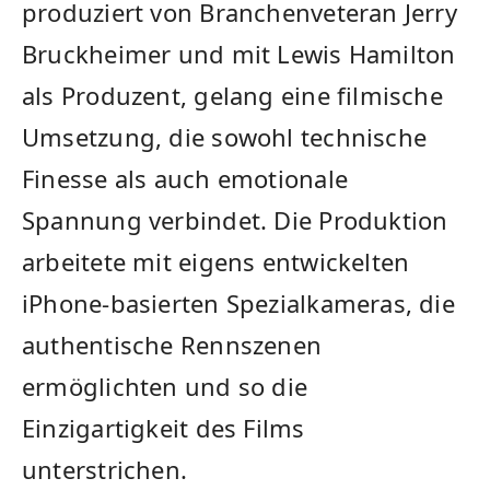
produziert von Branchenveteran Jerry
Bruckheimer und mit Lewis Hamilton
als Produzent, gelang eine filmische
Umsetzung, die sowohl technische
Finesse als auch emotionale
Spannung verbindet. Die Produktion
arbeitete mit eigens entwickelten
iPhone-basierten Spezialkameras, die
authentische Rennszenen
ermöglichten und so die
Einzigartigkeit des Films
unterstrichen.