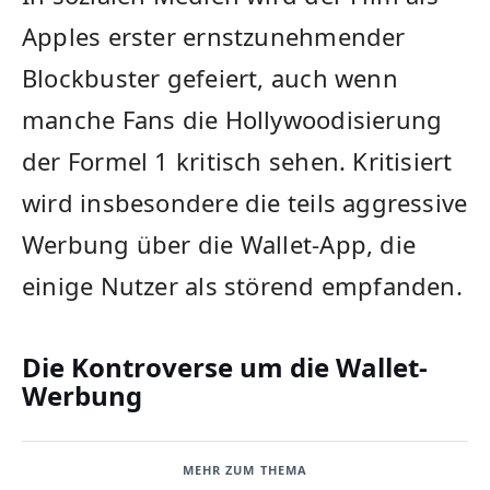
Apples erster ernstzunehmender
Blockbuster gefeiert, auch wenn
manche Fans die Hollywoodisierung
der Formel 1 kritisch sehen. Kritisiert
wird insbesondere die teils aggressive
Werbung über die Wallet-App, die
einige Nutzer als störend empfanden.
Die Kontroverse um die Wallet-
Werbung
MEHR ZUM THEMA