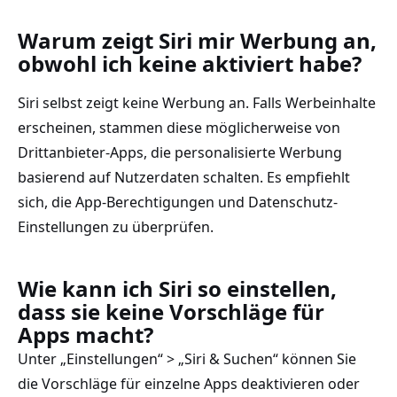
Warum zeigt Siri mir Werbung an,
obwohl ich keine aktiviert habe?
Siri selbst zeigt keine Werbung an. Falls Werbeinhalte
erscheinen, stammen diese möglicherweise von
Drittanbieter-Apps, die personalisierte Werbung
basierend auf Nutzerdaten schalten. Es empfiehlt
sich, die App-Berechtigungen und Datenschutz-
Einstellungen zu überprüfen.
Wie kann ich Siri so einstellen,
dass sie keine Vorschläge für
Apps macht?
Unter „Einstellungen“ > „Siri & Suchen“ können Sie
die Vorschläge für einzelne Apps deaktivieren oder