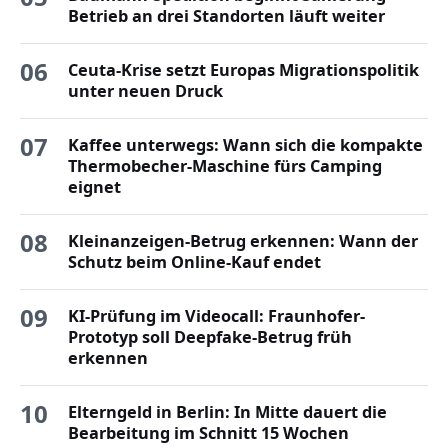
Betrieb an drei Standorten läuft weiter
06
Ceuta-Krise setzt Europas Migrationspolitik
unter neuen Druck
07
Kaffee unterwegs: Wann sich die kompakte
Thermobecher-Maschine fürs Camping
eignet
08
Kleinanzeigen-Betrug erkennen: Wann der
Schutz beim Online-Kauf endet
09
KI-Prüfung im Videocall: Fraunhofer-
Prototyp soll Deepfake-Betrug früh
erkennen
10
Elterngeld in Berlin: In Mitte dauert die
Bearbeitung im Schnitt 15 Wochen