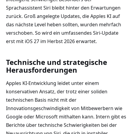
Sprachassistent Siri bleibt hinter den Erwartungen
zurück. Groß angelegte Updates, die Apples KI auf
das nächste Level heben sollten, wurden mehrfach
verschoben. So wird ein umfassendes Siri-Update
erst mit iOS 27 im Herbst 2026 erwartet.
Technische und strategische
Herausforderungen
Apples KI-Entwicklung leidet unter einem
konservativen Ansatz, der trotz einer soliden
technischen Basis nicht mit der
Innovationsgeschwindigkeit von Mitbewerbern wie
Google oder Microsoft mithalten kann. Intern gibt es
Berichte über technische Schwierigkeiten bei der
Neuausrichtung von Siri, die sich in instabiler