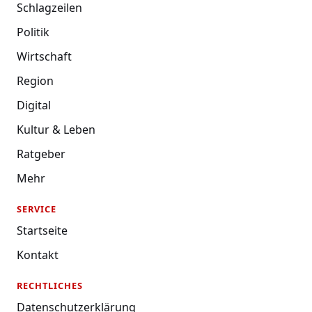
Schlagzeilen
Politik
Wirtschaft
Region
Digital
Kultur & Leben
Ratgeber
Mehr
SERVICE
Startseite
Kontakt
RECHTLICHES
Datenschutzerklärung