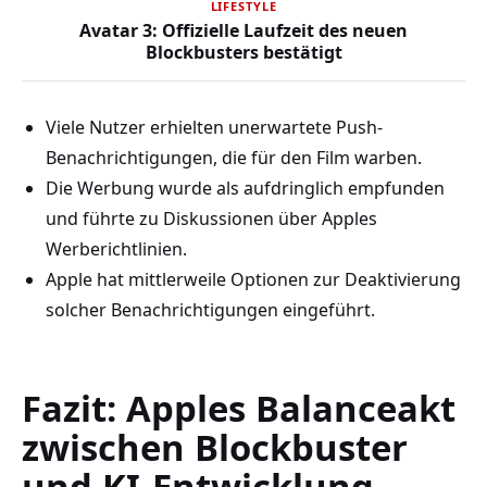
LIFESTYLE
Avatar 3: Offizielle Laufzeit des neuen
Blockbusters bestätigt
Viele Nutzer erhielten unerwartete Push-
Benachrichtigungen, die für den Film warben.
Die Werbung wurde als aufdringlich empfunden
und führte zu Diskussionen über Apples
Werberichtlinien.
Apple hat mittlerweile Optionen zur Deaktivierung
solcher Benachrichtigungen eingeführt.
Fazit: Apples Balanceakt
zwischen Blockbuster
und KI-Entwicklung