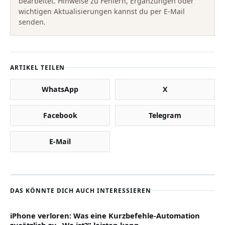
bearbeitet. Hinweise zu Fehlern, Ergänzungen oder
wichtigen Aktualisierungen kannst du per E-Mail
senden.
ARTIKEL TEILEN
WhatsApp
X
Facebook
Telegram
E-Mail
DAS KÖNNTE DICH AUCH INTERESSIEREN
iPhone verloren: Was eine Kurzbefehle-Automation