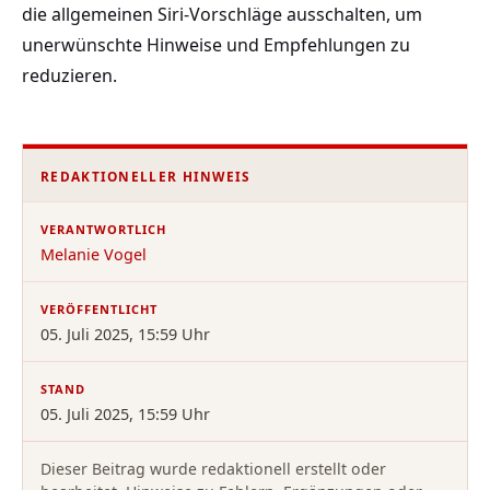
die allgemeinen Siri-Vorschläge ausschalten, um
unerwünschte Hinweise und Empfehlungen zu
reduzieren.
REDAKTIONELLER HINWEIS
VERANTWORTLICH
Melanie Vogel
VERÖFFENTLICHT
05. Juli 2025, 15:59 Uhr
STAND
05. Juli 2025, 15:59 Uhr
Dieser Beitrag wurde redaktionell erstellt oder