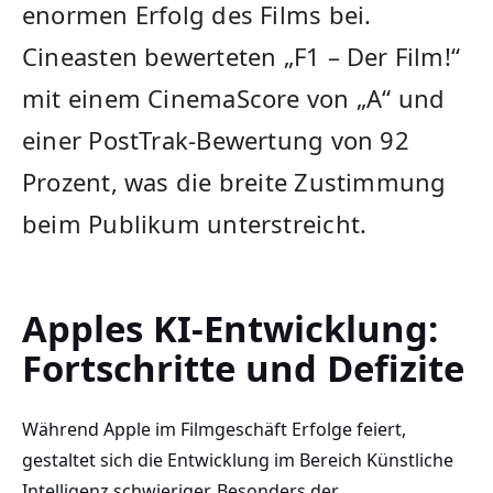
enormen Erfolg des Films bei.
Cineasten bewerteten „F1 – Der Film!“
mit einem CinemaScore von „A“ und
einer PostTrak-Bewertung von 92
Prozent, was die breite Zustimmung
beim Publikum unterstreicht.
Apples KI-Entwicklung:
Fortschritte und Defizite
Während Apple im Filmgeschäft Erfolge feiert,
gestaltet sich die Entwicklung im Bereich Künstliche
Intelligenz schwieriger. Besonders der