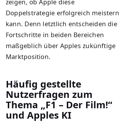
zeigen, ob Apple diese
Doppelstrategie erfolgreich meistern
kann. Denn letztlich entscheiden die
Fortschritte in beiden Bereichen
maßgeblich über Apples zukünftige
Marktposition.
Häufig gestellte
Nutzerfragen zum
Thema „F1 – Der Film!“
und Apples KI