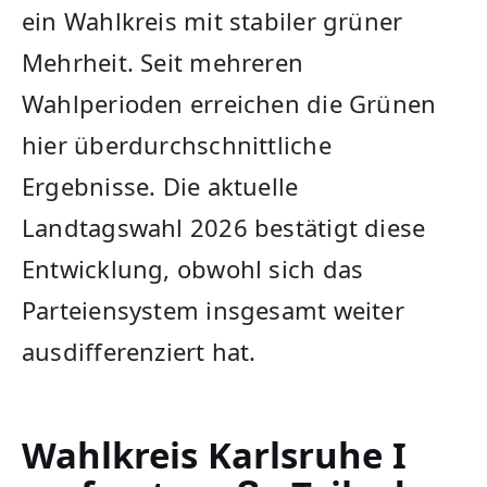
ein Wahlkreis mit stabiler grüner
Mehrheit. Seit mehreren
Wahlperioden erreichen die Grünen
hier überdurchschnittliche
Ergebnisse. Die aktuelle
Landtagswahl 2026 bestätigt diese
Entwicklung, obwohl sich das
Parteiensystem insgesamt weiter
ausdifferenziert hat.
Wahlkreis Karlsruhe I