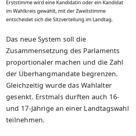
Erststimme wird eine Kandidatin oder ein Kandidat
im Wahlkreis gewählt, mit der Zweitstimme
entscheidet sich die Sitzverteilung im Landtag.
Das neue System soll die
Zusammensetzung des Parlaments
proportionaler machen und die Zahl
der Überhangmandate begrenzen.
Gleichzeitig wurde das Wahlalter
gesenkt. Erstmals durften auch 16-
und 17-Jährige an einer Landtagswahl
teilnehmen.