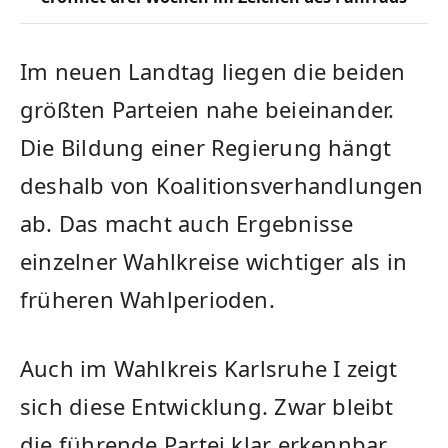
Im neuen Landtag liegen die beiden
größten Parteien nahe beieinander.
Die Bildung einer Regierung hängt
deshalb von Koalitionsverhandlungen
ab. Das macht auch Ergebnisse
einzelner Wahlkreise wichtiger als in
früheren Wahlperioden.
Auch im Wahlkreis Karlsruhe I zeigt
sich diese Entwicklung. Zwar bleibt
die führende Partei klar erkennbar,