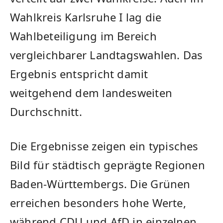
Wahlkreis Karlsruhe I lag die
Wahlbeteiligung im Bereich
vergleichbarer Landtagswahlen. Das
Ergebnis entspricht damit
weitgehend dem landesweiten
Durchschnitt.
Die Ergebnisse zeigen ein typisches
Bild für städtisch geprägte Regionen
Baden-Württembergs. Die Grünen
erreichen besonders hohe Werte,
während CDU und AfD in einzelnen