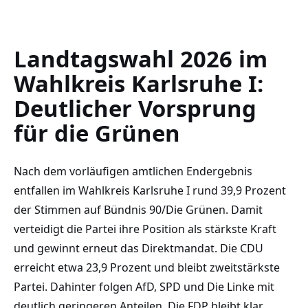
Landtagswahl 2026 im
Wahlkreis Karlsruhe I:
Deutlicher Vorsprung
für die Grünen
Nach dem vorläufigen amtlichen Endergebnis
entfallen im Wahlkreis Karlsruhe I rund 39,9 Prozent
der Stimmen auf Bündnis 90/Die Grünen. Damit
verteidigt die Partei ihre Position als stärkste Kraft
und gewinnt erneut das Direktmandat. Die CDU
erreicht etwa 23,9 Prozent und bleibt zweitstärkste
Partei. Dahinter folgen AfD, SPD und Die Linke mit
deutlich geringeren Anteilen. Die FDP bleibt klar