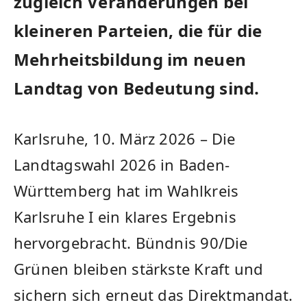
zugleich Veränderungen bei
kleineren Parteien, die für die
Mehrheitsbildung im neuen
Landtag von Bedeutung sind.
Karlsruhe, 10. März 2026 – Die
Landtagswahl 2026 in Baden-
Württemberg hat im Wahlkreis
Karlsruhe I ein klares Ergebnis
hervorgebracht. Bündnis 90/Die
Grünen bleiben stärkste Kraft und
sichern sich erneut das Direktmandat.