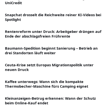
UniCredit
Snapchat drosselt die Reichweite reiner KI-Videos bei
Spotlight
Rentenreform unter Druck: Arbeitgeber drängen auf
Ende der abschlagsfreien Frührente
Baumann-Spedition beginnt Sanierung – Betrieb an
drei Standorten läuft weiter
Ceuta-Krise setzt Europas Migrationspolitik unter
neuen Druck
Kaffee unterwegs: Wann sich die kompakte
Thermobecher-Maschine fürs Camping eignet
Kleinanzeigen-Betrug erkennen: Wann der Schutz
beim Online-Kauf endet