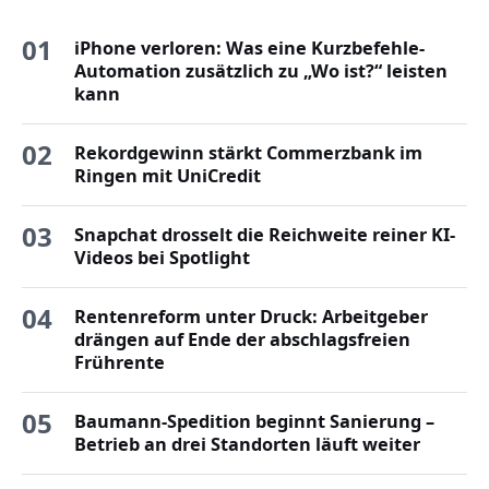
01
iPhone verloren: Was eine Kurzbefehle-
Automation zusätzlich zu „Wo ist?“ leisten
kann
02
Rekordgewinn stärkt Commerzbank im
Ringen mit UniCredit
03
Snapchat drosselt die Reichweite reiner KI-
Videos bei Spotlight
04
Rentenreform unter Druck: Arbeitgeber
drängen auf Ende der abschlagsfreien
Frührente
05
Baumann-Spedition beginnt Sanierung –
Betrieb an drei Standorten läuft weiter