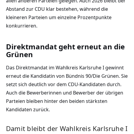
allen anderen Parteien gelegen. Auch 2026 bleibt der
Abstand zur CDU klar bestehen, während die
kleineren Parteien um einzelne Prozentpunkte
konkurrieren.
Direktmandat geht erneut an die
Grünen
Das Direktmandat im Wahlkreis Karlsruhe I gewinnt
erneut die Kandidatin von Bündnis 90/Die Grünen. Sie
setzt sich deutlich vor dem CDU-Kandidaten durch.
Auch die Bewerberinnen und Bewerber der übrigen
Parteien bleiben hinter den beiden stärksten
Kandidaten zurück.
Damit bleibt der Wahlkreis Karlsruhe I