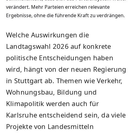
verändert. Mehr Parteien erreichen relevante
Ergebnisse, ohne die führende Kraft zu verdrängen.
Welche Auswirkungen die
Landtagswahl 2026 auf konkrete
politische Entscheidungen haben
wird, hängt von der neuen Regierung
in Stuttgart ab. Themen wie Verkehr,
Wohnungsbau, Bildung und
Klimapolitik werden auch für
Karlsruhe entscheidend sein, da viele
Projekte von Landesmitteln