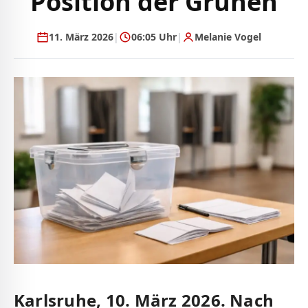
Position der Grünen
11. März 2026
|
06:05 Uhr
|
Melanie Vogel
Karlsruhe, 10. März 2026. Nach