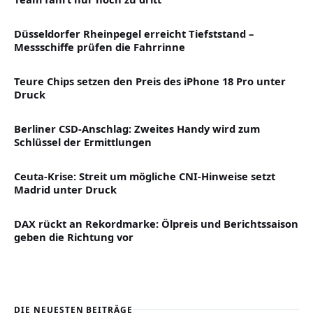
Düsseldorfer Rheinpegel erreicht Tiefststand –
Messschiffe prüfen die Fahrrinne
Teure Chips setzen den Preis des iPhone 18 Pro unter
Druck
Berliner CSD-Anschlag: Zweites Handy wird zum
Schlüssel der Ermittlungen
Ceuta-Krise: Streit um mögliche CNI-Hinweise setzt
Madrid unter Druck
DAX rückt an Rekordmarke: Ölpreis und Berichtssaison
geben die Richtung vor
DIE NEUESTEN BEITRÄGE