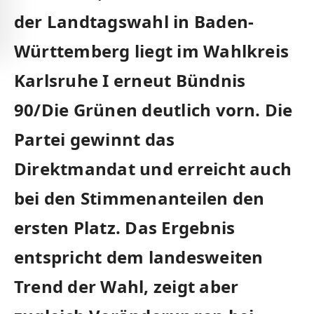
der Landtagswahl in Baden-
Württemberg liegt im Wahlkreis
Karlsruhe I erneut Bündnis
90/Die Grünen deutlich vorn. Die
Partei gewinnt das
Direktmandat und erreicht auch
bei den Stimmenanteilen den
ersten Platz. Das Ergebnis
entspricht dem landesweiten
Trend der Wahl, zeigt aber