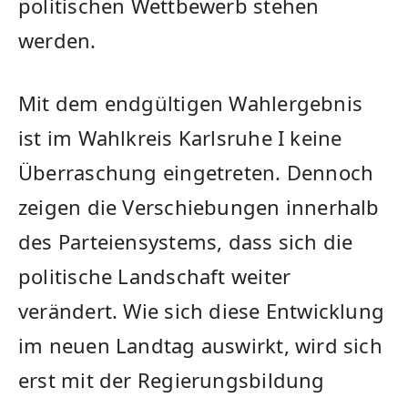
politischen Wettbewerb stehen
werden.
Mit dem endgültigen Wahlergebnis
ist im Wahlkreis Karlsruhe I keine
Überraschung eingetreten. Dennoch
zeigen die Verschiebungen innerhalb
des Parteiensystems, dass sich die
politische Landschaft weiter
verändert. Wie sich diese Entwicklung
im neuen Landtag auswirkt, wird sich
erst mit der Regierungsbildung