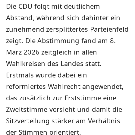
Die CDU folgt mit deutlichem
Abstand, während sich dahinter ein
zunehmend zersplittertes Parteienfeld
zeigt. Die Abstimmung fand am 8.
März 2026 zeitgleich in allen
Wahlkreisen des Landes statt.
Erstmals wurde dabei ein
reformiertes Wahlrecht angewendet,
das zusätzlich zur Erststimme eine
Zweitstimme vorsieht und damit die
Sitzverteilung stärker am Verhältnis
der Stimmen orientiert.