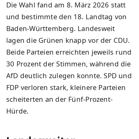
Die Wahl fand am 8. März 2026 statt
und bestimmte den 18. Landtag von
Baden-Württemberg. Landesweit
lagen die Grünen knapp vor der CDU.
Beide Parteien erreichten jeweils rund
30 Prozent der Stimmen, während die
AfD deutlich zulegen konnte. SPD und
FDP verloren stark, kleinere Parteien
scheiterten an der Fünf-Prozent-
Hürde.