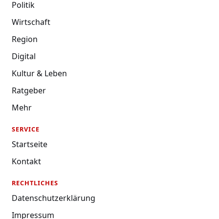
Politik
Wirtschaft
Region
Digital
Kultur & Leben
Ratgeber
Mehr
SERVICE
Startseite
Kontakt
RECHTLICHES
Datenschutzerklärung
Impressum