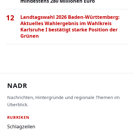
mindestens 280 Millionen Euro
12
Landtagswahl 2026 Baden-Württemberg:
Aktuelles Wahlergebnis im Wahlkreis
Karlsruhe I bestätigt starke Position der
Grünen
NADR
Nachrichten, Hintergründe und regionale Themen im
Überblick.
RUBRIKEN
Schlagzeilen