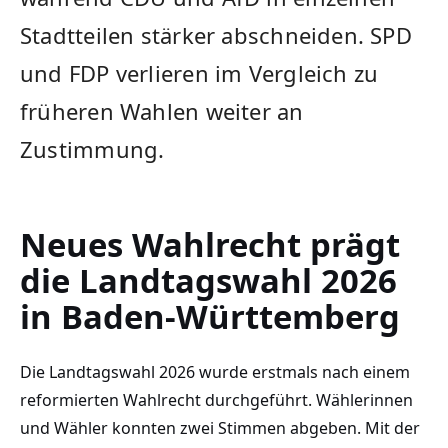
Stadtteilen stärker abschneiden. SPD
und FDP verlieren im Vergleich zu
früheren Wahlen weiter an
Zustimmung.
Neues Wahlrecht prägt
die Landtagswahl 2026
in Baden-Württemberg
Die Landtagswahl 2026 wurde erstmals nach einem
reformierten Wahlrecht durchgeführt. Wählerinnen
und Wähler konnten zwei Stimmen abgeben. Mit der