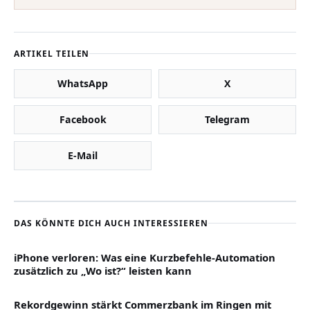
ARTIKEL TEILEN
WhatsApp
X
Facebook
Telegram
E-Mail
DAS KÖNNTE DICH AUCH INTERESSIEREN
iPhone verloren: Was eine Kurzbefehle-Automation
zusätzlich zu „Wo ist?“ leisten kann
Rekordgewinn stärkt Commerzbank im Ringen mit