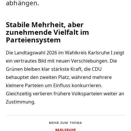
abhängen.
Stabile Mehrheit, aber
zunehmende Vielfalt im
Parteiensystem
Die Landtagswahl 2026 im Wahlkreis Karlsruhe I zeigt
ein vertrautes Bild mit neuen Verschiebungen. Die
Grünen bleiben klar stärkste Kraft, die CDU
behauptet den zweiten Platz, während mehrere
kleinere Parteien um Einfluss konkurrieren.
Gleichzeitig verlieren frühere Volksparteien weiter an
Zustimmung.
MEHR ZUM THEMA
KARLSRUHE