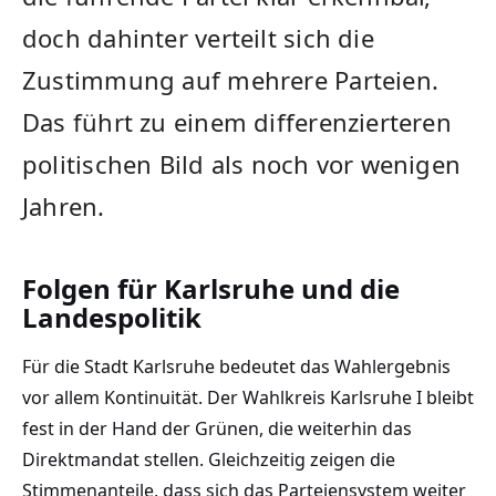
doch dahinter verteilt sich die
Zustimmung auf mehrere Parteien.
Das führt zu einem differenzierteren
politischen Bild als noch vor wenigen
Jahren.
Folgen für Karlsruhe und die
Landespolitik
Für die Stadt Karlsruhe bedeutet das Wahlergebnis
vor allem Kontinuität. Der Wahlkreis Karlsruhe I bleibt
fest in der Hand der Grünen, die weiterhin das
Direktmandat stellen. Gleichzeitig zeigen die
Stimmenanteile, dass sich das Parteiensystem weiter