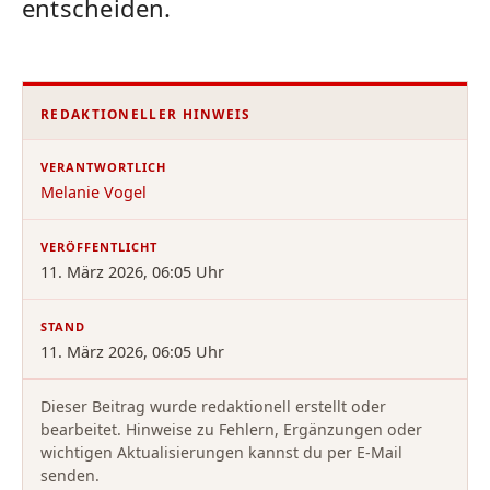
entscheiden.
REDAKTIONELLER HINWEIS
VERANTWORTLICH
Melanie Vogel
VERÖFFENTLICHT
11. März 2026, 06:05 Uhr
STAND
11. März 2026, 06:05 Uhr
Dieser Beitrag wurde redaktionell erstellt oder
bearbeitet. Hinweise zu Fehlern, Ergänzungen oder
wichtigen Aktualisierungen kannst du per E-Mail
senden.