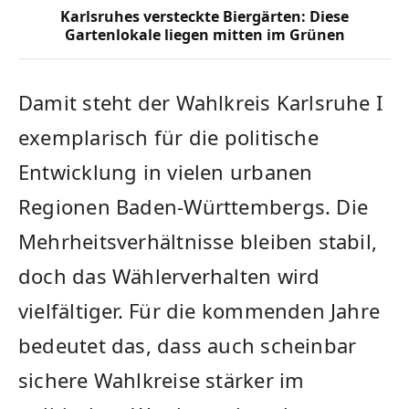
Karlsruhes versteckte Biergärten: Diese
Gartenlokale liegen mitten im Grünen
Damit steht der Wahlkreis Karlsruhe I
exemplarisch für die politische
Entwicklung in vielen urbanen
Regionen Baden-Württembergs. Die
Mehrheitsverhältnisse bleiben stabil,
doch das Wählerverhalten wird
vielfältiger. Für die kommenden Jahre
bedeutet das, dass auch scheinbar
sichere Wahlkreise stärker im