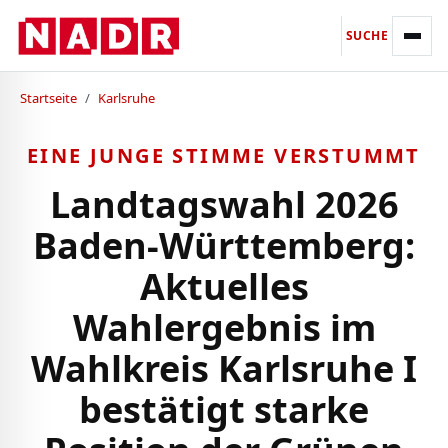
SUCHE
Startseite
/
Karlsruhe
EINE JUNGE STIMME VERSTUMMT
Landtagswahl 2026
Baden-Württemberg:
Aktuelles
Wahlergebnis im
Wahlkreis Karlsruhe I
bestätigt starke