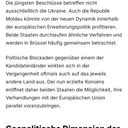
Die jüngsten Beschlüsse betreffen nicht
ausschließlich die Ukraine. Auch die Republik
Moldau könnte von der neuen Dynamik innerhalb
der europäischen Erweiterungspolitik profitieren.
Beide Staaten durchlaufen ähnliche Verfahren und
werden in Brüssel häufig gemeinsam betrachtet.
Politische Blockaden gegenüber einem der
Kandidatenländer wirkten sich in der
Vergangenheit oftmals auch auf das jeweils
andere Land aus. Der nun erzielte Konsens
eröffnet daher beiden Staaten die Möglichkeit, ihre
Verhandlungen mit der Europäischen Union
parallel voranzubringen.