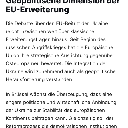
Geopolitische Dimension der
EU-Erweiterung
Die Debatte über den EU-Beitritt der Ukraine
reicht inzwischen weit über klassische
Erweiterungsfragen hinaus. Seit Beginn des
russischen Angriffskrieges hat die Europäische
Union ihre strategische Ausrichtung gegenüber
Osteuropa neu bewertet. Die Integration der
Ukraine wird zunehmend auch als geopolitische
Herausforderung verstanden.
In Brüssel wächst die Überzeugung, dass eine
engere politische und wirtschaftliche Anbindung
der Ukraine zur Stabilität des europäischen
Kontinents beitragen kann. Gleichzeitig soll der
Reformprozess die demokratischen Institutionen