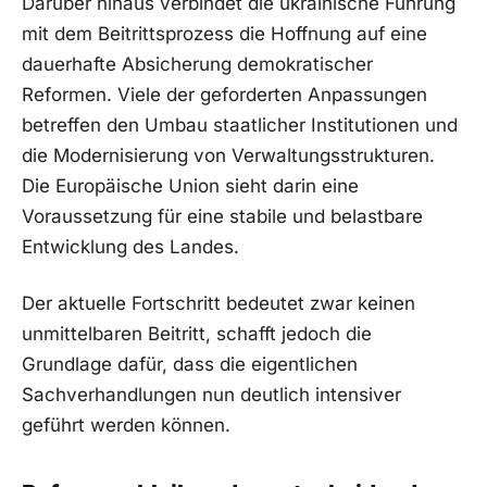
Darüber hinaus verbindet die ukrainische Führung
mit dem Beitrittsprozess die Hoffnung auf eine
dauerhafte Absicherung demokratischer
Reformen. Viele der geforderten Anpassungen
betreffen den Umbau staatlicher Institutionen und
die Modernisierung von Verwaltungsstrukturen.
Die Europäische Union sieht darin eine
Voraussetzung für eine stabile und belastbare
Entwicklung des Landes.
Der aktuelle Fortschritt bedeutet zwar keinen
unmittelbaren Beitritt, schafft jedoch die
Grundlage dafür, dass die eigentlichen
Sachverhandlungen nun deutlich intensiver
geführt werden können.