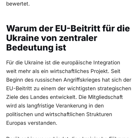
bewertet.
Warum der EU-Beitritt für die
Ukraine von zentraler
Bedeutung ist
Für die Ukraine ist die europäische Integration
weit mehr als ein wirtschaftliches Projekt. Seit
Beginn des russischen Angriffskrieges hat sich der
EU-Beitritt zu einem der wichtigsten strategischen
Ziele des Landes entwickelt. Die Mitgliedschaft
wird als langfristige Verankerung in den
politischen und wirtschaftlichen Strukturen
Europas verstanden.