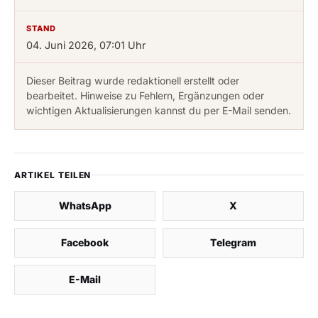
STAND
04. Juni 2026, 07:01 Uhr
Dieser Beitrag wurde redaktionell erstellt oder
bearbeitet. Hinweise zu Fehlern, Ergänzungen oder
wichtigen Aktualisierungen kannst du per E-Mail senden.
ARTIKEL TEILEN
WhatsApp
X
Facebook
Telegram
E-Mail