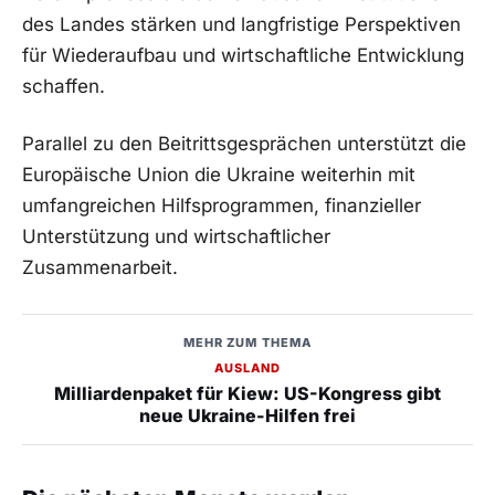
des Landes stärken und langfristige Perspektiven
für Wiederaufbau und wirtschaftliche Entwicklung
schaffen.
Parallel zu den Beitrittsgesprächen unterstützt die
Europäische Union die Ukraine weiterhin mit
umfangreichen Hilfsprogrammen, finanzieller
Unterstützung und wirtschaftlicher
Zusammenarbeit.
MEHR ZUM THEMA
AUSLAND
Milliardenpaket für Kiew: US-Kongress gibt
neue Ukraine-Hilfen frei