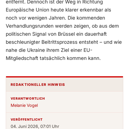
entfernt. Dennoch ist der Weg in Richtung
Europäische Union heute klarer erkennbar als
noch vor wenigen Jahren. Die kommenden
Verhandlungsrunden werden zeigen, ob aus dem
politischen Signal von Brüssel ein dauerhaft
beschleunigter Beitrittsprozess entsteht – und wie
nahe die Ukraine ihrem Ziel einer EU-
Mitgliedschaft tatsächlich kommen kann.
REDAKTIONELLER HINWEIS
VERANTWORTLICH
Melanie Vogel
VERÖFFENTLICHT
04. Juni 2026, 07:01 Uhr