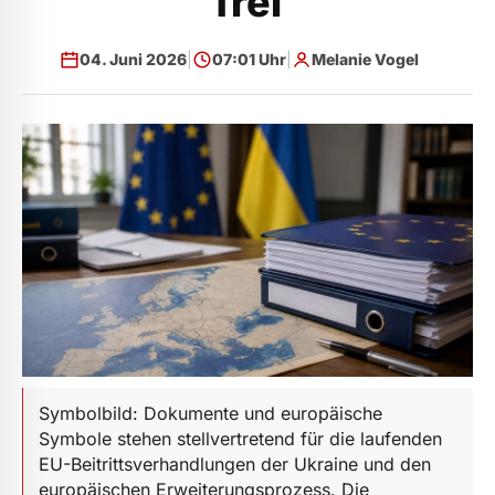
frei
04. Juni 2026
|
07:01 Uhr
|
Melanie Vogel
Symbolbild: Dokumente und europäische
Symbole stehen stellvertretend für die laufenden
EU-Beitrittsverhandlungen der Ukraine und den
europäischen Erweiterungsprozess. Die