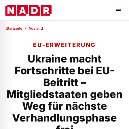
Startseite
/
Ausland
EU-ERWEITERUNG
Ukraine macht
Fortschritte bei EU-
Beitritt –
Mitgliedstaaten geben
Weg für nächste
Verhandlungsphase