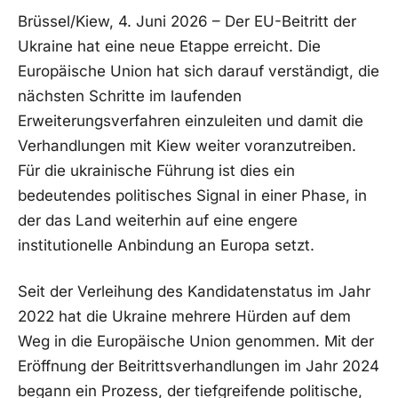
Brüssel/Kiew, 4. Juni 2026 – Der EU-Beitritt der
Ukraine hat eine neue Etappe erreicht. Die
Europäische Union hat sich darauf verständigt, die
nächsten Schritte im laufenden
Erweiterungsverfahren einzuleiten und damit die
Verhandlungen mit Kiew weiter voranzutreiben.
Für die ukrainische Führung ist dies ein
bedeutendes politisches Signal in einer Phase, in
der das Land weiterhin auf eine engere
institutionelle Anbindung an Europa setzt.
Seit der Verleihung des Kandidatenstatus im Jahr
2022 hat die Ukraine mehrere Hürden auf dem
Weg in die Europäische Union genommen. Mit der
Eröffnung der Beitrittsverhandlungen im Jahr 2024
begann ein Prozess, der tiefgreifende politische,