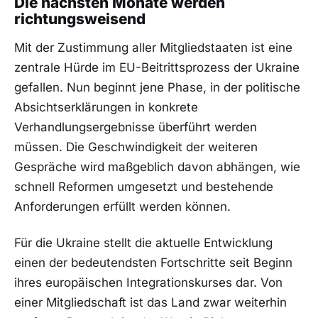
Die nächsten Monate werden
richtungsweisend
Mit der Zustimmung aller Mitgliedstaaten ist eine
zentrale Hürde im EU-Beitrittsprozess der Ukraine
gefallen. Nun beginnt jene Phase, in der politische
Absichtserklärungen in konkrete
Verhandlungsergebnisse überführt werden
müssen. Die Geschwindigkeit der weiteren
Gespräche wird maßgeblich davon abhängen, wie
schnell Reformen umgesetzt und bestehende
Anforderungen erfüllt werden können.
Für die Ukraine stellt die aktuelle Entwicklung
einen der bedeutendsten Fortschritte seit Beginn
ihres europäischen Integrationskurses dar. Von
einer Mitgliedschaft ist das Land zwar weiterhin