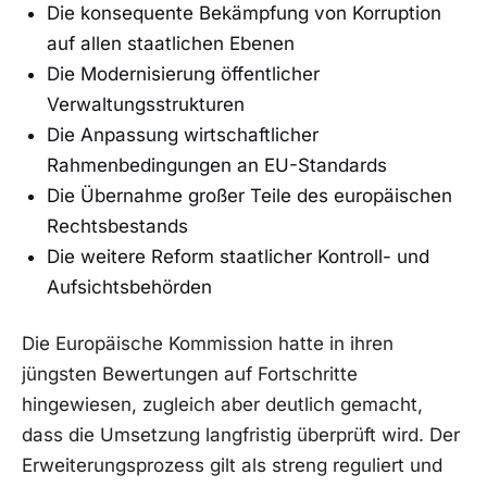
Die konsequente Bekämpfung von Korruption
auf allen staatlichen Ebenen
Die Modernisierung öffentlicher
Verwaltungsstrukturen
Die Anpassung wirtschaftlicher
Rahmenbedingungen an EU-Standards
Die Übernahme großer Teile des europäischen
Rechtsbestands
Die weitere Reform staatlicher Kontroll- und
Aufsichtsbehörden
Die Europäische Kommission hatte in ihren
jüngsten Bewertungen auf Fortschritte
hingewiesen, zugleich aber deutlich gemacht,
dass die Umsetzung langfristig überprüft wird. Der
Erweiterungsprozess gilt als streng reguliert und