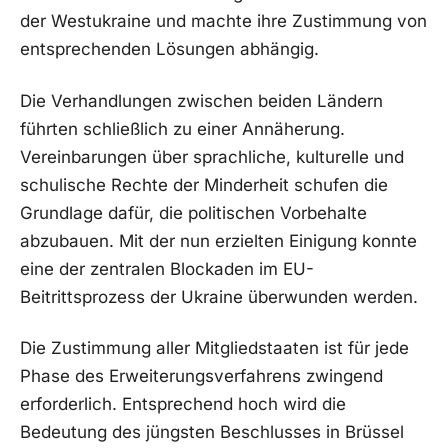
der Westukraine und machte ihre Zustimmung von
entsprechenden Lösungen abhängig.
Die Verhandlungen zwischen beiden Ländern
führten schließlich zu einer Annäherung.
Vereinbarungen über sprachliche, kulturelle und
schulische Rechte der Minderheit schufen die
Grundlage dafür, die politischen Vorbehalte
abzubauen. Mit der nun erzielten Einigung konnte
eine der zentralen Blockaden im EU-
Beitrittsprozess der Ukraine überwunden werden.
Die Zustimmung aller Mitgliedstaaten ist für jede
Phase des Erweiterungsverfahrens zwingend
erforderlich. Entsprechend hoch wird die
Bedeutung des jüngsten Beschlusses in Brüssel