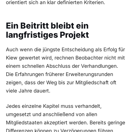
orientiert sich an klar definierten Kriterien.
Ein Beitritt bleibt ein
langfristiges Projekt
Auch wenn die jüngste Entscheidung als Erfolg für
Kiew gewertet wird, rechnen Beobachter nicht mit
einem schnellen Abschluss der Verhandlungen.
Die Erfahrungen früherer Erweiterungsrunden
zeigen, dass der Weg bis zur Mitgliedschaft oft
viele Jahre dauert.
Jedes einzelne Kapitel muss verhandelt,
umgesetzt und anschließend von allen
Mitgliedstaaten akzeptiert werden. Bereits geringe
Differenzen können zu Verzögerungen führen.