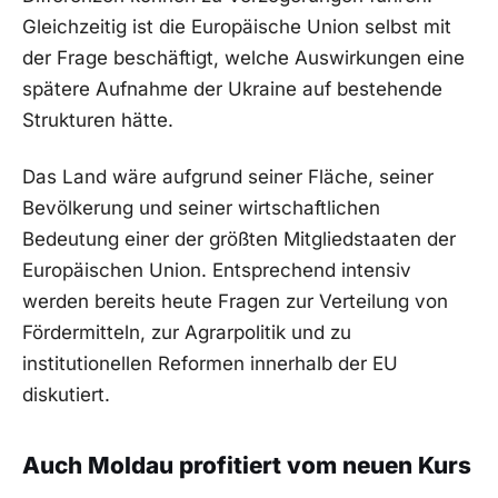
Gleichzeitig ist die Europäische Union selbst mit
der Frage beschäftigt, welche Auswirkungen eine
spätere Aufnahme der Ukraine auf bestehende
Strukturen hätte.
Das Land wäre aufgrund seiner Fläche, seiner
Bevölkerung und seiner wirtschaftlichen
Bedeutung einer der größten Mitgliedstaaten der
Europäischen Union. Entsprechend intensiv
werden bereits heute Fragen zur Verteilung von
Fördermitteln, zur Agrarpolitik und zu
institutionellen Reformen innerhalb der EU
diskutiert.
Auch Moldau profitiert vom neuen Kurs