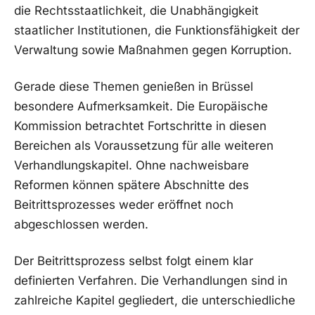
die Rechtsstaatlichkeit, die Unabhängigkeit
staatlicher Institutionen, die Funktionsfähigkeit der
Verwaltung sowie Maßnahmen gegen Korruption.
Gerade diese Themen genießen in Brüssel
besondere Aufmerksamkeit. Die Europäische
Kommission betrachtet Fortschritte in diesen
Bereichen als Voraussetzung für alle weiteren
Verhandlungskapitel. Ohne nachweisbare
Reformen können spätere Abschnitte des
Beitrittsprozesses weder eröffnet noch
abgeschlossen werden.
Der Beitrittsprozess selbst folgt einem klar
definierten Verfahren. Die Verhandlungen sind in
zahlreiche Kapitel gegliedert, die unterschiedliche