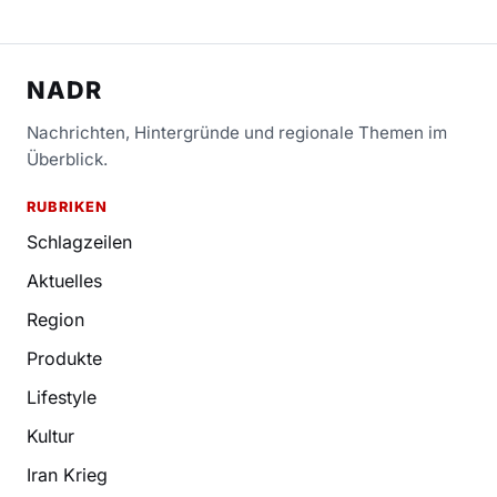
NADR
Nachrichten, Hintergründe und regionale Themen im
Überblick.
RUBRIKEN
Schlagzeilen
Aktuelles
Region
Produkte
Lifestyle
Kultur
Iran Krieg