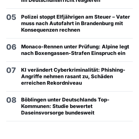
im Deutschunterricht reagieren
05
Polizei stoppt Elfjährigen am Steuer – Vater
muss nach Autofahrt in Brandenburg mit
Konsequenzen rechnen
06
Monaco-Rennen unter Prüfung: Alpine legt
nach Boxengassen-Strafen Einspruch ein
07
KI verändert Cyberkriminalität: Phishing-
Angriffe nehmen rasant zu, Schäden
erreichen Rekordniveau
08
Böblingen unter Deutschlands Top-
Kommunen: Studie bewertet
Daseinsvorsorge bundesweit