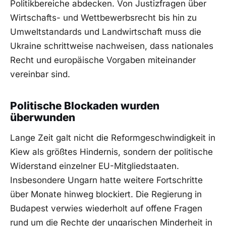
Politikbereiche abdecken. Von Justizfragen über
Wirtschafts- und Wettbewerbsrecht bis hin zu
Umweltstandards und Landwirtschaft muss die
Ukraine schrittweise nachweisen, dass nationales
Recht und europäische Vorgaben miteinander
vereinbar sind.
Politische Blockaden wurden
überwunden
Lange Zeit galt nicht die Reformgeschwindigkeit in
Kiew als größtes Hindernis, sondern der politische
Widerstand einzelner EU-Mitgliedstaaten.
Insbesondere Ungarn hatte weitere Fortschritte
über Monate hinweg blockiert. Die Regierung in
Budapest verwies wiederholt auf offene Fragen
rund um die Rechte der ungarischen Minderheit in