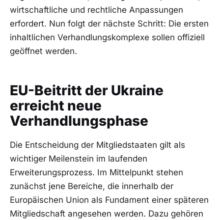
wirtschaftliche und rechtliche Anpassungen
erfordert. Nun folgt der nächste Schritt: Die ersten
inhaltlichen Verhandlungskomplexe sollen offiziell
geöffnet werden.
EU-Beitritt der Ukraine
erreicht neue
Verhandlungsphase
Die Entscheidung der Mitgliedstaaten gilt als
wichtiger Meilenstein im laufenden
Erweiterungsprozess. Im Mittelpunkt stehen
zunächst jene Bereiche, die innerhalb der
Europäischen Union als Fundament einer späteren
Mitgliedschaft angesehen werden. Dazu gehören