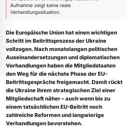
Aufnahme zeigt keine reale
Verhandlungssituation.
Die Europäische Union hat einen wichtigen
Schritt im Beitrittsprozess der Ukraine
vollzogen. Nach monatelangen politischen
Auseinandersetzungen und diplomatischen
Verhandlungen haben die Mitgliedstaaten
den Weg für die nächste Phase der EU-
Beitrittsgespräche freigemacht. Damit rückt
die Ukraine ihrem strategischen Ziel einer
Mitgliedschaft näher – auch wenn bis zu
einem tatsächlichen EU-Beitritt noch
zahlreiche Reformen und langwierige
Verhandlungen bevorstehen.