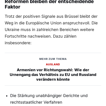
Reformen bleiben der entscheidende
Faktor
Trotz der positiven Signale aus Brüssel bleibt der
Weg in die Europäische Union anspruchsvoll. Die
Ukraine muss in zahlreichen Bereichen weitere
Fortschritte nachweisen. Dazu zählen
insbesondere:
MEHR ZUM THEMA
AUSLAND
Armenien vor Richtungswahl: Wie der
Urnengang das Verhältnis zu EU und Russland
verändern könnte
Die Stärkung unabhängiger Gerichte und
rechtsstaatlicher Verfahren