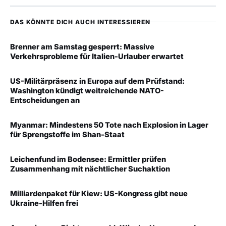
DAS KÖNNTE DICH AUCH INTERESSIEREN
Brenner am Samstag gesperrt: Massive
Verkehrsprobleme für Italien-Urlauber erwartet
US-Militärpräsenz in Europa auf dem Prüfstand:
Washington kündigt weitreichende NATO-
Entscheidungen an
Myanmar: Mindestens 50 Tote nach Explosion in Lager
für Sprengstoffe im Shan-Staat
Leichenfund im Bodensee: Ermittler prüfen
Zusammenhang mit nächtlicher Suchaktion
Milliardenpaket für Kiew: US-Kongress gibt neue
Ukraine-Hilfen frei