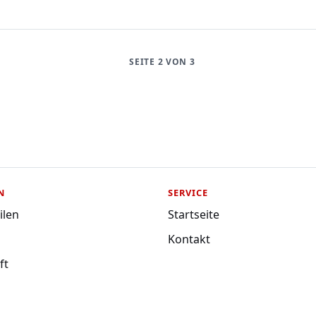
SEITE 2 VON 3
N
SERVICE
ilen
Startseite
Kontakt
ft