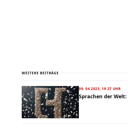
WEITERE BEITRÄGE
09. 04.2023, 19:27 UHR
Sprachen der Welt: