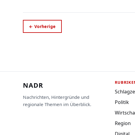
← Vorherige
RUBRIKE
NADR
Schlagze
Nachrichten, Hintergründe und
Politik
regionale Themen im Überblick.
Wirtscha
Region
Digital