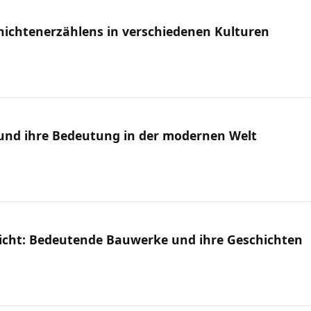
hichtenerzählens in verschiedenen Kulturen
e und ihre Bedeutung in der modernen Welt
pricht: Bedeutende Bauwerke und ihre Geschichten