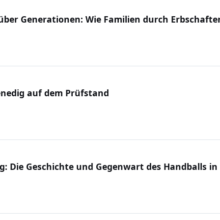
ber Generationen: Wie Familien durch Erbschaft
Venedig auf dem Prüfstand
g: Die Geschichte und Gegenwart des Handballs in