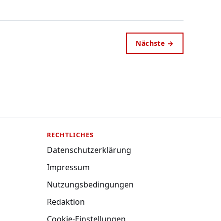
Nächste →
RECHTLICHES
Datenschutzerklärung
Impressum
Nutzungsbedingungen
Redaktion
Cookie-Einstellungen