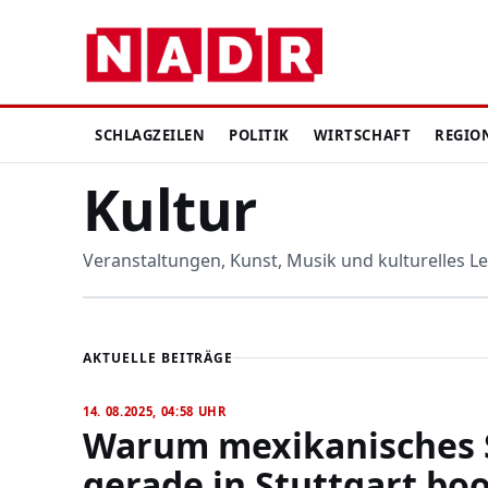
SCHLAGZEILEN
POLITIK
WIRTSCHAFT
REGIO
Kultur
Veranstaltungen, Kunst, Musik und kulturelles L
AKTUELLE BEITRÄGE
14. 08.2025, 04:58 UHR
Warum mexikanisches 
gerade in Stuttgart bo