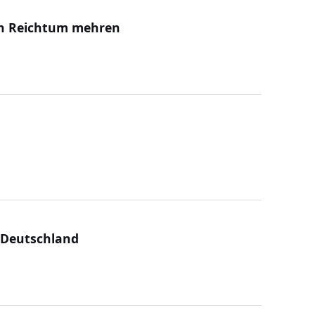
en Reichtum mehren
 Deutschland