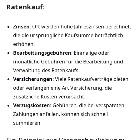
Ratenkauf:
Zinsen
: Oft werden hohe Jahreszinsen berechnet,
die die ursprüngliche Kaufsumme beträchtlich
erhöhen.
Bearbeitungsgebühren
: Einmalige oder
monatliche Gebühren für die Bearbeitung und
Verwaltung des Ratenkaufs.
Versicherungen
: Viele Ratenkaufverträge bieten
oder verlangen eine Art Versicherung, die
zusätzliche Kosten verursacht.
Verzugskosten
: Gebühren, die bei verspäteten
Zahlungen anfallen, können sich schnell
summieren.