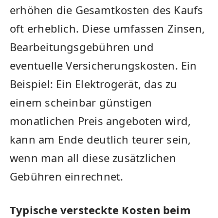
erhöhen die Gesamtkosten des Kaufs
oft erheblich. Diese umfassen Zinsen,
Bearbeitungsgebühren und
eventuelle Versicherungskosten. Ein
Beispiel: Ein Elektrogerät, das zu
einem scheinbar günstigen
monatlichen Preis angeboten wird,
kann am Ende deutlich teurer sein,
wenn man all diese zusätzlichen
Gebühren einrechnet.
Typische versteckte Kosten beim