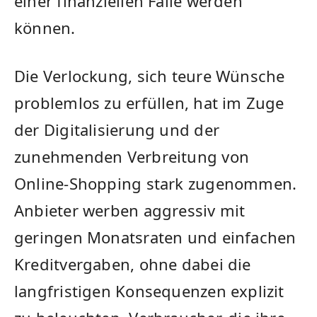
einer finanziellen Falle werden
können.
Die Verlockung, sich teure Wünsche
problemlos zu erfüllen, hat im Zuge
der Digitalisierung und der
zunehmenden Verbreitung von
Online-Shopping stark zugenommen.
Anbieter werben aggressiv mit
geringen Monatsraten und einfachen
Kreditvergaben, ohne dabei die
langfristigen Konsequenzen explizit