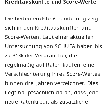
Kreditauskünfte und Score-Werte
Die bedeutendste Veränderung zeigt
sich in den Kreditauskünften und
Score-Werten. Laut einer aktuellen
Untersuchung von SCHUFA haben bis
zu 35% der Verbraucher, die
regelmäßig auf Raten kaufen, eine
Verschlechterung ihres Score-Wertes
binnen drei Jahren verzeichnet. Dies
liegt hauptsächlich daran, dass jeder
neue Ratenkredit als zusätzliche