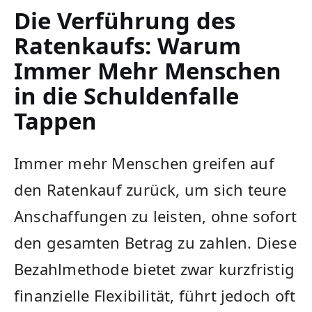
Die Verführung des
Ratenkaufs: Warum
Immer Mehr Menschen
in die Schuldenfalle
Tappen
Immer mehr Menschen greifen auf
den Ratenkauf zurück, um sich teure
Anschaffungen zu leisten, ohne sofort
den gesamten Betrag zu zahlen. Diese
Bezahlmethode bietet zwar kurzfristig
finanzielle Flexibilität, führt jedoch oft