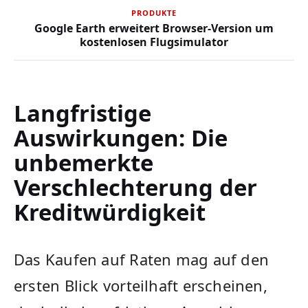
PRODUKTE
Google Earth erweitert Browser-Version um
kostenlosen Flugsimulator
Langfristige
Auswirkungen: Die
unbemerkte
Verschlechterung der
Kreditwürdigkeit
Das Kaufen auf Raten mag auf den
ersten Blick vorteilhaft erscheinen,