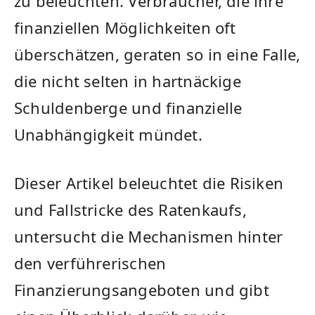
zu beleuchten. Verbraucher, die ihre
finanziellen Möglichkeiten oft
überschätzen, geraten so in eine Falle,
die nicht selten in hartnäckige
Schuldenberge und finanzielle
Unabhängigkeit mündet.
Dieser Artikel beleuchtet die Risiken
und Fallstricke des Ratenkaufs,
untersucht die Mechanismen hinter
den verführerischen
Finanzierungsangeboten und gibt