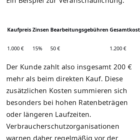
Ein Beispiel zur Veranschaulichung:
Kaufpreis
Zinsen
Bearbeitungsgebühren
Gesamtkos
1.000 €
15%
50 €
1.200 €
Der Kunde zahlt also insgesamt 200 €
mehr als beim direkten Kauf. Diese
zusätzlichen Kosten summieren sich
besonders bei hohen Ratenbeträgen
oder längeren Laufzeiten.
Verbraucherschutzorganisationen
warnen daher regelmäßig vor der