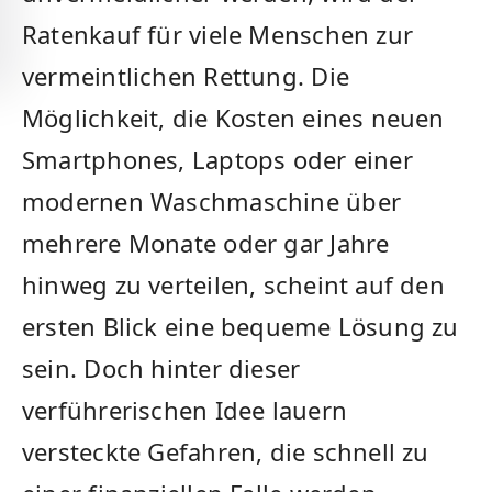
Ratenkauf für viele Menschen zur
vermeintlichen Rettung. Die
Möglichkeit, die Kosten eines neuen
Smartphones, Laptops oder einer
modernen Waschmaschine über
mehrere Monate oder gar Jahre
hinweg zu verteilen, scheint auf den
ersten Blick eine bequeme Lösung zu
sein. Doch hinter dieser
verführerischen Idee lauern
versteckte Gefahren, die schnell zu