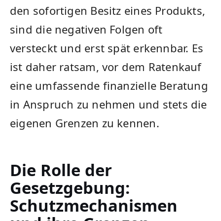
den sofortigen Besitz eines Produkts,
sind die negativen Folgen oft
versteckt und erst spät erkennbar. Es
ist daher ratsam, vor dem Ratenkauf
eine umfassende finanzielle Beratung
in Anspruch zu nehmen und stets die
eigenen Grenzen zu kennen.
Die Rolle der
Gesetzgebung:
Schutzmechanismen