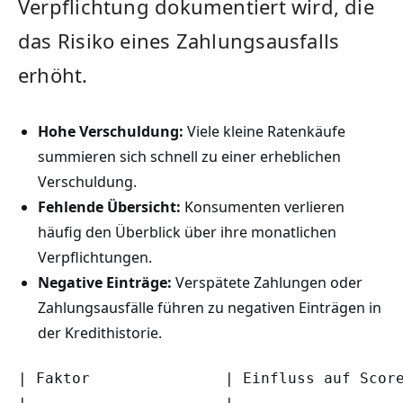
Verpflichtung dokumentiert wird, die
das Risiko eines Zahlungsausfalls
erhöht.
Hohe Verschuldung:
Viele kleine Ratenkäufe
summieren sich schnell zu einer erheblichen
Verschuldung.
Fehlende Übersicht:
Konsumenten verlieren
häufig den Überblick über ihre monatlichen
Verpflichtungen.
Negative Einträge:
Verspätete Zahlungen oder
Zahlungsausfälle führen zu negativen Einträgen in
der Kredithistorie.
| Faktor               | Einfluss auf Score