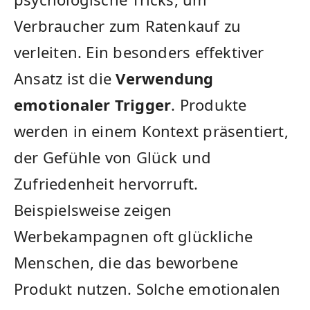
Verbraucher zum Ratenkauf zu
verleiten. Ein besonders effektiver
Ansatz ist die
Verwendung
emotionaler Trigger
. Produkte
werden in einem Kontext präsentiert,
der Gefühle von Glück und
Zufriedenheit hervorruft.
Beispielsweise zeigen
Werbekampagnen oft glückliche
Menschen, die das beworbene
Produkt nutzen. Solche emotionalen