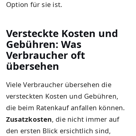
Option für sie ist.
Versteckte Kosten und
Gebühren: Was
Verbraucher oft
übersehen
Viele Verbraucher übersehen die
versteckten Kosten und Gebühren,
die beim Ratenkauf anfallen können.
Zusatzkosten
, die nicht immer auf
den ersten Blick ersichtlich sind,