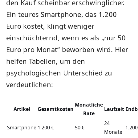
den Kauf scheinbar erschwinglicher.
Ein teures Smartphone, das 1.200
Euro kostet, klingt weniger
einschüchternd, wenn es als „nur 50
Euro pro Monat“ beworben wird. Hier
helfen Tabellen, um den
psychologischen Unterschied zu
verdeutlichen:
Monatliche
Artikel
Gesamtkosten
Laufzeit
Endb
Rate
24
Smartphone
1.200 €
50 €
1.200
Monate