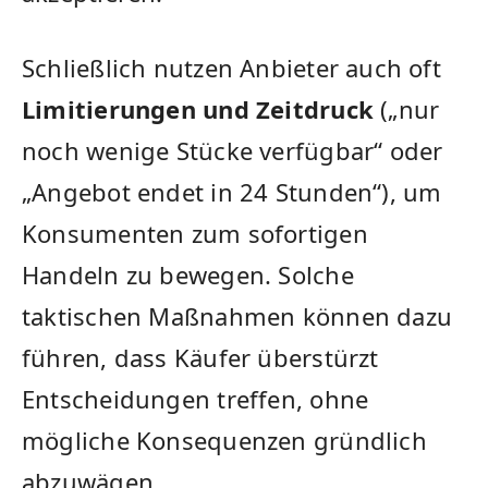
Schließlich nutzen Anbieter auch oft
Limitierungen und Zeitdruck
(„nur
noch wenige Stücke verfügbar“ oder
„Angebot endet in 24 Stunden“), um
Konsumenten zum sofortigen
Handeln zu bewegen. Solche
taktischen Maßnahmen können dazu
führen, dass Käufer überstürzt
Entscheidungen treffen, ohne
mögliche Konsequenzen gründlich
abzuwägen.