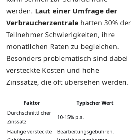
werden.
Laut einer Umfrage der
Verbraucherzentrale
hatten 30% der
Teilnehmer Schwierigkeiten, ihre
monatlichen Raten zu begleichen.
Besonders problematisch sind dabei
versteckte Kosten und hohe
Zinssätze, die oft übersehen werden.
Faktor
Typischer Wert
Durchschnittlicher
10-15% p.a.
Zinssatz
Häufige versteckte
Bearbeitungsgebühren,