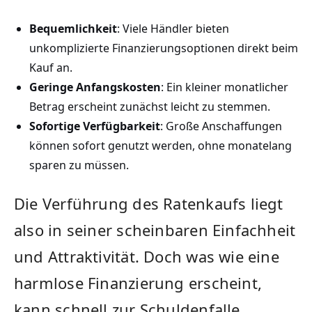
Bequemlichkeit
: Viele Händler bieten
unkomplizierte Finanzierungsoptionen direkt beim
Kauf an.
Geringe Anfangskosten
: Ein kleiner monatlicher
Betrag erscheint zunächst leicht zu stemmen.
Sofortige Verfügbarkeit
: Große Anschaffungen
können sofort genutzt werden, ohne monatelang
sparen zu müssen.
Die Verführung des Ratenkaufs liegt
also in seiner scheinbaren Einfachheit
und Attraktivität. Doch was wie eine
harmlose Finanzierung erscheint,
kann schnell zur Schuldenfalle