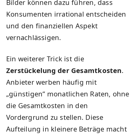
Bilder können dazu führen, dass
Konsumenten irrational entscheiden
und den finanziellen Aspekt
vernachlässigen.
Ein weiterer Trick ist die
Zerstückelung der Gesamtkosten
.
Anbieter werben häufig mit
„günstigen“ monatlichen Raten, ohne
die Gesamtkosten in den
Vordergrund zu stellen. Diese
Aufteilung in kleinere Beträge macht