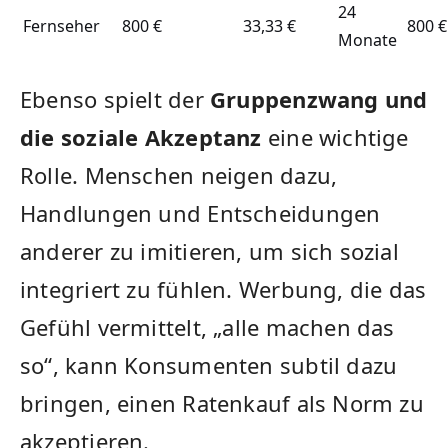
24
Fernseher
800 €
33,33 €
800 €
Monate
Ebenso spielt der
Gruppenzwang und
die soziale Akzeptanz
eine wichtige
Rolle. Menschen neigen dazu,
Handlungen und Entscheidungen
anderer zu imitieren, um sich sozial
integriert zu fühlen. Werbung, die das
Gefühl vermittelt, „alle machen das
so“, kann Konsumenten subtil dazu
bringen, einen Ratenkauf als Norm zu
akzeptieren.