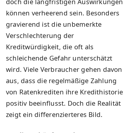
doch die langfristigen Auswirkungen
können verheerend sein. Besonders
gravierend ist die unbemerkte
Verschlechterung der
Kreditwürdigkeit, die oft als
schleichende Gefahr unterschätzt
wird. Viele Verbraucher gehen davon
aus, dass die regelmäßige Zahlung
von Ratenkrediten ihre Kredithistorie
positiv beeinflusst. Doch die Realität
zeigt ein differenzierteres Bild.