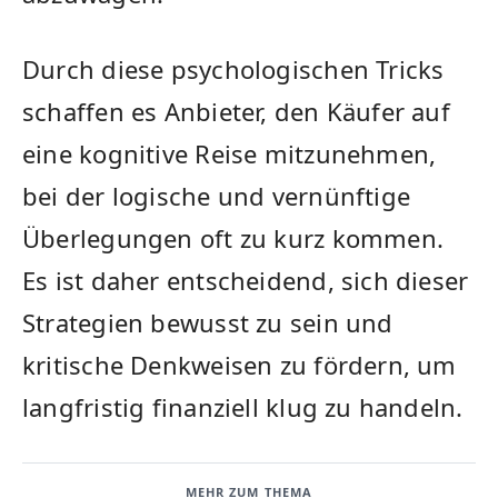
Durch diese psychologischen Tricks
schaffen es Anbieter, den Käufer auf
eine kognitive Reise mitzunehmen,
bei der logische und vernünftige
Überlegungen oft zu kurz kommen.
Es ist daher entscheidend, sich dieser
Strategien bewusst zu sein und
kritische Denkweisen zu fördern, um
langfristig finanziell klug zu handeln.
MEHR ZUM THEMA