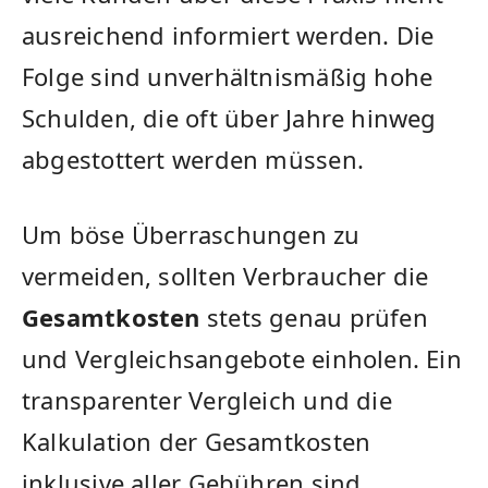
ausreichend informiert werden. Die
Folge sind unverhältnismäßig hohe
Schulden, die oft über Jahre hinweg
abgestottert werden müssen.
Um böse Überraschungen zu
vermeiden, sollten Verbraucher die
Gesamtkosten
stets genau prüfen
und Vergleichsangebote einholen. Ein
transparenter Vergleich und die
Kalkulation der Gesamtkosten
inklusive aller Gebühren sind