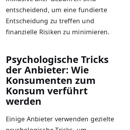
entscheidend, um eine fundierte
Entscheidung zu treffen und
finanzielle Risiken zu minimieren.
Psychologische Tricks
der Anbieter: Wie
Konsumenten zum
Konsum verführt
werden
Einige Anbieter verwenden gezielte
psychologische Tricks, um