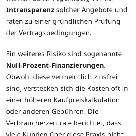
Intransparenz
solcher Angebote und
raten zu einer gründlichen Prüfung
der Vertragsbedingungen.
Ein weiteres Risiko sind sogenannte
Null-Prozent-Finanzierungen
.
Obwohl diese vermeintlich zinsfrei
sind, verstecken sich die Kosten oft in
einer höheren Kaufpreiskalkulation
oder anderen Gebühren. Die
Verbraucherzentrale berichtet, dass
viele Kunden über diese Praxis nicht