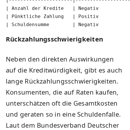
|----------------------|-------------------
| Anzahl der Kredite   | Negativ           
| Pünktliche Zahlung   | Positiv           
| Schuldensumme        | Negativ          
Rückzahlungsschwierigkeiten
Neben den direkten Auswirkungen
auf die Kreditwürdigkeit, gibt es auch
lange Rückzahlungsschwierigkeiten.
Konsumenten, die auf Raten kaufen,
unterschätzen oft die Gesamtkosten
und geraten so in eine Schuldenfalle.
Laut dem Bundesverband Deutscher