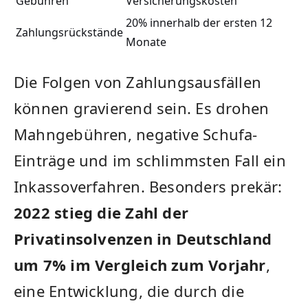
Gebühren
Versicherungskosten
20% innerhalb der ersten 12
Zahlungsrückstände
Monate
Die Folgen von Zahlungsausfällen
können gravierend sein. Es drohen
Mahngebühren, negative Schufa-
Einträge und im schlimmsten Fall ein
Inkassoverfahren. Besonders prekär:
2022 stieg die Zahl der
Privatinsolvenzen in Deutschland
um 7% im Vergleich zum Vorjahr
,
eine Entwicklung, die durch die