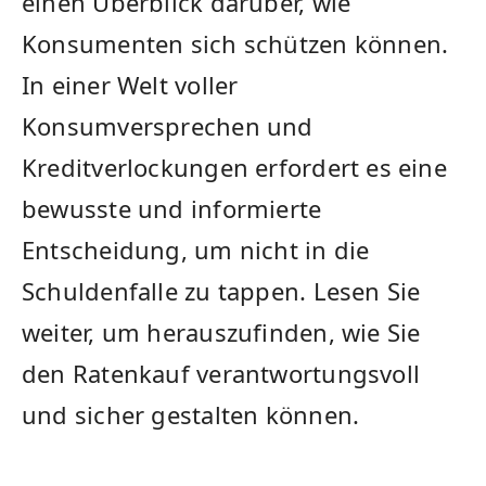
einen Überblick darüber, wie
Konsumenten sich schützen können.
In einer Welt voller
Konsumversprechen und
Kreditverlockungen erfordert es eine
bewusste und informierte
Entscheidung, um nicht in die
Schuldenfalle zu tappen. Lesen Sie
weiter, um herauszufinden, wie Sie
den Ratenkauf verantwortungsvoll
und sicher gestalten können.