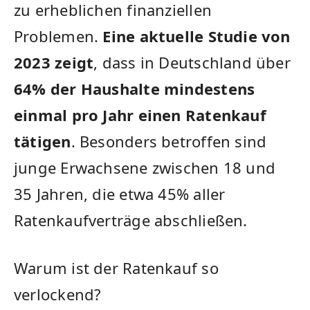
zu erheblichen finanziellen
Problemen.
Eine aktuelle Studie von
2023 zeigt
, dass in Deutschland über
64% der Haushalte mindestens
einmal pro Jahr einen Ratenkauf
tätigen
. Besonders betroffen sind
junge Erwachsene zwischen 18 und
35 Jahren, die etwa 45% aller
Ratenkaufverträge abschließen.
Warum ist der Ratenkauf so
verlockend?