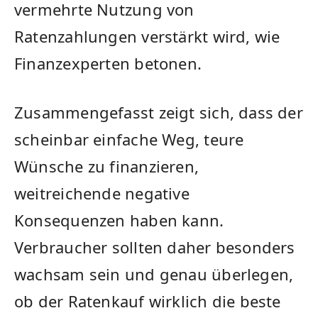
vermehrte Nutzung von
Ratenzahlungen verstärkt wird, wie
Finanzexperten betonen.
Zusammengefasst zeigt sich, dass der
scheinbar einfache Weg, teure
Wünsche zu finanzieren,
weitreichende negative
Konsequenzen haben kann.
Verbraucher sollten daher besonders
wachsam sein und genau überlegen,
ob der Ratenkauf wirklich die beste