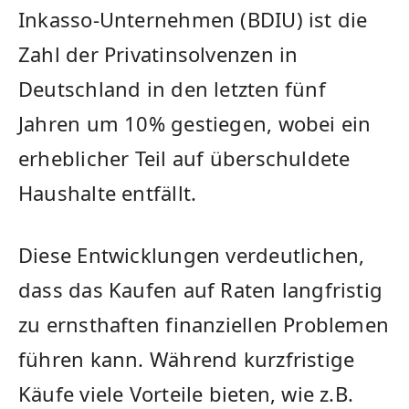
Inkasso-Unternehmen (BDIU) ist die
Zahl der Privatinsolvenzen in
Deutschland in den letzten fünf
Jahren um 10% gestiegen, wobei ein
erheblicher Teil auf überschuldete
Haushalte entfällt.
Diese Entwicklungen verdeutlichen,
dass das Kaufen auf Raten langfristig
zu ernsthaften finanziellen Problemen
führen kann. Während kurzfristige
Käufe viele Vorteile bieten, wie z.B.