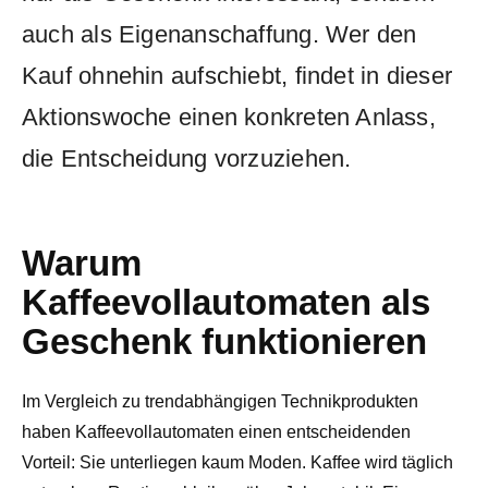
auch als Eigenanschaffung. Wer den
Kauf ohnehin aufschiebt, findet in dieser
Aktionswoche einen konkreten Anlass,
die Entscheidung vorzuziehen.
Warum
Kaffeevollautomaten als
Geschenk funktionieren
Im Vergleich zu trendabhängigen Technikprodukten
haben Kaffeevollautomaten einen entscheidenden
Vorteil: Sie unterliegen kaum Moden. Kaffee wird täglich