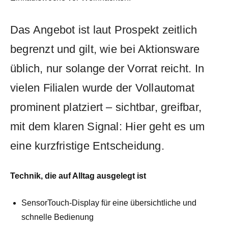
Das Angebot ist laut Prospekt zeitlich
begrenzt und gilt, wie bei Aktionsware
üblich, nur solange der Vorrat reicht. In
vielen Filialen wurde der Vollautomat
prominent platziert – sichtbar, greifbar,
mit dem klaren Signal: Hier geht es um
eine kurzfristige Entscheidung.
Technik, die auf Alltag ausgelegt ist
SensorTouch-Display für eine übersichtliche und
schnelle Bedienung