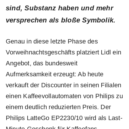
sind, Substanz haben und mehr
versprechen als bloße Symbolik.
Genau in diese letzte Phase des
Vorweihnachtsgeschäfts platziert Lidl ein
Angebot, das bundesweit
Aufmerksamkeit erzeugt: Ab heute
verkauft der Discounter in seinen Filialen
einen Kaffeevollautomaten von Philips zu
einem deutlich reduzierten Preis. Der
Philips LatteGo EP2230/10 wird als Last-
Minute-Geschenk für Kaffeefans