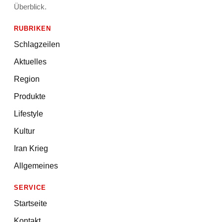
Überblick.
RUBRIKEN
Schlagzeilen
Aktuelles
Region
Produkte
Lifestyle
Kultur
Iran Krieg
Allgemeines
SERVICE
Startseite
Kontakt