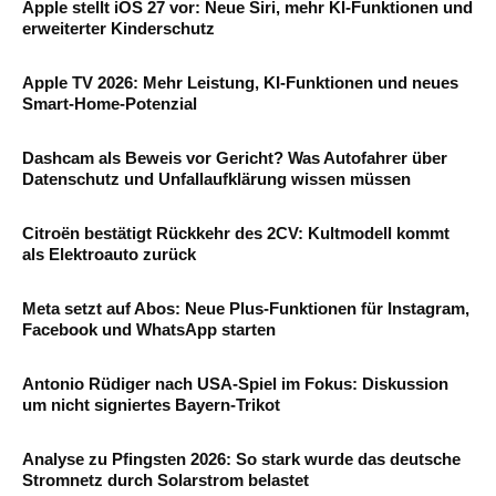
Apple stellt iOS 27 vor: Neue Siri, mehr KI-Funktionen und
erweiterter Kinderschutz
Apple TV 2026: Mehr Leistung, KI-Funktionen und neues
Smart-Home-Potenzial
Dashcam als Beweis vor Gericht? Was Autofahrer über
Datenschutz und Unfallaufklärung wissen müssen
Citroën bestätigt Rückkehr des 2CV: Kultmodell kommt
als Elektroauto zurück
Meta setzt auf Abos: Neue Plus-Funktionen für Instagram,
Facebook und WhatsApp starten
Antonio Rüdiger nach USA-Spiel im Fokus: Diskussion
um nicht signiertes Bayern-Trikot
Analyse zu Pfingsten 2026: So stark wurde das deutsche
Stromnetz durch Solarstrom belastet