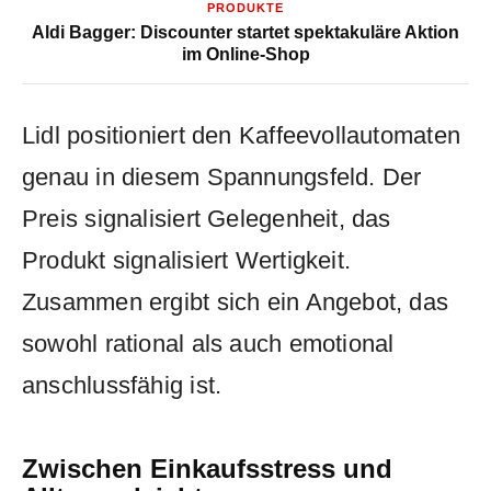
PRODUKTE
Aldi Bagger: Discounter startet spektakuläre Aktion
im Online-Shop
Lidl positioniert den Kaffeevollautomaten
genau in diesem Spannungsfeld. Der
Preis signalisiert Gelegenheit, das
Produkt signalisiert Wertigkeit.
Zusammen ergibt sich ein Angebot, das
sowohl rational als auch emotional
anschlussfähig ist.
Zwischen Einkaufsstress und