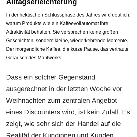
Alltagserleichterung
In der hektischen Schlussphase des Jahres wird deutlich,
warum Produkte wie ein Kaffeevollautomat ihre
Attraktivität behalten. Sie versprechen keine großen
Geschichten, sondern kleine, wiederkehrende Momente.
Der morgendliche Kaffee, die kurze Pause, das vertraute
Geräusch des Mahlwerks.
Dass ein solcher Gegenstand
ausgerechnet in der letzten Woche vor
Weihnachten zum zentralen Angebot
eines Discounters wird, ist kein Zufall. Es
zeigt, wie sehr sich der Handel auf die
Realität der Kundinnen und Kunden