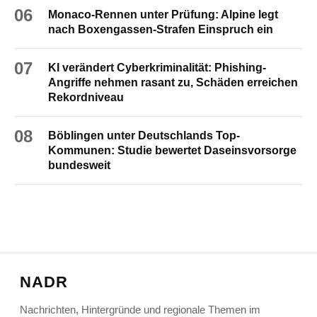
06
Monaco-Rennen unter Prüfung: Alpine legt
nach Boxengassen-Strafen Einspruch ein
07
KI verändert Cyberkriminalität: Phishing-
Angriffe nehmen rasant zu, Schäden erreichen
Rekordniveau
08
Böblingen unter Deutschlands Top-
Kommunen: Studie bewertet Daseinsvorsorge
bundesweit
NADR
Nachrichten, Hintergründe und regionale Themen im