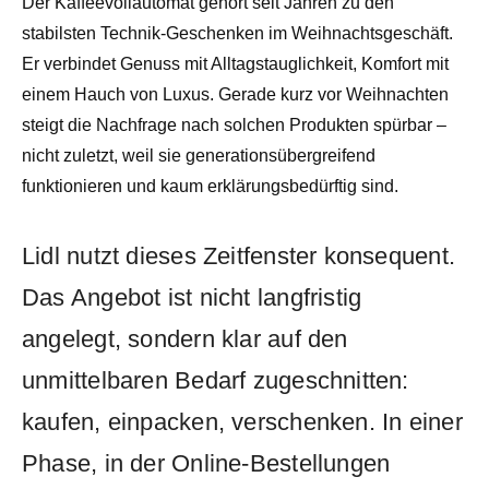
Der Kaffeevollautomat gehört seit Jahren zu den
stabilsten Technik-Geschenken im Weihnachtsgeschäft.
Er verbindet Genuss mit Alltagstauglichkeit, Komfort mit
einem Hauch von Luxus. Gerade kurz vor Weihnachten
steigt die Nachfrage nach solchen Produkten spürbar –
nicht zuletzt, weil sie generationsübergreifend
funktionieren und kaum erklärungsbedürftig sind.
Lidl nutzt dieses Zeitfenster konsequent.
Das Angebot ist nicht langfristig
angelegt, sondern klar auf den
unmittelbaren Bedarf zugeschnitten:
kaufen, einpacken, verschenken. In einer
Phase, in der Online-Bestellungen