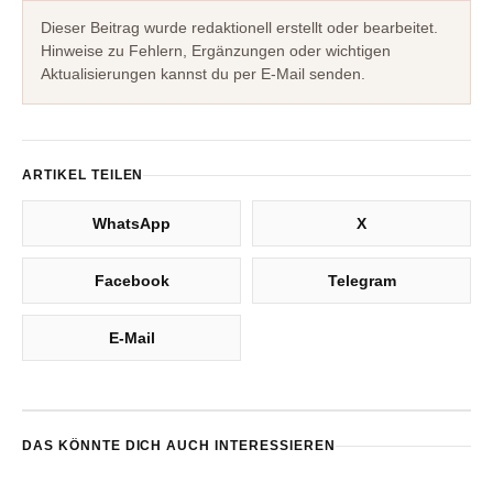
Dieser Beitrag wurde redaktionell erstellt oder bearbeitet.
Hinweise zu Fehlern, Ergänzungen oder wichtigen
Aktualisierungen kannst du per E-Mail senden.
ARTIKEL TEILEN
WhatsApp
X
Facebook
Telegram
E-Mail
DAS KÖNNTE DICH AUCH INTERESSIEREN