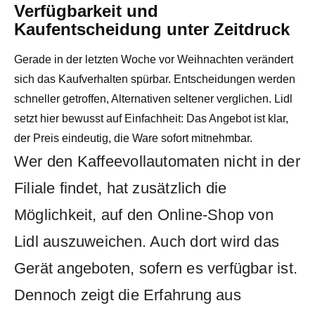
Verfügbarkeit und
Kaufentscheidung unter Zeitdruck
Gerade in der letzten Woche vor Weihnachten verändert
sich das Kaufverhalten spürbar. Entscheidungen werden
schneller getroffen, Alternativen seltener verglichen. Lidl
setzt hier bewusst auf Einfachheit: Das Angebot ist klar,
der Preis eindeutig, die Ware sofort mitnehmbar.
Wer den Kaffeevollautomaten nicht in der
Filiale findet, hat zusätzlich die
Möglichkeit, auf den Online-Shop von
Lidl auszuweichen. Auch dort wird das
Gerät angeboten, sofern es verfügbar ist.
Dennoch zeigt die Erfahrung aus