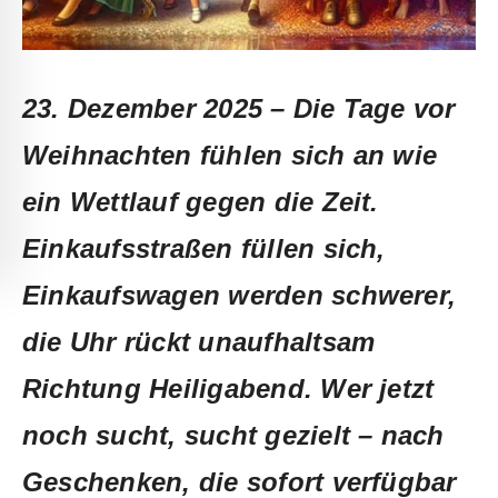
23. Dezember 2025 – Die Tage vor
Weihnachten fühlen sich an wie
ein Wettlauf gegen die Zeit.
Einkaufsstraßen füllen sich,
Einkaufswagen werden schwerer,
die Uhr rückt unaufhaltsam
Richtung Heiligabend. Wer jetzt
noch sucht, sucht gezielt – nach
Geschenken, die sofort verfügbar