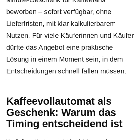
beworben – sofort verfügbar, ohne
Lieferfristen, mit klar kalkulierbarem
Nutzen. Für viele Käuferinnen und Käufer
dürfte das Angebot eine praktische
Lösung in einem Moment sein, in dem
Entscheidungen schnell fallen müssen.
Kaffeevollautomat als
Geschenk: Warum das
Timing entscheidend ist