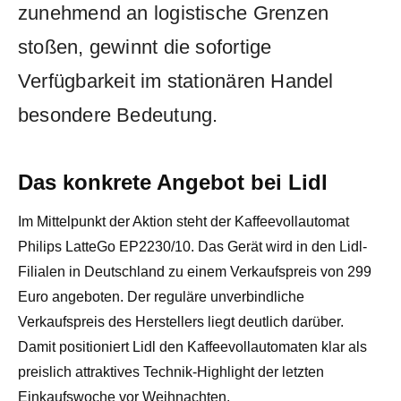
zunehmend an logistische Grenzen
stoßen, gewinnt die sofortige
Verfügbarkeit im stationären Handel
besondere Bedeutung.
Das konkrete Angebot bei Lidl
Im Mittelpunkt der Aktion steht der Kaffeevollautomat
Philips LatteGo EP2230/10. Das Gerät wird in den Lidl-
Filialen in Deutschland zu einem Verkaufspreis von 299
Euro angeboten. Der reguläre unverbindliche
Verkaufspreis des Herstellers liegt deutlich darüber.
Damit positioniert Lidl den Kaffeevollautomaten klar als
preislich attraktives Technik-Highlight der letzten
Einkaufswoche vor Weihnachten.