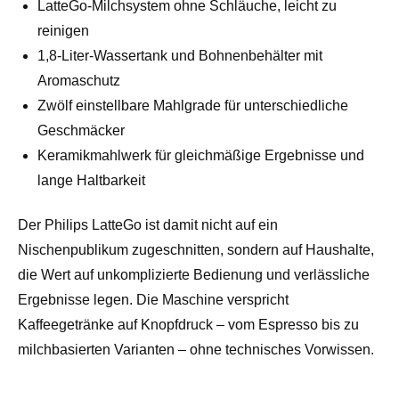
LatteGo-Milchsystem ohne Schläuche, leicht zu
reinigen
1,8-Liter-Wassertank und Bohnenbehälter mit
Aromaschutz
Zwölf einstellbare Mahlgrade für unterschiedliche
Geschmäcker
Keramikmahlwerk für gleichmäßige Ergebnisse und
lange Haltbarkeit
Der Philips LatteGo ist damit nicht auf ein
Nischenpublikum zugeschnitten, sondern auf Haushalte,
die Wert auf unkomplizierte Bedienung und verlässliche
Ergebnisse legen. Die Maschine verspricht
Kaffeegetränke auf Knopfdruck – vom Espresso bis zu
milchbasierten Varianten – ohne technisches Vorwissen.