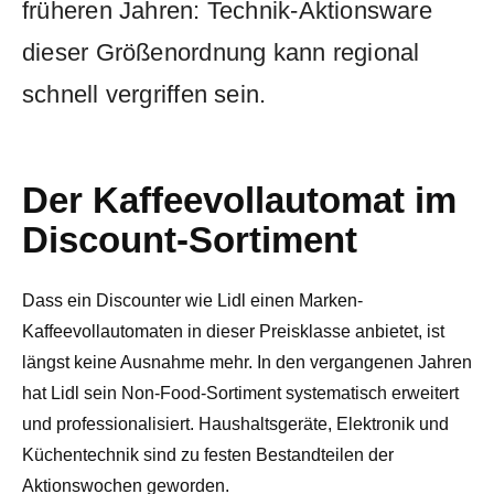
früheren Jahren: Technik-Aktionsware
dieser Größenordnung kann regional
schnell vergriffen sein.
Der Kaffeevollautomat im
Discount-Sortiment
Dass ein Discounter wie Lidl einen Marken-
Kaffeevollautomaten in dieser Preisklasse anbietet, ist
längst keine Ausnahme mehr. In den vergangenen Jahren
hat Lidl sein Non-Food-Sortiment systematisch erweitert
und professionalisiert. Haushaltsgeräte, Elektronik und
Küchentechnik sind zu festen Bestandteilen der
Aktionswochen geworden.