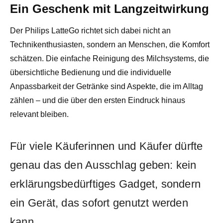
Ein Geschenk mit Langzeitwirkung
Der Philips LatteGo richtet sich dabei nicht an
Technikenthusiasten, sondern an Menschen, die Komfort
schätzen. Die einfache Reinigung des Milchsystems, die
übersichtliche Bedienung und die individuelle
Anpassbarkeit der Getränke sind Aspekte, die im Alltag
zählen – und die über den ersten Eindruck hinaus
relevant bleiben.
Für viele Käuferinnen und Käufer dürfte
genau das den Ausschlag geben: kein
erklärungsbedürftiges Gadget, sondern
ein Gerät, das sofort genutzt werden
kann.