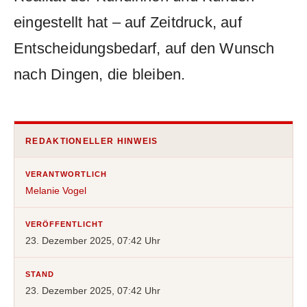
eingestellt hat – auf Zeitdruck, auf
Entscheidungsbedarf, auf den Wunsch
nach Dingen, die bleiben.
REDAKTIONELLER HINWEIS
VERANTWORTLICH
Melanie Vogel
VERÖFFENTLICHT
23. Dezember 2025, 07:42 Uhr
STAND
23. Dezember 2025, 07:42 Uhr