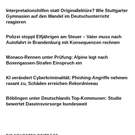
Interpretationshilfen statt Originallektüre? Wie Stuttgarter
Gymnasien auf den Wandel im Deutschunterricht
reagieren
Polizei stoppt Elfjährigen am Steuer – Vater muss nach
Autofahrt in Brandenburg mit Konsequenzen rechnen
Monaco-Rennen unter Prüfung: Alpine legt nach
Boxengassen-Strafen Einspruch ein
KI verändert Cyberkriminalität: Phishing-Angriffe nehmen
rasant zu, Schäden erreichen Rekordniveau
Böblingen unter Deutschlands Top-Kommunen: Studie
bewertet Daseinsvorsorge bundesweit