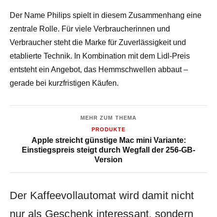
Der Name Philips spielt in diesem Zusammenhang eine
zentrale Rolle. Für viele Verbraucherinnen und
Verbraucher steht die Marke für Zuverlässigkeit und
etablierte Technik. In Kombination mit dem Lidl-Preis
entsteht ein Angebot, das Hemmschwellen abbaut –
gerade bei kurzfristigen Käufen.
MEHR ZUM THEMA
PRODUKTE
Apple streicht günstige Mac mini Variante:
Einstiegspreis steigt durch Wegfall der 256-GB-
Version
Der Kaffeevollautomat wird damit nicht
nur als Geschenk interessant, sondern