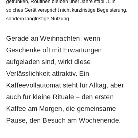
getrunken, Routinen bleiben über Jahre stabil. Ein
solches Gerät verspricht nicht kurzfristige Begeisterung,
sondern langfristige Nutzung.
Gerade an Weihnachten, wenn
Geschenke oft mit Erwartungen
aufgeladen sind, wirkt diese
Verlässlichkeit attraktiv. Ein
Kaffeevollautomat steht für Alltag, aber
auch für kleine Rituale – den ersten
Kaffee am Morgen, die gemeinsame
Pause, den Besuch am Wochenende.