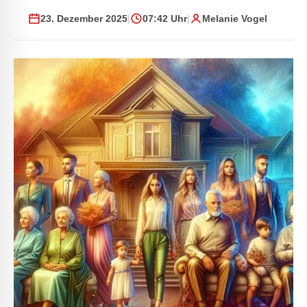
23. Dezember 2025
|
07:42 Uhr
|
Melanie Vogel