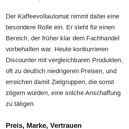
Der Kaffeevollautomat nimmt dabei eine
besondere Rolle ein. Er steht für einen
Bereich, der früher klar dem Fachhandel
vorbehalten war. Heute konkurrieren
Discounter mit vergleichbaren Produkten,
oft zu deutlich niedrigeren Preisen, und
erreichen damit Zielgruppen, die sonst
zögern würden, eine solche Anschaffung
zu tätigen.
Preis, Marke, Vertrauen