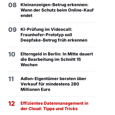
08
Kleinanzeigen-Betrug erkennen:
Wann der Schutz beim Online-Kauf
endet
09
KI-Prüfung im Videocall:
Fraunhofer-Prototyp soll
Deepfake-Betrug früh erkennen
10
Elterngeld in Berlin: In Mitte dauert
die Bearbeitung im Schnitt 15
Wochen
11
Adlon-Eigentümer beraten über
Verkauf für mindestens 280
Millionen Euro
12
Effizientes Datenmanagement in
der Cloud: Tipps und Tricks