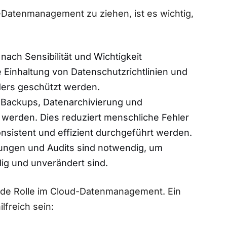
Datenmanagement zu ziehen, ist es wichtig,
 nach Sensibilität und Wichtigkeit
e Einhaltung von Datenschutzrichtlinien ‌und
onders geschützt werden.
Backups, ‌Datenarchivierung und
 werden.‌ Dies reduziert menschliche Fehler
nsistent und effizient durchgeführt werden.
ngen und Audits sind notwendig, um
ndig und unverändert sind.
nde⁤ Rolle im⁤ Cloud-Datenmanagement.‌ Ein
lfreich sein: