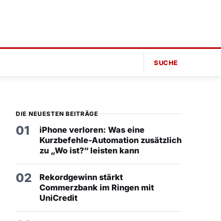
SUCHE
DIE NEUESTEN BEITRÄGE
01
iPhone verloren: Was eine
Kurzbefehle-Automation zusätzlich
zu „Wo ist?“ leisten kann
02
Rekordgewinn stärkt
Commerzbank im Ringen mit
UniCredit