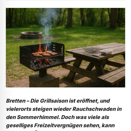
Bretten –
Die Grillsaison ist eröffnet, und
vielerorts steigen wieder Rauchschwaden in
den Sommerhimmel. Doch was viele als
geselliges Freizeitvergnügen sehen, kann