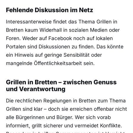
Fehlende Diskussion im Netz
Interessanterweise findet das Thema Grillen in
Bretten kaum Widerhall in sozialen Medien oder
Foren. Weder auf Facebook noch auf lokalen
Portalen sind Diskussionen zu finden. Das könnte
ein Hinweis auf geringe Sensibilität oder
mangelnde Öffentlichkeitsarbeit sein.
Grillen in Bretten – zwischen Genuss
und Verantwortung
Die rechtlichen Regelungen in Bretten zum Thema
Grillen sind klar – doch sie erreichen offenbar nicht
alle Bürgerinnen und Bürger. Wer sich vorab
informiert, grillt sicherer und vermeidet Konflikte.