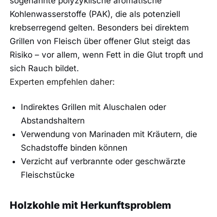
sogenannte polyzyklische aromatische
Kohlenwasserstoffe (PAK), die als potenziell
krebserregend gelten. Besonders bei direktem
Grillen von Fleisch über offener Glut steigt das
Risiko – vor allem, wenn Fett in die Glut tropft und
sich Rauch bildet.
Experten empfehlen daher:
Indirektes Grillen mit Aluschalen oder
Abstandshaltern
Verwendung von Marinaden mit Kräutern, die
Schadstoffe binden können
Verzicht auf verbrannte oder geschwärzte
Fleischstücke
Holzkohle mit Herkunftsproblem