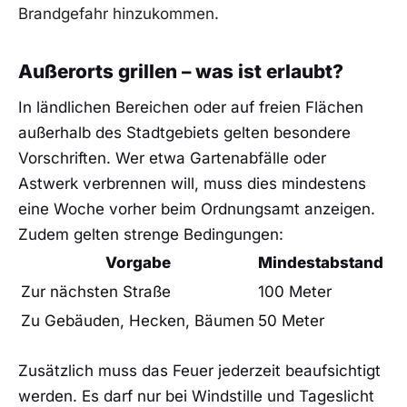
Brandgefahr hinzukommen.
Außerorts grillen – was ist erlaubt?
In ländlichen Bereichen oder auf freien Flächen
außerhalb des Stadtgebiets gelten besondere
Vorschriften. Wer etwa Gartenabfälle oder
Astwerk verbrennen will, muss dies mindestens
eine Woche vorher beim Ordnungsamt anzeigen.
Zudem gelten strenge Bedingungen:
Vorgabe
Mindestabstand
Zur nächsten Straße
100 Meter
Zu Gebäuden, Hecken, Bäumen
50 Meter
Zusätzlich muss das Feuer jederzeit beaufsichtigt
werden. Es darf nur bei Windstille und Tageslicht