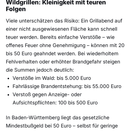
Wildgrillen: Kleinigkeit mit teuren
Folgen
Viele unterschätzen das Risiko: Ein Grillabend auf
einer nicht ausgewiesenen Fläche kann schnell
teuer werden. Bereits einfache Verstöße – wie
offenes Feuer ohne Genehmigung – können mit 20
bis 50 Euro geahndet werden. Bei wiederholtem
Fehlverhalten oder erhöhter Brandgefahr steigen
die Summen jedoch deutlich:
Verstöße im Wald: bis 5.000 Euro
Fahrlässige Brandentstehung: bis 55.000 Euro
Verstoß gegen Anzeige- oder
Aufsichtspflichten: 100 bis 500 Euro
In Baden-Württemberg liegt das gesetzliche
Mindestbußgeld bei 50 Euro – selbst für geringe