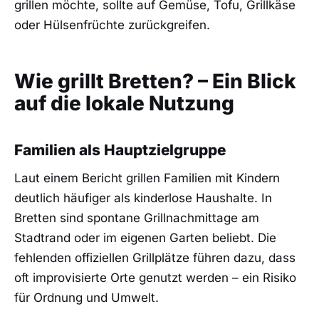
grillen möchte, sollte auf Gemüse, Tofu, Grillkäse
oder Hülsenfrüchte zurückgreifen.
Wie grillt Bretten? – Ein Blick
auf die lokale Nutzung
Familien als Hauptzielgruppe
Laut einem Bericht grillen Familien mit Kindern
deutlich häufiger als kinderlose Haushalte. In
Bretten sind spontane Grillnachmittage am
Stadtrand oder im eigenen Garten beliebt. Die
fehlenden offiziellen Grillplätze führen dazu, dass
oft improvisierte Orte genutzt werden – ein Risiko
für Ordnung und Umwelt.