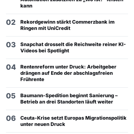
kann
02
Rekordgewinn stärkt Commerzbank im
Ringen mit UniCredit
03
Snapchat drosselt die Reichweite reiner KI-
Videos bei Spotlight
04
Rentenreform unter Druck: Arbeitgeber
drängen auf Ende der abschlagsfreien
Frührente
05
Baumann-Spedition beginnt Sanierung –
Betrieb an drei Standorten läuft weiter
06
Ceuta-Krise setzt Europas Migrationspolitik
unter neuen Druck