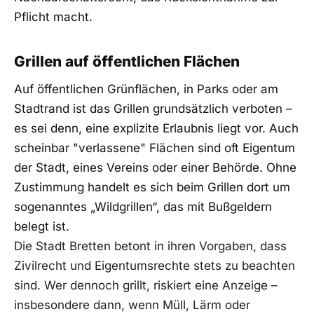
Pflicht macht.
Grillen auf öffentlichen Flächen
Auf öffentlichen Grünflächen, in Parks oder am
Stadtrand ist das Grillen grundsätzlich verboten –
es sei denn, eine explizite Erlaubnis liegt vor. Auch
scheinbar "verlassene" Flächen sind oft Eigentum
der Stadt, eines Vereins oder einer Behörde. Ohne
Zustimmung handelt es sich beim Grillen dort um
sogenanntes „Wildgrillen“, das mit Bußgeldern
belegt ist.
Die Stadt Bretten betont in ihren Vorgaben, dass
Zivilrecht und Eigentumsrechte stets zu beachten
sind. Wer dennoch grillt, riskiert eine Anzeige –
insbesondere dann, wenn Müll, Lärm oder