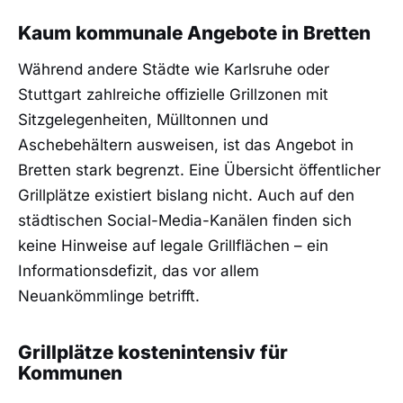
Kaum kommunale Angebote in Bretten
Während andere Städte wie Karlsruhe oder
Stuttgart zahlreiche offizielle Grillzonen mit
Sitzgelegenheiten, Mülltonnen und
Aschebehältern ausweisen, ist das Angebot in
Bretten stark begrenzt. Eine Übersicht öffentlicher
Grillplätze existiert bislang nicht. Auch auf den
städtischen Social-Media-Kanälen finden sich
keine Hinweise auf legale Grillflächen – ein
Informationsdefizit, das vor allem
Neuankömmlinge betrifft.
Grillplätze kostenintensiv für
Kommunen