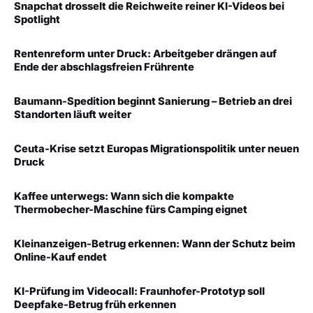
Snapchat drosselt die Reichweite reiner KI-Videos bei
Spotlight
Rentenreform unter Druck: Arbeitgeber drängen auf
Ende der abschlagsfreien Frührente
Baumann-Spedition beginnt Sanierung – Betrieb an drei
Standorten läuft weiter
Ceuta-Krise setzt Europas Migrationspolitik unter neuen
Druck
Kaffee unterwegs: Wann sich die kompakte
Thermobecher-Maschine fürs Camping eignet
Kleinanzeigen-Betrug erkennen: Wann der Schutz beim
Online-Kauf endet
KI-Prüfung im Videocall: Fraunhofer-Prototyp soll
Deepfake-Betrug früh erkennen