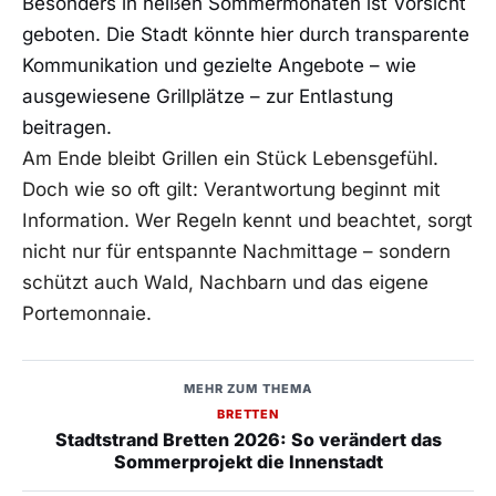
Besonders in heißen Sommermonaten ist Vorsicht
geboten. Die Stadt könnte hier durch transparente
Kommunikation und gezielte Angebote – wie
ausgewiesene Grillplätze – zur Entlastung
beitragen.
Am Ende bleibt Grillen ein Stück Lebensgefühl.
Doch wie so oft gilt: Verantwortung beginnt mit
Information. Wer Regeln kennt und beachtet, sorgt
nicht nur für entspannte Nachmittage – sondern
schützt auch Wald, Nachbarn und das eigene
Portemonnaie.
MEHR ZUM THEMA
BRETTEN
Stadtstrand Bretten 2026: So verändert das
Sommerprojekt die Innenstadt