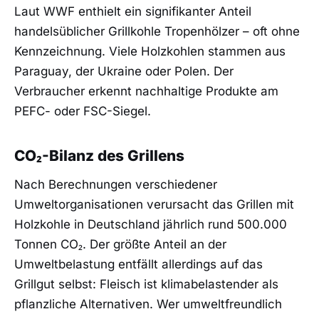
Laut WWF enthielt ein signifikanter Anteil
handelsüblicher Grillkohle Tropenhölzer – oft ohne
Kennzeichnung. Viele Holzkohlen stammen aus
Paraguay, der Ukraine oder Polen. Der
Verbraucher erkennt nachhaltige Produkte am
PEFC- oder FSC-Siegel.
CO₂-Bilanz des Grillens
Nach Berechnungen verschiedener
Umweltorganisationen verursacht das Grillen mit
Holzkohle in Deutschland jährlich rund 500.000
Tonnen CO₂. Der größte Anteil an der
Umweltbelastung entfällt allerdings auf das
Grillgut selbst: Fleisch ist klimabelastender als
pflanzliche Alternativen. Wer umweltfreundlich