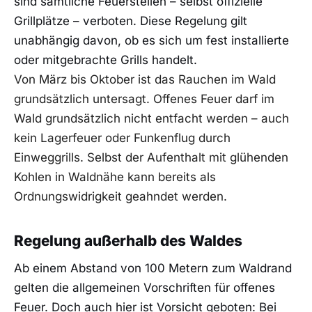
sind sämtliche Feuerstellen – selbst offizielle
Grillplätze – verboten. Diese Regelung gilt
unabhängig davon, ob es sich um fest installierte
oder mitgebrachte Grills handelt.
Von März bis Oktober ist das Rauchen im Wald
grundsätzlich untersagt. Offenes Feuer darf im
Wald grundsätzlich nicht entfacht werden – auch
kein Lagerfeuer oder Funkenflug durch
Einweggrills. Selbst der Aufenthalt mit glühenden
Kohlen in Waldnähe kann bereits als
Ordnungswidrigkeit geahndet werden.
Regelung außerhalb des Waldes
Ab einem Abstand von 100 Metern zum Waldrand
gelten die allgemeinen Vorschriften für offenes
Feuer. Doch auch hier ist Vorsicht geboten: Bei