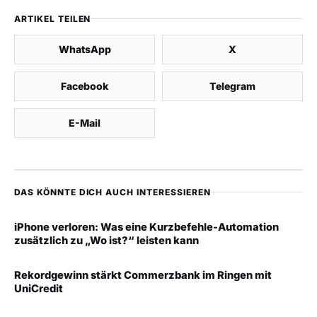
ARTIKEL TEILEN
WhatsApp
X
Facebook
Telegram
E-Mail
DAS KÖNNTE DICH AUCH INTERESSIEREN
iPhone verloren: Was eine Kurzbefehle-Automation
zusätzlich zu „Wo ist?“ leisten kann
Rekordgewinn stärkt Commerzbank im Ringen mit
UniCredit