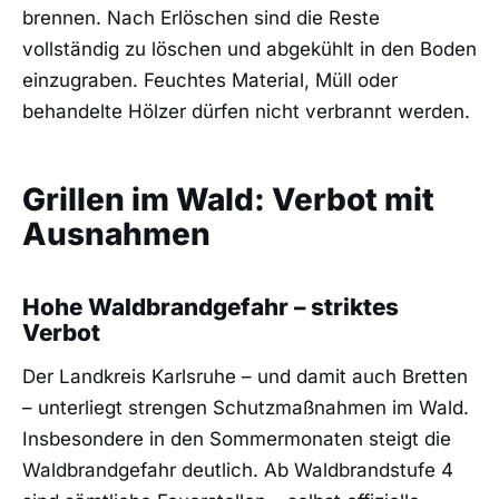
brennen. Nach Erlöschen sind die Reste
vollständig zu löschen und abgekühlt in den Boden
einzugraben. Feuchtes Material, Müll oder
behandelte Hölzer dürfen nicht verbrannt werden.
Grillen im Wald: Verbot mit
Ausnahmen
Hohe Waldbrandgefahr – striktes
Verbot
Der Landkreis Karlsruhe – und damit auch Bretten
– unterliegt strengen Schutzmaßnahmen im Wald.
Insbesondere in den Sommermonaten steigt die
Waldbrandgefahr deutlich. Ab Waldbrandstufe 4