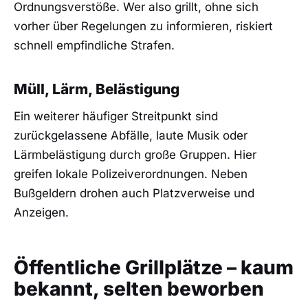
Ordnungsverstöße. Wer also grillt, ohne sich
vorher über Regelungen zu informieren, riskiert
schnell empfindliche Strafen.
Müll, Lärm, Belästigung
Ein weiterer häufiger Streitpunkt sind
zurückgelassene Abfälle, laute Musik oder
Lärmbelästigung durch große Gruppen. Hier
greifen lokale Polizeiverordnungen. Neben
Bußgeldern drohen auch Platzverweise und
Anzeigen.
Öffentliche Grillplätze – kaum
bekannt, selten beworben