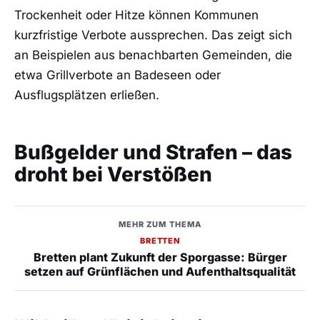
Trockenheit oder Hitze können Kommunen
kurzfristige Verbote aussprechen. Das zeigt sich
an Beispielen aus benachbarten Gemeinden, die
etwa Grillverbote an Badeseen oder
Ausflugsplätzen erließen.
Bußgelder und Strafen – das
droht bei Verstößen
MEHR ZUM THEMA
BRETTEN
Bretten plant Zukunft der Sporgasse: Bürger
setzen auf Grünflächen und Aufenthaltsqualität