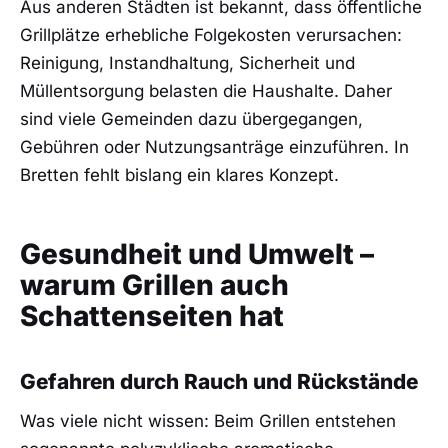
Aus anderen Städten ist bekannt, dass öffentliche
Grillplätze erhebliche Folgekosten verursachen:
Reinigung, Instandhaltung, Sicherheit und
Müllentsorgung belasten die Haushalte. Daher
sind viele Gemeinden dazu übergegangen,
Gebühren oder Nutzungsanträge einzuführen. In
Bretten fehlt bislang ein klares Konzept.
Gesundheit und Umwelt –
warum Grillen auch
Schattenseiten hat
Gefahren durch Rauch und Rückstände
Was viele nicht wissen: Beim Grillen entstehen