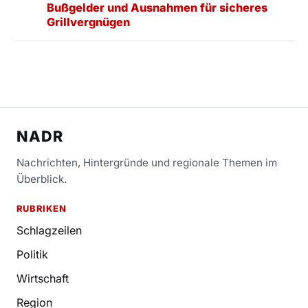
Bußgelder und Ausnahmen für sicheres
Grillvergnügen
NADR
Nachrichten, Hintergründe und regionale Themen im
Überblick.
RUBRIKEN
Schlagzeilen
Politik
Wirtschaft
Region