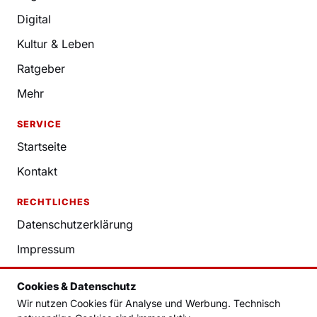
Digital
Kultur & Leben
Ratgeber
Mehr
SERVICE
Startseite
Kontakt
RECHTLICHES
Datenschutzerklärung
Impressum
Nutzungsbedingungen
Cookies & Datenschutz
Redaktion
Wir nutzen Cookies für Analyse und Werbung. Technisch