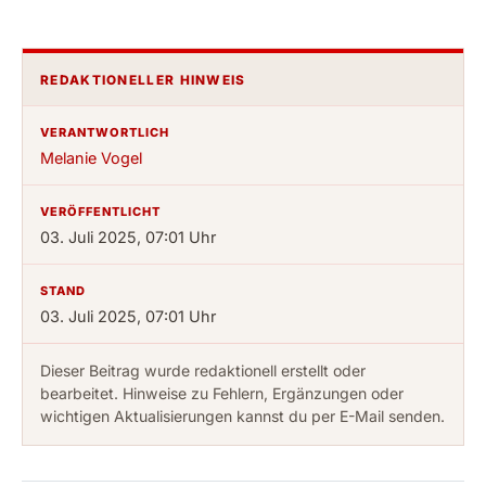
REDAKTIONELLER HINWEIS
VERANTWORTLICH
Melanie Vogel
VERÖFFENTLICHT
03. Juli 2025, 07:01 Uhr
STAND
03. Juli 2025, 07:01 Uhr
Dieser Beitrag wurde redaktionell erstellt oder
bearbeitet. Hinweise zu Fehlern, Ergänzungen oder
wichtigen Aktualisierungen kannst du per E-Mail senden.