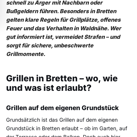
schnell zu Ärger mit Nachbarn oder
Bußgeldern führen. Besonders in Bretten
gelten klare Regeln für Grillplätze, offenes
Feuer und das Verhalten in Waldnähe. Wer
gut informiert ist, vermeidet Strafen – und
sorgt für sichere, unbeschwerte
Grillmomente.
Grillen in Bretten – wo, wie
und was ist erlaubt?
Grillen auf dem eigenen Grundstück
Grundsätzlich ist das Grillen auf dem eigenen
Grundstück in Bretten erlaubt – ob im Garten, auf