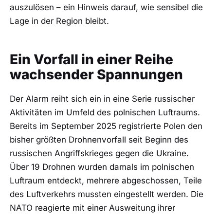
auszulösen – ein Hinweis darauf, wie sensibel die
Lage in der Region bleibt.
Ein Vorfall in einer Reihe
wachsender Spannungen
Der Alarm reiht sich ein in eine Serie russischer
Aktivitäten im Umfeld des polnischen Luftraums.
Bereits im September 2025 registrierte Polen den
bisher größten Drohnenvorfall seit Beginn des
russischen Angriffskrieges gegen die Ukraine.
Über 19 Drohnen wurden damals im polnischen
Luftraum entdeckt, mehrere abgeschossen, Teile
des Luftverkehrs mussten eingestellt werden. Die
NATO reagierte mit einer Ausweitung ihrer