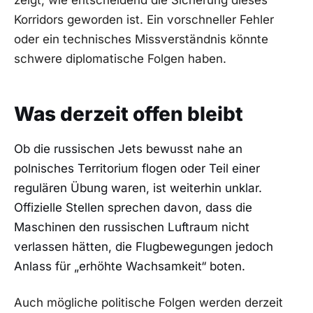
Korridors geworden ist. Ein vorschneller Fehler
oder ein technisches Missverständnis könnte
schwere diplomatische Folgen haben.
Was derzeit offen bleibt
Ob die russischen Jets bewusst nahe an
polnisches Territorium flogen oder Teil einer
regulären Übung waren, ist weiterhin unklar.
Offizielle Stellen sprechen davon, dass die
Maschinen den russischen Luftraum nicht
verlassen hätten, die Flugbewegungen jedoch
Anlass für „erhöhte Wachsamkeit“ boten.
Auch mögliche politische Folgen werden derzeit