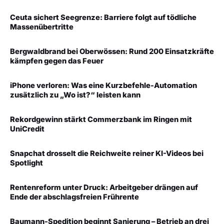
Ceuta sichert Seegrenze: Barriere folgt auf tödliche
Massenübertritte
Bergwaldbrand bei Oberwössen: Rund 200 Einsatzkräfte
kämpfen gegen das Feuer
iPhone verloren: Was eine Kurzbefehle-Automation
zusätzlich zu „Wo ist?“ leisten kann
Rekordgewinn stärkt Commerzbank im Ringen mit
UniCredit
Snapchat drosselt die Reichweite reiner KI-Videos bei
Spotlight
Rentenreform unter Druck: Arbeitgeber drängen auf
Ende der abschlagsfreien Frührente
Baumann-Spedition beginnt Sanierung – Betrieb an drei