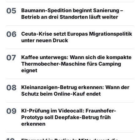
05
Baumann-Spedition beginnt Sanierung –
Betrieb an drei Standorten läuft weiter
06
Ceuta-Krise setzt Europas Migrationspolitik
unter neuen Druck
07
Kaffee unterwegs: Wann sich die kompakte
Thermobecher-Maschine fürs Camping
eignet
08
Kleinanzeigen-Betrug erkennen: Wann der
Schutz beim Online-Kauf endet
09
KI-Prüfung im Videocall: Fraunhofer-
Prototyp soll Deepfake-Betrug früh
erkennen