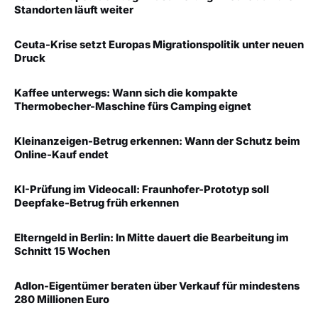
Standorten läuft weiter
Ceuta-Krise setzt Europas Migrationspolitik unter neuen
Druck
Kaffee unterwegs: Wann sich die kompakte
Thermobecher-Maschine fürs Camping eignet
Kleinanzeigen-Betrug erkennen: Wann der Schutz beim
Online-Kauf endet
KI-Prüfung im Videocall: Fraunhofer-Prototyp soll
Deepfake-Betrug früh erkennen
Elterngeld in Berlin: In Mitte dauert die Bearbeitung im
Schnitt 15 Wochen
Adlon-Eigentümer beraten über Verkauf für mindestens
280 Millionen Euro