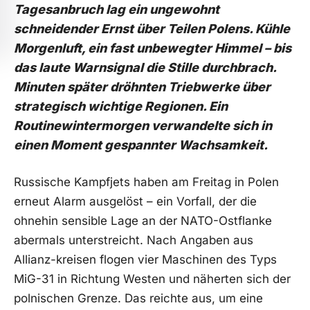
Tagesanbruch lag ein ungewohnt
schneidender Ernst über Teilen Polens. Kühle
Morgenluft, ein fast unbewegter Himmel – bis
das laute Warnsignal die Stille durchbrach.
Minuten später dröhnten Triebwerke über
strategisch wichtige Regionen. Ein
Routinewintermorgen verwandelte sich in
einen Moment gespannter Wachsamkeit.
Russische Kampfjets haben am Freitag in Polen
erneut Alarm ausgelöst – ein Vorfall, der die
ohnehin sensible Lage an der NATO-Ostflanke
abermals unterstreicht. Nach Angaben aus
Allianz-kreisen flogen vier Maschinen des Typs
MiG-31 in Richtung Westen und näherten sich der
polnischen Grenze. Das reichte aus, um eine