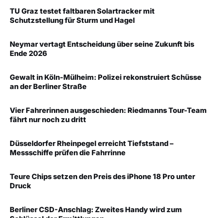
TU Graz testet faltbaren Solartracker mit
Schutzstellung für Sturm und Hagel
Neymar vertagt Entscheidung über seine Zukunft bis
Ende 2026
Gewalt in Köln-Mülheim: Polizei rekonstruiert Schüsse
an der Berliner Straße
Vier Fahrerinnen ausgeschieden: Riedmanns Tour-Team
fährt nur noch zu dritt
Düsseldorfer Rheinpegel erreicht Tiefststand –
Messschiffe prüfen die Fahrrinne
Teure Chips setzen den Preis des iPhone 18 Pro unter
Druck
Berliner CSD-Anschlag: Zweites Handy wird zum