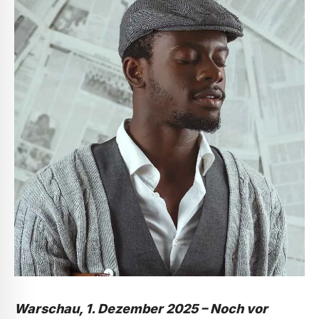
Warschau, 1. Dezember 2025 – Noch vor