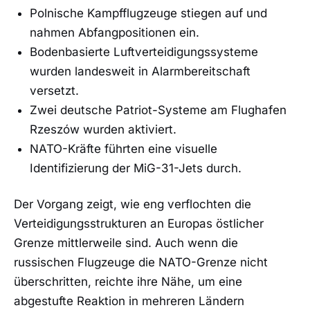
Polnische Kampfflugzeuge stiegen auf und
nahmen Abfangpositionen ein.
Bodenbasierte Luftverteidigungssysteme
wurden landesweit in Alarmbereitschaft
versetzt.
Zwei deutsche Patriot-Systeme am Flughafen
Rzeszów wurden aktiviert.
NATO-Kräfte führten eine visuelle
Identifizierung der MiG-31-Jets durch.
Der Vorgang zeigt, wie eng verflochten die
Verteidigungsstrukturen an Europas östlicher
Grenze mittlerweile sind. Auch wenn die
russischen Flugzeuge die NATO-Grenze nicht
überschritten, reichte ihre Nähe, um eine
abgestufte Reaktion in mehreren Ländern