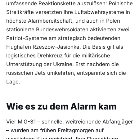
umfassende Reaktionskette auszulösen: Polnische
Streitkräfte versetzten ihre Luftabwehrsysteme in
höchste Alarmbereitschaft, und auch in Polen
stationierte Bundeswehrsoldaten aktivierten zwei
Patriot-Systeme am strategisch bedeutenden
Flughafen Rzeszów-Jasionka. Die Basis gilt als
logistisches Drehkreuz für die militärische
Unterstützung der Ukraine. Erst nachdem die
russischen Jets umkehrten, entspannte sich die
Lage.
Wie es zu dem Alarm kam
Vier MiG-31 – schnelle, weitreichende Abfangjäger
– wurden am frühen Freitagmorgen auf