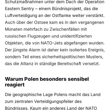
Schutzmaßnahmen unter dem Dach der Operation
Eastern Sentry – einem Bündnisprojekt, das die
Luftverteidigung an der Ostflanke weiter verstärkt.
Auch über der Ostsee kam es in den vergangenen
Monaten mehrfach zu Zwischenfällen mit
russischen Flugzeugen und unidentifizierten
Objekten, die von NATO-Jets abgefangen wurden.
Der jüngste Alarm ist daher kein isoliertes Ereignis,
sondern Teil eines sicherheitspolitischen Musters,
das die Allianz in ständige Bereitschaft versetzt.
Warum Polen besonders sensibel
reagiert
Die geographische Lage Polens macht das Land
zum zentralen Verteidigungspfeiler des
Bündnisses. Kaum ein anderes Land der NATO