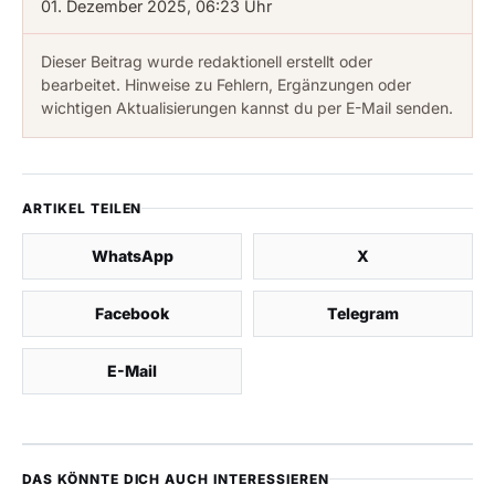
01. Dezember 2025, 06:23 Uhr
Dieser Beitrag wurde redaktionell erstellt oder
bearbeitet. Hinweise zu Fehlern, Ergänzungen oder
wichtigen Aktualisierungen kannst du per E-Mail senden.
ARTIKEL TEILEN
WhatsApp
X
Facebook
Telegram
E-Mail
DAS KÖNNTE DICH AUCH INTERESSIEREN