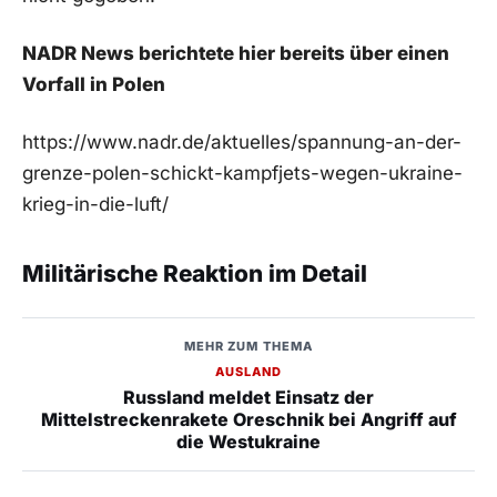
NADR News berichtete hier bereits über einen
Vorfall in Polen
https://www.nadr.de/aktuelles/spannung-an-der-
grenze-polen-schickt-kampfjets-wegen-ukraine-
krieg-in-die-luft/
Militärische Reaktion im Detail
MEHR ZUM THEMA
AUSLAND
Russland meldet Einsatz der
Mittelstreckenrakete Oreschnik bei Angriff auf
die Westukraine