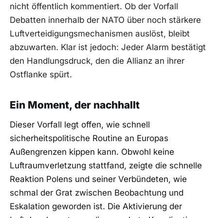
nicht öffentlich kommentiert. Ob der Vorfall
Debatten innerhalb der NATO über noch stärkere
Luftverteidigungsmechanismen auslöst, bleibt
abzuwarten. Klar ist jedoch: Jeder Alarm bestätigt
den Handlungsdruck, den die Allianz an ihrer
Ostflanke spürt.
Ein Moment, der nachhallt
Dieser Vorfall legt offen, wie schnell
sicherheitspolitische Routine an Europas
Außengrenzen kippen kann. Obwohl keine
Luftraumverletzung stattfand, zeigte die schnelle
Reaktion Polens und seiner Verbündeten, wie
schmal der Grat zwischen Beobachtung und
Eskalation geworden ist. Die Aktivierung der