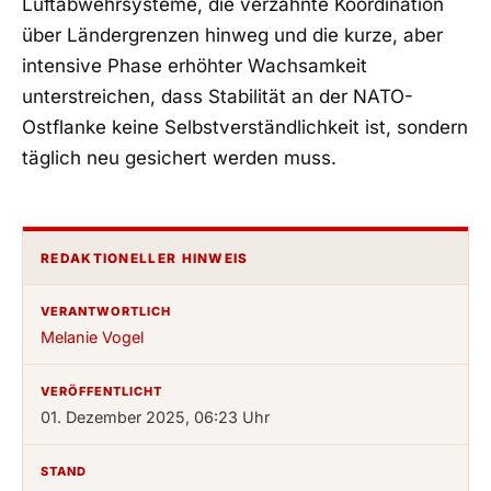
Luftabwehrsysteme, die verzahnte Koordination
über Ländergrenzen hinweg und die kurze, aber
intensive Phase erhöhter Wachsamkeit
unterstreichen, dass Stabilität an der NATO-
Ostflanke keine Selbstverständlichkeit ist, sondern
täglich neu gesichert werden muss.
REDAKTIONELLER HINWEIS
VERANTWORTLICH
Melanie Vogel
VERÖFFENTLICHT
01. Dezember 2025, 06:23 Uhr
STAND