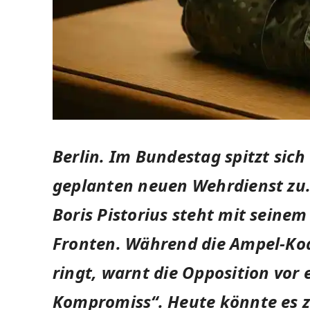
Berlin.
Im Bundestag spitzt sich
geplanten neuen Wehrdienst zu.
Boris Pistorius steht mit seine
Fronten. Während die Ampel-Koa
ringt, warnt die Opposition vor
Kompromiss“. Heute könnte es z