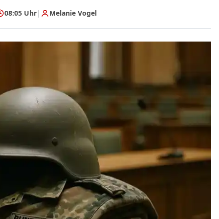
08:05 Uhr
|
Melanie Vogel