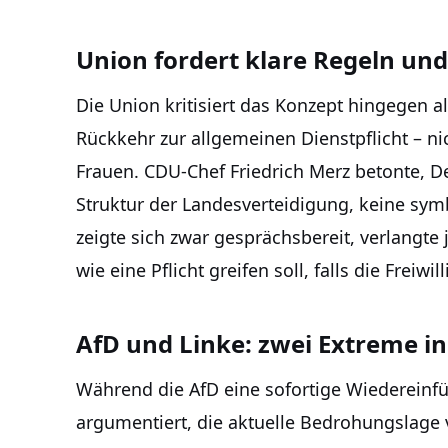
Union fordert klare Regeln und
Die Union kritisiert das Konzept hingegen al
Rückkehr zur allgemeinen Dienstpflicht – ni
Frauen. CDU-Chef Friedrich Merz betonte, D
Struktur der Landesverteidigung, keine symb
zeigte sich zwar gesprächsbereit, verlangte
wie eine Pflicht greifen soll, falls die Freiw
AfD und Linke: zwei Extreme in
Während die AfD eine sofortige Wiedereinfü
argumentiert, die aktuelle Bedrohungslage 