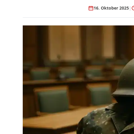
16. Oktober 2025
|