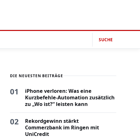
SUCHE
DIE NEUESTEN BEITRÄGE
01
iPhone verloren: Was eine
Kurzbefehle-Automation zusätzlich
zu „Wo ist?“ leisten kann
02
Rekordgewinn stärkt
Commerzbank im Ringen mit
UniCredit