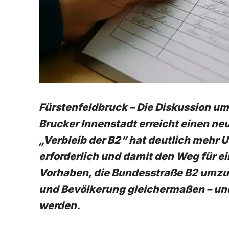
Fürstenfeldbruck – Die Diskussion um
Brucker Innenstadt erreicht einen ne
„Verbleib der B2“ hat deutlich mehr 
erforderlich und damit den Weg für e
Vorhaben, die Bundesstraße B2 umzuw
und Bevölkerung gleichermaßen – un
werden.