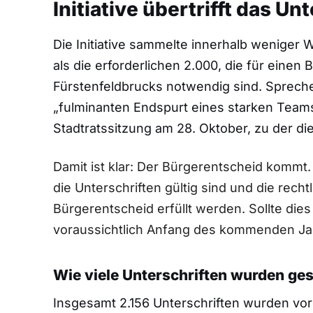
Initiative übertrifft das Un
Die Initiative sammelte innerhalb weniger 
als die erforderlichen 2.000, die für einen
Fürstenfeldbrucks notwendig sind. Sprech
„fulminanten Endspurt eines starken Teams“
Stadtratssitzung am 28. Oktober, zu der die 
Damit ist klar: Der Bürgerentscheid kommt
die Unterschriften gültig sind und die rec
Bürgerentscheid erfüllt werden. Sollte dies
voraussichtlich Anfang des kommenden Jah
Wie viele Unterschriften wurden ges
Insgesamt 2.156 Unterschriften wurden vorg