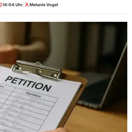
14:04 Uhr
|
Melanie Vogel