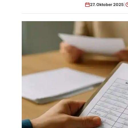
27. Oktober 2025
|