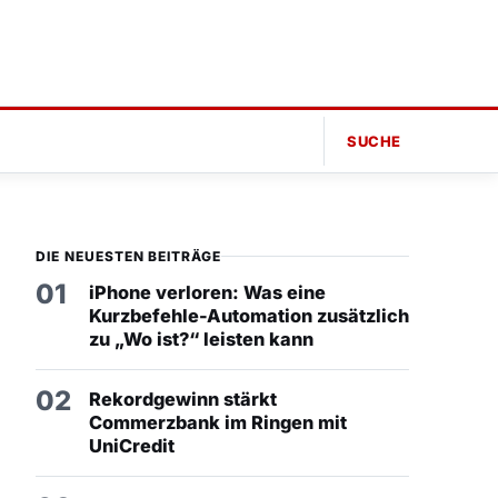
SUCHE
DIE NEUESTEN BEITRÄGE
01
iPhone verloren: Was eine
Kurzbefehle-Automation zusätzlich
zu „Wo ist?“ leisten kann
02
Rekordgewinn stärkt
Commerzbank im Ringen mit
UniCredit