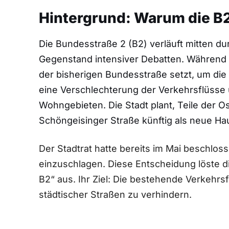
Hintergrund: Warum die B2 
Die Bundesstraße 2 (B2) verläuft mitten du
Gegenstand intensiver Debatten. Während e
der bisherigen Bundesstraße setzt, um die 
eine Verschlechterung der Verkehrsflüsse
Wohngebieten. Die Stadt plant, Teile der 
Schöngeisinger Straße künftig als neue H
Der Stadtrat hatte bereits im Mai beschlos
einzuschlagen. Diese Entscheidung löste di
B2“ aus. Ihr Ziel: Die bestehende Verkeh
städtischer Straßen zu verhindern.