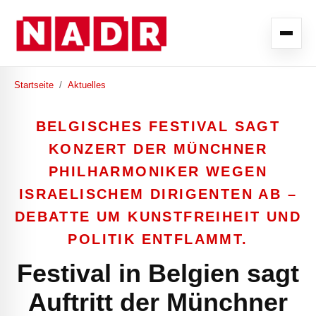
Startseite
/
Aktuelles
BELGISCHES FESTIVAL SAGT
KONZERT DER MÜNCHNER
PHILHARMONIKER WEGEN
ISRAELISCHEM DIRIGENTEN AB –
DEBATTE UM KUNSTFREIHEIT UND
POLITIK ENTFLAMMT.
Festival in Belgien sagt
Auftritt der Münchner