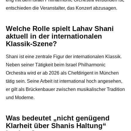
entschieden die Veranstalter, das Konzert abzusagen.
Welche Rolle spielt Lahav Shani
aktuell in der internationalen
Klassik-Szene?
Shani ist eine zentrale Figur der internationalen Klassik.
Neben seiner Tätigkeit beim Israel Philharmonic
Orchestra wird er ab 2026 als Chefdirigent in München
tätig sein. Seine Arbeit ist international hoch angesehen,
er gilt als Brückenbauer zwischen musikalischer Tradition
und Moderne.
Was bedeutet „nicht genügend
Klarheit über Shanis Haltung“