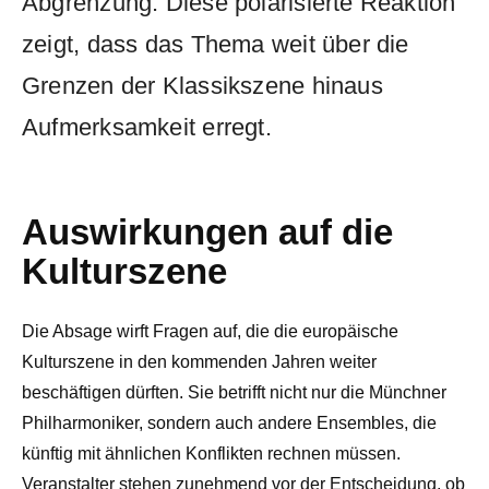
Abgrenzung. Diese polarisierte Reaktion
zeigt, dass das Thema weit über die
Grenzen der Klassikszene hinaus
Aufmerksamkeit erregt.
Auswirkungen auf die
Kulturszene
Die Absage wirft Fragen auf, die die europäische
Kulturszene in den kommenden Jahren weiter
beschäftigen dürften. Sie betrifft nicht nur die Münchner
Philharmoniker, sondern auch andere Ensembles, die
künftig mit ähnlichen Konflikten rechnen müssen.
Veranstalter stehen zunehmend vor der Entscheidung, ob