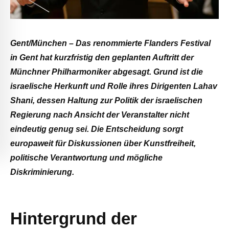
Gent/München – Das renommierte Flanders Festival
in Gent hat kurzfristig den geplanten Auftritt der
Münchner Philharmoniker abgesagt. Grund ist die
israelische Herkunft und Rolle ihres Dirigenten Lahav
Shani, dessen Haltung zur Politik der israelischen
Regierung nach Ansicht der Veranstalter nicht
eindeutig genug sei. Die Entscheidung sorgt
europaweit für Diskussionen über Kunstfreiheit,
politische Verantwortung und mögliche
Diskriminierung.
Hintergrund der