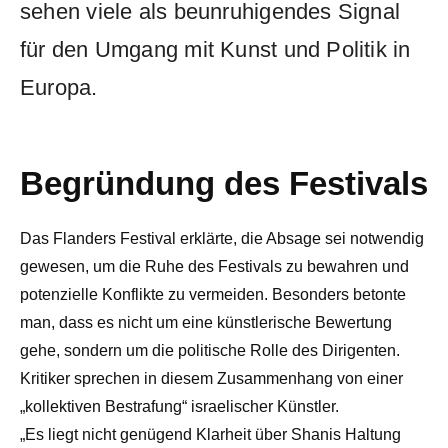
sehen viele als beunruhigendes Signal
für den Umgang mit Kunst und Politik in
Europa.
Begründung des Festivals
Das Flanders Festival erklärte, die Absage sei notwendig
gewesen, um die Ruhe des Festivals zu bewahren und
potenzielle Konflikte zu vermeiden. Besonders betonte
man, dass es nicht um eine künstlerische Bewertung
gehe, sondern um die politische Rolle des Dirigenten.
Kritiker sprechen in diesem Zusammenhang von einer
„kollektiven Bestrafung“ israelischer Künstler.
„Es liegt nicht genügend Klarheit über Shanis Haltung