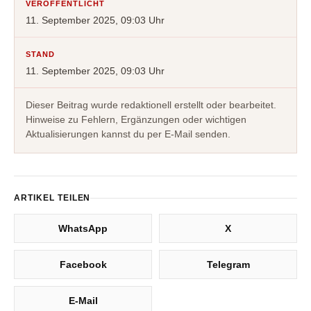
VERÖFFENTLICHT
11. September 2025, 09:03 Uhr
STAND
11. September 2025, 09:03 Uhr
Dieser Beitrag wurde redaktionell erstellt oder bearbeitet.
Hinweise zu Fehlern, Ergänzungen oder wichtigen
Aktualisierungen kannst du per E-Mail senden.
ARTIKEL TEILEN
WhatsApp
X
Facebook
Telegram
E-Mail