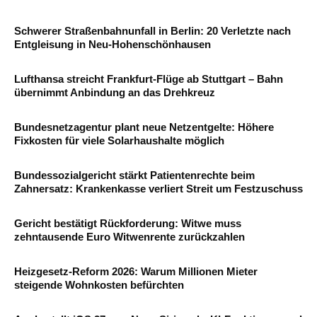
Schwerer Straßenbahnunfall in Berlin: 20 Verletzte nach
Entgleisung in Neu-Hohenschönhausen
Lufthansa streicht Frankfurt-Flüge ab Stuttgart – Bahn
übernimmt Anbindung an das Drehkreuz
Bundesnetzagentur plant neue Netzentgelte: Höhere
Fixkosten für viele Solarhaushalte möglich
Bundessozialgericht stärkt Patientenrechte beim
Zahnersatz: Krankenkasse verliert Streit um Festzuschuss
Gericht bestätigt Rückforderung: Witwe muss
zehntausende Euro Witwenrente zurückzahlen
Heizgesetz-Reform 2026: Warum Millionen Mieter
steigende Wohnkosten befürchten