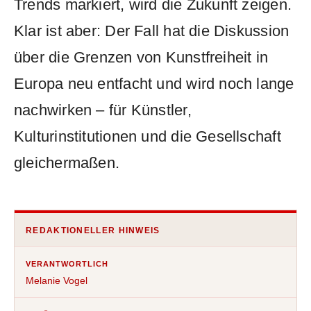
Trends markiert, wird die Zukunft zeigen.
Klar ist aber: Der Fall hat die Diskussion
über die Grenzen von Kunstfreiheit in
Europa neu entfacht und wird noch lange
nachwirken – für Künstler,
Kulturinstitutionen und die Gesellschaft
gleichermaßen.
REDAKTIONELLER HINWEIS
VERANTWORTLICH
Melanie Vogel