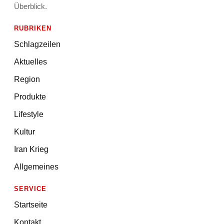
Überblick.
RUBRIKEN
Schlagzeilen
Aktuelles
Region
Produkte
Lifestyle
Kultur
Iran Krieg
Allgemeines
SERVICE
Startseite
Kontakt