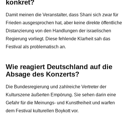
konkret?
Damit meinen die Veranstalter, dass Shani sich zwar für
Frieden ausgesprochen hat, aber keine direkte öffentliche
Distanzierung von den Handlungen der israelischen
Regierung vorliegt. Diese fehlende Klarheit sah das
Festival als problematisch an.
Wie reagiert Deutschland auf die
Absage des Konzerts?
Die Bundesregierung und zahlreiche Vertreter der
Kulturszene äußerten Empörung. Sie sehen darin eine
Gefahr für die Meinungs- und Kunstfreiheit und warfen
dem Festival kulturellen Boykott vor.