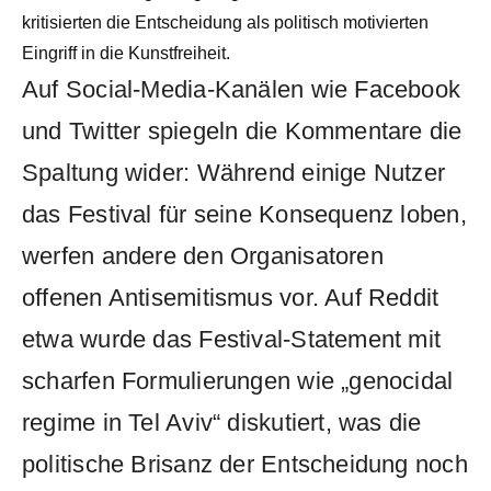
kritisierten die Entscheidung als politisch motivierten
Eingriff in die Kunstfreiheit.
Auf Social-Media-Kanälen wie Facebook
und Twitter spiegeln die Kommentare die
Spaltung wider: Während einige Nutzer
das Festival für seine Konsequenz loben,
werfen andere den Organisatoren
offenen Antisemitismus vor. Auf Reddit
etwa wurde das Festival-Statement mit
scharfen Formulierungen wie „genocidal
regime in Tel Aviv“ diskutiert, was die
politische Brisanz der Entscheidung noch