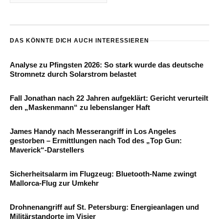
DAS KÖNNTE DICH AUCH INTERESSIEREN
Analyse zu Pfingsten 2026: So stark wurde das deutsche
Stromnetz durch Solarstrom belastet
Fall Jonathan nach 22 Jahren aufgeklärt: Gericht verurteilt
den „Maskenmann“ zu lebenslanger Haft
James Handy nach Messerangriff in Los Angeles
gestorben – Ermittlungen nach Tod des „Top Gun:
Maverick“-Darstellers
Sicherheitsalarm im Flugzeug: Bluetooth-Name zwingt
Mallorca-Flug zur Umkehr
Drohnenangriff auf St. Petersburg: Energieanlagen und
Militärstandorte im Visier