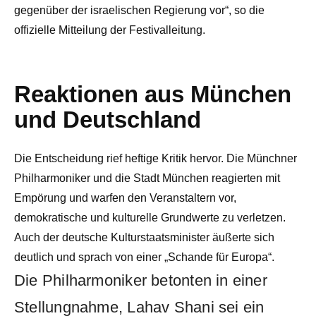
gegenüber der israelischen Regierung vor“, so die
offizielle Mitteilung der Festivalleitung.
Reaktionen aus München
und Deutschland
Die Entscheidung rief heftige Kritik hervor. Die Münchner
Philharmoniker und die Stadt München reagierten mit
Empörung und warfen den Veranstaltern vor,
demokratische und kulturelle Grundwerte zu verletzen.
Auch der deutsche Kulturstaatsminister äußerte sich
deutlich und sprach von einer „Schande für Europa“.
Die Philharmoniker betonten in einer
Stellungnahme, Lahav Shani sei ein