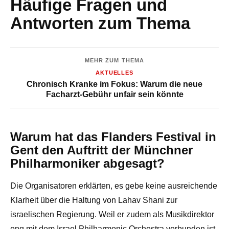
Häufige Fragen und
Antworten zum Thema
MEHR ZUM THEMA
AKTUELLES
Chronisch Kranke im Fokus: Warum die neue
Facharzt-Gebühr unfair sein könnte
Warum hat das Flanders Festival in
Gent den Auftritt der Münchner
Philharmoniker abgesagt?
Die Organisatoren erklärten, es gebe keine ausreichende
Klarheit über die Haltung von Lahav Shani zur
israelischen Regierung. Weil er zudem als Musikdirektor
eng mit dem Israel Philharmonic Orchestra verbunden ist,