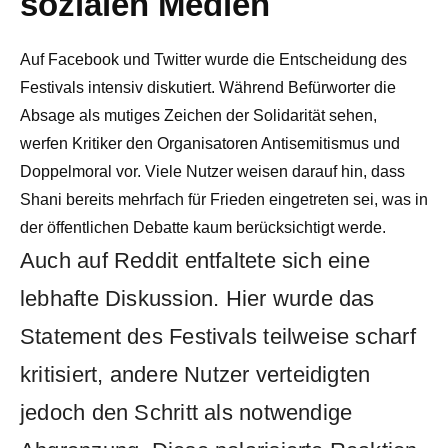
sozialen Medien
Auf Facebook und Twitter wurde die Entscheidung des
Festivals intensiv diskutiert. Während Befürworter die
Absage als mutiges Zeichen der Solidarität sehen,
werfen Kritiker den Organisatoren Antisemitismus und
Doppelmoral vor. Viele Nutzer weisen darauf hin, dass
Shani bereits mehrfach für Frieden eingetreten sei, was in
der öffentlichen Debatte kaum berücksichtigt werde.
Auch auf Reddit entfaltete sich eine
lebhafte Diskussion. Hier wurde das
Statement des Festivals teilweise scharf
kritisiert, andere Nutzer verteidigten
jedoch den Schritt als notwendige