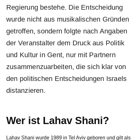
Regierung bestehe. Die Entscheidung
wurde nicht aus musikalischen Gründen
getroffen, sondern folgte nach Angaben
der Veranstalter dem Druck aus Politik
und Kultur in Gent, nur mit Partnern
zusammenzuarbeiten, die sich klar von
den politischen Entscheidungen Israels
distanzieren.
Wer ist Lahav Shani?
Lahav Shani wurde 1989 in Tel Aviv geboren und gilt als