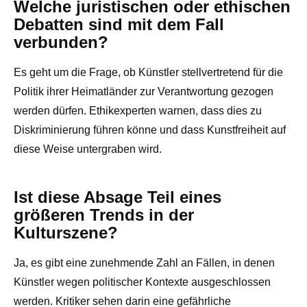
Welche juristischen oder ethischen
Debatten sind mit dem Fall
verbunden?
Es geht um die Frage, ob Künstler stellvertretend für die
Politik ihrer Heimatländer zur Verantwortung gezogen
werden dürfen. Ethikexperten warnen, dass dies zu
Diskriminierung führen könne und dass Kunstfreiheit auf
diese Weise untergraben wird.
Ist diese Absage Teil eines
größeren Trends in der
Kulturszene?
Ja, es gibt eine zunehmende Zahl an Fällen, in denen
Künstler wegen politischer Kontexte ausgeschlossen
werden. Kritiker sehen darin eine gefährliche