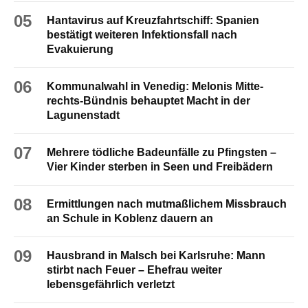
05
Hantavirus auf Kreuzfahrtschiff: Spanien
bestätigt weiteren Infektionsfall nach
Evakuierung
06
Kommunalwahl in Venedig: Melonis Mitte-
rechts-Bündnis behauptet Macht in der
Lagunenstadt
07
Mehrere tödliche Badeunfälle zu Pfingsten –
Vier Kinder sterben in Seen und Freibädern
08
Ermittlungen nach mutmaßlichem Missbrauch
an Schule in Koblenz dauern an
09
Hausbrand in Malsch bei Karlsruhe: Mann
stirbt nach Feuer – Ehefrau weiter
lebensgefährlich verletzt