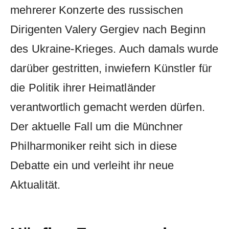
mehrerer Konzerte des russischen
Dirigenten Valery Gergiev nach Beginn
des Ukraine-Krieges. Auch damals wurde
darüber gestritten, inwiefern Künstler für
die Politik ihrer Heimatländer
verantwortlich gemacht werden dürfen.
Der aktuelle Fall um die Münchner
Philharmoniker reiht sich in diese
Debatte ein und verleiht ihr neue
Aktualität.