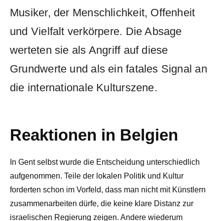
Musiker, der Menschlichkeit, Offenheit
und Vielfalt verkörpere. Die Absage
werteten sie als Angriff auf diese
Grundwerte und als ein fatales Signal an
die internationale Kulturszene.
Reaktionen in Belgien
In Gent selbst wurde die Entscheidung unterschiedlich
aufgenommen. Teile der lokalen Politik und Kultur
forderten schon im Vorfeld, dass man nicht mit Künstlern
zusammenarbeiten dürfe, die keine klare Distanz zur
israelischen Regierung zeigen. Andere wiederum