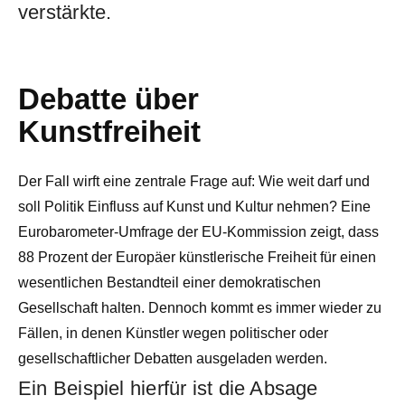
verstärkte.
Debatte über
Kunstfreiheit
Der Fall wirft eine zentrale Frage auf: Wie weit darf und
soll Politik Einfluss auf Kunst und Kultur nehmen? Eine
Eurobarometer-Umfrage der EU-Kommission zeigt, dass
88 Prozent der Europäer künstlerische Freiheit für einen
wesentlichen Bestandteil einer demokratischen
Gesellschaft halten. Dennoch kommt es immer wieder zu
Fällen, in denen Künstler wegen politischer oder
gesellschaftlicher Debatten ausgeladen werden.
Ein Beispiel hierfür ist die Absage