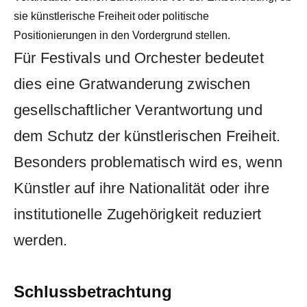
sie künstlerische Freiheit oder politische
Positionierungen in den Vordergrund stellen.
Für Festivals und Orchester bedeutet
dies eine Gratwanderung zwischen
gesellschaftlicher Verantwortung und
dem Schutz der künstlerischen Freiheit.
Besonders problematisch wird es, wenn
Künstler auf ihre Nationalität oder ihre
institutionelle Zugehörigkeit reduziert
werden.
Schlussbetrachtung