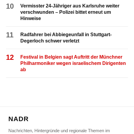
10
Vermisster 24-Jähriger aus Karlsruhe weiter
verschwunden – Polizei bittet erneut um
Hinweise
11
Radfahrer bei Abbiegeunfall in Stuttgart-
Degerloch schwer verletzt
12
Festival in Belgien sagt Auftritt der Münchner
Philharmoniker wegen israelischem Dirigenten
ab
NADR
Nachrichten, Hintergründe und regionale Themen im