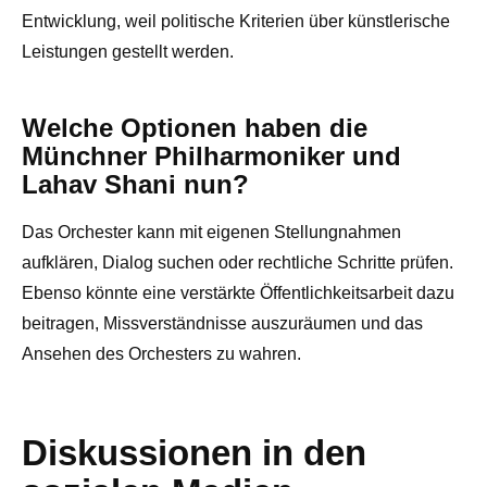
Entwicklung, weil politische Kriterien über künstlerische
Leistungen gestellt werden.
Welche Optionen haben die
Münchner Philharmoniker und
Lahav Shani nun?
Das Orchester kann mit eigenen Stellungnahmen
aufklären, Dialog suchen oder rechtliche Schritte prüfen.
Ebenso könnte eine verstärkte Öffentlichkeitsarbeit dazu
beitragen, Missverständnisse auszuräumen und das
Ansehen des Orchesters zu wahren.
Diskussionen in den