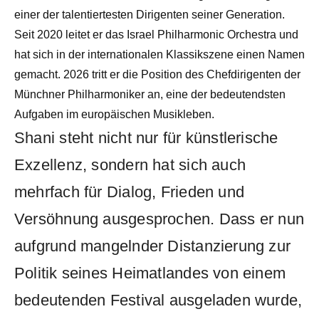
einer der talentiertesten Dirigenten seiner Generation.
Seit 2020 leitet er das Israel Philharmonic Orchestra und
hat sich in der internationalen Klassikszene einen Namen
gemacht. 2026 tritt er die Position des Chefdirigenten der
Münchner Philharmoniker an, eine der bedeutendsten
Aufgaben im europäischen Musikleben.
Shani steht nicht nur für künstlerische
Exzellenz, sondern hat sich auch
mehrfach für Dialog, Frieden und
Versöhnung ausgesprochen. Dass er nun
aufgrund mangelnder Distanzierung zur
Politik seines Heimatlandes von einem
bedeutenden Festival ausgeladen wurde,