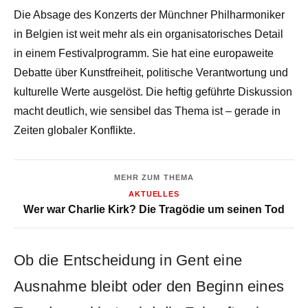
Die Absage des Konzerts der Münchner Philharmoniker
in Belgien ist weit mehr als ein organisatorisches Detail
in einem Festivalprogramm. Sie hat eine europaweite
Debatte über Kunstfreiheit, politische Verantwortung und
kulturelle Werte ausgelöst. Die heftig geführte Diskussion
macht deutlich, wie sensibel das Thema ist – gerade in
Zeiten globaler Konflikte.
MEHR ZUM THEMA
AKTUELLES
Wer war Charlie Kirk? Die Tragödie um seinen Tod
Ob die Entscheidung in Gent eine
Ausnahme bleibt oder den Beginn eines