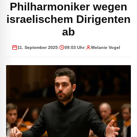
Philharmoniker wegen
israelischem Dirigenten
ab
11. September 2025
|
09:03 Uhr
|
Melanie Vogel