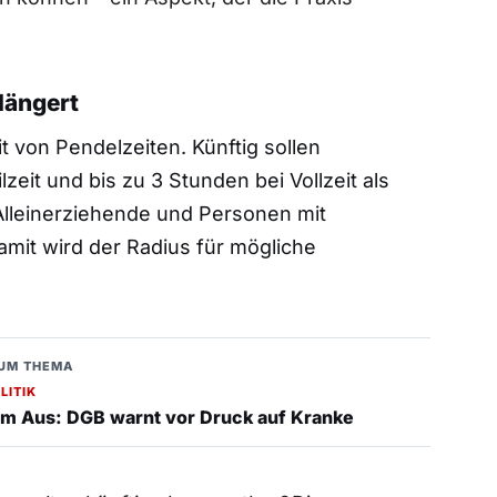
längert
it von Pendelzeiten. Künftig sollen
zeit und bis zu 3 Stunden bei Vollzeit als
Alleinerziehende und Personen mit
mit wird der Radius für mögliche
UM THEMA
LITIK
m Aus: DGB warnt vor Druck auf Kranke