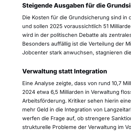
Steigende Ausgaben für die Grunds
Die Kosten für die Grundsicherung sind in 
und sollen 2025 voraussichtlich 51 Milliar
wird in der politischen Debatte als zentral
Besonders auffällig ist die Verteilung der
Jobcenter stark anwuchsen, stagnieren die
Verwaltung statt Integration
Eine Analyse zeigte, dass von rund 10,7 Mi
2024 etwa 6,5 Milliarden in Verwaltung floss
Arbeitsförderung. Kritiker sehen hierin eine
mehr Geld in die Integration von Langzeita
werfen die Frage auf, ob strengere Sanktio
strukturelle Probleme der Verwaltung im Vo