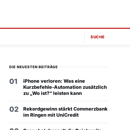
SUCHE
DIE NEUESTEN BEITRÄGE
01
iPhone verloren: Was eine
Kurzbefehle-Automation zusätzlich
zu „Wo ist?“ leisten kann
02
Rekordgewinn stärkt Commerzbank
im Ringen mit UniCredit