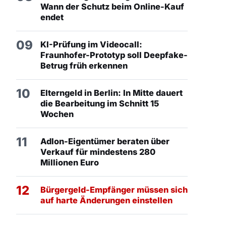
Wann der Schutz beim Online-Kauf
endet
09
KI-Prüfung im Videocall:
Fraunhofer-Prototyp soll Deepfake-
Betrug früh erkennen
10
Elterngeld in Berlin: In Mitte dauert
die Bearbeitung im Schnitt 15
Wochen
11
Adlon-Eigentümer beraten über
Verkauf für mindestens 280
Millionen Euro
12
Bürgergeld-Empfänger müssen sich
auf harte Änderungen einstellen