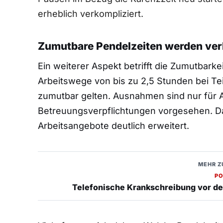
erheblich verkompliziert.
Zumutbare Pendelzeiten werden ver
Ein weiterer Aspekt betrifft die Zumutbarke
Arbeitswege von bis zu 2,5 Stunden bei Teil
zumutbar gelten. Ausnahmen sind nur für 
Betreuungsverpflichtungen vorgesehen. Da
Arbeitsangebote deutlich erweitert.
MEHR Z
PO
Telefonische Krankschreibung vor de