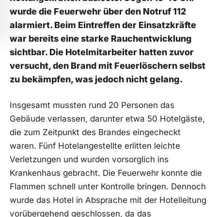
wurde die Feuerwehr über den Notruf 112
alarmiert. Beim Eintreffen der Einsatzkräfte
war bereits eine starke Rauchentwicklung
sichtbar. Die Hotelmitarbeiter hatten zuvor
versucht, den Brand mit Feuerlöschern selbst
zu bekämpfen, was jedoch nicht gelang.
Insgesamt mussten rund 20 Personen das
Gebäude verlassen, darunter etwa 50 Hotelgäste,
die zum Zeitpunkt des Brandes eingecheckt
waren. Fünf Hotelangestellte erlitten leichte
Verletzungen und wurden vorsorglich ins
Krankenhaus gebracht. Die Feuerwehr konnte die
Flammen schnell unter Kontrolle bringen. Dennoch
wurde das Hotel in Absprache mit der Hotelleitung
vorübergehend geschlossen, da das