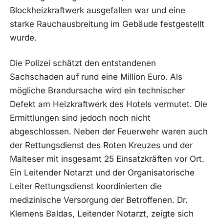
Blockheizkraftwerk ausgefallen war und eine
starke Rauchausbreitung im Gebäude festgestellt
wurde.
Die Polizei schätzt den entstandenen
Sachschaden auf rund eine Million Euro. Als
mögliche Brandursache wird ein technischer
Defekt am Heizkraftwerk des Hotels vermutet. Die
Ermittlungen sind jedoch noch nicht
abgeschlossen. Neben der Feuerwehr waren auch
der Rettungsdienst des Roten Kreuzes und der
Malteser mit insgesamt 25 Einsatzkräften vor Ort.
Ein Leitender Notarzt und der Organisatorische
Leiter Rettungsdienst koordinierten die
medizinische Versorgung der Betroffenen. Dr.
Klemens Baldas, Leitender Notarzt, zeigte sich