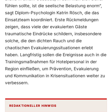
fühlen sollte, ist die seelische Belastung enorm“,
sagt Diplom-Psychologin Katrin Rösch, die das
Einsatzteam koordiniert. Erste Rückmeldungen
zeigen, dass viele der evakuierten Gäste
traumatische Eindrücke schildern, insbesondere
solche, die den dichten Rauch und die
chaotischen Evakuierungssituationen erlebt
haben. Langfristig sollen die Ereignisse auch in die
Trainingsmaßnahmen für Hotelpersonal in der
Region einfließen, um Prävention, Evakuierung
und Kommunikation in Krisensituationen weiter zu
verbessern.
REDAKTIONELLER HINWEIS