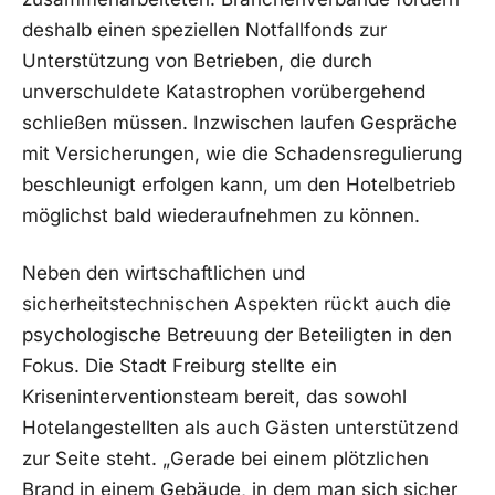
deshalb einen speziellen Notfallfonds zur
Unterstützung von Betrieben, die durch
unverschuldete Katastrophen vorübergehend
schließen müssen. Inzwischen laufen Gespräche
mit Versicherungen, wie die Schadensregulierung
beschleunigt erfolgen kann, um den Hotelbetrieb
möglichst bald wiederaufnehmen zu können.
Neben den wirtschaftlichen und
sicherheitstechnischen Aspekten rückt auch die
psychologische Betreuung der Beteiligten in den
Fokus. Die Stadt Freiburg stellte ein
Kriseninterventionsteam bereit, das sowohl
Hotelangestellten als auch Gästen unterstützend
zur Seite steht. „Gerade bei einem plötzlichen
Brand in einem Gebäude, in dem man sich sicher