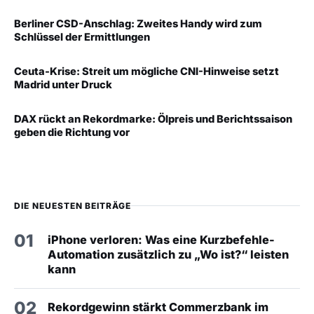
Berliner CSD-Anschlag: Zweites Handy wird zum
Schlüssel der Ermittlungen
Ceuta-Krise: Streit um mögliche CNI-Hinweise setzt
Madrid unter Druck
DAX rückt an Rekordmarke: Ölpreis und Berichtssaison
geben die Richtung vor
DIE NEUESTEN BEITRÄGE
01
iPhone verloren: Was eine Kurzbefehle-
Automation zusätzlich zu „Wo ist?“ leisten
kann
02
Rekordgewinn stärkt Commerzbank im