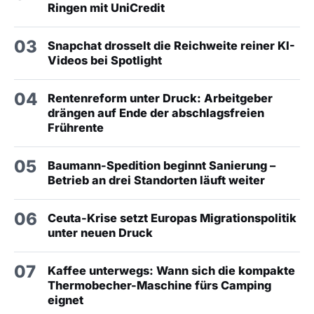
Ringen mit UniCredit
03
Snapchat drosselt die Reichweite reiner KI-
Videos bei Spotlight
04
Rentenreform unter Druck: Arbeitgeber
drängen auf Ende der abschlagsfreien
Frührente
05
Baumann-Spedition beginnt Sanierung –
Betrieb an drei Standorten läuft weiter
06
Ceuta-Krise setzt Europas Migrationspolitik
unter neuen Druck
07
Kaffee unterwegs: Wann sich die kompakte
Thermobecher-Maschine fürs Camping
eignet