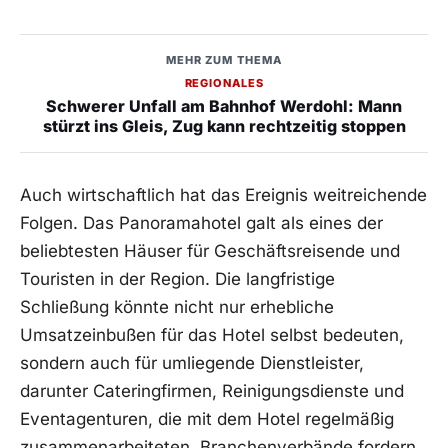
MEHR ZUM THEMA
REGIONALES
Schwerer Unfall am Bahnhof Werdohl: Mann
stürzt ins Gleis, Zug kann rechtzeitig stoppen
Auch wirtschaftlich hat das Ereignis weitreichende
Folgen. Das Panoramahotel galt als eines der
beliebtesten Häuser für Geschäftsreisende und
Touristen in der Region. Die langfristige
Schließung könnte nicht nur erhebliche
Umsatzeinbußen für das Hotel selbst bedeuten,
sondern auch für umliegende Dienstleister,
darunter Cateringfirmen, Reinigungsdienste und
Eventagenturen, die mit dem Hotel regelmäßig
zusammenarbeiteten. Branchenverbände fordern