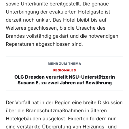
sowie Unterkünfte bereitgestellt. Die genaue
Unterbringung der evakuierten Hotelgäste ist
derzeit noch unklar. Das Hotel bleibt bis auf
Weiteres geschlossen, bis die Ursache des
Brandes vollständig geklärt und die notwendigen
Reparaturen abgeschlossen sind.
MEHR ZUM THEMA
REGIONALES
OLG Dresden verurteilt NSU-Unterstützerin
Susann E. zu zwei Jahren auf Bewährung
Der Vorfall hat in der Region eine breite Diskussion
über die Brandschutzmaßnahmen in älteren
Hotelgebäuden ausgelöst. Experten fordern nun
eine verstärkte Überprüfung von Heizungs- und