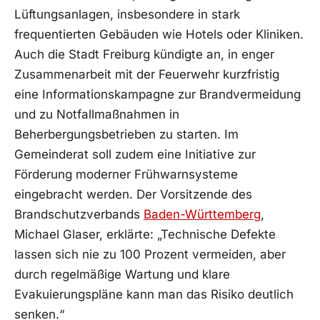
Lüftungsanlagen, insbesondere in stark
frequentierten Gebäuden wie Hotels oder Kliniken.
Auch die Stadt Freiburg kündigte an, in enger
Zusammenarbeit mit der Feuerwehr kurzfristig
eine Informationskampagne zur Brandvermeidung
und zu Notfallmaßnahmen in
Beherbergungsbetrieben zu starten. Im
Gemeinderat soll zudem eine Initiative zur
Förderung moderner Frühwarnsysteme
eingebracht werden. Der Vorsitzende des
Brandschutzverbands
Baden-Württemberg
,
Michael Glaser, erklärte: „Technische Defekte
lassen sich nie zu 100 Prozent vermeiden, aber
durch regelmäßige Wartung und klare
Evakuierungspläne kann man das Risiko deutlich
senken.“