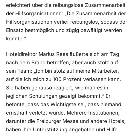
erleichtert über die reibungslose Zusammenarbeit
der Hilfsorganisationen: „Die Zusammenarbeit der
Hilfsorganisationen verlief reibungslos, sodass der
Einsatz bestmöglich und zügig bewältigt werden
konnte.“
Hoteldirektor Marius Rees äußerte sich am Tag
nach dem Brand betroffen, aber auch stolz auf
sein Team: „Ich bin stolz auf meine Mitarbeiter,
auf die ich mich zu 100 Prozent verlassen kann.
Sie haben genauso reagiert, wie man es in
jeglichen Schulungen gezeigt bekommt.“ Er
betonte, dass das Wichtigste sei, dass niemand
ernsthaft verletzt wurde. Mehrere Institutionen,
darunter die Freiburger Messe und andere Hotels,
haben ihre Unterstützung angeboten und Hilfe