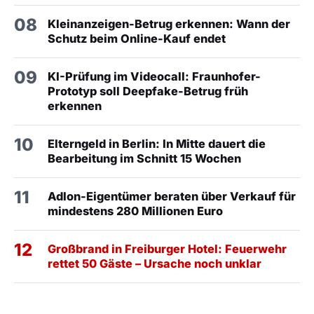
08
Kleinanzeigen-Betrug erkennen: Wann der
Schutz beim Online-Kauf endet
09
KI-Prüfung im Videocall: Fraunhofer-
Prototyp soll Deepfake-Betrug früh
erkennen
10
Elterngeld in Berlin: In Mitte dauert die
Bearbeitung im Schnitt 15 Wochen
11
Adlon-Eigentümer beraten über Verkauf für
mindestens 280 Millionen Euro
12
Großbrand in Freiburger Hotel: Feuerwehr
rettet 50 Gäste – Ursache noch unklar