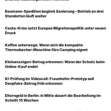
Baumann-Spedition beginnt Sanierung – Betrieb an drei
Standorten läuft weiter
Ceuta-Krise setzt Europas Migrationspolitik unter neuen
Druck
Kaffee unterwegs: Wann sich die kompakte
Thermobecher-Maschine fürs Camping eignet
Kleinanzeigen-Betrug erkennen: Wann der Schutz beim
Online-Kauf endet
KI-Prüfung im Videocall: Fraunhofer-Prototyp soll
Deepfake-Betrug früh erkennen
Elterngeld in Berlin: In Mitte dauert die Bearbeitung im
Schnitt 15 Wochen