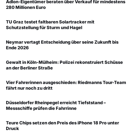
Adlon-Eigentümer beraten über Verkauf für mindestens
280 Millionen Euro
TU Graz testet faltbaren Solartracker mit
Schutzstellung für Sturm und Hagel
Neymar vertagt Entscheidung über seine Zukunft bis
Ende 2026
Gewalt in Köln-Mülheim: Polizei rekonstruiert Schüsse
an der Berliner Straße
Vier Fahrerinnen ausgeschieden: Riedmanns Tour-Team
fährt nur noch zu dritt
Düsseldorfer Rheinpegel erreicht Tiefststand –
Messschiffe prüfen die Fahrrinne
Teure Chips setzen den Preis des iPhone 18 Pro unter
Druck