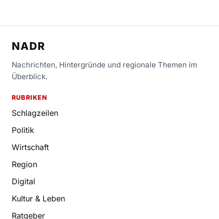
NADR
Nachrichten, Hintergründe und regionale Themen im
Überblick.
RUBRIKEN
Schlagzeilen
Politik
Wirtschaft
Region
Digital
Kultur & Leben
Ratgeber