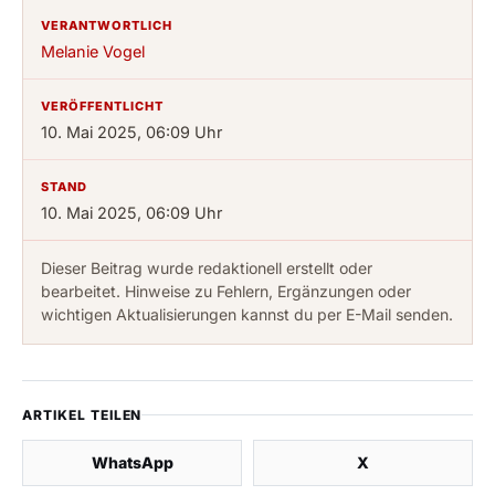
VERANTWORTLICH
Melanie Vogel
VERÖFFENTLICHT
10. Mai 2025, 06:09 Uhr
STAND
10. Mai 2025, 06:09 Uhr
Dieser Beitrag wurde redaktionell erstellt oder
bearbeitet. Hinweise zu Fehlern, Ergänzungen oder
wichtigen Aktualisierungen kannst du per E-Mail senden.
ARTIKEL TEILEN
WhatsApp
X