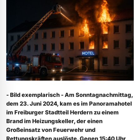
- Bild exemplarisch - Am Sonntagnachmittag,
dem 23. Juni 2024, kam es im Panoramahotel
im Freiburger Stadtteil Herdern zu einem
Brand im Heizungskeller, der einen
Großeinsatz von Feuerwehr und
Rettungskräften auslöste. Gegen 15:40 Uhr